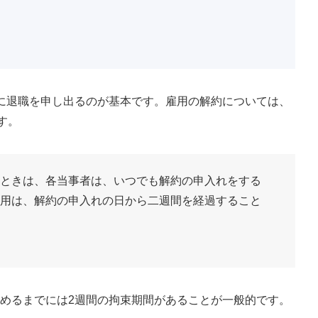
に退職を申し出るのが基本です。雇用の解約については、
す。
たときは、各当事者は、いつでも解約の申入れをする
雇用は、解約の申入れの日から二週間を経過すること
めるまでには2週間の拘束期間があることが一般的です。