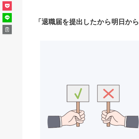
「退職届を提出したから明日から