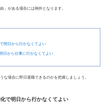
理由」がある場合には例外となります。
化で明日から行かなくてよい
明日から仕事に行かなくてよい
ような場合に即日退職できるのかを把握しましょう。
消化で明日から行かなくてよい