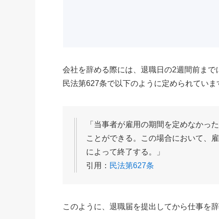
会社を辞める際には、退職日の2週間前まで
民法第627条で以下のように定められていま
「当事者が雇用の期間を定めなかっ
ことができる。この場合において、
によって終了する。」
引用：
民法第627条
このように、退職届を提出してから仕事を辞