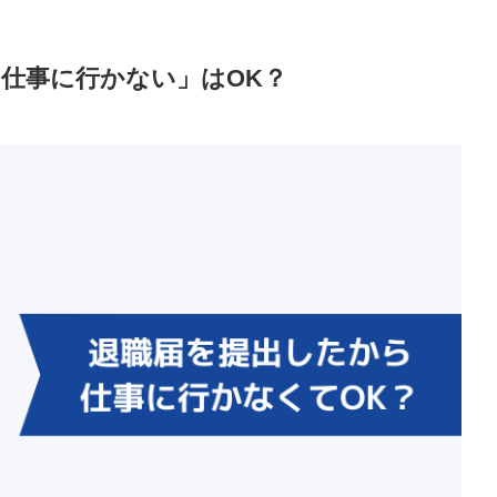
仕事に行かない」はOK？