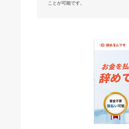
ことが可能です。