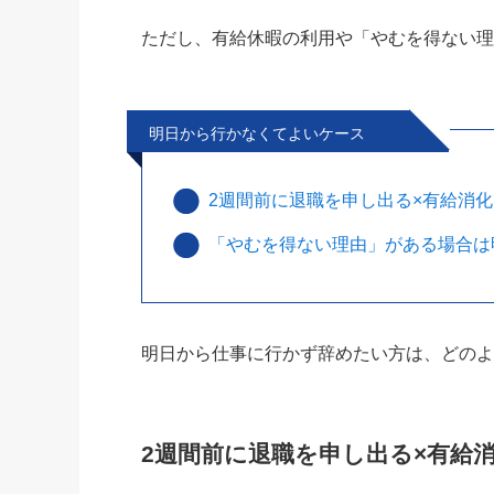
ただし、有給休暇の利用や「やむを得ない
明日から行かなくてよいケース
2週間前に退職を申し出る×有給消
「やむを得ない理由」がある場合は
明日から仕事に行かず辞めたい方は、どの
2週間前に退職を申し出る×有給