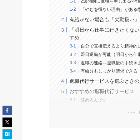
2週間前に退職を申し出る×有
「やむを得ない理由」がある
有給がない場合も「欠勤扱い」
「明日から仕事に行きたくない
すめ
自分で直接伝えるより精神的
即日退職が可能（明日から仕
退職の連絡～退職後の手続き
有給分もしっかり請求できる
退職代行サービスを選ぶときの
おすすめの退職代行サービス
辞めるんです