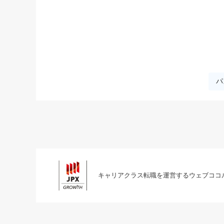
パ
キャリアクラス転職を運営するウェブココ