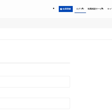
会員登録
ログイン
転職相談サービス
キャ