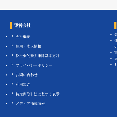
運営会社
会社概要
6
採用・求人情報
反社会的勢力排除基本方針
T
プライバシーポリシー
お問い合わせ
利用規約
特定商取引法に基づく表示
メディア掲載情報