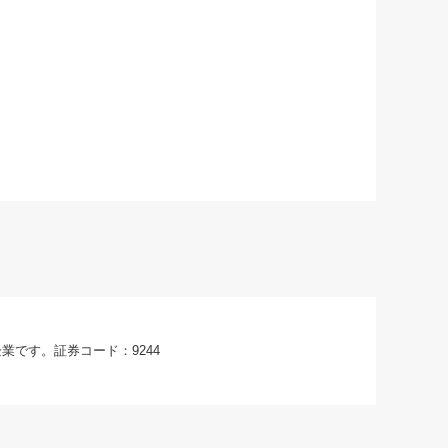
業です。証券コード：9244