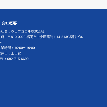
会社概要
会社名：
ウェブココル株式会社
住所：〒810-0022 福岡市中央区薬院1-14-5 MG薬院ビル
F
営業時間：10:00〜19:00
定休日：土日祝
EL：092-715-6699