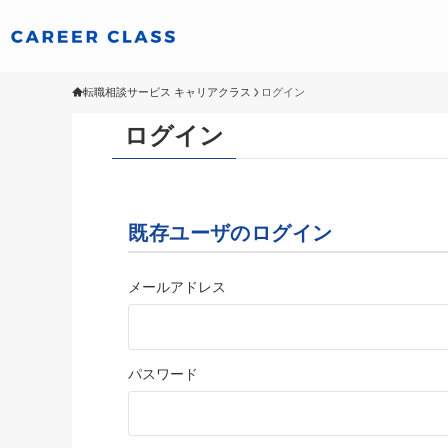
転職相談サービス キャリアクラス
ログイン
ログイン
既存ユーザのログイン
メールアドレス
パスワード