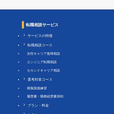
転職相談サービス
サービスの特徴
転職相談コース
女性キャリア復帰相談
エンジニア転職相談
セカンドキャリア相談
選考対策コース
模擬面接練習
履歴書・職務経歴書添削
プラン・料金