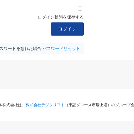
ログイン状態を保存する
スワードを忘れた場合
パスワードリセット
ル株式会社は、
株式会社デジタリフト
（東証グロース市場上場）のグループ企