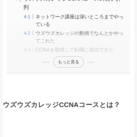
判
ネットワーク講座は深いところまでやっ
ている
ウズウズカレッジの動画でなんとかやっ
てこれた
CCNAを取得して転職に成功できた
もっと見る
ウズウズカレッジCCNAコースとは？