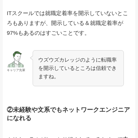
ITスクールでは就職定着率を開示していないとこ
ろもあります
が、開示している＆就職定着率が
97%もあるのはすごいことです。
ウズウズカレッジのように転職率
を開示しているところは信頼でき
キャリア先輩
ますね。
②未経験や文系でもネットワークエンジニア
になれる