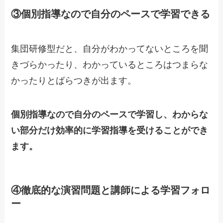
③個別指導なので自分のペースで学習できる
集団研修型だと、自分がわかってないところを聞
きづらかったり、わかっているところはつまらな
かったりとばらつきが出ます。
個別指導なので自分のペースで学習し、わからな
い部分だけ効率的に学習指導を受けることができ
ます。
④徹底的な演習問題と講師による学習フォロ
ー