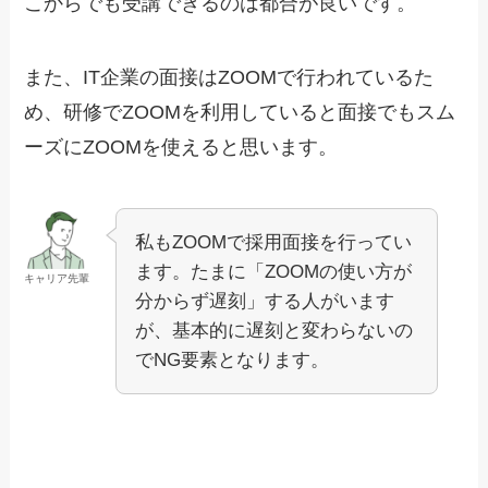
こからでも受講できるのは都合が良いです。
また、IT企業の面接はZOOMで行われているた
め、研修でZOOMを利用していると面接でもスム
ーズにZOOMを使えると思います。
私もZOOMで採用面接を行ってい
ます。たまに「ZOOMの使い方が
キャリア先輩
分からず遅刻」する人がいます
が、基本的に遅刻と変わらないの
でNG要素となります。