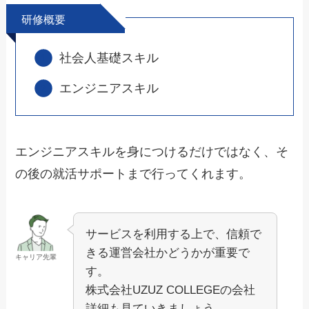
研修概要
社会人基礎スキル
エンジニアスキル
エンジニアスキルを身につけるだけではなく、そ
の後の就活サポートまで行ってくれます。
サービスを利用する上で、信頼で
きる運営会社かどうかが重要で
キャリア先輩
す。
株式会社UZUZ COLLEGEの会社
詳細も見ていきましょう。