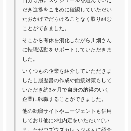
自分専用にスケジュールを組んでいた
だき進捗をこまめに確認していただい
たおかげでだらけることなく取り組む
ことができました。
そこから有休を消化しながら川畑さん
に転職活動をサポートしていただきま
した。
いくつもの企業を紹介していただきま
したし履歴書の作成や面接対策もして
いただき約3ヶ月で自身の納得のいく
企業に転職することができました。
他の転職サイトやエージェントも併用
しており他に3社内定をいただいてい
ましたがウズウズカレッジさんに紹介