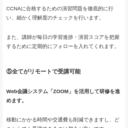
CCNAに合格するための演習問題を徹底的に行
い、細かく理解度のチェックを行います。
また、講師が毎日の学習進捗・演習スコアを把握
するために定期的にフォローを入れてくれます。
⑤全てがリモートで受講可能
Web会議システム「ZOOM」を活用して研修を進
めます。
移動にかかる時間や交通費も削減できますし、ど