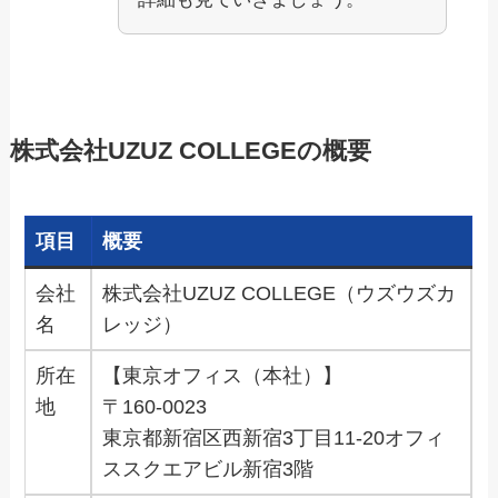
株式会社UZUZ COLLEGEの概要
項目
概要
会社
株式会社UZUZ COLLEGE（ウズウズカ
名
レッジ）
所在
【東京オフィス（本社）】
地
〒160-0023
東京都新宿区西新宿3丁目11-20オフィ
ススクエアビル新宿3階