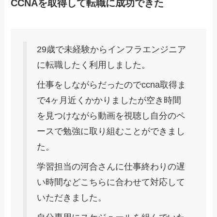
CCNAを取得して転職に成功できた
29歳で未経験からインフラエンジニア
に転職したく利用しました。
仕事をしながらだったのでccna取得ま
で4ヶ月近くかかりましたが空き時間
を見つけながら動画を視聴し自分のペ
ースで勉強に取り組むことができまし
た。
学習担当の河合さんに仕事終わりの遅
い時間などこちらに合わせて対応して
いただきました。