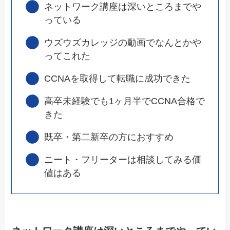
ネットワーク講座は深いところまでや
っている
ウズウズカレッジの動画でなんとかや
ってこれた
CCNAを取得して転職に成功できた
高卒未経験でも1ヶ月半でCCNA合格で
きた
既卒・第二新卒の方におすすめ
ニート・フリーターは相談してみる価
値はある