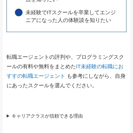
未経験でITスクールを卒業してエンジ
ニアになった人の体験談を知りたい
転職エージェントの評判や、プログラミングスク
ールの有料や無料をまとめた
IT未経験の転職にお
すすの転職エージェント
も参考にしながら、自身
にあったスクールを選んでください。
キャリアクラスが信頼できる理由