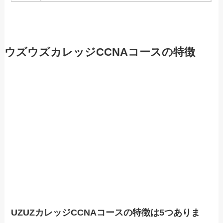
ウズウズカレッジCCNAコースの特徴
UZUZカレッジCCNAコースの特徴は5つありま