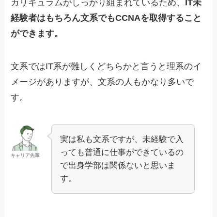
カリキュラムがしっかり組まれているため、
IT未
経験者はもちろん文系でもCCNAを取得すること
ができます。
文系ではIT系が難しくどちらかと言うと理系のイ
メージがありますが、文系の人もかなり多いで
す。
実は私も文系ですが、未経験で入
っても普通に仕事ができているの
キャリア先輩
で出身学部は関係ないと思いま
す。