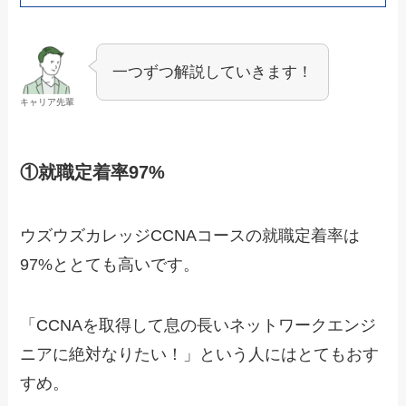
一つずつ解説していきます！
キャリア先輩
①就職定着率97%
ウズウズカレッジCCNAコースの就職定着率は
97%ととても高いです。
「CCNAを取得して息の長いネットワークエンジ
ニアに絶対なりたい！」
という人にはとてもおす
すめ。