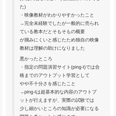
た)
・映像教材がわかりやすかったこと
→完全未経験でしたが一般的に売られ
ている教本だとそもそもの概要
が掴みにくいと感じたため独自の映像
教材は理解の助けになりました
悪かったところ
・指定の問題演習サイト(ping-t)では合
格までのアウトプット学習として
やや不十分さを感じたこと
→ping-tは超基本的な内容のアウトプ
ットが行えますが、実際の試験では
少し細かいところの知識が必要になる