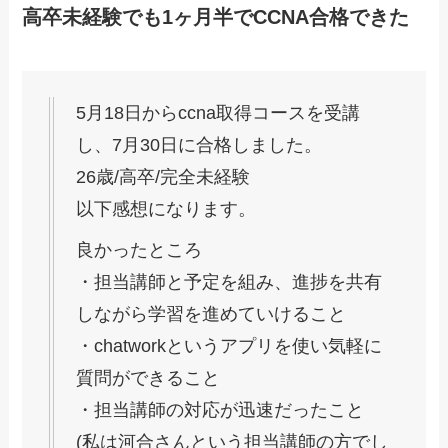
高卒未経験でも1ヶ月半でCCNA合格できた
5月18日からccna取得コースを受講
し、7月30日に合格しました。
26歳/高卒/完全未経験
以下感想になります。
良かったところ
・担当講師と予定を組み、進捗を共有
しながら学習を進めていけること
・chatworkというアプリを使い気軽に
質問ができること
・担当講師の対応が迅速だったこと
(私は河合さんという担当講師の方でし