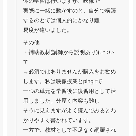
体の学習は行いますが、映像で
実際に一緒に動かすのと、自分で構築
するのとでは個人的にかなり難
易度が違いました。
その他
・補助教材(講師から説明あり)につい
て
→必須ではありませんが購入をお勧め
します。私は映像授業とping-tで
一つの単元を学習後に復習用として活
用しました。分厚く内容も難し
そうに見えますがよく読んでみるとわ
かりやすく書かれています。
一方で、教材として不足なく網羅され