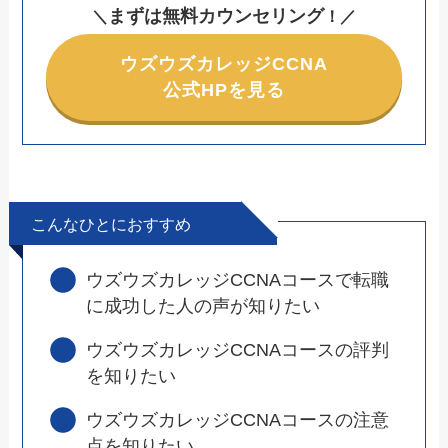
まずは無料カウンセリング
＼
！
／
ウズウズカレッジCCNA
公式HPを見る
こんなひとにおすすめ
ウズウズカレッジCCNAコースで転職
に成功した人の声が知りたい
ウズウズカレッジCCNAコースの評判
を知りたい
ウズウズカレッジCCNAコースの注意
点を知りたい