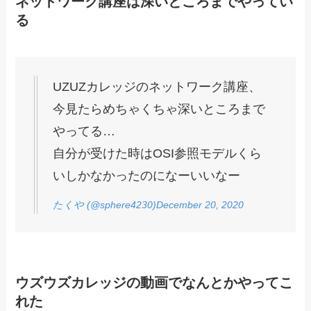
ネットワーク講座は深いところまでやってい
る
UZUZカレッジのネットワーク講座、
今見たらめちゃくちゃ深いところまで
やってる…
自分が受けた時はOSI参照モデルくら
いしかなかったのになーいいなー
たくや (@sphere4230)December 20, 2020
ウズウズカレッジの動画でなんとかやってこ
れた