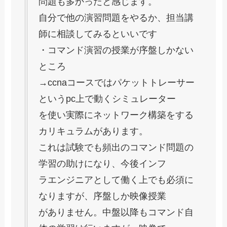
問題も多かったと感じます。
自分で他の演習問題をやるか、担当講
師に相談してみるといいです
・コマンド演習の授業が序盤しかない
ところ
→ccnaコースではパケットトレーサー
というpc上で動くシミュレーター
を使い実際にネットワーク構築をする
カリキュラムがあります。
これは試験でも頻出のコマンド問題の
学習の助けになり、今後インフ
ラエンジニアとして働く上でも必須に
なりますが、序盤しか映像授業
がありません。中盤以降もコマンド自