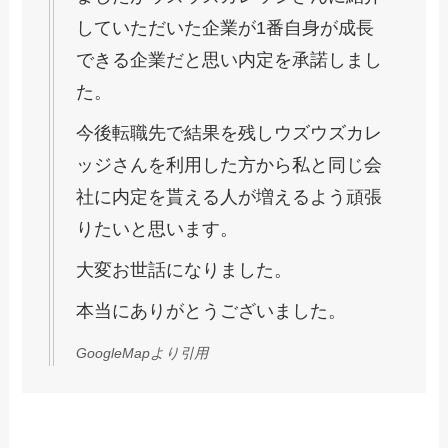
していただいた企業が1番自身が成長
できる企業だと思い内定を承諾しまし
た。
今後転職先で結果を残しウズウズカレ
ッジさんを利用した方から私と同じ会
社に内定を貰える人が増えるよう頑張
りたいと思います。
大変お世話になりました。
本当にありがとうございました。
GoogleMapより引用