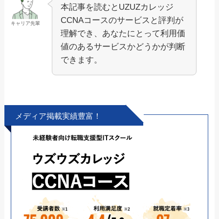
本記事を読むとUZUZカレッジ
CCNAコースのサービスと評判が
キャリア先輩
理解でき、あなたにとって利用価
値のあるサービスかどうかが判断
できます。
メディア掲載実績豊富！