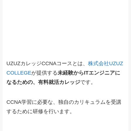
UZUZカレッジCCNAコースとは、
株式会社UZUZ
COLLEGE
が提供する
未経験からITエンジニアに
なるための、有料就活カレッジ
です。
CCNA学習に必要な、独自のカリキュラムを受講
するために研修を行います。