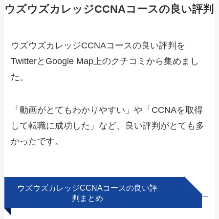
ウズウズカレッジCCNAコースの良い評判
ウズウズカレッジCCNAコースの良い評判を
TwitterとGoogle Map上のクチコミから集めまし
た。
「動画がとてもわかりやすい」や「CCNAを取得
して転職に成功した」など、良い評判がとても多
かったです。
ウズウズカレッジCCNAコースの良い評
判まとめ