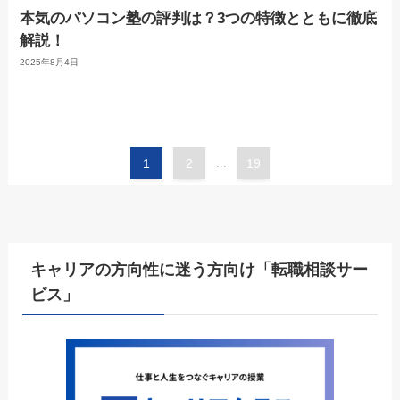
本気のパソコン塾の評判は？3つの特徴とともに徹底
解説！
2025年8月4日
1
2
...
19
キャリアの方向性に迷う方向け「転職相談サー
ビス」