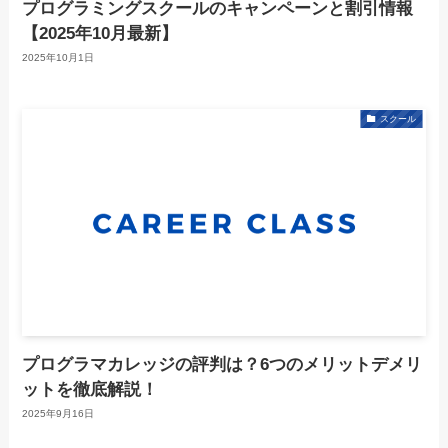
プログラミングスクールのキャンペーンと割引情報
【2025年10月最新】
2025年10月1日
スクール
プログラマカレッジの評判は？6つのメリットデメリ
ットを徹底解説！
2025年9月16日