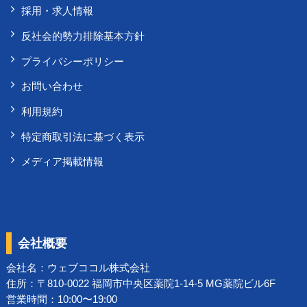
採用・求人情報
反社会的勢力排除基本方針
プライバシーポリシー
お問い合わせ
利用規約
特定商取引法に基づく表示
メディア掲載情報
会社概要
会社名：
ウェブココル株式会社
住所：〒810-0022 福岡市中央区薬院1-14-5 MG薬院ビル6F
営業時間：10:00〜19:00