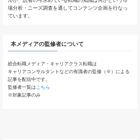
場分析・ニーズ調査を通してコンテンツ企画を行なっ
ています。
本メディアの監修者について
総合転職メディア・キャリアクラス転職は
キャリアコンサルタントなどの有識者の監修（※）による
記事を配信中です。
監修者一覧は
こちら
※対象記事のみ