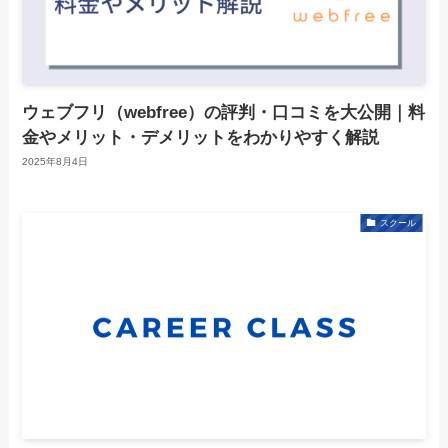
ウェブフリ（webfree）の評判・口コミを大公開｜料
金やメリット・デメリットをわかりやすく解説
2025年8月4日
スクール