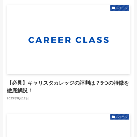
スクール
【必見】キャリスタカレッジの評判は？5つの特徴を
徹底解説！
2025年8月12日
スクール