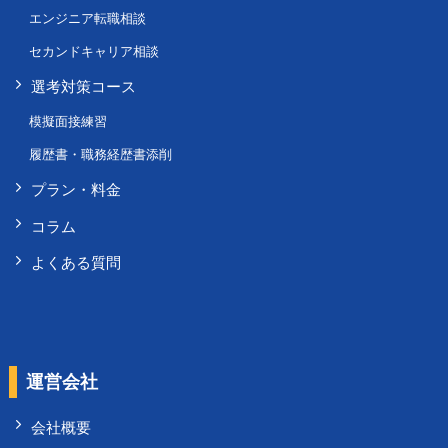
エンジニア転職相談
セカンドキャリア相談
選考対策コース
模擬面接練習
履歴書・職務経歴書添削
プラン・料金
コラム
よくある質問
運営会社
会社概要