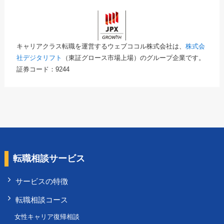
キャリアクラス転職を運営するウェブココル株式会社は、
株式会
社デジタリフト
（東証グロース市場上場）のグループ企業です。
証券コード：9244
転職相談サービス
サービスの特徴
転職相談コース
女性キャリア復帰相談