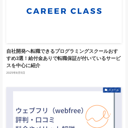
自社開発へ転職できるプログラミングスクールおす
すめ3選！給付金ありで転職保証が付いているサービ
スを中心に紹介
2025年8月5日
スクール