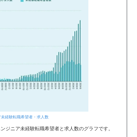
ア未経験転職希望者・求人数
エンジニア未経験転職希望者と求人数のグラフです。