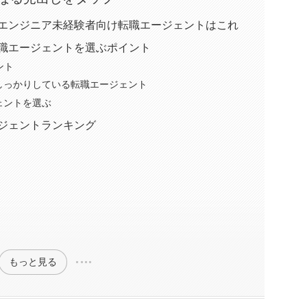
Tエンジニア未経験者向け転職エージェントはこれ
転職エージェントを選ぶポイント
ント
しっかりしている転職エージェント
ェントを選ぶ
ージェントランキング
もっと見る