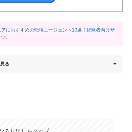
ジニアにおすすめの転職エージェント10選！経験者向けサ
さい。
を見る
なる見出しをタップ