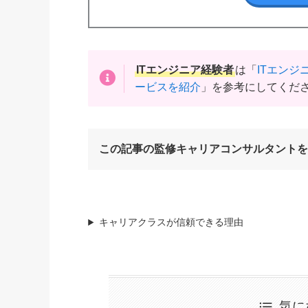
ITエンジニア経験者
は「
ITエン
ービスを紹介
」を参考にしてくだ
この記事の監修キャリアコンサルタント
キャリアクラスが信頼できる理由
気に