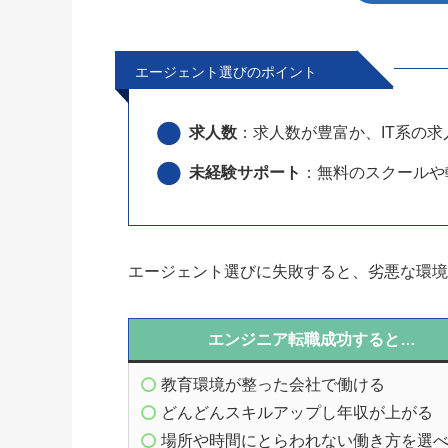
エージェント選びのポイント
求人数
：求人数が豊富か、IT系の
未経験サポート
：無料のスクールや
エージェント選びに失敗すると、劣悪な環
エンジニア転職成功すると…
教育環境が整った会社で働ける
どんどんスキルアップし年収が上がる
場所や時間にとらわれない働き方を選