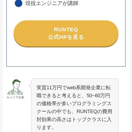
現役エンジニアが講師
RUNTEQ
公式HPを見る
実質11万円でweb系開発企業に転
職できると考えると、50~60万円
キャリア先輩
の価格帯が多いプログラミングス
クールの中でも、RUNTEQの費用
対効果の高さはトップクラスに入
ります。