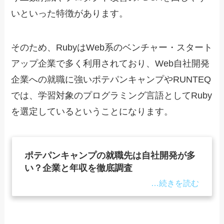
いといった特徴があります。
そのため、RubyはWeb系のベンチャー・スタート
アップ企業で多く利用されており、Web自社開発
企業への就職に強いポテパンキャンプやRUNTEQ
では、学習対象のプログラミング言語としてRuby
を選定しているということになります。
ポテパンキャンプの就職先は自社開発が多
い？企業と年収を徹底調査