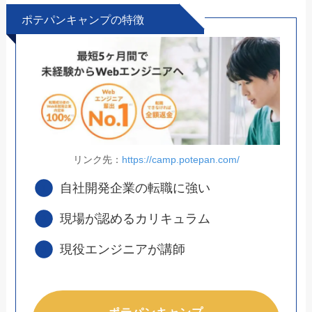
ポテパンキャンプの特徴
リンク先：
https://camp.potepan.com/
自社開発企業の転職に強い
現場が認めるカリキュラム
現役エンジニアが講師
ポテパンキャンプ