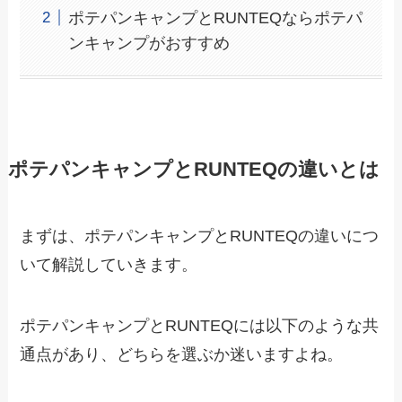
ポテパンキャンプとRUNTEQならポテパ
ンキャンプがおすすめ
ポテパンキャンプとRUNTEQの違いとは
まずは、ポテパンキャンプとRUNTEQの違いにつ
いて解説していきます。
ポテパンキャンプとRUNTEQには以下のような共
通点
があり、どちらを選ぶか迷いますよね。