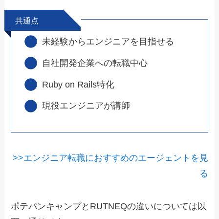
共通点
未経験からエンジニアを目指せる
自社開発企業への転職中心
Ruby on Rails特化
現役エンジニアが講師
>>エンジニア転職におすすめのエージェントを見
る
ポテパンキャンプとRUTNEQの違い
については以