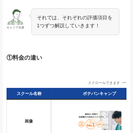
それでは、それぞれの評価項目を
1つずつ解説していきます！
キャリア先輩
①料金の違い
スクロールできます
スクール名称
ポテパンキャンプ
画像