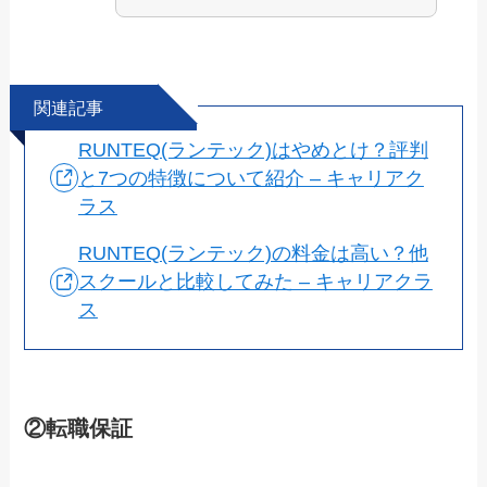
関連記事
RUNTEQ(ランテック)はやめとけ？評判
と7つの特徴について紹介 – キャリアク
ラス
RUNTEQ(ランテック)の料金は高い？他
スクールと比較してみた – キャリアクラ
ス
②転職保証