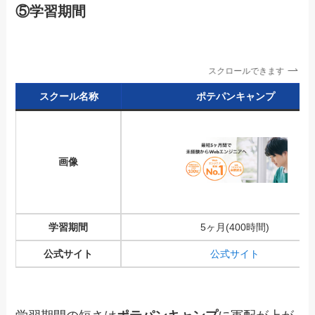
⑤学習期間
スクロールできます
スクール名称
ポテパンキャンプ
画像
学習期間
5ヶ月(400時間)
公式サイト
公式サイト