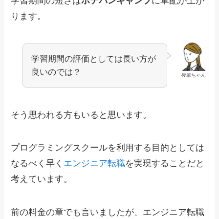
学習期間の短さは
ポテパンキャンプ
に軍配が上が
ります。
学習期間の評価としては長い方が
良いのでは？
後輩ちゃん
そう思われる方もいると思います。
プログラミングスクールを利用する目的としては
なるべく早く
エンジニア転職
を実現することだと
考えています。
前の料金の章でも言いましたが、エンジニア転職