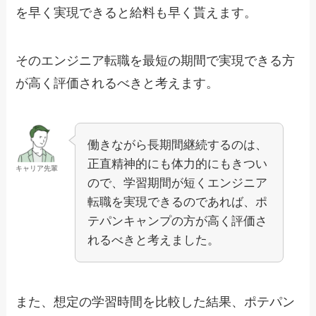
を早く実現できると給料も早く貰えます。
その
エンジニア転職を最短の期間で実現できる方
が高く評価されるべきと考えます。
働きながら長期間継続するのは、
正直精神的にも体力的にもきつい
キャリア先輩
ので、学習期間が短くエンジニア
転職を実現できるのであれば、ポ
テパンキャンプの方が高く評価さ
れるべきと考えました。
また、想定の学習時間を比較した結果、ポテパン