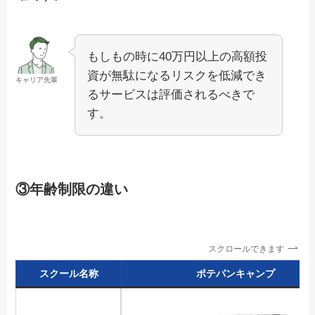
もしもの時に40万円以上の高額投
資が無駄になるリスクを低減でき
キャリア先輩
るサービスは評価されるべきで
す。
③年齢制限の違い
スクロールできます
スクール名称
ポテパンキャンプ