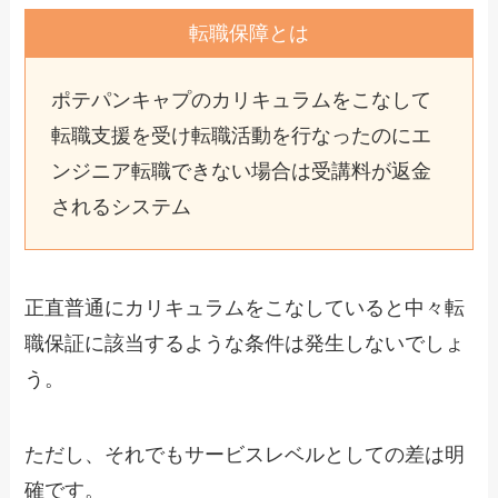
転職保障とは
ポテパンキャプのカリキュラムをこなして
転職支援を受け転職活動を行なったのにエ
ンジニア転職できない場合は受講料が返金
されるシステム
正直普通にカリキュラムをこなしていると中々転
職保証に該当するような条件は発生しないでしょ
う。
ただし、それでもサービスレベルとしての差は明
確です。