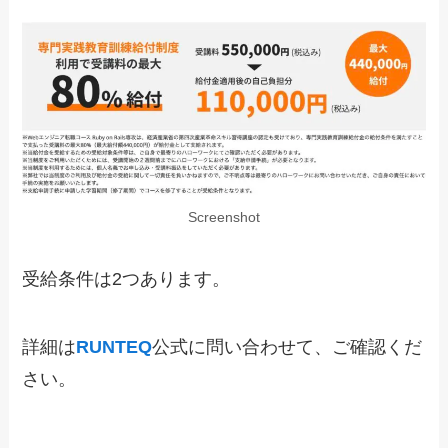
Screenshot
受給条件は2つあります。
詳細は
RUNTEQ
公式に問い合わせて、ご確認くだ
さい。