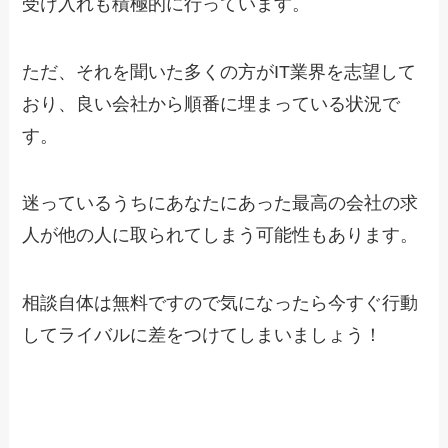
受け入れも積極的に行っています。
ただ、それを聞いた多くの方がIT業界を志望して
おり、良い会社から順番に埋まっている状況で
す。
迷っているうちにあなたにあった最高の会社の求
人が他の人に取られてしまう可能性もあります。
相談自体は無料ですので気になったら今すぐ行動
してライバルに差をつけてしまいましょう！