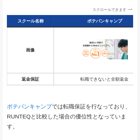
スクロールできます
スクール名称
ポテパンキャンプ
画像
返金保証
転職できないと全額返金
ポテパンキャンプ
では転職保証を行なっており、
RUNTEQと比較した場合の優位性となっていま
す。