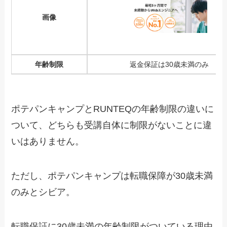
画像
年齢制限
返金保証は30歳未満のみ
ポテパンキャンプとRUNTEQの年齢制限の違いに
ついて、どちらも受講自体に制限がないことに違
いはありません。
ただし、ポテパンキャンプは転職保障が30歳未満
のみとシビア。
転職保証に30歳未満の年齢制限がついている理由