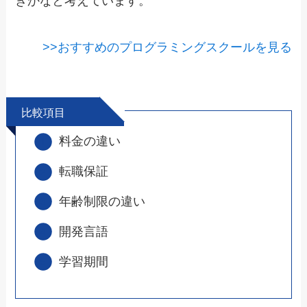
きかなと考えています。
>>おすすめのプログラミングスクールを見る
比較項目
料金の違い
転職保証
年齢制限の違い
開発言語
学習期間