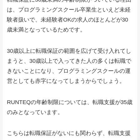
は、プログラミングスクール卒業生といえど未経
験者扱いで、未経験者OKの求人のほとんどが30
歳未満となっているためです。
30歳以上に転職保証の範囲を広げて受け入れてし
まうと、30歳以上で入ってきた人の多くは転職で
きないことになり、プログラミングスクールの運
営としても赤字になってしまうからでしょう。
RUNTEQの年齢制限については、転職支援が35歳
のみとなっています。
こちらは転職保証がないにも関わらず、転職支援