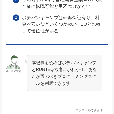
企業に転職可能と甲乙つけがたい
ポテパンキャンプは転職保証有り、料
金が安いなどいくつかRUNTEQと比較
して優位性がある
本記事を読めばポテパンキャンプ
とRUNTEQの違いがわかり、あな
キャリア先輩
たが選ぶべきプログラミングスク
ールを判断できます。
スクロールできます