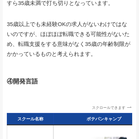
すら35歳未満で打ち切りとなっています。
35歳以上でも未経験OKの求人がないわけではな
いのですが、ほぼほぼ転職できる可能性がないた
め、転職支援をする意味がなく35歳の年齢制限が
かかっているものと考えられます。
④開発言語
スクロールできます
スクール名称
ポテパンキャンプ