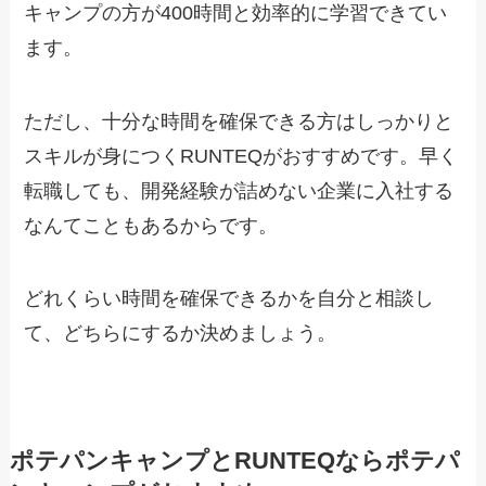
キャンプの方が400時間と効率的に学習できてい
ます。
ただし、十分な時間を確保できる方はしっかりと
スキルが身につくRUNTEQがおすすめです。早く
転職しても、開発経験が詰めない企業に入社する
なんてこともあるからです。
どれくらい時間を確保できるかを自分と相談し
て、どちらにするか決めましょう。
ポテパンキャンプとRUNTEQならポテパ