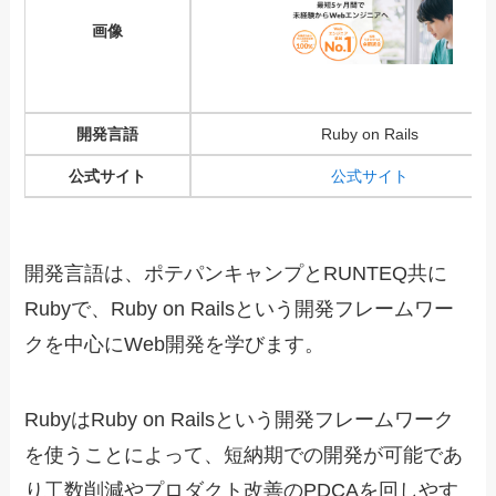
画像
開発言語
Ruby on Rails
公式サイト
公式サイト
開発言語は、ポテパンキャンプとRUNTEQ共に
Rubyで、Ruby on Railsという開発フレームワー
クを中心にWeb開発を学びます。
RubyはRuby on Railsという開発フレームワーク
を使うことによって、短納期での開発が可能であ
り工数削減やプロダクト改善のPDCAを回しやす