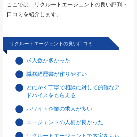
ここでは、リクルートエージェントの良い評判・
口コミを紹介します。
リクルートエージェントの良い口コミ
求人数が多かった
職務経歴書が作りやすい
とにかく丁寧で相談に対して的確なア
ドバイスをもらえる
ホワイト企業の求人が多い
エージェントの人柄が良かった
リクルートエージェントで内定をもら