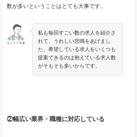
数が多いということはとても大事です。
私も毎回すごい数の求人を紹介さ
れて、うれしい悲鳴をあげまし
キャリア先輩
た。希望している求人をいくつも
提案できるのは抱えている求人数
がそもそも多いからです。
②幅広い業界・職種に対応している