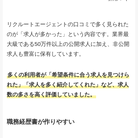
リクルートエージェントの口コミで多く見られた
のが「求人が多かった」という内容です。業界最
大級である50万件以上の公開求人に加え、非公開
求人も豊富に保有しています。
多くの利用者が「希望条件に合う求人を見つけら
れた」「求人を多く紹介してくれた」など、求人
数の多さを高く評価していました。
職務経歴書が作りやすい