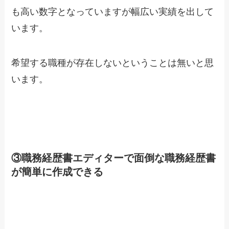
も高い数字となっていますが幅広い実績を出して
います。
希望する職種が存在しないということは無いと思
います。
③職務経歴書エディターで面倒な職務経歴書
が簡単に作成できる