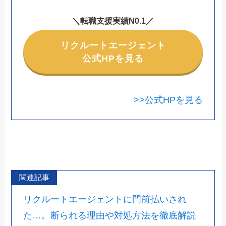
＼転職支援実績N0.1／
リクルートエージェント
公式HPを見る
>>公式HPを見る
関連記事
リクルートエージェントに門前払いされ
た…。断られる理由や対処方法を徹底解説