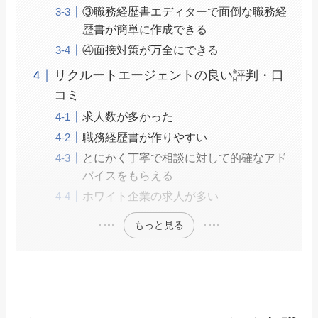
③職務経歴書エディターで面倒な職務経
歴書が簡単に作成できる
④面接対策が万全にできる
リクルートエージェントの良い評判・口
コミ
求人数が多かった
職務経歴書が作りやすい
とにかく丁寧で相談に対して的確なアド
バイスをもらえる
ホワイト企業の求人が多い
もっと見る