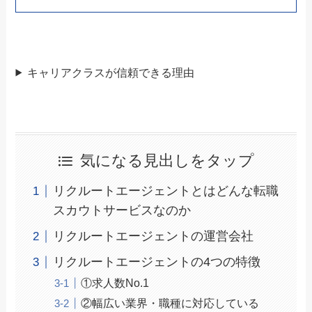
キャリアクラスが信頼できる理由
気になる見出しをタップ
リクルートエージェントとはどんな転職
スカウトサービスなのか
リクルートエージェントの運営会社
リクルートエージェントの4つの特徴
①求人数No.1
②幅広い業界・職種に対応している