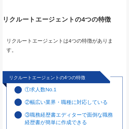
リクルートエージェントの4つの特徴
リクルートエージェントは4つの特徴がありま
す。
リクルートエージェントの4つの特徴
①求人数No.1
②幅広い業界・職種に対応している
③職務経歴書エディターで面倒な職務
経歴書が簡単に作成できる