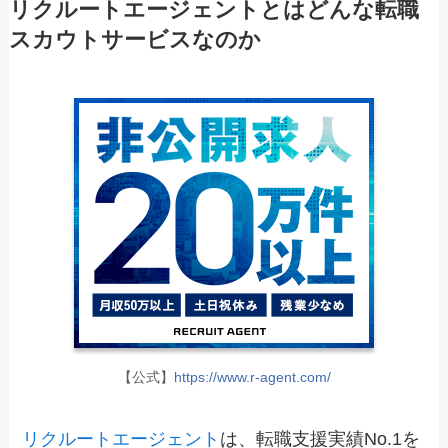
リクルートエージェントとはどんな転職
スカウトサービスなのか
【公式】
https://www.r-agent.com/
リクルートエージェント
は、転職支援実績No.1を