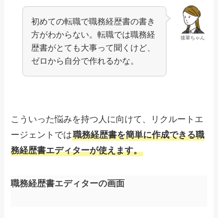
初めての転職で職務経歴書の書き
方がわからない。転職では職務経
後輩ちゃん
歴書がとても大事って聞くけど、
ゼロから自分で作れるかな。
こういった悩みを持つ人に向けて、リクルートエ
ージェントでは
職務経歴書を簡単に作成できる職
務経歴書エディターが使えます。
職務経歴書エディターの画面