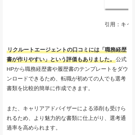
引用：キャ
リクルートエージェントの口コミには「職務経歴
書が作りやすい」という評価もありました。
公式
HPから職務経歴書や履歴書のテンプレートをダウ
ンロードできるため、転職が初めての人でも選考
書類を比較的簡単に作成できます。
また、キャリアアドバイザーによる添削も受けら
れるため、より魅力的な書類に仕上がり、選考通
過率を高められます。