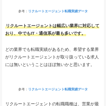
参考：
リクルートエージェント転職実績データ
リクルートエージェントは幅広い業界に対応して
おり、中でもIT・通信系が最も多いです。
どの業界でも転職実績があるため、希望する業界
がリクルートエージェントが取り扱っている求人
には無いということはほぼ無いかと思います。
参考：
リクルートエージェント転職実績データ
リクルートエージェントの転職職種は、営業が最