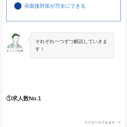
④面接対策が万全にできる
それぞれ一つずつ解説していきま
す！
キャリア先輩
①求人数No.1
スクロールできます