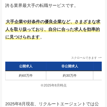
誇る業界最大手の転職サービスです。
大手企業や好条件の優良企業など、さまざまな求
人を取り扱っており、自分に合った求人を効率的
に見つけられます
。
スクロールできます
公開求人
非公開求人
約60万件
約30万件
※2025年8月時点
2025年8月現在、リクルートエージェントでは公