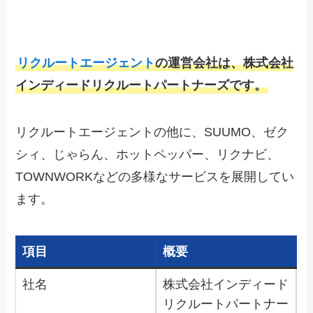
リクルートエージェント
の運営会社は、株式会社
インディードリクルートパートナーズです。
リクルートエージェントの他に、SUUMO、ゼク
シィ、じゃらん、ホットペッパー、リクナビ、
TOWNWORKなどの多様なサービスを展開してい
ます。
項目
概要
社名
株式会社インディード
リクルートパートナー