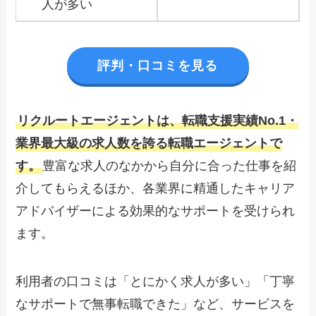
人が多い
評判・口コミを見る
リクルートエージェントは、転職支援実績No.1・
業界最大級の求人数を誇る転職エージェントで
す。
豊富な求人のなかから自分に合った仕事を紹
介してもらえるほか、各業界に精通したキャリア
アドバイザーによる効果的なサポートを受けられ
ます。
利用者の口コミは「とにかく求人が多い」「丁寧
なサポートで無事転職できた」など、サービスを