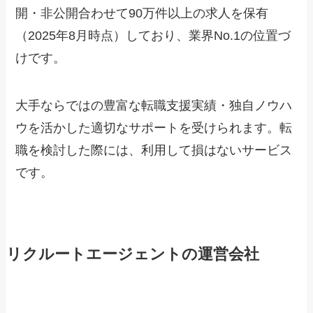
開・非公開合わせて90万件以上の求人を保有
（2025年8月時点）しており、業界No.1の位置づ
けです。
大手ならではの豊富な転職支援実績・独自ノウハ
ウを活かした適切なサポートを受けられます。転
職を検討した際には、利用して損はないサービス
です。
リクルートエージェントの運営会社