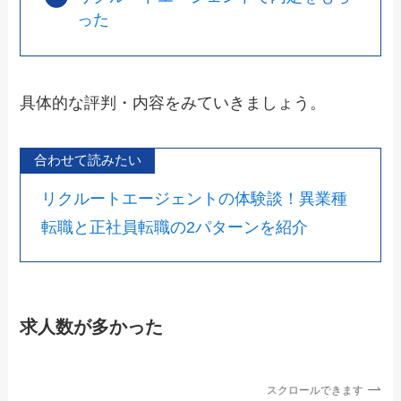
った
具体的な評判・内容をみていきましょう。
合わせて読みたい
リクルートエージェントの体験談！異業種
転職と正社員転職の2パターンを紹介
求人数が多かった
スクロールできます