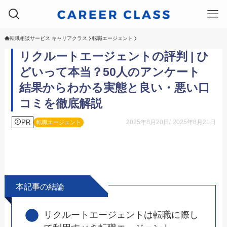
転職相談サービス キャリアクラス
転職エージェント
リクルートエージェントの評判 | ひ
どいって本当？50人のアンケート
結果からわかる実態と良い・悪い口
コミを徹底解説
PR
2025年8月20日
2025年8月21日
転職エージェント
本記事の結論
リクルートエージェントは転職に際し