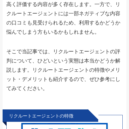
高く評価する内容が多く存在します。一方で、リ
クルートエージェントには一部ネガティブな内容
の口コミも見受けられるため、利用するかどうか
悩んでしまう方もいるかもしれません。
そこで当記事では、リクルートエージェントの評
判について、ひどいという実態は本当かどうか解
説します。リクルートエージェントの特徴やメリ
ット・デメリットも紹介するので、ぜひ参考にし
てみてください。
リクルートエージェントの特徴