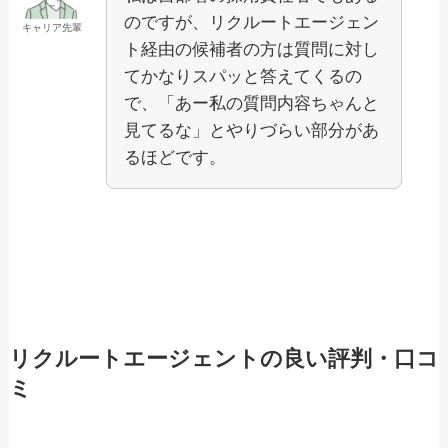
のですが、リクルートエージェン
キャリア先輩
ト経由の候補者の方は質問に対し
てかなりスパッと答えてくるの
で、「あー私の質問内容ちゃんと
見てるな」とやりづらい部分があ
るほどです。
リクルートエージェントの良い評判・口コ
ミ