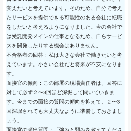
変えたいと考えています。そのため、自分で考え
たサービスを提供できる可能性のある会社に転職
をしたいと考えるようになりました。今の会社で
は受託開発メインの仕事となるため、自らサービ
スを開発したりする機会はありません。
不合格者の回答：
私は大きな会社で働きたいと考
えています。小さい会社だと将来が不安になりま
す。
面接官の傾向：
この部署の現場責任者は、回答に
対して必ず２〜3回ほど深堀して聞いていきま
す。今までの面接の質問の傾向を抑えて、２〜3
回深堀されても大丈夫なように準備しておきまし
ょう。
面接官の頻出質問：「強みと弱みを教えてくださ