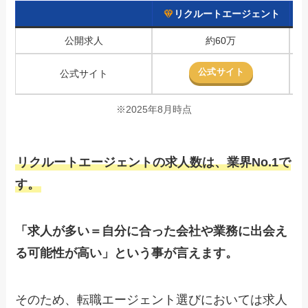
リクルートエージェント
公開求人
約60万
公式サイト
公式サイト
※2025年8月時点
リクルートエージェントの求人数は、業界No.1で
す。
「求人が多い＝自分に合った会社や業務に出会え
る可能性が高い」という事が言えます。
そのため、
転職エージェント選びにおいては求人