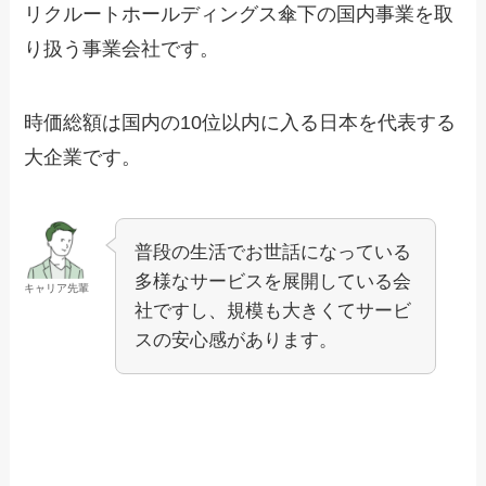
リクルートホールディングス傘下の国内事業を取
り扱う事業会社です。
時価総額は国内の10位以内に入る日本を代表する
大企業です。
普段の生活でお世話になっている
多様なサービスを展開している会
キャリア先輩
社ですし、規模も大きくてサービ
スの安心感があります。