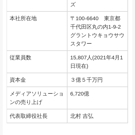
ズ
本社所在地
〒100-6640 東京都
千代田区丸の内1-9-2
グラントウキョウサウ
スタワー
従業員数
15,807人(2021年4月1
日現在)
資本金
３億５千万円
メディアソリューショ
6,720億
ンの売り上げ
代表取締役社長
北村 吉弘