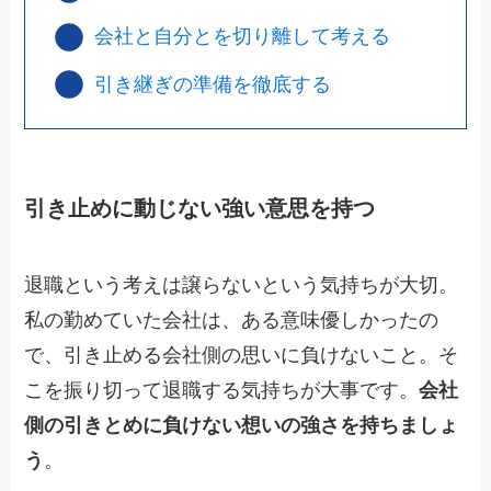
会社と自分とを切り離して考える
引き継ぎの準備を徹底する
引き止めに動じない強い意思を持つ
退職という考えは譲らないという気持ちが大切。
私の勤めていた会社は、ある意味優しかったの
で、引き止める会社側の思いに負けないこと。そ
こを振り切って退職する気持ちが大事です。
会社
側の引きとめに負けない想いの強さを持ちましょ
う
。