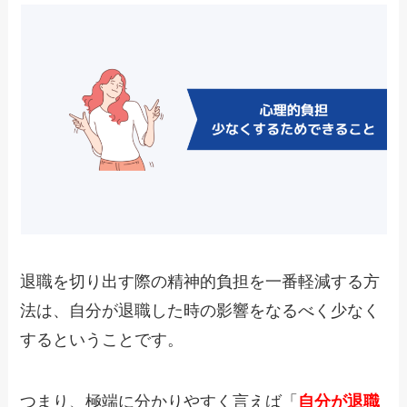
退職を切り出す際の精神的負担を一番軽減する方
法は、自分が退職した時の影響をなるべく少なく
するということです。
つまり、極端に分かりやすく言えば「
自分が退職