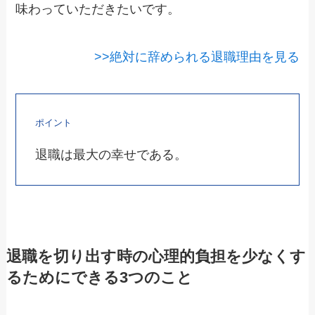
味わっていただきたいです。
>>絶対に辞められる退職理由を見る
ポイント
退職は最大の幸せである。
退職を切り出す時の心理的負担を少なくす
るためにできる3つのこと