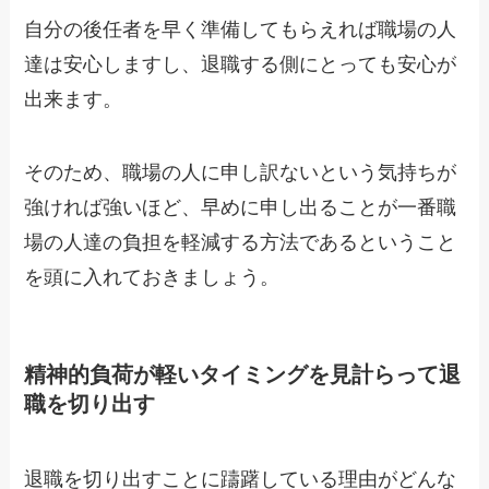
自分の後任者を早く準備してもらえれば職場の人
達は安心しますし、退職する側にとっても安心が
出来ます。
そのため、職場の人に申し訳ないという気持ちが
強ければ強いほど、
早めに申し出ることが一番職
場の人達の負担を軽減する方法であるということ
を頭に入れておきましょう。
精神的負荷が軽いタイミングを見計らって退
職を切り出す
退職を切り出すことに躊躇している理由がどんな