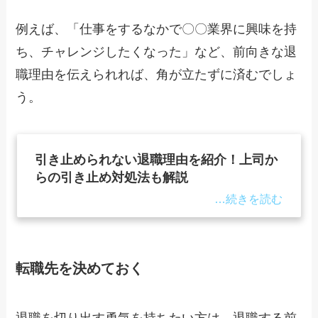
例えば、「仕事をするなかで〇〇業界に興味を持
ち、チャレンジしたくなった」など、前向きな退
職理由を伝えられれば、角が立たずに済むでしょ
う。
引き止められない退職理由を紹介！上司か
らの引き止め対処法も解説
転職先を決めておく
退職を切り出す勇気を持ちたい方は、退職する前