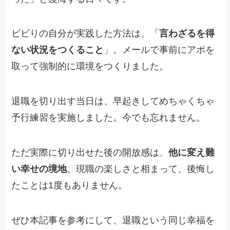
ビビりの自分が実践した方法は、「
言わざるを得
ない状況をつくること
」。メールで事前にアポを
取って強制的に環境をつくりました。
退職を切り出す当日は、早起きしてめちゃくちゃ
予行練習を実施しました。今でも忘れません。
ただ実際に切り出せた後の開放感は、
他に変え難
い幸せの境地
。現職の楽しさと相まって、後悔し
たことは1度もありません。
ぜひ本記事を参考にして、退職という同じ幸福を