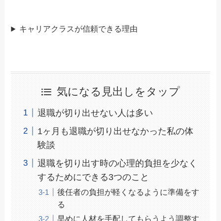
キャリアクラスが信頼できる理由
気になる見出しをタップ
退職が切り出せない人は多い
1ヶ月も退職が切り出せなかった私の体
験談
退職を切り出す時の心理的負担を少なく
するためにできる3つのこと
後任者の負担が軽くなるように準備をす
る
早めに人材を手配してもらうよう調整す