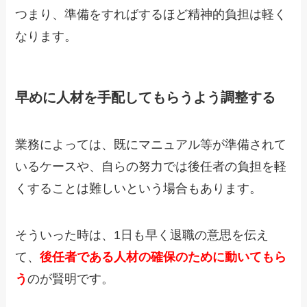
つまり、準備をすればするほど精神的負担は軽く
なります。
早めに人材を手配してもらうよう調整する
業務によっては、既にマニュアル等が準備されて
いるケースや、自らの努力では後任者の負担を軽
くすることは難しいという場合もあります。
そういった時は、1日も早く退職の意思を伝え
て、
後任者である人材の確保のために動いてもら
う
のが賢明です。