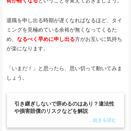
荷が軽くなる
ということを覚えておきましょう。
退職を申し出る時期が遅くなればなるほど、タイ
ミングを見極めている余裕が無くなってくるた
め、
なるべく早めに申し出る
方がお互いに気持ち
が楽になります。
「いまだ！」と思ったら、思い切って動いてみま
しょう。
引き継ぎしないで辞めるのはあり？違法性
や損害賠償のリスクなどを解説