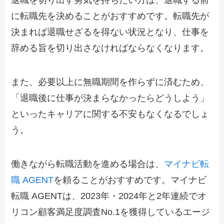
に転職先を決めることがおすすめです。転職先が
決まれば退職せざるを得ない状況となり、仕事を
辞める旨を切り出さなければならなくなります。
また、必要以上に無職期間を作らずに済むため、
「退職後に仕事が決まらなかったらどうしよう」
といったキャリアに関する不安もなくなるでしょ
う。
働きながら転職活動を進める場合は、
マイナビ転
職 AGENT
を頼ることがおすすめです。マイナビ
転職 AGENTは、2023年・2024年と2年連続でオ
リコン顧客満足度調査No.1を獲得しているエージ