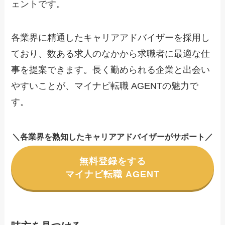
ェントです。
各業界に精通したキャリアアドバイザーを採用し
ており、数ある求人のなかから求職者に最適な仕
事を提案できます。長く勤められる企業と出会い
やすいことが、マイナビ転職 AGENTの魅力で
す。
＼
各業界を熟知したキャリアアドバイザーがサポート
／
無料登録をする
マイナビ転職 AGENT