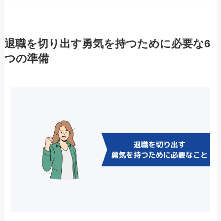
退職を切り出す勇気を持つために必要な6
つの準備