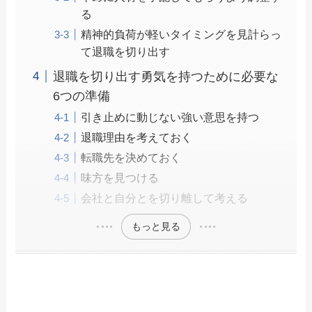
る
精神的負荷が軽いタイミングを見計らっ
て退職を切り出す
退職を切り出す勇気を持つために必要な
6つの準備
引き止めに動じない強い意思を持つ
退職理由を考えておく
転職先を決めておく
味方を見つける
会社と自分とを切り離して考える
もっと見る