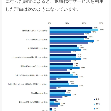
に行った調査によると、退職代行サービスを利用
した理由は次のようになっています。