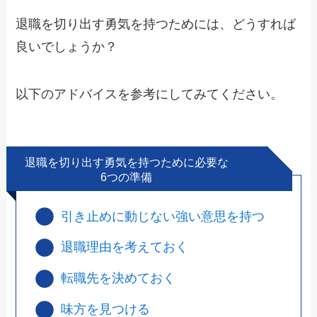
退職を切り出す勇気
を持つためには、どうすれば
良いでしょうか？
以下のアドバイスを参考にしてみてください。
退職を切り出す勇気を持つために必要な
6つの準備
引き止めに動じない強い意思を持つ
退職理由を考えておく
転職先を決めておく
味方を見つける