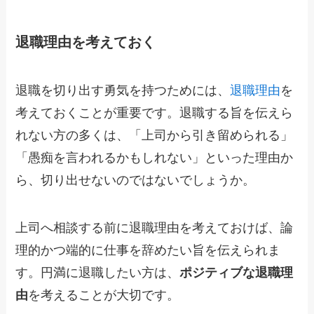
退職理由を考えておく
退職を切り出す勇気を持つためには、
退職理由
を
考えておくことが重要です。退職する旨を伝えら
れない方の多くは、「上司から引き留められる」
「愚痴を言われるかもしれない」といった理由か
ら、切り出せないのではないでしょうか。
上司へ相談する前に退職理由を考えておけば、論
理的かつ端的に仕事を辞めたい旨を伝えられま
す。円満に退職したい方は、
ポジティブな退職理
由
を考えることが大切です。