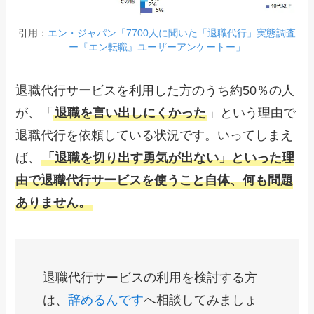
引用：
エン・ジャパン「7700人に聞いた「退職代行」実態調査
ー『エン転職』ユーザーアンケートー」
退職代行サービスを利用した方のうち約50％の人
が、「
退職を言い出しにくかった
」という理由で
退職代行を依頼している状況です。いってしまえ
ば、
「退職を切り出す勇気が出ない」といった理
由で退職代行サービスを使うこと自体、何も問題
ありません。
退職代行サービスの利用を検討する方
は、
辞めるんです
へ相談してみましょ