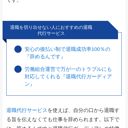
退職を切り出せない人におすすめの退職
代行サービス
安心の後払い制で退職成功率100％の
『辞めるんです』
労働組合運営で万が一のトラブルにも
対応してくれる『退職代行ガーディア
ン』
退職代行サービス
を使えば、自分の口から退職す
る旨を伝えなくても仕事を辞められます。以下で