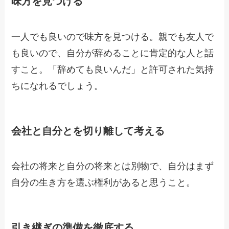
味方を見つける
一人でも良いので味方を見つける。親でも友人で
も良いので、自分が辞めることに肯定的な人と話
すこと。「辞めても良いんだ」と許可された気持
ちになれるでしょう。
会社と自分とを切り離して考える
会社の将来と自分の将来とは別物で、自分はまず
自分の生き方を選ぶ権利があると思うこと。
引き継ぎの準備を徹底する