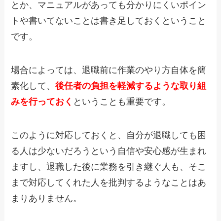
とか、マニュアルがあっても分かりにくいポイン
トや書いてないことは書き足しておくということ
です。
場合によっては、退職前に作業のやり方自体を簡
素化して、
後任者の負担を軽減するような取り組
みを行っておく
ということも重要
です。
このように対応しておくと、自分が退職しても困
る人は少ないだろうという自信や安心感が生まれ
ますし、退職した後に業務を引き継ぐ人も、そこ
まで対応してくれた人を批判するようなことはあ
まりありません。