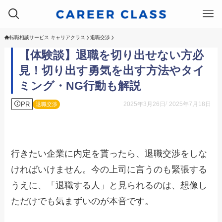
転職相談サービス キャリアクラス
退職交渉
【体験談】退職を切り出せない方必
見！切り出す勇気を出す方法やタイ
ミング・NG行動も解説
PR
2025年3月26日
2025年7月18日
退職交渉
行きたい企業に内定を貰ったら、退職交渉をしな
ければいけません。今の上司に言うのも緊張する
うえに、「退職する人」と見られるのは、想像し
ただけでも気まずいのが本音です。