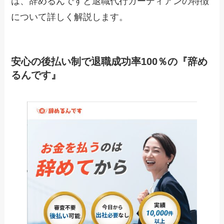
は、辞めるんですと退職代行ガーディアンの特徴
について詳しく解説します。
安心の後払い制で退職成功率100％の『辞め
るんです』