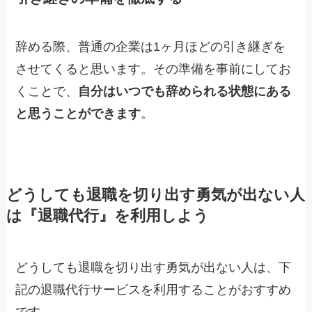
辞める際、普通の企業は1ヶ月ほどの引き継ぎを
させてくると思います。その準備を事前にしてお
くことで、
自分はいつでも辞められる状態にある
と思うことができます
。
どうしても退職を切り出す勇気が出ない人
は『退職代行』を利用しよう
どうしても退職を切り出す勇気が出ない人は、下
記の退職代行サービスを利用することがおすすめ
です。