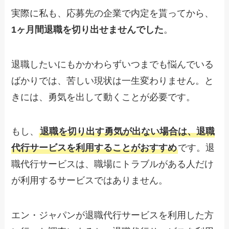
実際に私も、応募先の企業で内定を貰ってから、
1ヶ月間退職を切り出せませんでした
。
退職したいにもかかわらずいつまでも悩んでいる
ばかりでは、苦しい現状は一生変わりません。と
きには、勇気を出して動くことが必要です。
もし、
退職を切り出す勇気が出ない場合は、退職
代行サービスを利用することがおすすめ
です。退
職代行サービスは、職場にトラブルがある人だけ
が利用するサービスではありません。
エン・ジャパンが退職代行サービスを利用した方