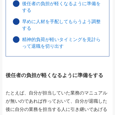
後任者の負担が軽くなるように準備を
する
早めに人材を手配してもらうよう調整
する
精神的負荷が軽いタイミングを見計ら
って退職を切り出す
後任者の負担が軽くなるように準備をする
たとえば、自分が担当していた業務のマニュアル
が無いのであれば作っておいて、自分が退職した
後に自分の業務を担当する人に引き継いであげる