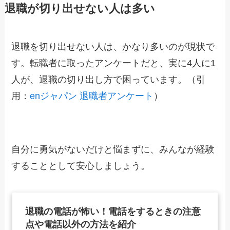
退職が切り出せない人は多い
退職を切り出せない人は、かなり多いのが現状で
す。転職者に取ったアンケートだと、実に4人に1
人が、退職の切り出し方で困っています。（引
用：
enジャパン 退職者アンケート
）
自分に勇気がないだけと悩まずに、みんなが経験
することとして安心しましょう。
退職の電話が怖い！電話をするときの注意
点や電話以外の方法を紹介