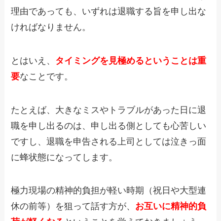
理由であっても、いずれは退職する旨を申し出な
ければなりません。
とはいえ、
タイミングを見極める
ということは重
要
なことです。
たとえば、大きなミスやトラブルがあった日に退
職を申し出るのは、申し出る側としても心苦しい
ですし、退職を申告される上司としては泣きっ面
に蜂状態になってします。
極力現場の精神的負担が軽い時期（祝日や大型連
休の前等）を狙って話す方が、
お互いに精神的負