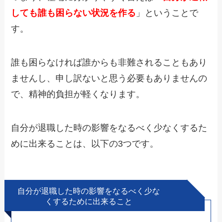
しても誰も困らない状況を作る
」ということで
す。
誰も困らなければ誰からも非難されることもあり
ませんし、申し訳ないと思う必要もありませんの
で、精神的負担が軽くなります。
自分が退職した時の影響をなるべく少なくするた
めに出来ることは、以下の3つです。
自分が退職した時の影響をなるべく少な
くするために出来ること