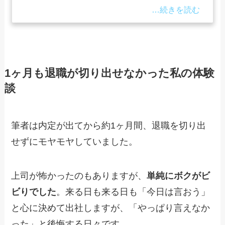
1ヶ月も退職が切り出せなかった私の体験
談
筆者は内定が出てから約1ヶ月間、退職を切り出
せずにモヤモヤしていました。
上司が怖かったのもありますが、
単純にボクがビ
ビりでした
。来る日も来る日も「今日は言おう」
と心に決めて出社しますが、「やっぱり言えなか
った」と後悔する日々です。