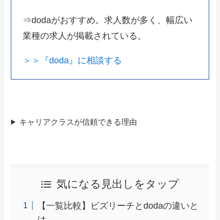
⇒dodaがおすすめ。求人数が多く、幅広い
業種の求人が掲載されている。
＞＞『doda』に相談する
キャリアクラスが信頼できる理由
気になる見出しをタップ
【一覧比較】ビズリーチとdodaの違いと
は