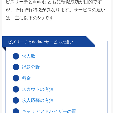
ビズリーチとdodaはともに転職成功が目的です
が、それぞれ特徴が異なります。
サービスの違い
は、主に以下の6つです。
ビズリーチとdodaのサービスの違い
求人数
得意分野
料金
スカウトの有無
求人応募の有無
キャリアアドバイザーの質