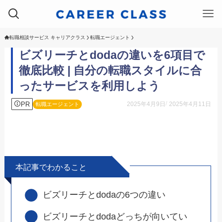
転職相談サービス キャリアクラス
転職エージェント
ビズリーチとdodaの違いを6項目で
徹底比較 | 自分の転職スタイルに合
ったサービスを利用しよう
PR
2025年4月9日
2025年4月11日
転職エージェント
本記事でわかること
ビズリーチとdodaの6つの違い
ビズリーチとdodaどっちが向いてい