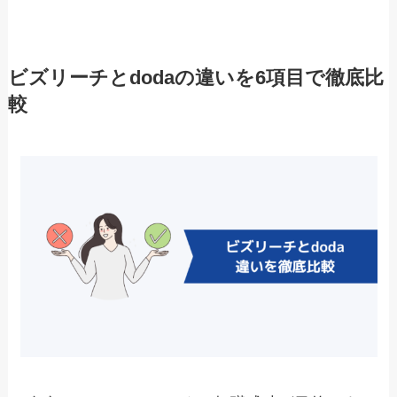
ビズリーチとdodaの違いを6項目で徹底比
較