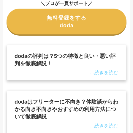
＼プロが一貫サポート／
無料登録をする
doda
dodaの評判は？5つの特徴と良い・悪い評
判を徹底解説！
dodaはフリーターに不向き？体験談からわ
かる向き不向きやおすすめの利用方法につ
いて徹底解説