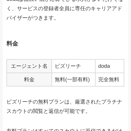
く、サービスの登録者全員に専任のキャリアアド
バイザーがつきます。
料金
エージェント名
ビズリーチ
doda
料金
無料(一部有料)
完全無料
ビズリーチの無料プランは、厳選されたプラチナ
スカウトの閲覧と返信が可能です。
有料プランはすべてのスカウトに返信できるだけ