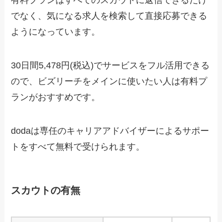
でなく、気になる求人を検索して直接応募できる
ようになっています。
30日間5,478円(税込)でサービスをフル活用できる
ので、ビズリーチをメインに使いたい人は有料プ
ランがおすすめです。
dodaは専任のキャリアアドバイザーによるサポー
トをすべて無料で受けられます。
スカウトの有無