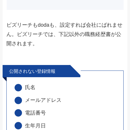
ビズリーチもdodaも、設定すれば会社にばれませ
ん。
ビズリーチでは、下記以外の職務経歴書が公
開されます。
公開されない登録情報
氏名
メールアドレス
電話番号
生年月日