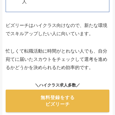
人
ビズリーチはハイクラス向けなので、新たな環境
でスキルアップしたい人に向いています。
忙しくて転職活動に時間がとれない人でも、自分
宛てに届いたスカウトをチェックして選考を進め
るかどうかを決められるため効率的です。
＼ハイクラス求人多数／
無料登録をする
ビズリーチ