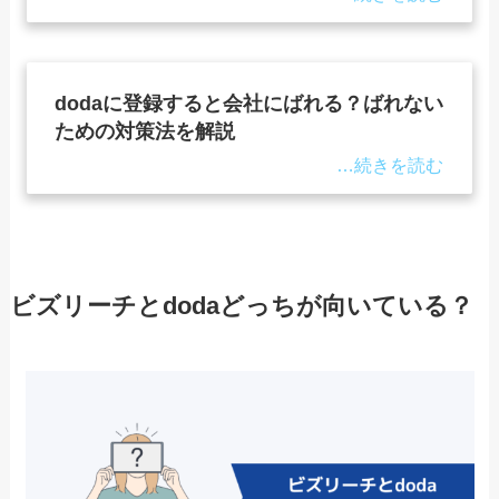
dodaに登録すると会社にばれる？ばれない
ための対策法を解説
ビズリーチとdodaどっちが向いている？