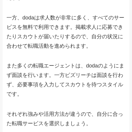
一方、dodaは求人数が非常に多く、すべてのサー
ビスを無料で利用できます。
掲載求人に応募でき
たりスカウトが届いたりするので、自分の状況に
合わせて転職活動を進められます。
また多くの転職エージェントは、dodaのようにま
ず面談を行います。一方
ビズリーチは面談を行わ
ず、必要事項を入力してスカウトを待つスタイル
です。
それぞれ強みや活用方法が違うので、自分に合っ
た転職サービスを選択しましょう。