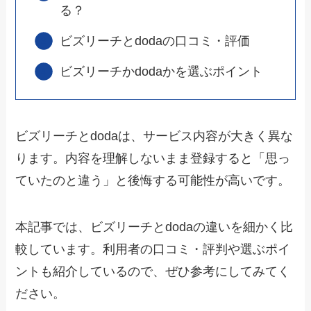
る？
ビズリーチとdodaの口コミ・評価
ビズリーチかdodaかを選ぶポイント
ビズリーチとdodaは、サービス内容が大きく異な
ります。内容を理解しないまま登録すると「思っ
ていたのと違う」と後悔する可能性が高いです。
本記事では、ビズリーチとdodaの違いを細かく比
較しています。利用者の口コミ・評判や選ぶポイ
ントも紹介しているので、ぜひ参考にしてみてく
ださい。