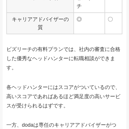
チ
キャリアアドバイザーの
◎
〇
質
ビズリーチの有料プランでは、社内の審査に合格
した優秀なヘッドハンターに転職相談ができま
す。
各ヘッドハンターにはスコアがついているので、
高いスコアであればあるほど満足度の高いサービ
スが受けられるはずです。
一方、dodaは専任のキャリアアドバイザーがつ