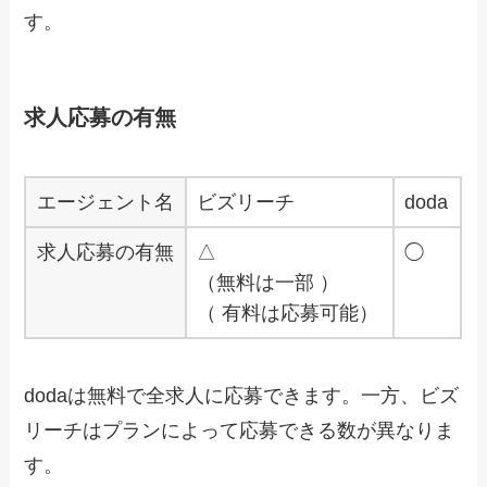
す。
求人応募の有無
エージェント名
ビズリーチ
doda
求人応募の有無
△
◯
（無料は一部 ）
（ 有料は応募可能）
dodaは無料で全求人に応募できます。一方、ビズ
リーチはプランによって応募できる数が異なりま
す。