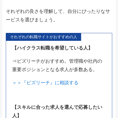
それぞれの良さを理解して、自分にぴったりなサ
ービスを選びましょう。
それぞれの転職サイトがおすすめの人
【ハイクラス転職を希望している人】
⇒ビズリーチがおすすめ。管理職や社内の
重要ポジションとなる求人が多数ある。
＞＞『ビズリーチ』に相談する
【スキルに合った求人を選んで応募したい
人】