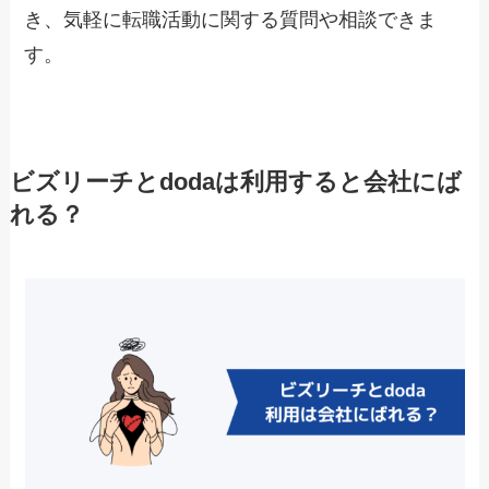
き、気軽に転職活動に関する質問や相談できま
す。
ビズリーチとdodaは利用すると会社にば
れる？