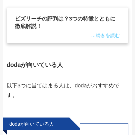
ビズリーチの評判は？3つの特徴とともに
徹底解説！
dodaが向いている人
以下3つに当てはまる人は、dodaがおすすめで
す。
dodaが向いている人