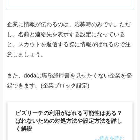
企業に情報が伝わるのは、応募時のみです。
ただ
し、名前と連絡先を表示する設定になっている
と、スカウトを返信する際に情報がばれるので注
意しましょう。
また、dodaは職務経歴書を見せたくない企業を登
録できます。(企業ブロック設定)
ビズリーチの利用がばれる可能性はある？
ばれないための対処方法や設定方法を詳し
く解説