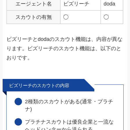
エージェント名
ビズリーチ
doda
スカウトの有無
◯
◯
ビズリーチとdodaのスカウト機能は、内容が異な
ります。
ビズリーチのスカウト機能は、以下のと
おりです。
ビズリーチのスカウトの内容
2種類のスカウトがある(通常・プラチ
ナ)
プラチナスカウトは優良企業と一流な
ヘッドハンターから送られる