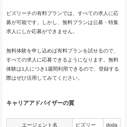
ビズリーチの有料プランでは、すべての求人に応
募が可能です。しかし
、無料プランは公募・特集
求人にしか応募ができません。
無料体験を申し込めば有料プランを試せるので、
すべての求人に応募できるようになります。
無料
体験は1人につき1週間利用できるので、登録する
際はぜひ活用してみてください。
キャリアアドバイザーの質
エージェント名
ビズリー
doda