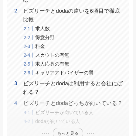
ビズリーチとdodaの違いを6項目で徹底
比較
求人数
得意分野
料金
スカウトの有無
求人応募の有無
キャリアアドバイザーの質
ビズリーチとdodaは利用すると会社にば
れる？
ビズリーチとdodaどっちが向いている？
ビズリーチが向いている人
dodaが向いている人
もっと見る