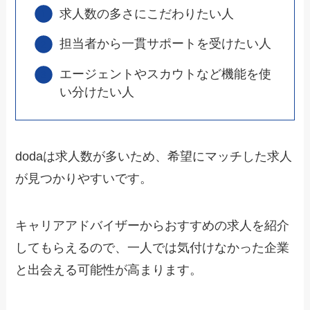
求人数の多さにこだわりたい人
担当者から一貫サポートを受けたい人
エージェントやスカウトなど機能を使
い分けたい人
dodaは求人数が多いため、希望にマッチした求人
が見つかりやすいです。
キャリアアドバイザーからおすすめの求人を紹介
してもらえるので、一人では気付けなかった企業
と出会える可能性が高まります。