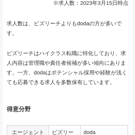
※求人数：2023年3月15日時点
求人数は、ビズリーチよりもdodaの方が多いで
す。
ビズリーチはハイクラス転職に特化しており、求
人内容は管理職や責任者候補が多い傾向にありま
す。一方、dodaはポテンシャル採用や経験が浅く
ても応募できる求人を多数保有しています。
得意分野
エージェント
ビズリー
doda