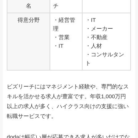
名
チ
得意分野
・経営管
・IT
理
・メーカー
・営業
・不動産
・IT
・人材
・コンサルタン
ト
ビズリーチにはマネジメント経験や、専門的なス
キルを活かせる求人が豊富です。年収1,000万円
以上の求人が多く、ハイクラス向けの支援に強い
転職サービスです。
dodaは幅広い層が応募できる求人が多いだけでな