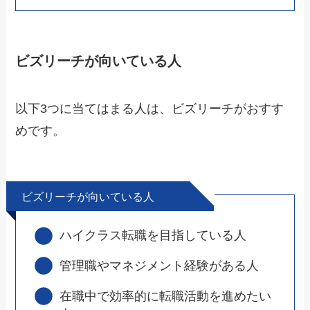
ビズリーチが向いている人
以下3つに当てはまる人は、ビズリーチがおすす
めです。
ビズリーチが向いている人
ハイクラス転職を目指している人
管理職やマネジメント経験がある人
在職中で効率的に転職活動を進めたい