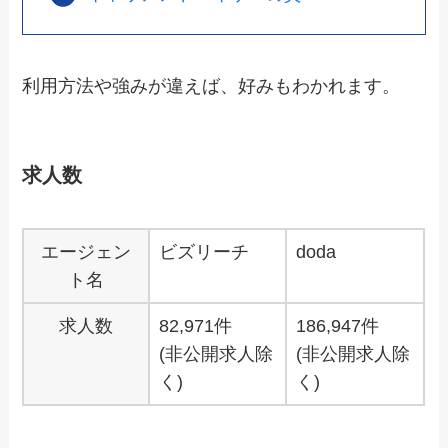
利用方法や強みが違えば、好みもわかれます。
求人数
エージェン
ビズリーチ
doda
ト名
求人数
82,971件
186,947件
(非公開求人除
(非公開求人除
く)
く)