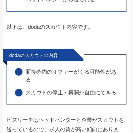
以下は、dodaのスカウト内容です。
dodaのスカウトの内容
面接確約のオファーがくる可能性があ
る
スカウトの停止・再開が自由にできる
ビズリーチはヘッドハンターと企業がスカウトを
送っているので、求人の質が高い傾向にありま