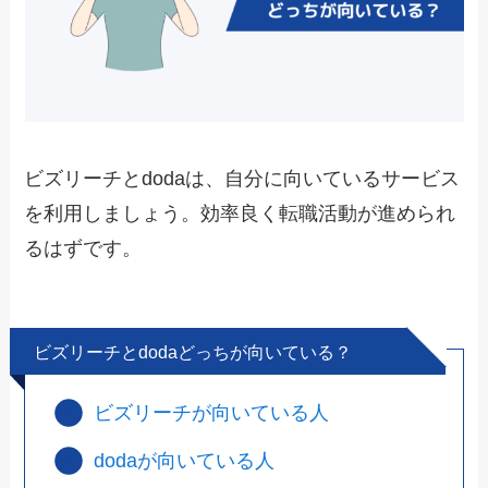
ビズリーチとdodaは、
自分に向いているサービス
を利用しましょう。効率良く転職活動が進められ
るはずです。
ビズリーチとdodaどっちが向いている？
ビズリーチが向いている人
dodaが向いている人