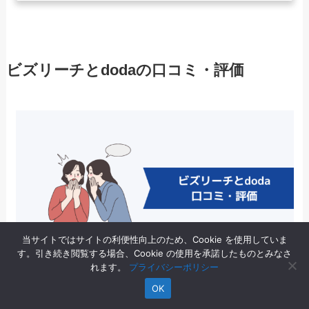
ビズリーチとdodaの口コミ・評価
当サイトではサイトの利便性向上のため、Cookie を使用していま
す。引き続き閲覧する場合、Cookie の使用を承諾したものとみなさ
れます。
プライバシーポリシー
OK
ビズリーチとdodaの口コミ・評判を紹介します。