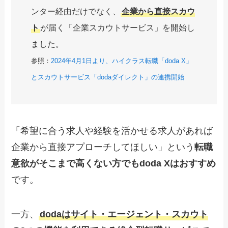
ンター経由だけでなく、
企業から直接スカウ
ト
が届く「企業スカウトサービス」を開始し
ました。
参照：
2024年4月1日より、ハイクラス転職「doda X」
とスカウトサービス「dodaダイレクト」の連携開始
「希望に合う求人や経験を活かせる求人があれば
企業から直接アプローチしてほしい」という
転職
意欲がそこまで高くない方でもdoda Xはおすすめ
です。
一方、
dodaはサイト・エージェント・スカウト