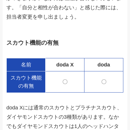
す。「自分と相性が合わない」と感じた際には、
担当者変更を申し出ましょう。
スカウト機能の有無
名前
doda X
doda
スカウト機能
〇
〇
の有無
doda Xには通常のスカウトとプラチナスカウト、
ダイヤモンドスカウトの3種類があります。なか
でもダイヤモンドスカウトは1人のヘッドハンタ