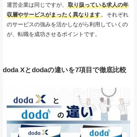
運営企業は同じですが、
取り扱っている求人の年
収層やサービスがまったく異なります
。それぞれ
のサービスの強みを活かしながら利用していくの
が、転職を成功させるポイントです。
doda Xとdodaの違いを7項目で徹底比較