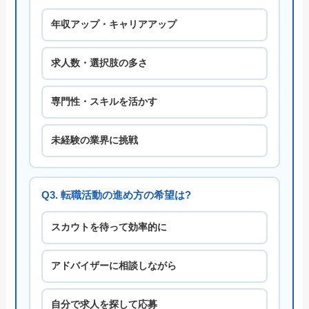
年収アップ・キャリアアップ
求人数・選択肢の多さ
専門性・スキルを活かす
未経験の業界に挑戦
Q3. 転職活動の進め方の希望は?
スカウトを待って効率的に
アドバイザーに相談しながら
自分で求人を探して応募