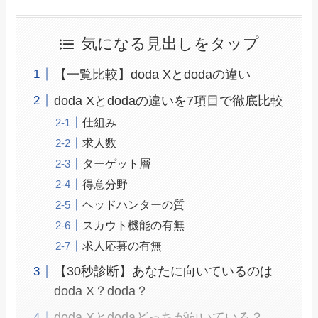
気になる見出しをタップ
【一覧比較】doda Xとdodaの違い
doda Xとdodaの違いを7項目で徹底比較
仕組み
求人数
ターゲット層
得意分野
ヘッドハンターの質
スカウト機能の有無
求人応募の有無
【30秒診断】あなたに向いているのは
doda X？doda？
doda Xとdodaどっちが向いている？