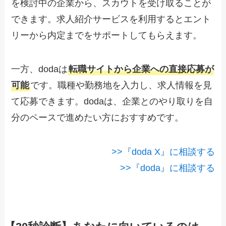
を検討中の企業から、スカウトを受け取ることが
できます。求人紹介サービスを利用するとエント
リーから内定までをサポートしてもらえます。
一方、dodaは
転職サイトから企業への直接応募が
可能
です。職種や勤務地を入力し、求人情報を見
て応募できます。dodaは、企業とのやり取りを自
分のペースで進めたい方におすすめです。
>>『doda X』に相談する
>>『doda』に相談する