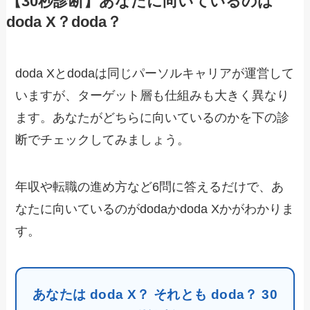
【30秒診断】あなたに向いているのは
doda X？doda？
doda Xとdodaは同じパーソルキャリアが運営して
いますが、ターゲット層も仕組みも大きく異なり
ます。あなたがどちらに向いているのかを下の診
断でチェックしてみましょう。
年収や転職の進め方など6問に答えるだけで、あ
なたに向いているのがdodaかdoda Xかがわかりま
す。
あなたは doda X？ それとも doda？ 30