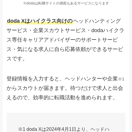
※dodaは転職サイトの側面もあるサービスになります
doda Xはハイクラス向けの
ヘッドハンティング
サービス・企業スカウトサービス・dodaハイクラ
ス専任キャリアアドバイザーのサポートサービ
ス・気になる求人に自ら応募依頼ができるサービ
スです。
登録情報を入力すると、ヘッドハンターや企業
※1
からスカウトが届きます。待つだけで求人と出会
えるので、効率的に転職活動を進められます。
※1 doda Xは2024年4月1日より、ヘッドハ