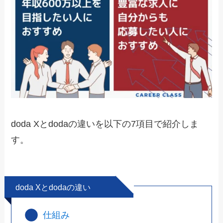
doda Xとdodaの違いを以下の7項目で紹介しま
す。
doda Xとdodaの違い
仕組み