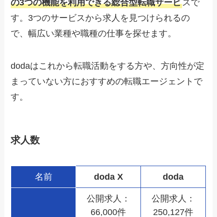
の3つの機能を利用できる総合型転職サービ
スで
す。3つのサービスから求人を見つけられるの
で、幅広い業種や職種の仕事を探せます。
dodaはこれから転職活動をする方や、方向性が定
まっていない方におすすめの転職エージェントで
す。
求人数
名前
doda X
doda
公開求人：
公開求人：
66,000件
250,127件