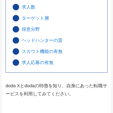
求人数
ターゲット層
得意分野
ヘッドハンターの質
スカウト機能の有無
求人応募の有無
doda Xとdodaの特徴を知り、自身にあった転職サ
ービスを利用してみてください。