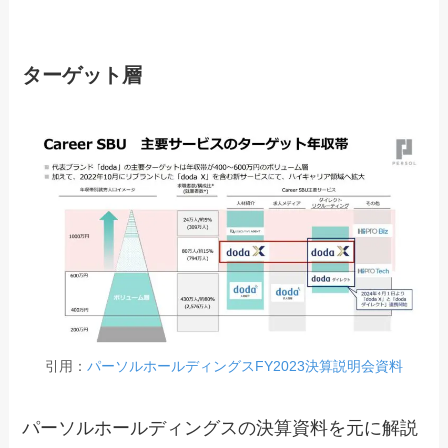
ターゲット層
引用：
パーソルホールディングスFY2023決算説明会資料
パーソルホールディングスの決算資料を元に解説