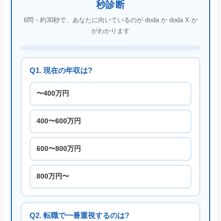
秒診断
6問・約30秒で、あなたに向いているのが doda か doda X か
がわかります
Q1. 現在の年収は?
〜400万円
400〜600万円
600〜800万円
800万円〜
Q2. 転職で一番重視するのは?