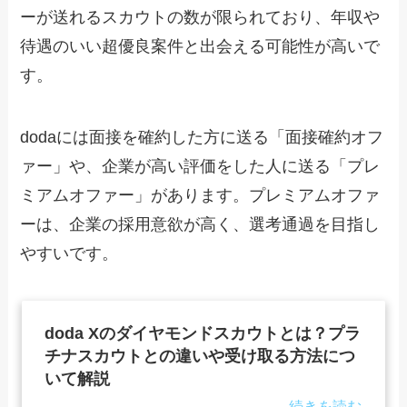
ーが送れるスカウトの数が限られており、年収や
待遇のいい超優良案件と出会える可能性が高いで
す。
dodaには面接を確約した方に送る「面接確約オフ
ァー」や、企業が高い評価をした人に送る「プレ
ミアムオファー」があります。プレミアムオファ
ーは、企業の採用意欲が高く、選考通過を目指し
やすいです。
doda Xのダイヤモンドスカウトとは？プラ
チナスカウトとの違いや受け取る方法につ
いて解説