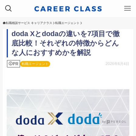
転職相談サービス キャリアクラス
転職エージェント
doda Xとdodaの違いを7項目で徹
底比較！それぞれの特徴からどん
な人におすすめかを解説
PR
2026年6月4日
転職エージェント