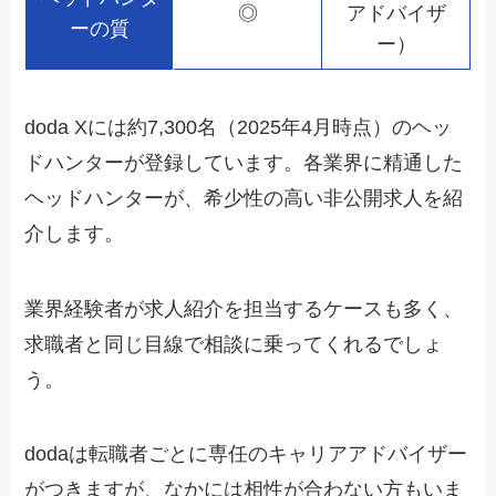
◎
アドバイザ
ーの質
ー）
doda Xには約7,300名（2025年4月時点）のヘッ
ドハンターが登録しています。各業界に精通した
ヘッドハンターが、希少性の高い非公開求人を紹
介します。
業界経験者が求人紹介を担当するケースも多く、
求職者と同じ目線で相談に乗ってくれるでしょ
う。
dodaは転職者ごとに専任のキャリアアドバイザー
がつきますが、なかには相性が合わない方もいま