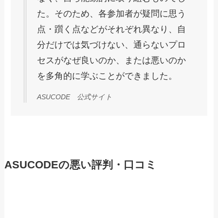
た。そのため、各参加者が疑問に思う
点・躓く点などがそれぞれ異なり、自
分だけでは気づけない、通らないプロ
セスがなぜ良いのか、または悪いのか
を多角的に学ぶことができました。
ASUCODE 公式サイト
ASUCODEの悪い評判・口コミ