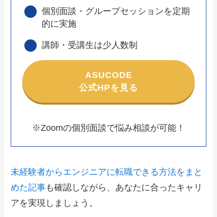
個別面談・グループセッションを定期
的に実施
講師・受講生は少人数制
ASUCODE
公式HPを見る
※Zoomの個別面談で悩み相談が可能！
未経験者からエンジニアに転職できる方法をまと
めた記事
も確認しながら、あなたに合ったキャリ
アを実現しましょう。