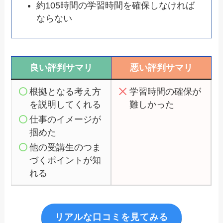
約105時間の学習時間を確保しなければ
ならない
良い評判サマリ
悪い評判サマリ
根拠となる考え方
学習時間の確保が
を説明してくれる
難しかった
仕事のイメージが
掴めた
他の受講生のつま
づくポイントが知
れる
リアルな口コミを見てみる