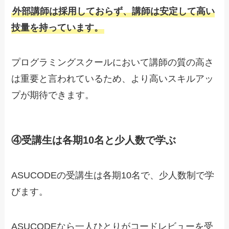
外部講師は採用しておらず、講師は安定して高い
技量を持っています
。
プログラミングスクールにおいて講師の質の高さ
は重要と言われているため、より高いスキルアッ
プが期待できます。
④受講生は各期10名と少人数で学ぶ
ASUCODEの受講生は各期10名で、少人数制で学
びます。
ASUCODEなら一人ひとりがコードレビューを受