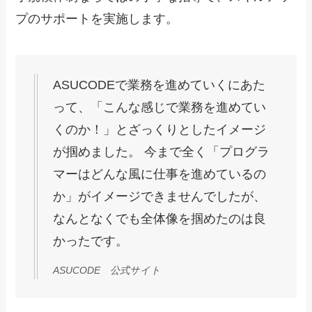
プのサポートを実施します。
ASUCODEで業務を進めていくにあた
って、「こんな感じで業務を進めてい
くのか！」とざっくりとしたイメージ
が掴めました。 今まで全く「プログラ
マーはどんな風に仕事を進めているの
か」がイメージできませんでしたが、
なんとなくでも全体像を掴めたのは良
かったです。
ASUCODE 公式サイト