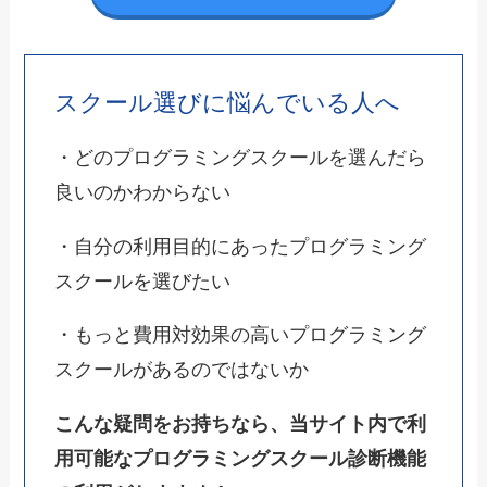
スクール選びに悩んでいる人へ
・どのプログラミングスクールを選んだら
良いのかわからない
・自分の利用目的にあったプログラミング
スクールを選びたい
・もっと費用対効果の高いプログラミング
スクールがあるのではないか
こんな疑問をお持ちなら、当サイト内で利
用可能なプログラミングスクール診断機能