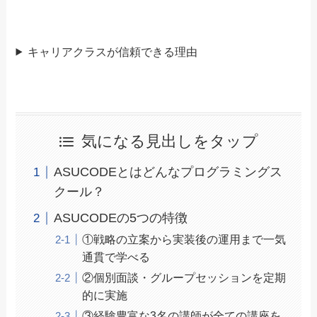
キャリアクラスが信頼できる理由
気になる見出しをタップ
ASUCODEとはどんなプログラミングス
クール？
ASUCODEの5つの特徴
①戦略の立案から実装後の運用まで一気
通貫で学べる
②個別面談・グループセッションを定期
的に実施
③経験豊富な3名の講師が全ての講座を