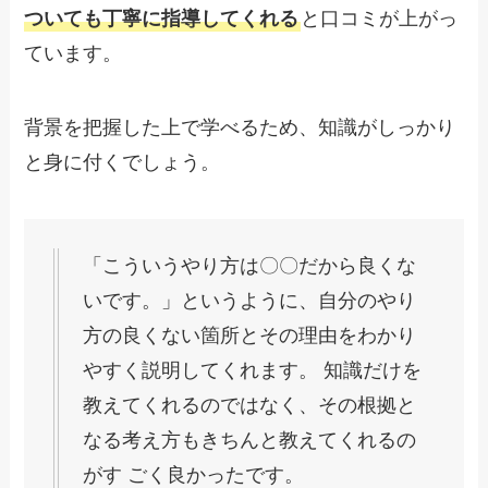
ついても丁寧に指導してくれる
と口コミが上がっ
ています。
背景を把握した上で学べるため、知識がしっかり
と身に付くでしょう。
「こういうやり方は〇〇だから良くな
いです。」というように、自分のやり
方の良くない箇所とその理由をわかり
やすく説明してくれます。 知識だけを
教えてくれるのではなく、その根拠と
なる考え方もきちんと教えてくれるの
がす ごく良かったです。