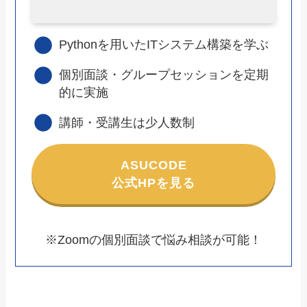
Pythonを用いたITシステム構築を学ぶ
個別面談・グループセッションを定期
的に実施
講師・受講生は少人数制
ASUCODE
公式HPを見る
※Zoomの個別面談で悩み相談が可能！