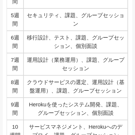
間
5週
セキュリティ、課題、グループセッショ
間
ン
6週
移行設計、テスト、課題、グループセッ
間
ション、個別面談
7週
運用設計（業務運用）、課題、グループ
間
セッション
8週
クラウドサービスの選定、運用設計（基
間
盤運用）、課題、グループセッション
9週
Herokuを使ったシステム開発、課題、
間
グループセッション、個別面談
10
サービスマネジメント、Herokuへのデ