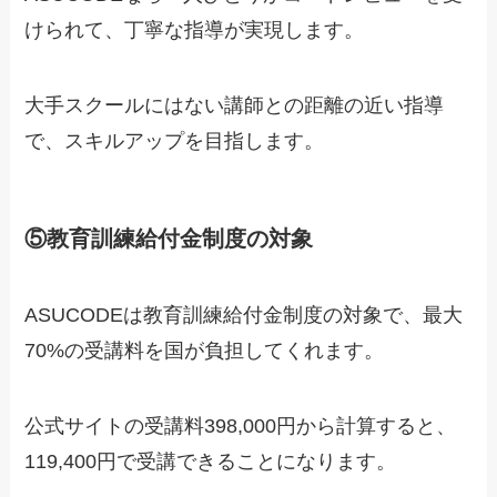
けられて、丁寧な指導が実現します。
大手スクールにはない講師との距離の近い指導
で、スキルアップを目指します。
⑤教育訓練給付金制度の対象
ASUCODEは教育訓練給付金制度の対象で、
最大
70%の受講料を国が負担してくれます
。
公式サイトの受講料398,000円から計算すると、
119,400円で受講できることになります。