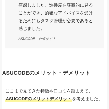
痛感しました。進捗度を客観的に見る
ことができ、的確なアドバイスを受け
るためにもタスク管理が必要であると
感じました。
ASUCODE 公式サイト
ASUCODEのメリット・デメリット
ここまで見てきた特徴や口コミを踏まえて、
ASUCODEのメリットデメリット
を考えました。