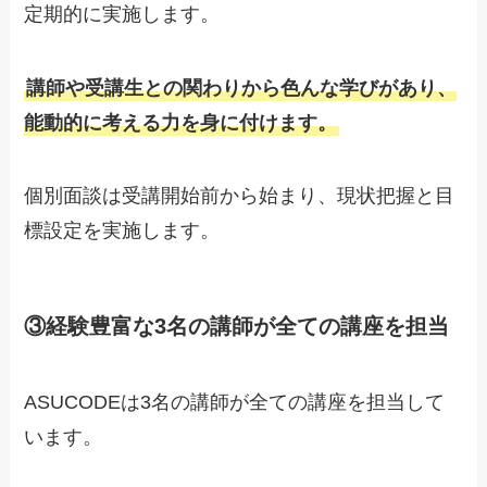
定期的に実施します。
講師や受講生との関わりから色んな学びがあり、
能動的に考える力を身に付けます
。
個別面談は受講開始前から始まり、現状把握と目
標設定を実施します。
③経験豊富な3名の講師が全ての講座を担当
ASUCODEは3名の講師が全ての講座を担当して
います。