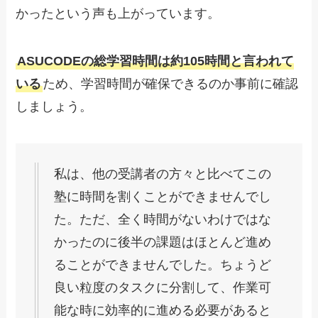
かったという声も上がっています。
ASUCODEの総学習時間は約105時間と言われて
いる
ため、学習時間が確保できるのか事前に確認
しましょう。
私は、他の受講者の方々と比べてこの
塾に時間を割くことができませんでし
た。ただ、全く時間がないわけではな
かったのに後半の課題はほとんど進め
ることができませんでした。ちょうど
良い粒度のタスクに分割して、作業可
能な時に効率的に進める必要があると