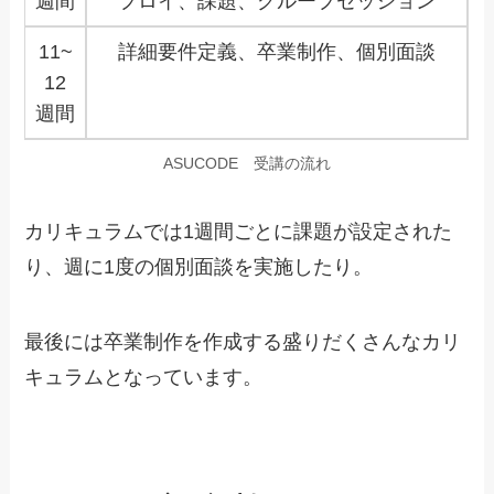
週間
プロイ、課題、グループセッション
11~
詳細要件定義、卒業制作、個別面談
12
週間
ASUCODE 受講の流れ
カリキュラムでは1週間ごとに課題が設定された
り、週に1度の個別面談を実施したり。
最後には卒業制作を作成する盛りだくさんなカリ
キュラムとなっています。