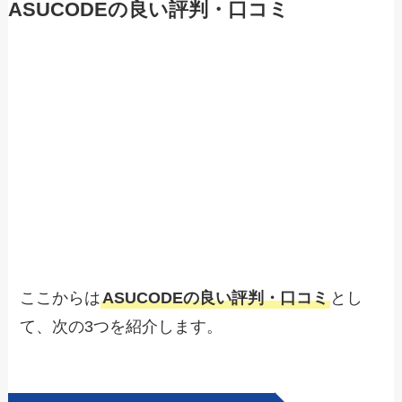
ASUCODEの良い評判・口コミ
ここからは
ASUCODEの良い評判・口コミ
とし
て、次の3つを紹介します。