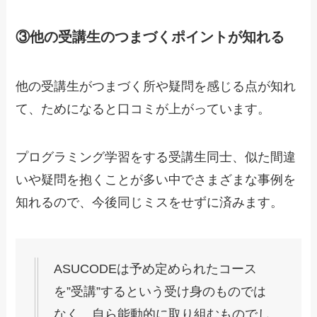
③他の受講生のつまづくポイントが知れる
他の受講生がつまづく所や疑問を感じる点が知れ
て、ためになると口コミが上がっています。
プログラミング学習をする受講生同士、似た間違
いや疑問を抱くことが多い中でさまざまな事例を
知れるので、今後同じミスをせずに済みます。
ASUCODEは予め定められたコース
を”受講”するという受け身のものでは
なく、自ら能動的に取り組むものでし