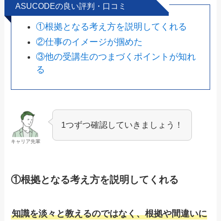
ASUCODEの良い評判・口コミ
①根拠となる考え方を説明してくれる
②仕事のイメージが掴めた
③他の受講生のつまづくポイントが知れ
る
1つずつ確認していきましょう！
キャリア先輩
①根拠となる考え方を説明してくれる
知識を淡々と教えるのではなく、根拠や間違いに