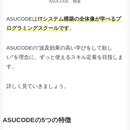
ASUCODE 概要
ASUCODEは
ITシステム構築の全体像が学べるプ
ログラミングスクールです
。
ASUCODEの”波及効果の高い学びをして欲し
い”を理念に、ずっと使えるスキル定着を目指しま
す。
詳しく見ていきましょう。
ASUCODEの5つの特徴