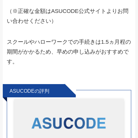
（※正確な金額はASUCODE公式サイトよりお問
い合わせください）
スクールやハローワークでの手続きは1.5ヵ月程の
期間がかかるため、早めの申し込みがおすすめで
す。
ASUCODEの評判