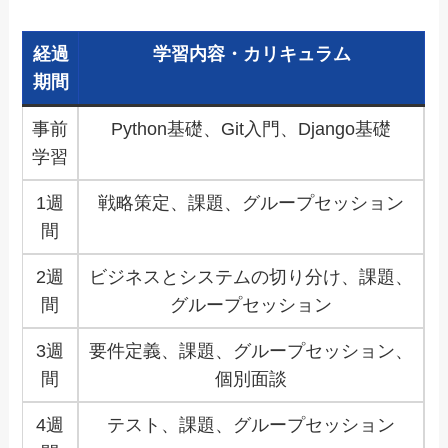
経過
学習内容・カリキュラム
期間
事前
Python基礎、Git入門、Django基礎
学習
1週
戦略策定、課題、グループセッション
間
2週
ビジネスとシステムの切り分け、課題、
間
グループセッション
3週
要件定義、課題、グループセッション、
間
個別面談
4週
テスト、課題、グループセッション