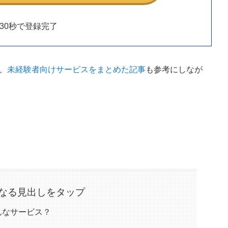
30秒で登録完了
、
未経験者向けサービスをまとめた記事
も参考にしなが
なる見出しをタップ
どんなサービス？