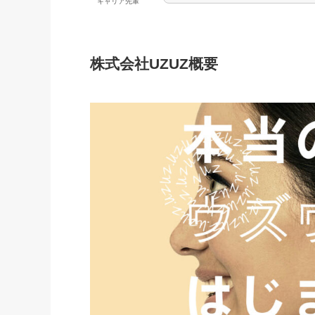
キャリア先輩
株式会社UZUZ概要