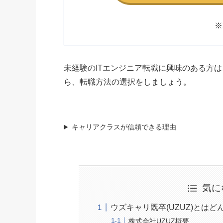
※
未経験のITエンジニア転職に興味のある方は
ら、転職方法の選択をしましょう。
キャリアクラスが信頼できる理由
気に
ウズキャリ既卒(UZUZ)とは
株式会社UZUZ概要