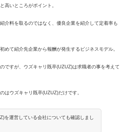
%と高いところがポイント。
て紹介料を取るのではなく、優良企業を紹介して定着率も
て初めて紹介先企業から報酬が発生するビジネスモデル。
ですが、ウズキャリ既卒(UZUZ)は求職者の事を考えて
はウズキャリ既卒(UZUZ)だけ
です。
UZ)を運営している会社についても確認しまし