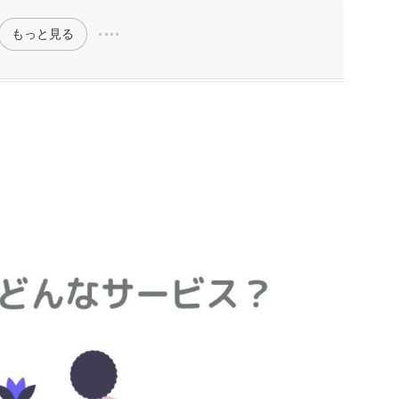
もっと見る