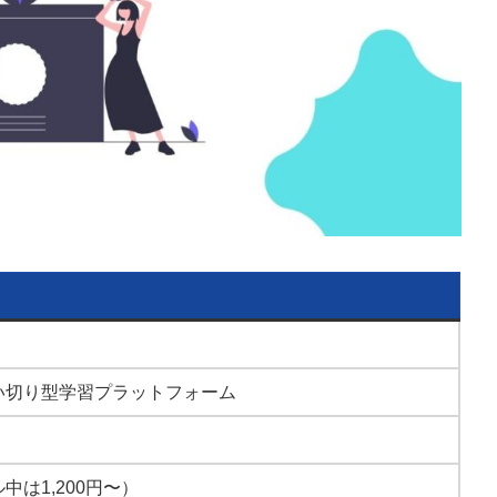
い切り型学習プラットフォーム
中は1,200円〜）