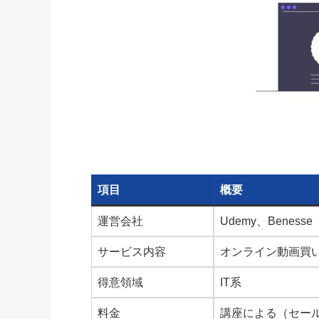
項目
概要
運営会社
Udemy、Benesse
サービス内容
オンライン動画買
得意領域
IT系
料金
講座による（セール