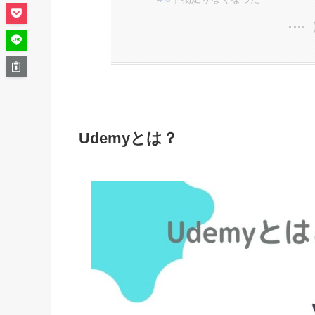
Udemyとは？