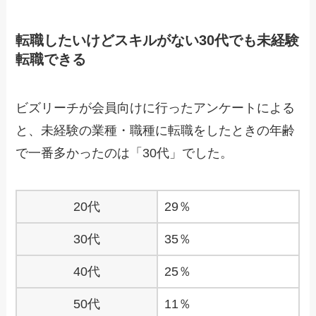
転職したいけどスキルがない30代でも未経験
転職できる
ビズリーチが会員向けに行ったアンケートによる
と、未経験の業種・職種に転職をしたときの年齢
で一番多かったのは「30代」でした。
20代
29％
30代
35％
40代
25％
50代
11％