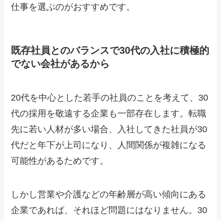
仕事を選ぶのがおすすめです。
既存社員とのバランスで30代の入社に積極的
でない会社があるから
20代を中心とした若手の社員のことを考えて、30
代の採用を敬遠する企業も一部存在します。転職
先に若い人材が多い場合、入社してきた社員が30
代だと年下が上司になり、人間関係が複雑になる
可能性があるためです。
しかし営業や介護などの年齢層が高い傾向にある
企業であれば、それほど問題にはなりません。30