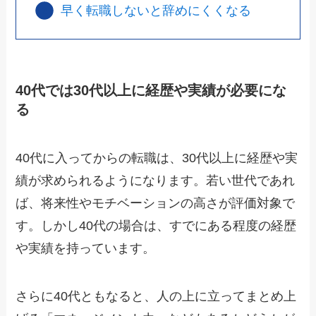
早く転職しないと辞めにくくなる
40代では30代以上に経歴や実績が必要にな
る
40代に入ってからの転職は、30代以上に経歴や実
績が求められるようになります。若い世代であれ
ば、将来性やモチベーションの高さが評価対象で
す。しかし40代の場合は、すでにある程度の経歴
や実績を持っています。
さらに40代ともなると、人の上に立ってまとめ上