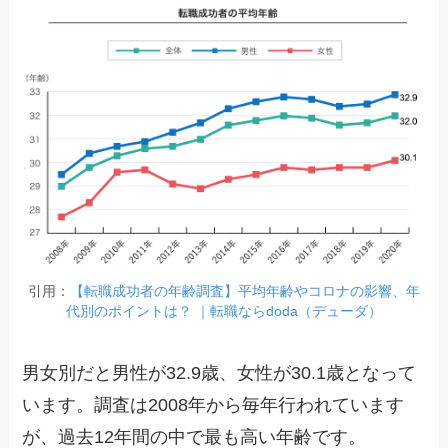
引用：
【転職成功者の年齢調査】平均年齢やコロナの影響、年
代別のポイントは？ ｜転職ならdoda（デューダ）
男女別だと男性が32.9歳、女性が30.1歳となって
います。調査は2008年から毎年行われています
が、過去12年間の中で最も高い年齢です。