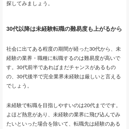
探してみましょう。
30代以降は未経験転職の難易度も上がるから
社会に出てある程度の期間が経った30代から、未
経験の業界・職種に転職するのは難易度が高いで
す。30代前半であればまだチャンスがあるもの
の、30代後半で完全業界未経験は厳しいと言える
でしょう。
未経験で転職を目指しやすいのは20代までです。
よほど熱意があり、未経験の業界に飛び込んでみ
たいといった場合を除いて、転職先は経験のある