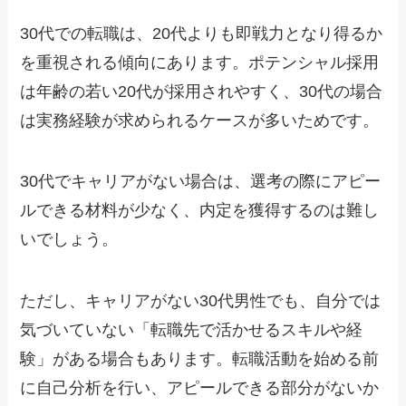
30代での転職は、20代よりも即戦力となり得るか
を重視される傾向にあります。ポテンシャル採用
は年齢の若い20代が採用されやすく、30代の場合
は実務経験が求められるケースが多いためです。
30代でキャリアがない場合は、選考の際にアピー
ルできる材料が少なく、内定を獲得するのは難し
いでしょう。
ただし、キャリアがない30代男性でも、自分では
気づいていない「転職先で活かせるスキルや経
験」がある場合もあります。転職活動を始める前
に自己分析を行い、アピールできる部分がないか