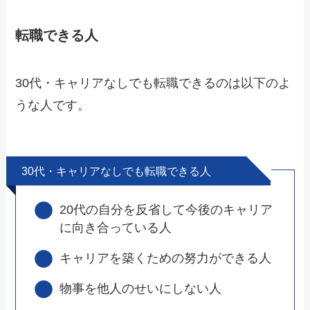
転職できる人
30代・キャリアなしでも転職できるのは以下のよ
うな人です。
30代・キャリアなしでも転職できる人
20代の自分を反省して今後のキャリア
に向き合っている人
キャリアを築くための努力ができる人
物事を他人のせいにしない人