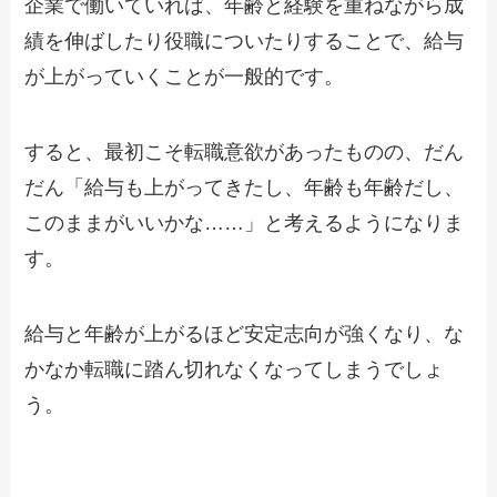
企業で働いていれば、年齢と経験を重ねながら成
績を伸ばしたり役職についたりすることで、給与
が上がっていくことが一般的です。
すると、最初こそ転職意欲があったものの、だん
だん「給与も上がってきたし、年齢も年齢だし、
このままがいいかな……」と考えるようになりま
す。
給与と年齢が上がるほど安定志向が強くなり、な
かなか転職に踏ん切れなくなってしまうでしょ
う。