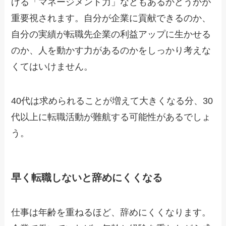
げる「マネージメント力」などもあるかどうかが
重要視されます。自分が企業に貢献できるのか、
自分の実績が転職先企業の利益アップに生かせる
のか、人を動かす力があるのかをしっかり考えな
くてはいけません。
40代は求められることが増えて大きくなる分、30
代以上に転職活動が難航する可能性があるでしょ
う。
早く転職しないと辞めにくくなる
仕事は年齢を重ねるほど、辞めにくくなります。