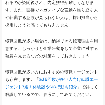
れるのか疑問視され、内定獲得が難しくなりま
す。また、面接でネガティブな言動を繰り返す人
や転職する意欲が見られない人は、採用担当から
採用しようと感じてもらえません。
転職回数が多い場合は、納得できる転職理由を用
意する、しっかりと企業研究をして企業に対する
熱意を見せるなどの対策をしておきましょう。
転職回数が多い方におすすめの転職エージェント
も存在します。「
転職回数が多い人向け転職エー
ジェント7選！体験談やNG行動も紹介
」で詳しく
解説しているので、参考にしてみてください。