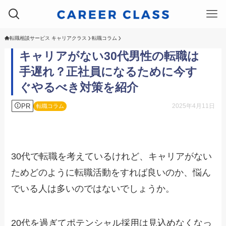
転職相談サービス キャリアクラス
転職コラム
キャリアがない30代男性の転職は
手遅れ？正社員になるために今す
ぐやるべき対策を紹介
PR
2025年4月11日
転職コラム
30代で転職を考えているけれど、キャリアがない
ためどのように転職活動をすれば良いのか、悩ん
でいる人は多いのではないでしょうか。
20代を過ぎてポテンシャル採用は見込めなくなっ