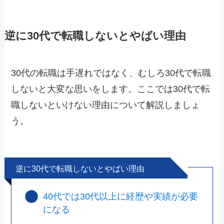
逆に30代で転職しないとやばい理由
30代の転職は手遅れではなく、むしろ30代で転職
しないと大変な思いをします。ここでは30代で転
職しないといけない理由について解説しましょ
う。
逆に30代で転職しないとやばい理由
40代では30代以上に経歴や実績が必要
になる