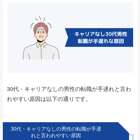
30代・キャリアなしの男性の転職が手遅れと言わ
れやすい原因は以下の通りです。
30代・キャリアなしの男性の転職が手遅
れと言われやすい原因