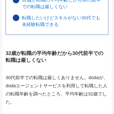
32歳が転職の平均年齢だから30代前半
での転職は厳しくない
転職したいけどスキルがない30代でも
未経験転職できる
32歳が転職の平均年齢だから30代前半での
転職は厳しくない
30代前半での転職は厳しくありません。dodaが、
dodaエージェントサービスを利用して転職した人
の転職年齢を調べたところ、平均年齢は32歳でし
た。