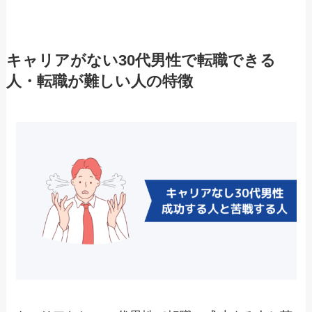
キャリアがない30代男性で転職できる
人・転職が難しい人の特徴