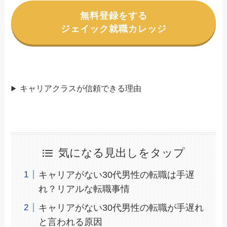
無料登録をする
ジェイック就職カレッジ
キャリアクラスが信頼できる理由
気になる見出しをタップ
キャリアがない30代男性の転職は手遅
れ？リアルな転職事情
キャリアがない30代男性の転職が手遅れ
と言われる原因