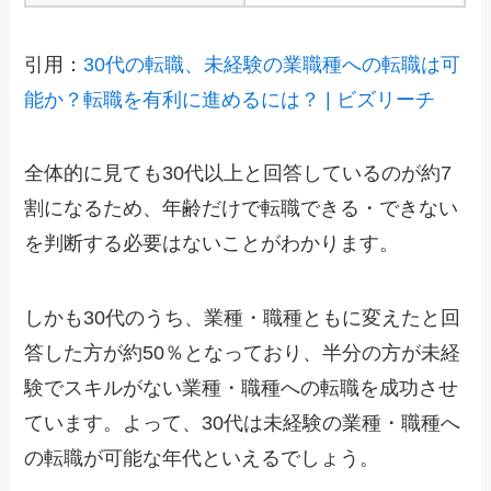
引用：
30代の転職、未経験の業職種への転職は可
能か？転職を有利に進めるには？ | ビズリーチ
全体的に見ても30代以上と回答しているのが約7
割になるため、年齢だけで転職できる・できない
を判断する必要はないことがわかります。
しかも30代のうち、業種・職種ともに変えたと回
答した方が約50％となっており、半分の方が未経
験でスキルがない業種・職種への転職を成功させ
ています。よって、30代は未経験の業種・職種へ
の転職が可能な年代といえるでしょう。