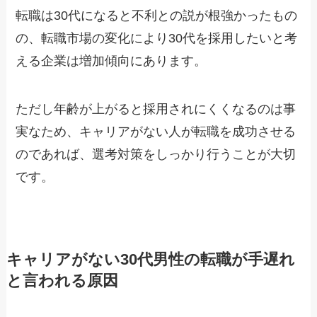
転職は30代になると不利との説が根強かったもの
の、転職市場の変化により30代を採用したいと考
える企業は増加傾向にあります。
ただし年齢が上がると採用されにくくなるのは事
実なため、キャリアがない人が転職を成功させる
のであれば、選考対策をしっかり行うことが大切
です。
キャリアがない30代男性の転職が手遅れ
と言われる原因