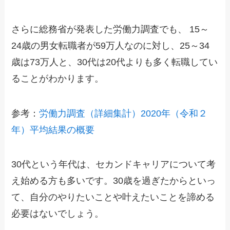
さらに総務省が発表した労働力調査でも、 15～
24歳の男女転職者が59万人なのに対し、25～34
歳は73万人と、30代は20代よりも多く転職してい
ることがわかります。
参考：
労働力調査（詳細集計）2020年（令和２
年）平均結果の概要
30代という年代は、セカンドキャリアについて考
え始める方も多いです。30歳を過ぎたからといっ
て、自分のやりたいことや叶えたいことを諦める
必要はないでしょう。