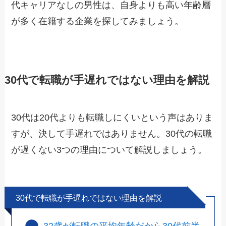
代キャリアなしの男性は、自身よりも高い年齢層
が多く在籍する企業を探してみましょう。
30代で転職が手遅れではない理由を解説
30代は20代よりも転職しにくいという声はありま
すが、決して手遅れではありません。30代の転職
が遅くない3つの理由について解説しましょう。
30代で転職が手遅れではない理由を解説