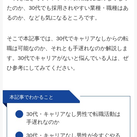
たのか、30代でも採用されやすい業種・職種はあ
るのか、なども気になるところです。
そこで本記事では、30代でキャリアなしからの転
職は可能なのか、それとも手遅れなのか解説しま
す。30代でキャリアがないと悩んでいる人は、ぜ
ひ参考にしてみてください。
本記事でわかること
30代・キャリアなし男性で転職活動は
手遅れなのか
30代・キャリアなし男性が今すぐやる