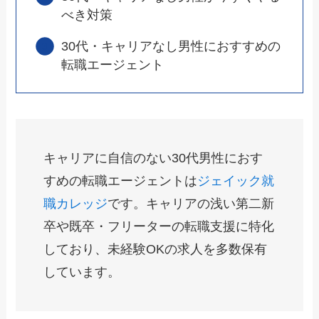
べき対策
30代・キャリアなし男性におすすめの
転職エージェント
キャリアに自信のない30代男性におす
すめの転職エージェントは
ジェイック就
職カレッジ
です。キャリアの浅い第二新
卒や既卒・フリーターの転職支援に特化
しており、未経験OKの求人を多数保有
しています。