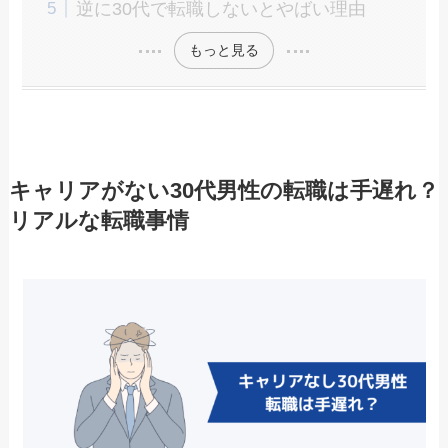
逆に30代で転職しないとやばい理由
もっと見る
キャリアがない30代男性の転職は手遅れ？
リアルな転職事情