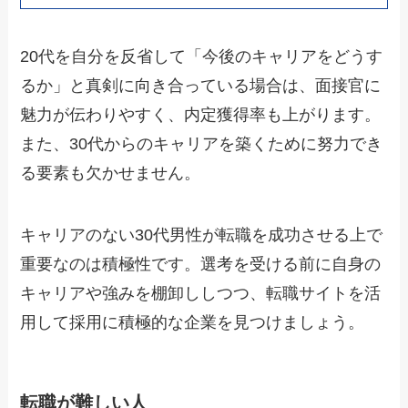
20代を自分を反省して「今後のキャリアをどうす
るか」と真剣に向き合っている場合は、面接官に
魅力が伝わりやすく、内定獲得率も上がります。
また、30代からのキャリアを築くために努力でき
る要素も欠かせません。
キャリアのない30代男性が転職を成功させる上で
重要なのは積極性です。選考を受ける前に自身の
キャリアや強みを棚卸ししつつ、転職サイトを活
用して採用に積極的な企業を見つけましょう。
転職が難しい人