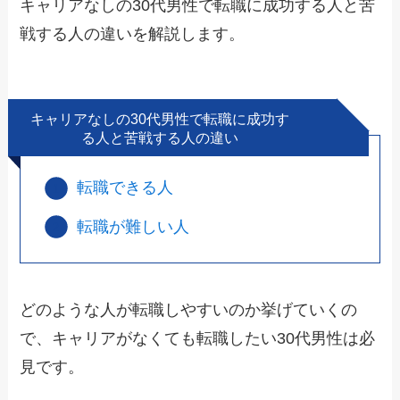
キャリアなしの30代男性で転職に成功する人と苦
戦する人の違いを解説します。
キャリアなしの30代男性で転職に成功す
る人と苦戦する人の違い
転職できる人
転職が難しい人
どのような人が転職しやすいのか挙げていくの
で、キャリアがなくても転職したい30代男性は必
見です。