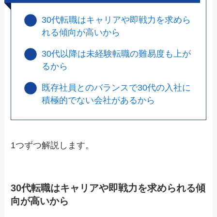
30代転職はキャリアや即戦力を求めら
れる傾向が高いから
30代以降は未経験転職の難易度も上が
るから
既存社員とのバランスで30代の入社に
積極的でない会社があるから
1つずつ解説します。
30代転職はキャリアや即戦力を求められる傾
向が高いから