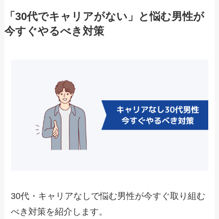
「30代でキャリアがない」と悩む男性が
今すぐやるべき対策
30代・キャリアなしで悩む男性が今すぐ取り組む
べき対策を紹介します。