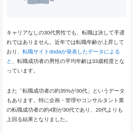
キャリアなしの30代男性でも、転職は決して手遅
れではありません。近年では転職年齢が上昇して
おり、
転職サイトdodaが発表したデータによる
と
、転職成功者の男性の平均年齢は33歳程度とな
っています。
また「転職成功者の約35%が30代」というデータ
もあります。特に企画・管理やコンサルタント業
の転職成功者の約4割が30代であり、20代よりも
上回る結果となりました。