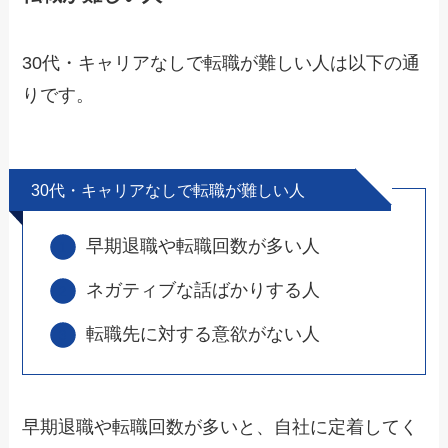
30代・キャリアなしで転職が難しい人は以下の通
りです。
30代・キャリアなしで転職が難しい人
早期退職や転職回数が多い人
ネガティブな話ばかりする人
転職先に対する意欲がない人
早期退職や転職回数が多いと、自社に定着してく