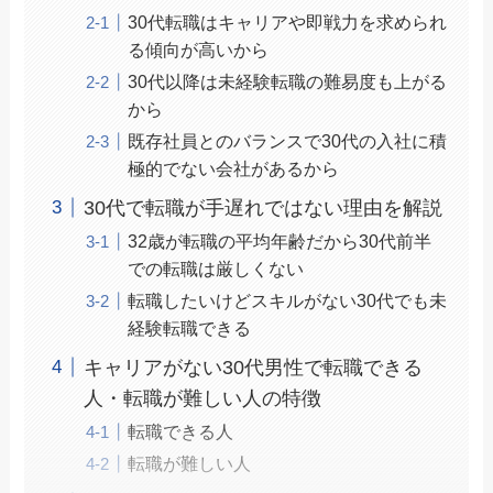
30代転職はキャリアや即戦力を求められ
る傾向が高いから
30代以降は未経験転職の難易度も上がる
から
既存社員とのバランスで30代の入社に積
極的でない会社があるから
30代で転職が手遅れではない理由を解説
32歳が転職の平均年齢だから30代前半
での転職は厳しくない
転職したいけどスキルがない30代でも未
経験転職できる
キャリアがない30代男性で転職できる
人・転職が難しい人の特徴
転職できる人
転職が難しい人