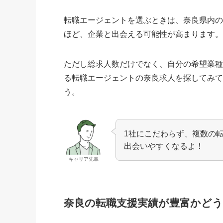
転職エージェントを選ぶときは、奈良県内
ほど、企業と出会える可能性が高まります
ただし総求人数だけでなく、自分の希望業
る転職エージェントの奈良求人を探してみ
う。
1社にこだわらず、複数の
出会いやすくなるよ！
キャリア先輩
奈良の転職支援実績が豊富かど