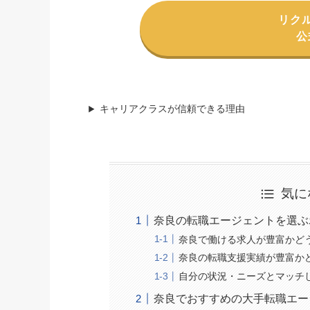
リク
公
キャリアクラスが信頼できる理由
気に
奈良の転職エージェントを選ぶ
奈良で働ける求人が豊富かど
奈良の転職支援実績が豊富か
自分の状況・ニーズとマッチ
奈良でおすすめの大手転職エー