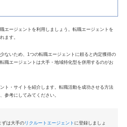
転職エージェントを利用しましょう。転職エージェントを
くれます。
少ないため、1つの転職エージェントに頼ると内定獲得の
、転職エージェントは大手・地域特化型を併用するのがお
ェント・サイトを紹介します。転職活動を成功させる方法
で、参考にしてみてください。
まずは大手の
リクルートエージェント
に登録しましょ