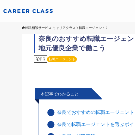
転職相談サービス キャリアクラス
転職エージェント
奈良のおすすめ転職エージェント
地元優良企業で働こう
PR
転職エージェント
本記事でわかること
奈良でおすすめの転職エージェント
奈良で転職エージェントを選ぶポイ