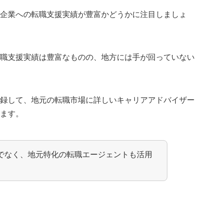
る企業への転職支援実績が豊富かどうかに注目しましょ
転職支援実績は豊富なものの、地方には手が回っていない
登録して、地元の転職市場に詳しいキャリアアドバイザー
ります。
でなく、地元特化の転職エージェントも活用