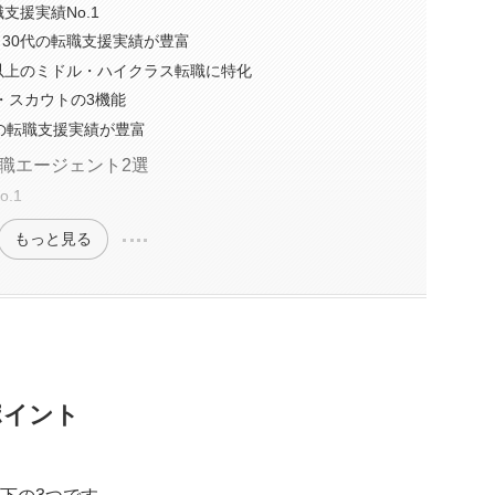
支援実績No.1
0代・30代の転職支援実績が豊富
0代以上のミドル・ハイクラス転職に特化
ト・スカウトの3機能
性の転職支援実績が豊富
職エージェント2選
.1
もっと見る
ポイント