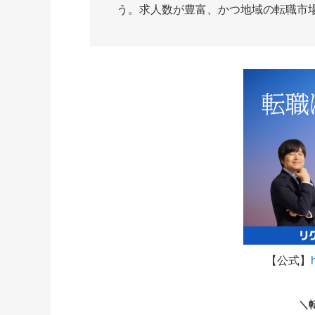
う。求人数が豊富、かつ地域の転職市
【公式】
＼