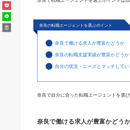
奈良で転職エージェントを選ぶポイントは以
奈良の転職エージェントを選ぶポイント
奈良で働ける求人が豊富かどうか
奈良の転職支援実績が豊富かどうか
自分の状況・ニーズとマッチしてい
奈良で自分に合った転職エージェントを選
奈良で働ける求人が豊富かどう