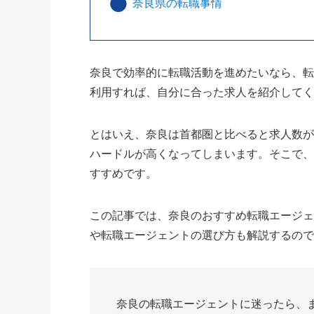
奈良県の転職事情
奈良で効率的に転職活動を進めたいなら、
利用すれば、自分に合った求人を紹介して
とはいえ、奈良は首都圏と比べると求人数が
ハードルが高くなってしまいます。そこで
すすめです。
この記事では、奈良のおすすめ転職エージ
や転職エージェントの選び方も解説するの
奈良の転職エージェントに迷ったら、