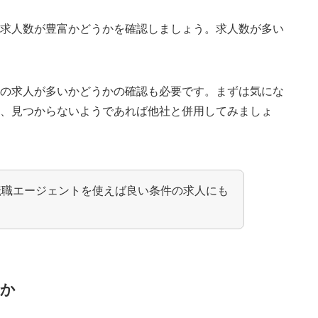
の求人数が豊富かどうかを確認しましょう。求人数が多い
。
種の求人が多いかどうかの確認も必要です。まずは気にな
て、見つからないようであれば他社と併用してみましょ
転職エージェントを使えば良い条件の求人にも
うか