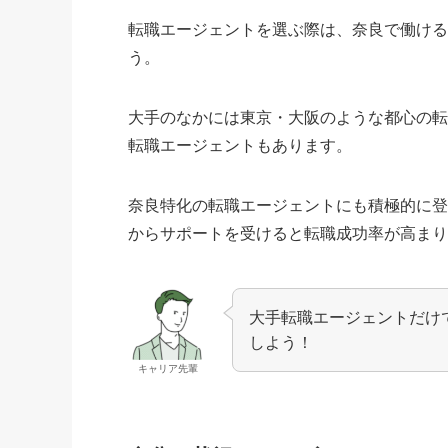
転職エージェントを選ぶ際は、奈良で働け
う。
大手のなかには東京・大阪のような都心の
転職エージェントもあります。
奈良特化の転職エージェントにも積極的に
からサポートを受けると転職成功率が高ま
大手転職エージェントだけ
しよう！
キャリア先輩