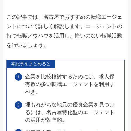
この記事では、
名古屋でおすすめの転職エージェ
ント
について詳しく解説します。エージェントの
持つ転職ノウハウを活用し、悔いのない転職活動
を行いましょう。
本記事をまとめると
企業を比較検討するためには、求人保
有数の多い転職エージェントを利用す
べき。
埋もれがちな地元の優良企業を見つけ
るには、名古屋特化型のエージェント
の活用が効率的。