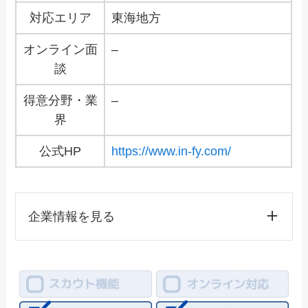
対応エリア
東海地方
オンライン面
–
談
得意分野・業
–
界
公式HP
https://www.in-fy.com/
企業情報を見る