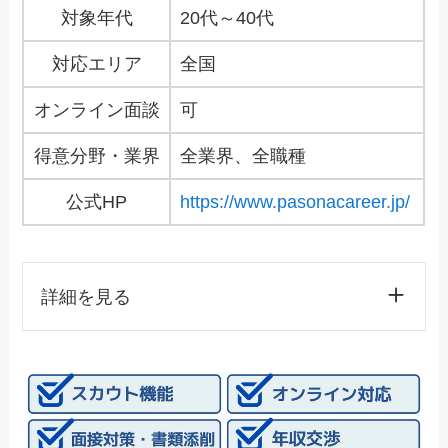
対象年代
20代～40代
対応エリア
全国
オンライン面談
可
得意分野・業界
全業界、全職種
公式HP
https://www.pasonacareer.jp/
詳細を見る