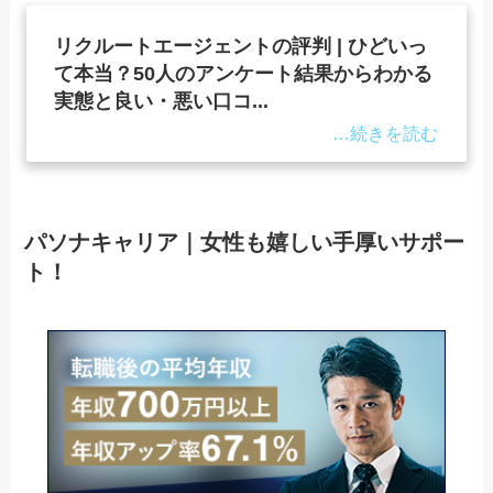
リクルートエージェントの評判 | ひどいっ
て本当？50人のアンケート結果からわかる
実態と良い・悪い口コ...
パソナキャリア｜女性も嬉しい手厚いサポー
ト！