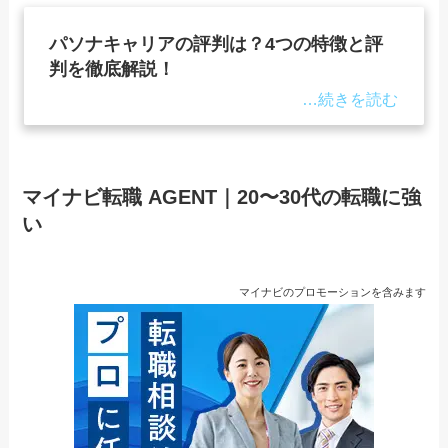
パソナキャリアの評判は？4つの特徴と評
判を徹底解説！
マイナビ転職 AGENT｜20〜30代の転職に強
い
マイナビのプロモーションを含みます