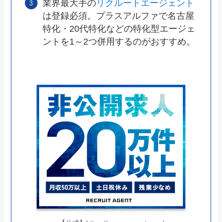
業界最大手の
リクルートエージェント
は登録必須。プラスアルファで名古屋
特化・20代特化などの特化型エージェ
ントを1～2つ併用するのがおすすめ。