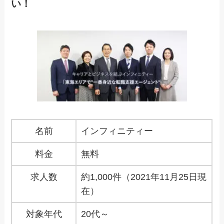
い！
名前
インフィニティー
料金
無料
求人数
約1,000件（2021年11月25日現
在）
対象年代
20代～