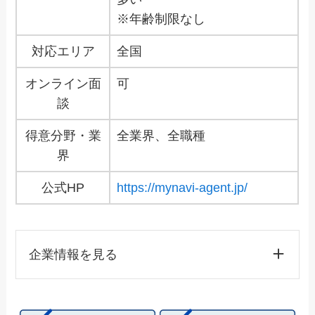
※年齢制限なし
対応エリア
全国
オンライン面
可
談
得意分野・業
全業界、全職種
界
公式HP
https://mynavi-agent.jp/
企業情報を見る