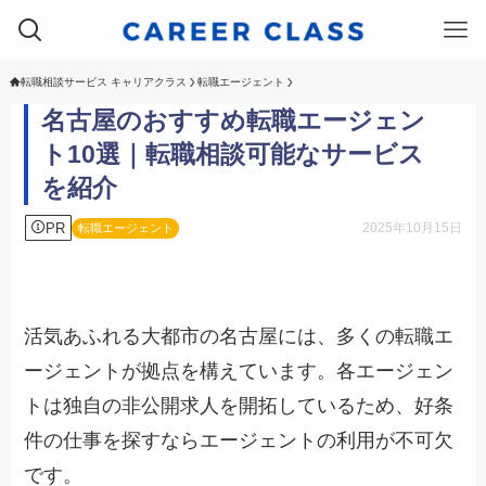
転職相談サービス キャリアクラス
転職エージェント
名古屋のおすすめ転職エージェン
ト10選｜転職相談可能なサービス
を紹介
PR
2025年10月15日
転職エージェント
活気あふれる大都市の名古屋には、多くの転職エ
ージェントが拠点を構えています。各エージェン
トは独自の非公開求人を開拓しているため、好条
件の仕事を探すならエージェントの利用が不可欠
です。