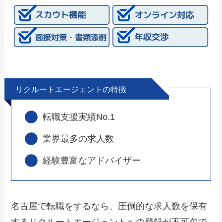
リクルートエージェントの特徴
転職支援実績No.1
業界最多の求人数
経験豊富なアドバイザー
名古屋で転職をするなら、圧倒的な求人数を保有