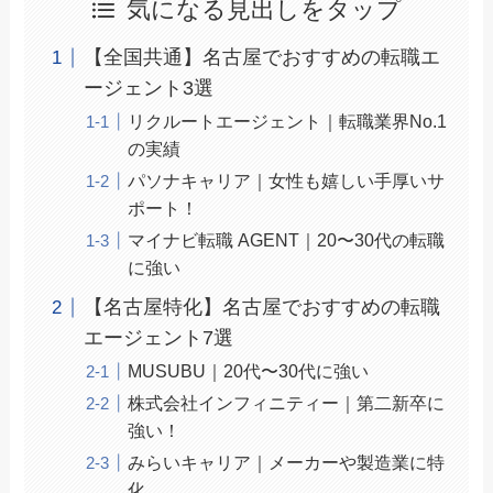
気になる見出しをタップ
【全国共通】名古屋でおすすめの転職エ
ージェント3選
リクルートエージェント｜転職業界No.1
の実績
パソナキャリア｜女性も嬉しい手厚いサ
ポート！
マイナビ転職 AGENT｜20〜30代の転職
に強い
【名古屋特化】名古屋でおすすめの転職
エージェント7選
MUSUBU｜20代〜30代に強い
株式会社インフィニティー｜第二新卒に
強い！
みらいキャリア｜メーカーや製造業に特
化