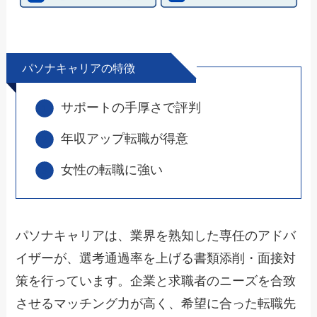
パソナキャリアの特徴
サポートの手厚さで評判
年収アップ転職が得意
女性の転職に強い
パソナキャリアは、業界を熟知した専任のアドバ
イザーが、選考通過率を上げる書類添削・面接対
策を行っています。企業と求職者のニーズを合致
させるマッチング力が高く、希望に合った転職先