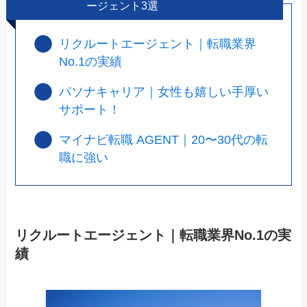
ージェント3選
リクルートエージェント｜転職業界
No.1の実績
パソナキャリア｜女性も嬉しい手厚い
サポート！
マイナビ転職 AGENT｜20〜30代の転
職に強い
リクルートエージェント｜転職業界No.1の実
績