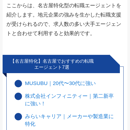
ここからは、名古屋特化型の転職エージェントを
紹介します。地元企業の強みを生かした転職支援
が受けられるので、求人数の多い大手エージェン
トと合わせて利用すると効果的です。
【名古屋特化】名古屋でおすすめの転職
エージェント7選
MUSUBU｜20代〜30代に強い
株式会社インフィニティー｜第二新卒
に強い！
みらいキャリア｜メーカーや製造業に
特化