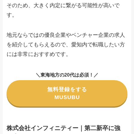
そのため、大きく内定に繋がる可能性が高いで
す。
地元ならではの優良企業やベンチャー企業の求人
を紹介してもらえるので、愛知内で転職したい方
には非常におすすめです。
＼東海地方の20代は必須！／
無料登録をする
MUSUBU
株式会社インフィニティー｜第二新卒に強