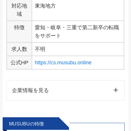
対応地
東海地方
域
特徴
愛知・岐阜・三重で第二新卒の転職
をサポート
求人数
不明
公式HP
https://cs.musubu.online
企業情報を見る
MUSUBUの特徴