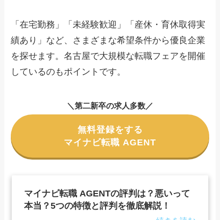
「在宅勤務」「未経験歓迎」「産休・育休取得実
績あり」など、さまざまな希望条件から優良企業
を探せます。名古屋で大規模な転職フェアを開催
しているのもポイントです。
＼第二新卒の求人多数／
無料登録をする
マイナビ転職 AGENT
マイナビ転職 AGENTの評判は？悪いって
本当？5つの特徴と評判を徹底解説！