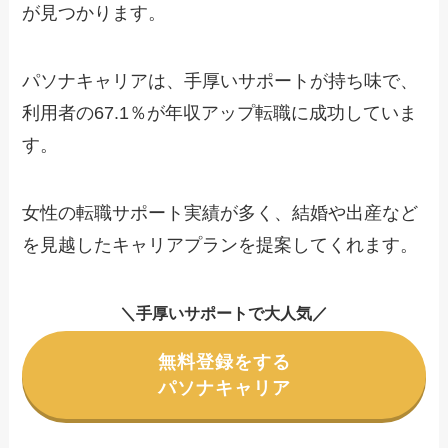
が見つかります。
パソナキャリアは、手厚いサポートが持ち味で、
利用者の67.1％が年収アップ転職に成功していま
す。
女性の転職サポート実績が多く、結婚や出産など
を見越したキャリアプランを提案してくれます。
＼手厚いサポートで大人気／
無料登録をする
パソナキャリア