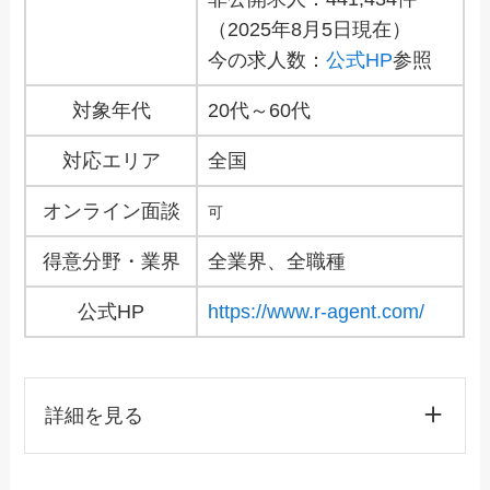
（2025年8月5日現在）
今の求人数：
公式HP
参照
対象年代
20代～60代
対応エリア
全国
オンライン面談
可
得意分野・業界
全業界、全職種
公式HP
https://www.r-agent.com/
詳細を見る