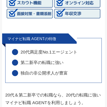
マイナビ転職 AGENTの特徴
20代満足度No.1エージェント
第二新卒の転職に強い
独自の非公開求人が豊富
20代＆第二新卒での転職なら、20代の転職に強い
マイナビ転職 AGENTを利用しましょう。