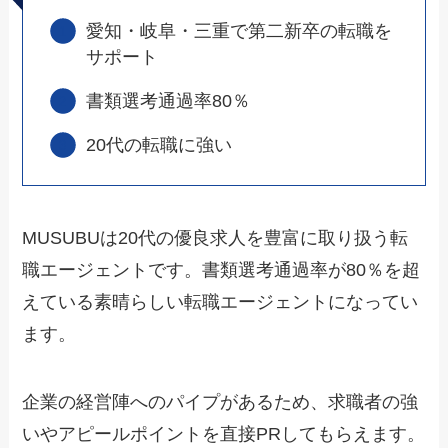
愛知・岐阜・三重で第二新卒の転職を
サポート
書類選考通過率80％
20代の転職に強い
MUSUBUは20代の優良求人を豊富に取り扱う転
職エージェントです。書類選考通過率が80％を超
えている素晴らしい転職エージェントになってい
ます。
企業の経営陣へのパイプがあるため、求職者の強
いやアピールポイントを直接PRしてもらえます。