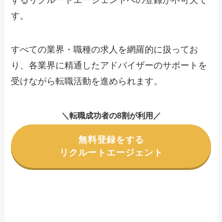
するリクルートエージェントへの登録が不可欠で
す。
すべての業界・職種の求人を網羅的に扱ってお
り、各業界に精通したアドバイザーのサポートを
受けながら転職活動を進められます。
＼転職成功者の8割が利用／
無料登録をする
リクルートエージェント