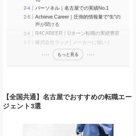
パーソネル｜名古屋での実績No.1
Achieve Career｜圧倒的情報量で“生”の
声が聞ける
R4CAREER｜Uターン転職の実績豊富
株式会社ラック│メーカーに強い！
もっと見る
【全国共通】名古屋でおすすめの転職エー
ジェント3選