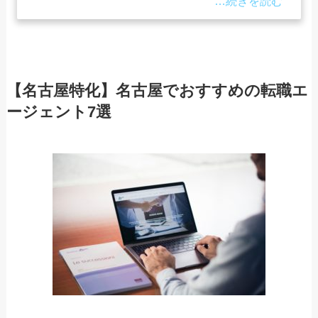
【名古屋特化】名古屋でおすすめの転職エ
ージェント7選