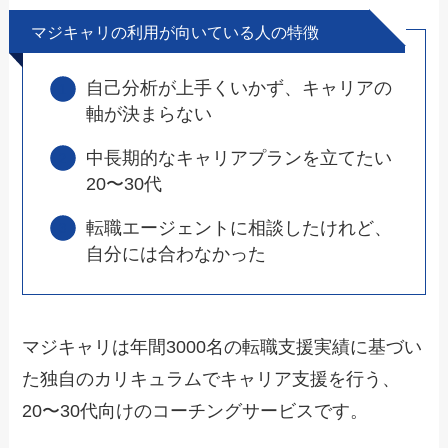
マジキャリの利用が向いている人の特徴
自己分析が上手くいかず、キャリアの
軸が決まらない
中長期的なキャリアプランを立てたい
20〜30代
転職エージェントに相談したけれど、
自分には合わなかった
マジキャリは年間3000名の転職支援実績に基づい
た独自のカリキュラムでキャリア支援を行う、
20〜30代向けのコーチングサービスです。