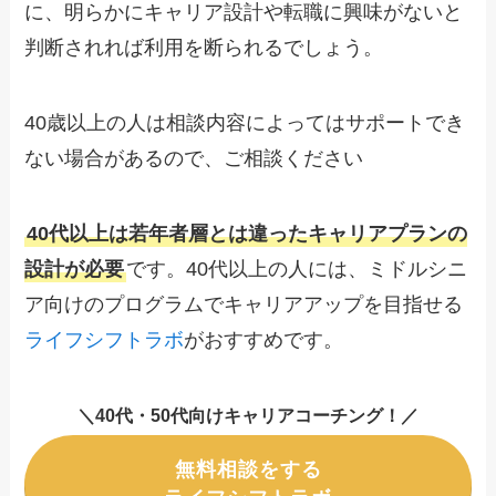
に、明らかにキャリア設計や転職に興味がないと
判断されれば利用を断られるでしょう。
40歳以上の人は相談内容によってはサポートでき
ない場合があるので、ご相談ください
40代以上は若年者層とは違ったキャリアプランの
設計が必要
です。40代以上の人には、ミドルシニ
ア向けのプログラムでキャリアアップを目指せる
ライフシフトラボ
がおすすめです。
＼40代・50代向けキャリアコーチング！／
無料相談をする