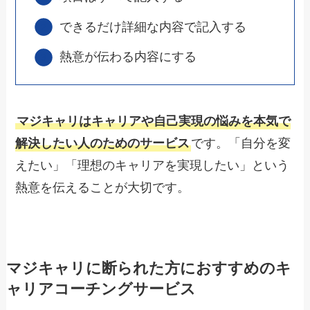
できるだけ詳細な内容で記入する
熱意が伝わる内容にする
マジキャリはキャリアや自己実現の悩みを本気で
解決したい人のためのサービス
です。「自分を変
えたい」「理想のキャリアを実現したい」という
熱意を伝えることが大切です。
マジキャリに断られた方におすすめのキ
ャリアコーチングサービス