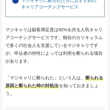
マジキャリに断られた方におすすめの
キャリアコーチングサービス
マジキャリは顧客満足度は92%を誇る人気キャリ
アコーチングサービスです。独自のカリキュラム
で多くの社会人を支援しているマジキャリです
が、申込者の特性によっては利用を断られる場合
があります。
「マジキャリに断られた」という人は、
断られる
原因と断られた時の対処法
を知っておきましょ
う。