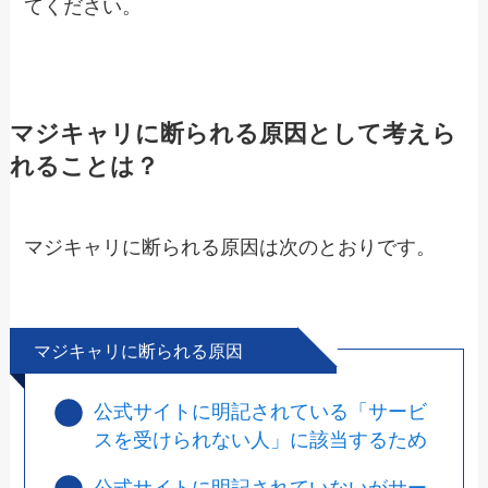
てください。
マジキャリに断られる原因として考えら
れることは？
マジキャリに断られる原因は次のとおりです。
マジキャリに断られる原因
公式サイトに明記されている「サービ
スを受けられない人」に該当するため