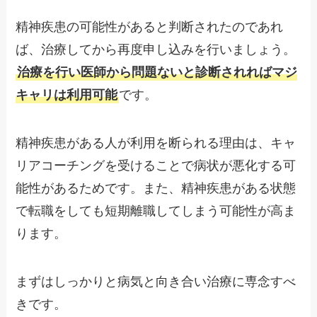
精神疾患の可能性があると判断されたのであれ
ば、治療してから再度申し込みを行いましょう。
治療を行い医師から問題ないと診断されればマジ
キャリは利用可能
です。
精神疾患がある人が利用を断られる理由は、キャ
リアコーチングを受けることで病状が悪化する可
能性があるためです。また、精神疾患がある状態
で転職をしても短期離職してしまう可能性が高ま
ります。
まずはしっかりと病気と向き合い治療に専念すべ
きです。