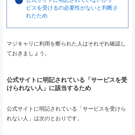
公式サイトに明記されていないがサー
ビスを受けるの必要性がないと判断さ
れたため
マジキャリに利用を断られた人はそれぞれ確認し
ておきましょう。
公式サイトに明記されている「サービスを受
けられない人」に該当するため
公式サイトに明記されている「サービスを受けら
れない人」は次のとおりです。