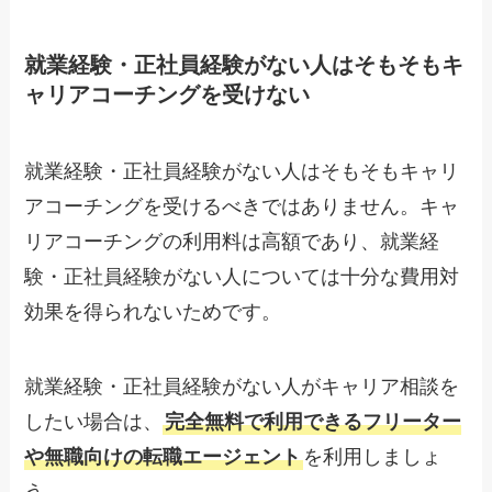
就業経験・正社員経験がない人はそもそもキ
ャリアコーチングを受けない
就業経験・正社員経験がない人はそもそもキャリ
アコーチングを受けるべきではありません。キャ
リアコーチングの利用料は高額であり、就業経
験・正社員経験がない人については十分な費用対
効果を得られないためです。
就業経験・正社員経験がない人がキャリア相談を
したい場合は、
完全無料で利用できるフリーター
や無職向けの転職エージェント
を利用しましょ
う。