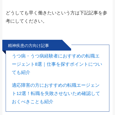
どうしても早く働きたいという方は下記記事を参
考にしてください。
精神疾患の方向け記事
うつ病・うつ病経験者におすすめの転職エ
ージェント8選｜仕事を探すポイントについ
ても紹介
適応障害の方におすすめの転職エージェン
ト12選！転職を失敗させないため確認して
おくべきことも紹介