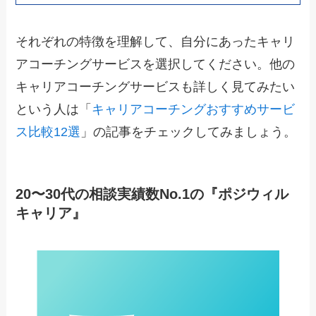
それぞれの特徴を理解して、自分にあったキャリ
アコーチングサービスを選択してください。他の
キャリアコーチングサービスも詳しく見てみたい
という人は「
キャリアコーチングおすすめサービ
ス比較12選
」の記事をチェックしてみましょう。
20〜30代の相談実績数No.1の『ポジウィル
キャリア』