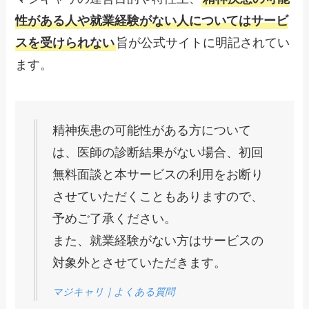
性がある人や就業経験がない人についてはサービ
スを受けられない
旨が公式サイトに明記されてい
ます。
精神疾患の可能性がある方について
は、医師の診断結果がない場合、初回
無料面談と本サービスの利用をお断り
させていただくこともありますので、
予めご了承ください。
また、就業経験がない方はサービスの
対象外とさせていただきます。
マジキャリ｜よくある質問