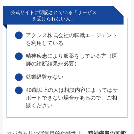
公式サイトに明記されている「サービス
を受けられない人」
アクシス株式会社の転職エージェント
を利用している
精神疾患により服薬をしている方（医
師の診断結果が必要）
就業経験がない
40歳以上の人は相談内容によってはサ
ポートできない場合があるので、ご相
談ください
マジキャリの運営目的や特性上、
精神疾患の可能