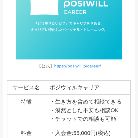
【公式】
https://posiwill.jp/career/
サービス名
ポジウィルキャリア
特徴
・生き方を含めて相談できる
・漠然とした不安も相談OK
・チャットでの相談も可能
料金
・入会金:55,000円
(税込)