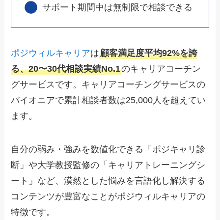
サポート期間中は無制限で相談できる
ポジウィルキャリア
は
顧客満足度平均92%を誇
る、20〜30代相談実績No.1
のキャリアコーチン
グサービスです。キャリアコーチングサービスの
パイオニアで累計相談者数は25,000人を超えてい
ます。
自分の弱み・強みを数値化できる「ポジキャリ診
断」や大学教授監修の「キャリアトレーニングシ
ート」など、漠然とした悩みを言語化し解決する
コンテンツが豊富なことがポジウィルキャリアの
特徴です。