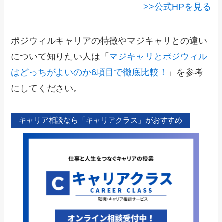
>>公式HPを見る
ポジウィルキャリアの特徴やマジキャリとの違い
について知りたい人は「
マジキャリとポジウィル
はどっちがよいのか6項目で徹底比較！
」を参考
にしてください。
キャリア相談なら「キャリアクラス」がおすすめ