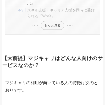
ボ』
スキル支援・キャリア支援を同時に受け
られる『WorX』
もっと見る
【大前提】マジキャリはどんな人向けのサ
ービスなのか？
マジキャリの利用が向いている人の特徴は次のと
おりです。