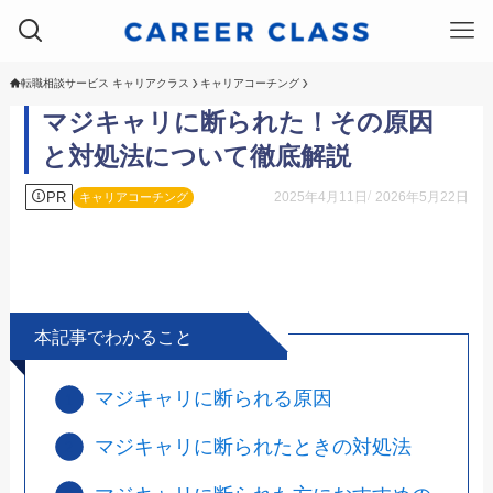
転職相談サービス キャリアクラス
キャリアコーチング
マジキャリに断られた！その原因
と対処法について徹底解説
PR
2025年4月11日
2026年5月22日
キャリアコーチング
本記事でわかること
マジキャリに断られる原因
マジキャリに断られたときの対処法