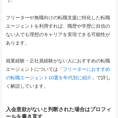
フリーターや無職向けの転職支援に特化した転職
エージェントを利用すれば、職歴や学歴に自信の
ない人でも理想のキャリアを実現できる可能性が
あります。
就業経験・正社員経験がない人におすすめの転職
エージェントについては「
フリーターにおすすめ
の転職エージェント10選を年代別に紹介
」で詳し
く解説しています。
入会意欲がないと判断された場合はプロフィ
ールを書き直す