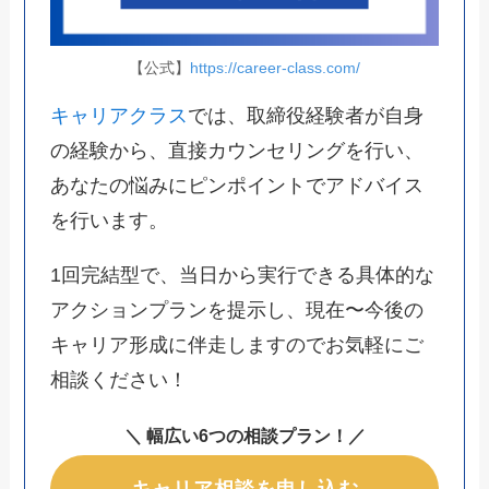
【公式】
https://career-class.com/
キャリアクラス
では、取締役経験者が自身
の経験から、直接カウンセリングを行い、
あなたの悩みにピンポイントでアドバイス
を行います。
1回完結型で、当日から実行できる具体的な
アクションプランを提示し、現在〜今後の
キャリア形成に伴走しますのでお気軽にご
相談ください！
＼ 幅広い6つの相談プラン！／
キャリア相談を申し込む