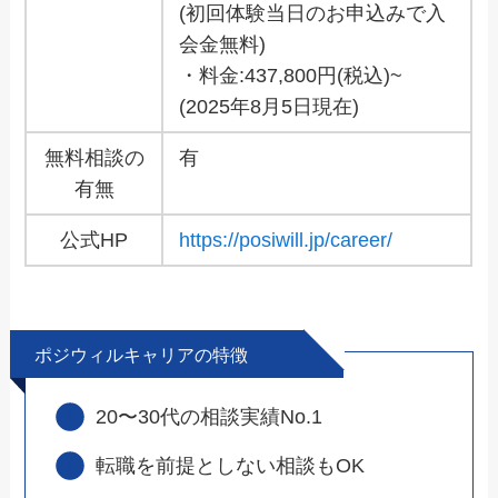
(初回体験当日のお申込みで入
会金無料)
・料金:437,800円(税込)~
(2025年8月5日現在)
無料相談の
有
有無
公式HP
https://posiwill.jp/career/
ポジウィルキャリアの特徴
20〜30代の相談実績No.1
転職を前提としない相談もOK