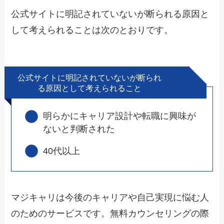
公式サイトに明記されていないが断られる原因と
して考えられることは次のとおりです。
公式サイトに明記されていないが断られ
る原因として考えられること
明らかにキャリア設計や転職に興味が
ないと判断された
40代以上
マジキャリは今後のキャリアや自己実現に悩む人
のためのサービスです。無料カウンセリングの際