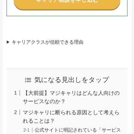
キャリアクラスが信頼できる理由
気になる見出しをタップ
【大前提】マジキャリはどんな人向けの
サービスなのか？
マジキャリに断られる原因として考えら
れることは？
公式サイトに明記されている「サービス