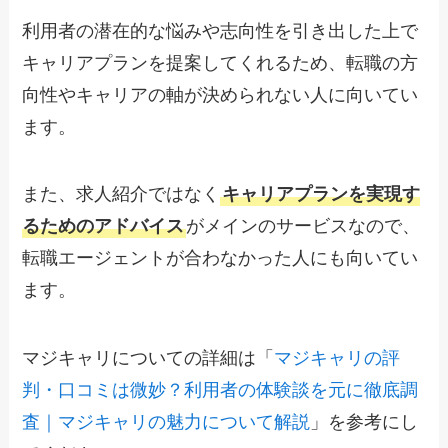
利用者の潜在的な悩みや志向性を引き出した上で
キャリアプランを提案してくれるため、転職の方
向性やキャリアの軸が決められない人に向いてい
ます。
また、求人紹介ではなく
キャリアプランを実現す
るためのアドバイス
がメインのサービスなので、
転職エージェントが合わなかった人にも向いてい
ます。
マジキャリについての詳細は「
マジキャリの評
判・口コミは微妙？利用者の体験談を元に徹底調
査｜マジキャリの魅力について解説
」を参考にし