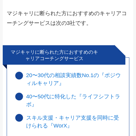
マジキャリに断られた方におすすめのキャリアコ
ーチングサービスは次の3社です。
マジキャリに断られた方におすすめのキ
ャリアコーチングサービス
20〜30代の相談実績数No.1の『ポジウ
ィルキャリア』
40〜50代に特化した『ライフシフトラ
ボ』
スキル支援・キャリア支援を同時に受
けられる『WorX』