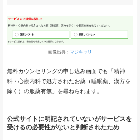
画像出典：
マジキャリ
無料カウンセリングの申し込み画面でも「精神
科・心療内科で処方されたお薬（睡眠薬、漢方を
除く）の服薬有無」を尋ねられます。
公式サイトに明記されていないがサービスを
受けるの必要性がないと判断されたため