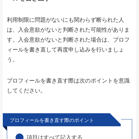
利用制限に問題がないにも関わらず断られた人
は、入会意欲がないと判断された可能性がありま
す。入会意欲がないと判断された場合は、プロフ
ィールを書き直して再度申し込みを行いましょ
う。
プロフィールを書き直す際は次のポイントを意識
してください。
プロフィールを書き直す際のポイント
項目はすべて記入する