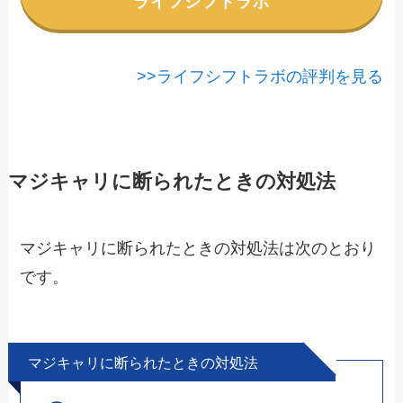
ライフシフトラボ
>>ライフシフトラボの評判を見る
マジキャリに断られたときの対処法
マジキャリに断られたときの対処法は次のとおり
です。
マジキャリに断られたときの対処法