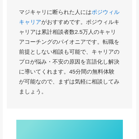
マジキャリに断られた人には
ポジウィル
キャリア
がおすすめです。ポジウィルキ
ャリアは累計相談者数2.5万人のキャリ
アコーチングのパイオニアです。転職を
前提としない相談も可能で、キャリアの
プロが悩み・不安の原因を言語化し解決
に導いてくれます。45分間の無料体験
が可能なので、まずは気軽に相談してみ
ましょう。