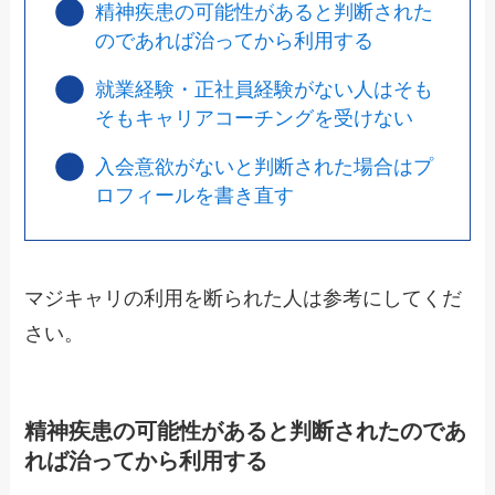
精神疾患の可能性があると判断された
のであれば治ってから利用する
就業経験・正社員経験がない人はそも
そもキャリアコーチングを受けない
入会意欲がないと判断された場合はプ
ロフィールを書き直す
マジキャリの利用を断られた人は参考にしてくだ
さい。
精神疾患の可能性があると判断されたのであ
れば治ってから利用する