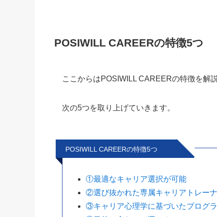
POSIWILL CAREERの特徴5つ
ここからは
POSIWILL CAREERの特徴
を解
次の5つを取り上げていきます。
POSIWILL CAREERの特徴5つ
①最適なキャリア選択が可能
②選び抜かれた専属キャリアトレー
③キャリア心理学に基づいたプログ