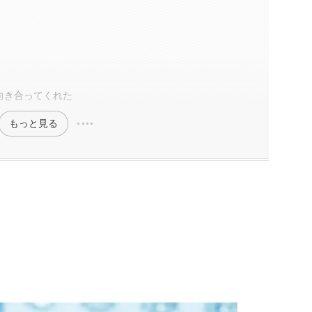
判
向き合ってくれた
もっと見る