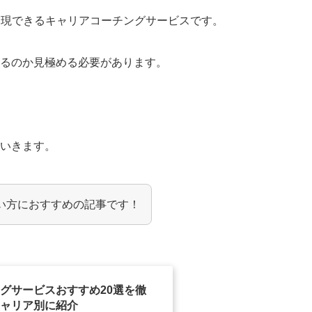
実現できるキャリアコーチングサービスです。
いるのか見極める必要があります。
。
ていきます。
い方におすすめの記事です！
グサービスおすすめ20選を徹
ャリア別に紹介