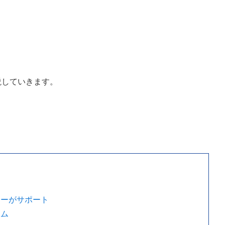
説していきます。
ナーがサポート
ラム