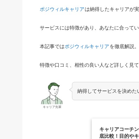
ポジウィルキャリア
は納得したキャリアが
サービスには特徴があり、あなたに合って
本記事では
ポジウィルキャリア
を徹底解説
特徴や口コミ、相性の良い人など詳しく見
納得してサービスを決めた
キャリア先輩
キャリアコーチン
底比較！目的やキ