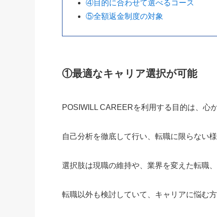
④目的に合わせて選べるコース
⑤全額返金制度の対象
①最適なキャリア選択が可能
POSIWILL CAREERを利用する目的は
自己分析を徹底して行い、転職に限らない
選択肢は現職の維持や、業界を変えた転職
転職以外も検討していて、キャリアに悩む