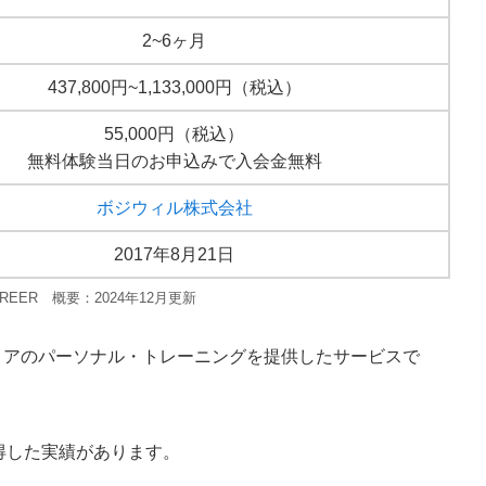
2~6ヶ月
437,800円~1,133,000円（税込）
55,000円（税込）
無料体験当日のお申込みで入会金無料
ボジウィル株式会社
2017年8月21日
CAREER 概要：2024年12月更新
リアのパーソナル・トレーニングを提供したサービス
で
得した実績があります。