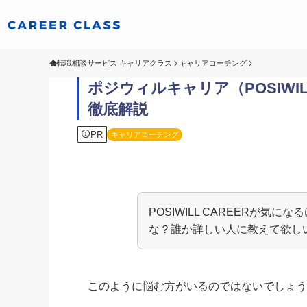
転職相談サービス キャリアクラス
キャリアコーチング
ポジウィルキャリア（POSIWI
徹底解説
PR
キャリアコーチング
POSIWILL CAREERが気
な？誰か詳しい人に教えて欲し
このように悩む方がいるのではないでしょ