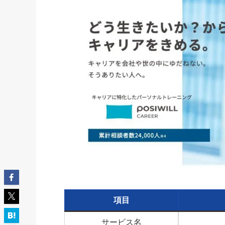
項目
サービス名