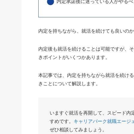
内定承諾後に迷っている人がやるべ
内定を持ちながら、就活を続けても良いの
内定後も就活を続けることは可能ですが、
きポイントがいくつかあります。
本記事では、内定を持ちながら就活を続け
きことについて解説します。
いますぐ就活を再開して、スピード内
すめです。
キャリアパーク就職エージ
ぜひ相談してみましょう。