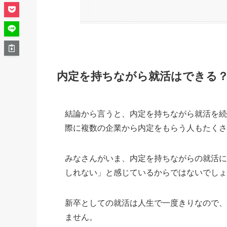
内定を持ちながら就活はできる
結論から言うと、内定を持ちながら就活を
際に複数の企業から内定をもらう人もたく
みなさんがいま、内定を持ちながらの就活
しれない」と感じているからではないでし
新卒としての就活は人生で一度きりなので
ません。