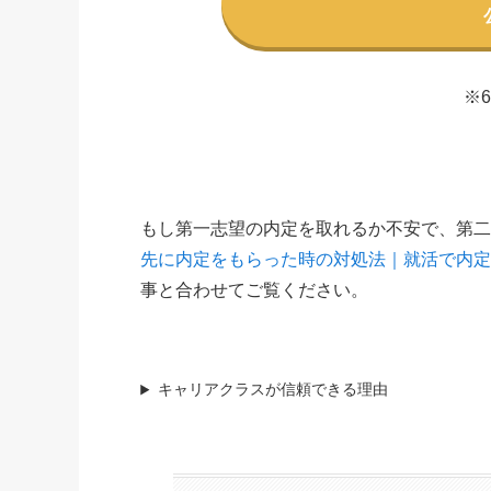
※
もし第一志望の内定を取れるか不安で、第
先に内定をもらった時の対処法｜就活で内
事と合わせてご覧ください。
キャリアクラスが信頼できる理由