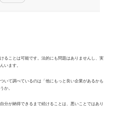
？
続けることは可能です。法的にも問題はありませんし、実
さんいます。
について調べているのは「他にもっと良い企業があるかも
ょうか。
、自分が納得できるまで続けることは、悪いことではあり