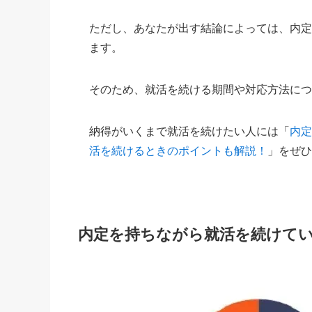
ただし、あなたが出す結論によっては、内
ます。
そのため、就活を続ける期間や対応方法に
納得がいくまで就活を続けたい人には「
内
活を続けるときのポイントも解説！
」をぜ
内定を持ちながら就活を続けて