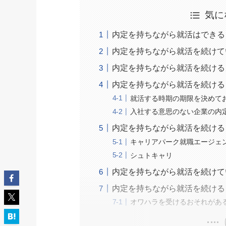
気に
内定を持ちながら就活はできる
内定を持ちながら就活を続けて
内定を持ちながら就活を続ける
内定を持ちながら就活を続ける
就活する時期の期限を決めて
入社する意思のない企業の内
内定を持ちながら就活を続ける
キャリアパーク就職エージェ
シュトキャリ
内定を持ちながら就活を続けて
内定を持ちながら就活を続ける
オワハラを受けるおそれがあ