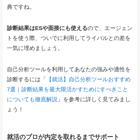
典ですね。
診断結果はESや面接にも使える
ので、エージェン
トを使う際、ついでに利用してライバルとの差を
一気に埋めましょう。
自己分析ツールを利用してあなたの強みや適性を
診断するには「
【就活】自己分析ツールおすすめ
7選｜診断結果を最大限活かすためにすべきこと
についても徹底解説
」を参考に詳しく見てみまし
ょう！
就活のプロが内定を取れるまでサポート