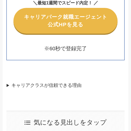
＼
／
最短1週間でスピード内定！
キャリアパーク就職エージェント
公式HPを見る
※60秒で登録完了
キャリアクラスが信頼できる理由
気になる見出しをタップ