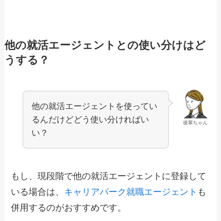
他の就活エージェントとの使い分けはど
うする？
他の就活エージェントを使ってい
るんだけどどう使い分ければい
後輩ちゃん
い？
もし、現段階で他の就活エージェントに登録して
いる場合は、
キャリアパーク就職エージェント
も
併用するのがおすすめです。