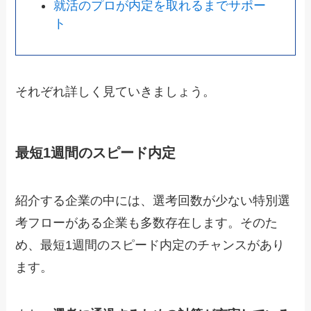
就活のプロが内定を取れるまでサポー
ト
それぞれ詳しく見ていきましょう。
最短1週間のスピード内定
紹介する企業の中には、選考回数が少ない特別選
考フローがある企業も多数存在します。そのた
め、最短1週間のスピード内定のチャンスがあり
ます。