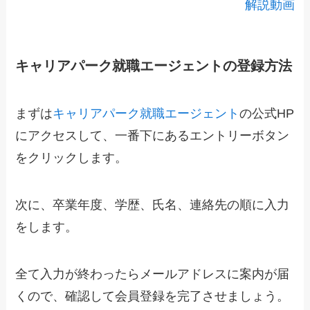
解説動画
キャリアパーク就職エージェントの登録方法
まずは
キャリアパーク就職エージェント
の公式HP
にアクセスして、一番下にあるエントリーボタン
をクリックします。
次に、卒業年度、学歴、氏名、連絡先の順に入力
をします。
全て入力が終わったらメールアドレスに案内が届
くので、確認して会員登録を完了させましょう。