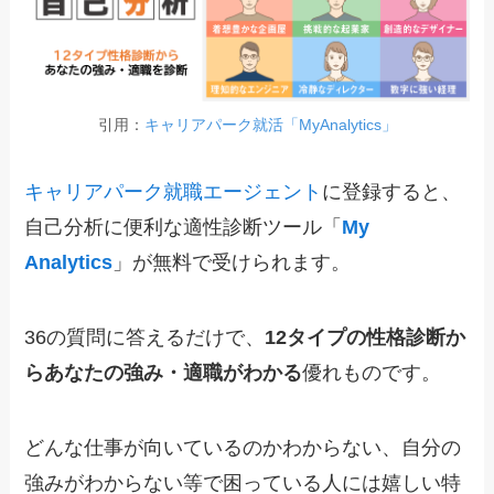
引用：
キャリアパーク就活「MyAnalytics」
キャリアパーク就職エージェント
に登録すると、
自己分析に便利な適性診断ツール「
My
Analytics
」が無料で受けられます。
36の質問に答えるだけで、
12タイプの性格診断か
らあなたの強み・適職がわかる
優れものです。
どんな仕事が向いているのかわからない、自分の
強みがわからない等で困っている人には嬉しい特