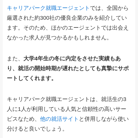
キャリアパーク就職エージェント
では、全国から
厳選された約300社の優良企業のみを紹介してい
ます。そのため、ほかのエージェントでは出会え
なかった求人が見つかるかもしれません。
また、
大学4年生の冬に内定をさせた実績もあ
り、就活の開始時期が遅れたとしても真摯にサポ
ートしてくれます。
キャリアパーク就職エージェントは、就活生の3
人に1人が利用している人気と信頼性の高いサー
ビスなため、
他の就活サイト
と併用しながら使い
分けると良いでしょう。