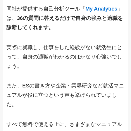
同社が提供する自己分析ツール「
My Analytics
」
は、
36の質問に答えるだけで自身の強みと適職を
診断してくれます。
実際に就職し、仕事をした経験がない就活生にと
って、自身の適職がわかるのはかなり心強いでし
ょう。
また、ESの書き方や企業・業界研究など就活マニ
ュアルが役に立つという声も挙げられていまし
た。
すべて無料で使える上に、さまざまなマニュアル