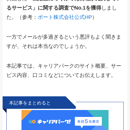
るサービス」に関する調査でNo.1を獲得
しまし
た。（参考：
ポート株式会社公式HP
）
一方でメールが多過ぎるという悪評もよく聞きま
すが、それは本当なのでしょうか。
本記事では、キャリアパークのサイト概要、サー
ビス内容、口コミなどについてお伝えします。
本記事をまとめると