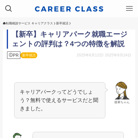
転職相談サービス キャリアクラス
新卒就活
【新卒】キャリアパーク就職エージ
ェントの評判は？4つの特徴を解説
PR
2025年8月12日
2025年9月24日
新卒就活
キャリアパークってどうでしょ
う？無料で使えるサービスだと聞
後輩ちゃん
きました。