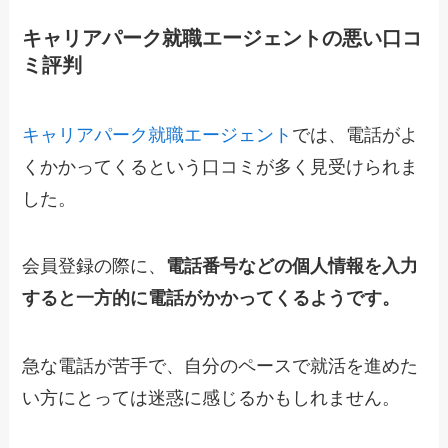
キャリアパーク就職エージェントの悪い口コ
ミ評判
キャリアパーク就職エージェント
では、電話がよ
くかかってくるという口コミが多く見受けられま
した。
会員登録の際に、
電話番号などの個人情報を入力
すると一方的に電話がかかってくるようです。
急な電話が苦手で、自分のペースで就活を進めた
い方にとっては迷惑に感じるかもしれません。