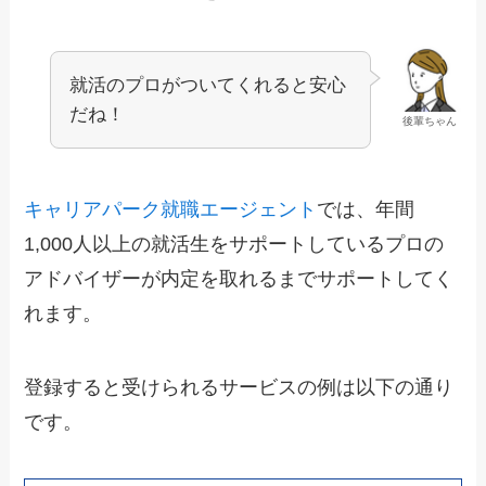
就活のプロがついてくれると安心
だね！
後輩ちゃん
キャリアパーク就職エージェント
では、年間
1,000人以上の就活生をサポートしているプロの
アドバイザーが内定を取れるまでサポートしてく
れます。
登録すると受けられるサービスの例は以下の通り
です。