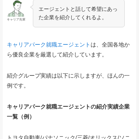
エージェントと話して希望にあっ
た企業を紹介してくれるよ。
キャリア先輩
キャリアパーク就職エージェント
は、全国各地か
ら優良企業を厳選して紹介しています。
紹介グループ実績は以下に示しますが、ほんの一
例です。
キャリアパーク就職エージェントの紹介実績企業
一覧（例）
トヨタ自動車/パナソニック/三菱/オリックス/ソニ