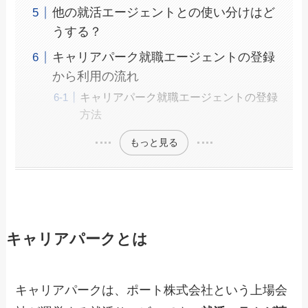
他の就活エージェントとの使い分けはど
うする？
キャリアパーク就職エージェントの登録
から利用の流れ
キャリアパーク就職エージェントの登録
方法
もっと見る
キャリアパークとは
キャリアパークは、ポート株式会社という上場会