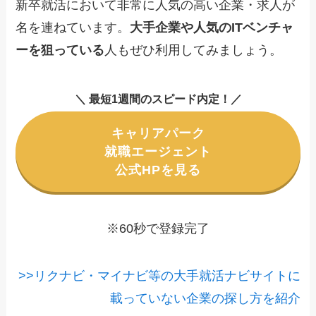
新卒就活において非常に人気の高い企業・求人が
名を連ねています。
大手企業や人気のITベンチャ
ーを狙っている
人もぜひ利用してみましょう。
＼ 最短1週間のスピード内定！／
キャリアパーク
就職エージェント
公式HPを見る
※60秒で登録完了
>>リクナビ・マイナビ等の大手就活ナビサイトに
載っていない企業の探し方を紹介