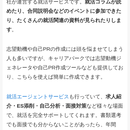
社が運営する就活サービスです。
就活コラムが読
めたり、合同説明会などのイベントに参加できた
り、たくさんの就活関連の資料が見られたりしま
す
。
志望動機や自己PRの作成には頭を悩ませてしまう
人も多いですが、キャリアパークでは志望動機ジ
ェネレータや自己PR作成ツールなども提供してお
り、こちらを使えば簡単に作成できます。
就活エージェントサービス
も行っていて、
求人紹
介・ES添削・自己分析・面接対策
など様々な場面
で、就活を完全サポートしてくれます。書類選考
でも面接でも分からないことがあったら、年間