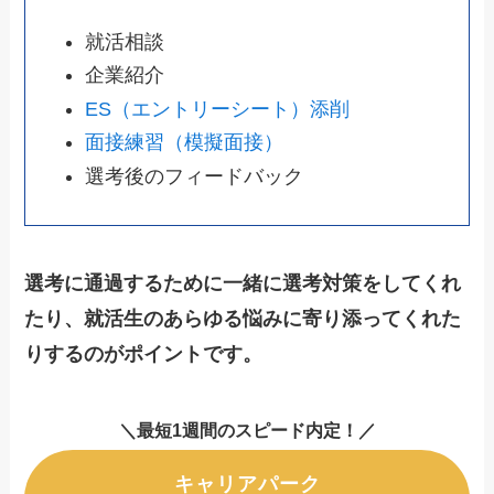
就活相談
企業紹介
ES（エントリーシート）添削
面接練習（模擬面接）
選考後のフィードバック
選考に通過するために一緒に選考対策をしてくれ
たり、就活生のあらゆる悩みに寄り添ってくれた
りするのがポイントです。
＼
最短1週間のスピード内定！
／
キャリアパーク