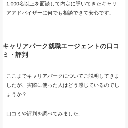
1,000名以上を面談して内定に導いてきたキャリ
アアドバイザーに何でも相談できて安心です。
キャリアパーク就職エージェントの口コ
ミ・評判
ここまでキャリアパークについてご説明してきま
したが、実際に使った人はどう感じているのでし
ょうか？
口コミや評判を調べてみました。