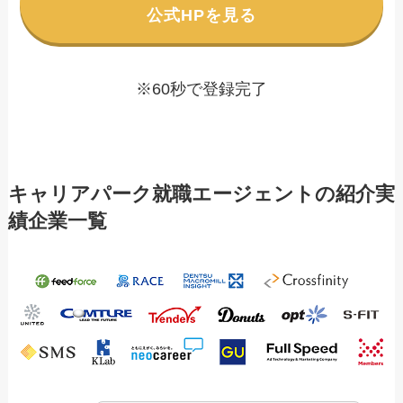
公式HPを見る
※60秒で登録完了
キャリアパーク就職エージェントの紹介実
績企業一覧