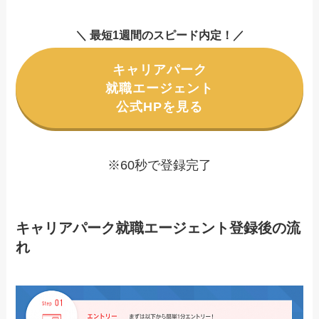
＼ 最短1週間のスピード内定！／
キャリアパーク
就職エージェント
公式HPを見る
※60秒で登録完了
キャリアパーク就職エージェント登録後の流
れ