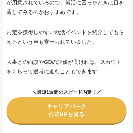
が用意されているので、就活に困ったときは目を
通してみるのがおすすめです。
内定を獲得しやすい就活イベントを紹介してもら
えるという声も寄せられていました。
人事との面談やGDの評価が高ければ、スカウト
をもらって選考に進むこともできます。
＼
最短1週間のスピード内定！
／
キャリアパーク
公式HPを見る