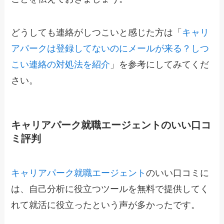
どうしても連絡がしつこいと感じた方は「
キャリ
アパークは登録してないのにメールが来る？しつ
こい連絡の対処法を紹介
」を参考にしてみてくだ
さい。
キャリアパーク就職エージェントのいい口コ
ミ評判
キャリアパーク就職エージェント
のいい口コミに
は、自己分析に役立つツールを無料で提供してく
れて就活に役立ったという声が多かったです。