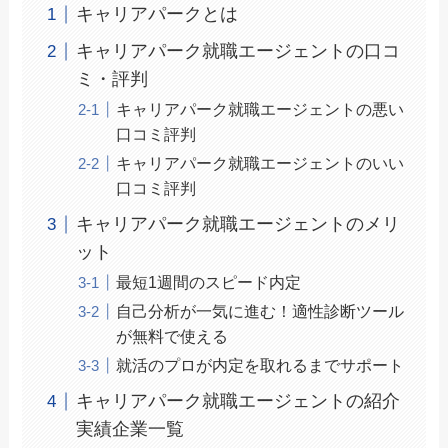
キャリアパークとは
キャリアパーク就職エージェントの口コ
ミ・評判
キャリアパーク就職エージェントの悪い
口コミ評判
キャリアパーク就職エージェントのいい
口コミ評判
キャリアパーク就職エージェントのメリ
ット
最短1週間のスピード内定
自己分析が一気に進む！適性診断ツール
が無料で使える
就活のプロが内定を取れるまでサポート
キャリアパーク就職エージェントの紹介
実績企業一覧