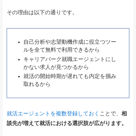
その理由は以下の通りです。
自己分析や志望動機作成に役立つツー
ルを全て無料で利用できるから
キャリアパーク就職エージェントにし
かない求人が見つかるから
就活の開始時期が遅れても内定を掴み
取れるから
就活エージェントを複数登録しておく
ことで、
相
談先が増えて就活における選択肢が広がります。