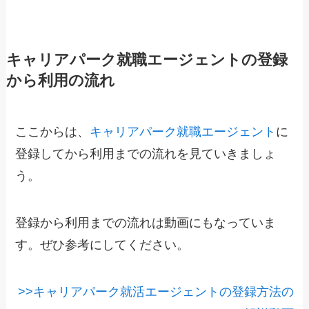
キャリアパーク就職エージェントの登録
から利用の流れ
ここからは、
キャリアパーク就職エージェント
に
登録してから利用までの流れを見ていきましょ
う。
登録から利用までの流れは動画にもなっていま
す。ぜひ参考にしてください。
>>キャリアパーク就活エージェントの登録方法の