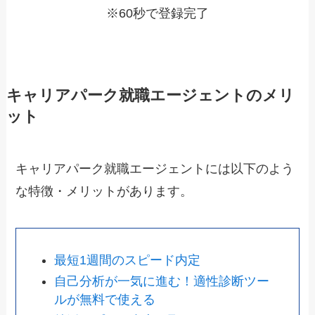
※60秒で登録完了
キャリアパーク就職エージェントのメリ
ット
キャリアパーク就職エージェントには以下のよう
な特徴・メリットがあります。
最短1週間のスピード内定
自己分析が一気に進む！適性診断ツー
ルが無料で使える