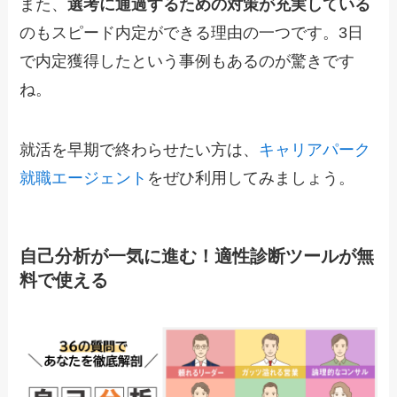
また、
選考に通過するための対策が充実している
のもスピード内定ができる理由の一つです。3日
で内定獲得したという事例もあるのが驚きです
ね。
就活を早期で終わらせたい方は、
キャリアパーク
就職エージェント
をぜひ利用してみましょう。
自己分析が一気に進む！適性診断ツールが無
料で使える