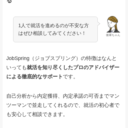
る
1人で就活を進めるのが不安な方
はぜひ相談してみてください！
後輩ちゃん
JobSpring（ジョブスプリング）の特徴はなんと
いっても
就活を知り尽くしたプロのアドバイザー
による徹底的なサポート
です。
自己分析から内定獲得、内定承諾の可否までマン
ツーマンで並走してくれるので、就活の初心者で
も安心して相談できます。