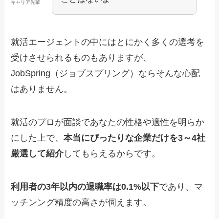
キャリア先輩
就活エージェントの中にはとにかく多くの選考を
受けさせられるものもありますが、
JobSpring（ジョブスプリング）ならそんな心配
はありません。
就活のプロが面談であなたの性格や適性を明らか
にした上で、
本当にぴったりな企業だけを3～4社
厳選して紹介
してもらえるからです。
利用者の3年以内の退職率は0.1%以下
であり、マ
ッチンング精度の高さが伺えます。