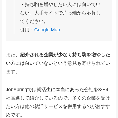
・持ち駒を増やしたい人には向いてい
ない。大手サイトで片っ端から応募し
てください。
引用：
Google Map
また、
紹介される企業が少なく持ち駒を増やした
い方
には向いていないという意見も寄せられてい
ます。
JobSpringでは就活生に本当にあった会社を3〜4
社厳選して紹介しているので、多くの企業を受け
たい方は他の就活サービスを併用するのがおすす
めです。