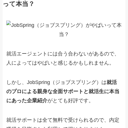
って本当？
就活エージェントには合う合わないがあるので、
人によってはやばいと感じるかもしれません。
しかし、JobSpring（ジョブスプリング）は
就活
のプロによる親身な全面サポートと就活生に本当
にあった企業紹介
がとても好評です。
就活サポートは全て無料で受けられるので、内定