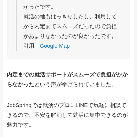
かったです。
就活の軸もはっきりしたし、利用して
から内定までスムーズだったので負担
があまりなかったのが良かったです。
引用：
Google Map
内定までの就活サポートがスムーズで負担がかか
らなかった
という声が挙げられていました。
JobSpringでは就活のプロにLINEで気軽に相談で
きるので、不安を解消して就活に集中できるのが
魅力です。