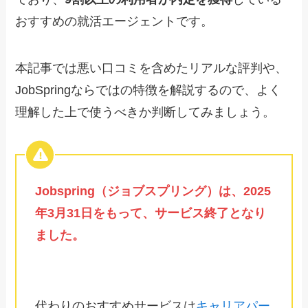
おすすめの就活エージェントです。
本記事では悪い口コミを含めたリアルな評判や、
JobSpringならではの特徴を解説するので、よく
理解した上で使うべきか判断してみましょう。
Jobspring（ジョブスプリング）は、2025
年3月31日をもって、サービス終了となり
ました。
代わりのおすすめサービスは
キャリアパー