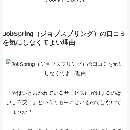
JobSpring（ジョブスプリング）の口コミ
を気にしなくてよい理由
「やばいと言われているサービスに登録するのは
少し不安…」という方も中にはいるのではないで
しょうか？