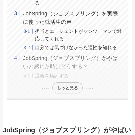
る
JobSpring（ジョブスプリング）を実際
に使った就活生の声
担当とエージェントがマンツーマンで対
応してくれる
自分では気づけなかった適性を知れる
JobSpring（ジョブスプリング）がやば
いと感じた時はどうする？
退会を検討する
もっと見る
JobSpring（ジョブスプリング）がやばい