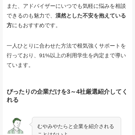
また、アドバイザーにいつでも気軽に悩みを相談
できるのも魅力で、
漠然とした不安を抱えている
方
にもおすすめです。
一人ひとりに合わせた方法で根気強くサポートを
行っており、91%以上の利用学生を内定まで導い
ています。
ぴったりの企業だけを3～4社厳選紹介してく
れる
むやみやたらと企業を紹介される
ことはないよ