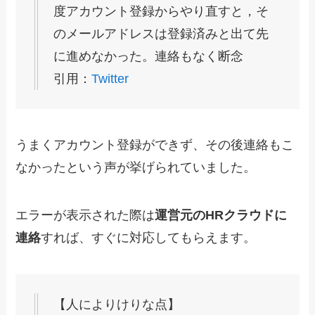
度アカウント登録からやり直すと，そ
のメールアドレスは登録済みと出て先
に進めなかった。連絡もなく断念
引用：
Twitter
うまくアカウント登録ができず、その後連絡もこ
なかったという声が挙げられていました。
エラーが表示された際は
運営元のHRクラウドに
連絡
すれば、すぐに対応してもらえます。
【人によりけりな点】