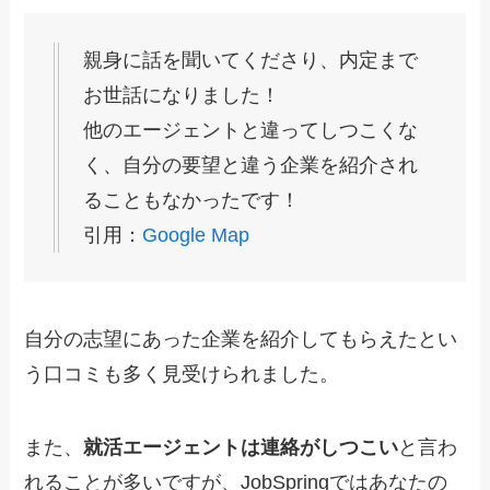
親身に話を聞いてくださり、内定まで
お世話になりました！
他のエージェントと違ってしつこくな
く、自分の要望と違う企業を紹介され
ることもなかったです！
引用：
Google Map
自分の志望にあった企業を紹介してもらえたとい
う口コミも多く見受けられました。
また、
就活エージェントは連絡がしつこい
と言わ
れることが多いですが、JobSpringではあなたの