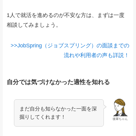
1人で就活を進めるのが不安な方は、まずは一度
相談してみましょう。
>>JobSpring（ジョブスプリング）の面談までの
流れや利用者の声も詳説！
自分では気づけなかった適性を知れる
まだ自分も知らなかった一面を深
掘りしてくれます！
後輩ちゃん