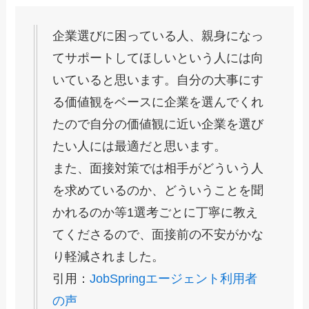
企業選びに困っている人、親身になっ
てサポートしてほしいという人には向
いていると思います。自分の大事にす
る価値観をベースに企業を選んでくれ
たので自分の価値観に近い企業を選び
たい人には最適だと思います。
また、面接対策では相手がどういう人
を求めているのか、どういうことを聞
かれるのか等1選考ごとに丁寧に教え
てくださるので、面接前の不安がかな
り軽減されました。
引用：
JobSpringエージェント利用者
の声