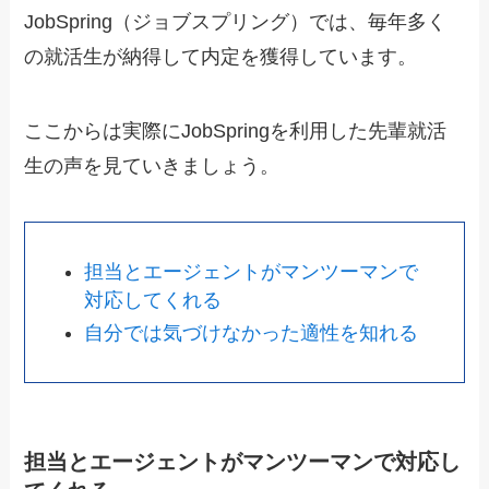
JobSpring（ジョブスプリング）では、毎年多く
の就活生が納得して内定を獲得しています。
ここからは実際にJobSpringを利用した先輩就活
生の声を見ていきましょう。
担当とエージェントがマンツーマンで
対応してくれる
自分では気づけなかった適性を知れる
担当とエージェントがマンツーマンで対応し