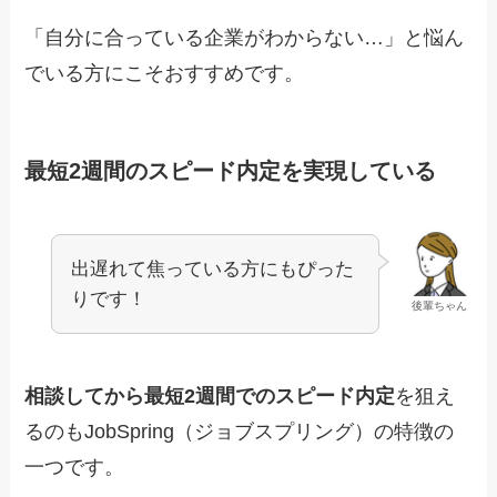
「自分に合っている企業がわからない…」と悩ん
でいる方にこそおすすめです。
最短2週間のスピード内定を実現している
出遅れて焦っている方にもぴった
りです！
後輩ちゃん
相談してから最短2週間でのスピード内定
を狙え
るのもJobSpring（ジョブスプリング）の特徴の
一つです。