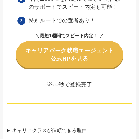
のサポートでスピード内定も可能！
特別ルートでの選考あり！
＼
／
最短1週間でスピード内定！
キャリアパーク就職エージェント
公式HPを見る
※60秒で登録完了
キャリアクラスが信頼できる理由