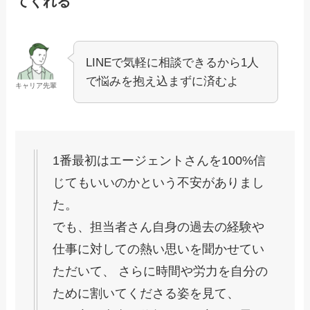
てくれる
LINEで気軽に相談できるから1人
で悩みを抱え込まずに済むよ
キャリア先輩
1番最初はエージェントさんを100%信
じてもいいのかという不安がありまし
た。
でも、担当者さん自身の過去の経験や
仕事に対しての熱い思いを聞かせてい
ただいて、 さらに時間や労力を自分の
ために割いてくださる姿を見て、