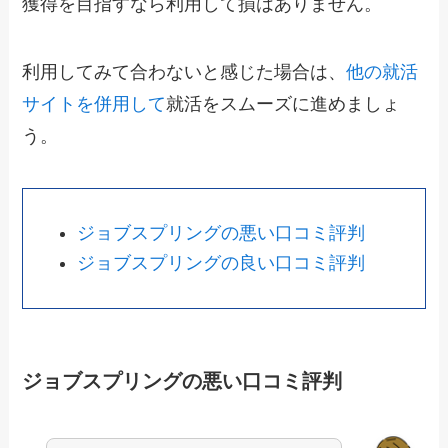
獲得を目指すなら利用して損はありません。
利用してみて合わないと感じた場合は、
他の就活
サイトを併用して
就活をスムーズに進めましょ
う。
ジョブスプリングの悪い口コミ評判
ジョブスプリングの良い口コミ評判
ジョブスプリングの悪い口コミ評判