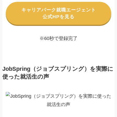
キャリアパーク就職エージェント
公式HPを見る
※60秒で登録完了
JobSpring（ジョブスプリング）を実際に
使った就活生の声