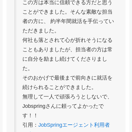
この方は本当に信頼できる方だと思う
ことができました。そんな素敵な担当
者の方に、 約半年間就活を手伝ってい
ただきました。
何社も落とされて心が折れそうになる
こともありましたが、担当者の方は常
に自分を励まし続けてくださりまし
た。
そのおかげで最後まで前向きに就活を
続けられることができました。
無理して一人で頑張ろうとしないで、
Jobspringさんに頼ってよかったで
す！！
引用：
JobSpringエージェント利用者