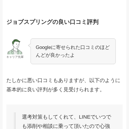
ジョブスプリングの良い口コミ評判
Googleに寄せられた口コミのほど
んどが良かったよ
キャリア先輩
たしかに悪い口コミもありますが、以下のように
基本的に良い評判が多く見受けられます。
選考対策もしてくれて、LINEでいつで
も添削や相談に乗って頂いたので心強