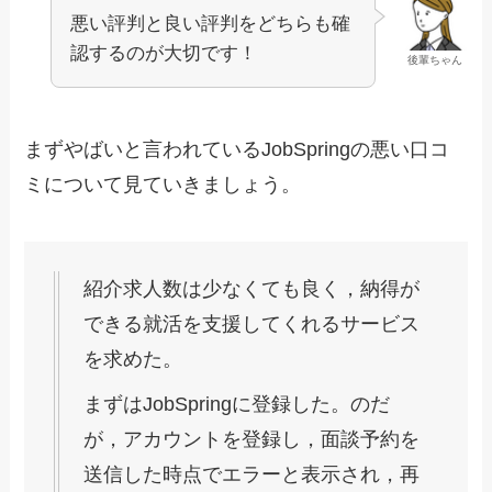
悪い評判と良い評判をどちらも確
認するのが大切です！
後輩ちゃん
まずやばいと言われているJobSpringの悪い口コ
ミについて見ていきましょう。
紹介求人数は少なくても良く，納得が
できる就活を支援してくれるサービス
を求めた。
まずはJobSpringに登録した。のだ
が，アカウントを登録し，面談予約を
送信した時点でエラーと表示され，再