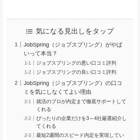
気になる見出しをタップ
JobSpring（ジョブスプリング）がやば
いって本当？
ジョブスプリングの悪い口コミ評判
ジョブスプリングの良い口コミ評判
JobSpring（ジョブスプリング）の口コ
ミを気にしなくてよい理由
就活のプロが内定まで徹底サポートして
くれる
ぴったりの企業だけを3～4社厳選紹介し
てくれる
最短2週間のスピード内定を実現してい