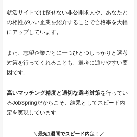
就活サイトでは探せない非公開求人や、あなたと
の相性がいい企業を紹介することで合格率を大幅
にアップしています。
また、志望企業ごとに一つひとつしっかりと選考
対策を行ってくれることも、選考に通りやすい要
因です。
高いマッチング精度と適切な選考対策
を行ってい
るJobSpringだからこそ、結果としてスピード内
定を実現しています。
＼
最短1週間でスピード内定！
／