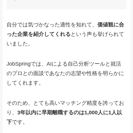
自分では気づかなった適性を知れて、
価値観に合
った企業を紹介してくれる
という声も挙げられて
いました。
JobSpringでは、AIによる自己分析ツールと就活
のプロとの面談であなたの志望や性格を明らかに
してくれます。
そのため、とても高いマッチング精度を誇ってお
り、
3年以内に早期離職するのは1,000人に1人以
下
です。