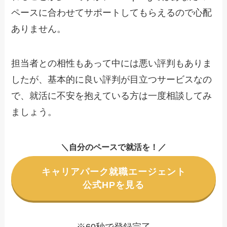
ペースに合わせてサポートしてもらえるので心配
ありません。
担当者との相性もあって中には悪い評判もありま
したが、基本的に良い評判が目立つサービスなの
で、就活に不安を抱えている方は一度相談してみ
ましょう。
＼
自分のペースで就活を
！
／
キャリアパーク就職エージェント
公式HPを見る
※60秒で登録完了