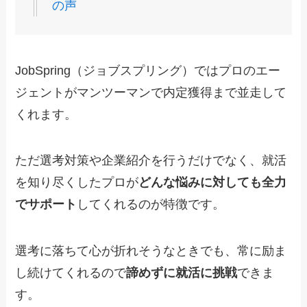
の声
JobSpring（ジョブスプリング）ではプロのエー
ジェントがマンツーマンで内定獲得まで並走して
くれます。
ただ選考対策や企業紹介を行うだけでなく、就活
を知り尽くしたプロが
どんな悩みに対しても全力
でサポート
してくれるのが特徴です。
選考に落ちて心が折れそうなときでも、常に励ま
し続けてくれるので
諦めずに就活に挑戦
できま
す。