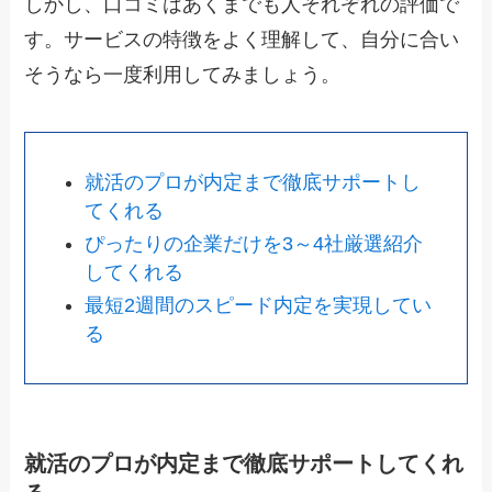
しかし、口コミはあくまでも人それぞれの評価で
す。サービスの特徴をよく理解して、自分に合い
そうなら一度利用してみましょう。
就活のプロが内定まで徹底サポートし
てくれる
ぴったりの企業だけを3～4社厳選紹介
してくれる
最短2週間のスピード内定を実現してい
る
就活のプロが内定まで徹底サポートしてくれ