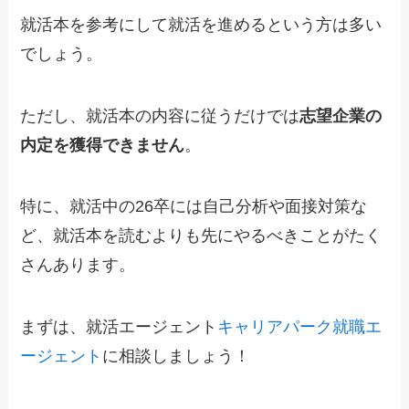
就活本を参考にして就活を進めるという方は多い
でしょう。
ただし、就活本の内容に従うだけでは
志望企業の
内定を獲得できません
。
特に、就活中の26卒には自己分析や面接対策な
ど、就活本を読むよりも先にやるべきことがたく
さんあります。
まずは、就活エージェント
キャリアパーク就職エ
ージェント
に相談しましょう！