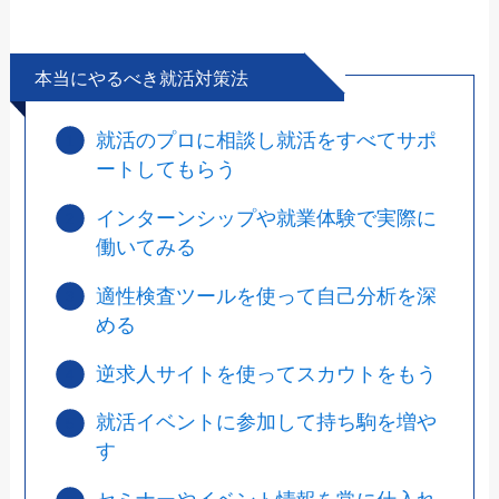
本当にやるべき就活対策法
就活のプロに相談し就活をすべてサポ
ートしてもらう
インターンシップや就業体験で実際に
働いてみる
適性検査ツールを使って自己分析を深
める
逆求人サイトを使ってスカウトをもう
就活イベントに参加して持ち駒を増や
す