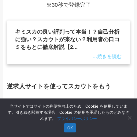
※30秒で登録完了
キミスカの良い評判って本当！？自己分析
に強い？スカウトが来ない？利用者の口コ
ミをもとに徹底解説【2...
逆求人サイトを使ってスカウトをもう
当サイトではサイトの利便性向上のため、Cookie を使用していま
す。引き続き閲覧する場合、Cookie の使用を承諾したものとみなさ
れます。
プライバシーポリシー
OK