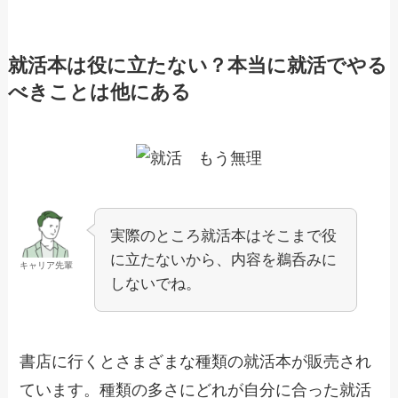
就活本は役に立たない？本当に就活でやる
べきことは他にある
実際のところ就活本はそこまで役
に立たないから、内容を鵜呑みに
キャリア先輩
しないでね。
書店に行くとさまざまな種類の就活本が販売され
ています。種類の多さにどれが自分に合った就活