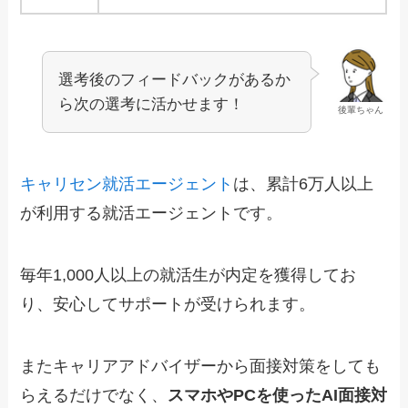
選考後のフィードバックがあるか
ら次の選考に活かせます！
後輩ちゃん
キャリセン就活エージェント
は、累計6万人以上
が利用する就活エージェントです。
毎年1,000人以上の就活生が内定を獲得してお
り、安心してサポートが受けられます。
またキャリアアドバイザーから面接対策をしても
らえるだけでなく、
スマホやPCを使ったAI面接対