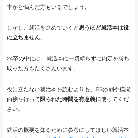
本かと悩んだ方もいるでしょう。
しかし、就活を進めていくと
思うほど就活本は役
に立ちません
。
24卒の中には、就活本に一切頼らずに内定を勝ち
取った方もたくさんいます。
役に立たない就活本を読むよりも、ES添削や模擬
面接を行って
限られた時間を有意義に
使ってくだ
さい。
就活の概要を知るために参考にしてほしい就活本