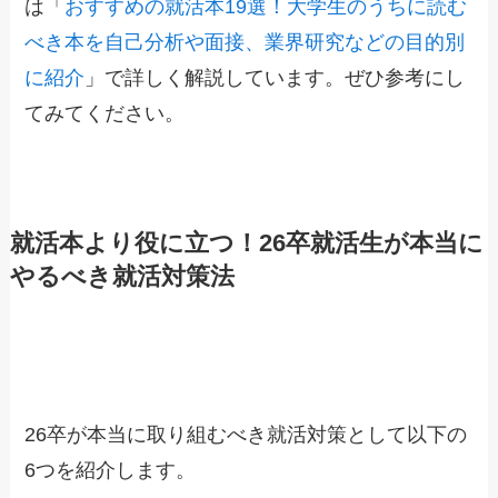
は「
おすすめの就活本19選！大学生のうちに読む
べき本を自己分析や面接、業界研究などの目的別
に紹介
」で詳しく解説しています。ぜひ参考にし
てみてください。
就活本より役に立つ！26卒就活生が本当に
やるべき就活対策法
26卒が本当に取り組むべき就活対策として以下の
6つを紹介します。