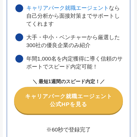
キャリアパーク就職エージェント
なら
自己分析から面接対策までサポートし
てくれます
大手・中小・ベンチャーから厳選した
300社の優良企業のみ紹介
年間1,000名を内定獲得に導く信頼のサ
ポートでスピード内定可能！
＼ 最短1週間のスピード内定！／
キャリアパーク就職エージェント
公式HPを見る
※60秒で登録完了