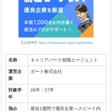
【公式HP】
https://careerpark-agent.jp/employ
名称
キャリアパーク就職エージェント
運営企
ポート株式会社
業
対象学
26卒・27卒
年
強み
最短1週間で優良企業へスピード内