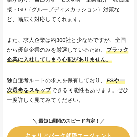
接・GD（グループディスカッション）対策な
ど、幅広く対応してくれます。
また、求人企業は約300社と少なめですが、全国
から優良企業のみを厳選しているため、
ブラック
企業に入社してしまう心配がありません
。
独自選考ルートの求人を保有しており、
ESや一
次選考をスキップ
できる可能性もあります。ぜひ
一度詳しく見てみてください。
＼ 最短1週間のスピード内定！／
キャリアパーク就職エージェント