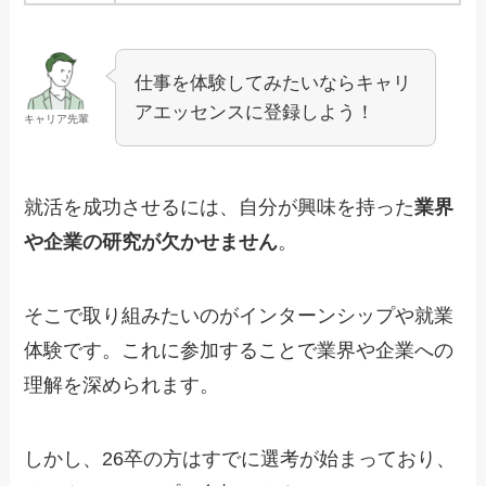
仕事を体験してみたいならキャリ
アエッセンスに登録しよう！
キャリア先輩
就活を成功させるには、自分が興味を持った
業界
や企業の研究が欠かせません
。
そこで取り組みたいのがインターンシップや就業
体験です。これに参加することで業界や企業への
理解を深められます。
しかし、26卒の方はすでに選考が始まっており、