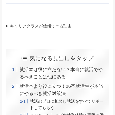
キャリアクラスが信頼できる理由
気になる見出しをタップ
就活本は役に立たない？本当に就活でや
るべきことは他にある
就活本より役に立つ！26卒就活生が本当
にやるべき就活対策法
就活のプロに相談し就活をすべてサポー
トしてもらう