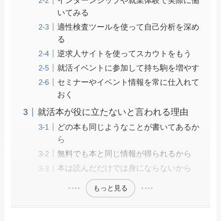
インターンシップや就業体験で実際に働
いてみる
適性検査ツールを使って自己分析を深め
る
逆求人サイトを使ってスカウトをもう
就活イベントに参加して持ち駒を増やす
セミナーやイベント情報を常に仕入れて
おく
就活本が役に立たないと言われる理由
どの本も同じようなことが書いてあるか
ら
無料でも本と同じ情報が得られるから
本は読んだだけでは身にならないから
もっと見る