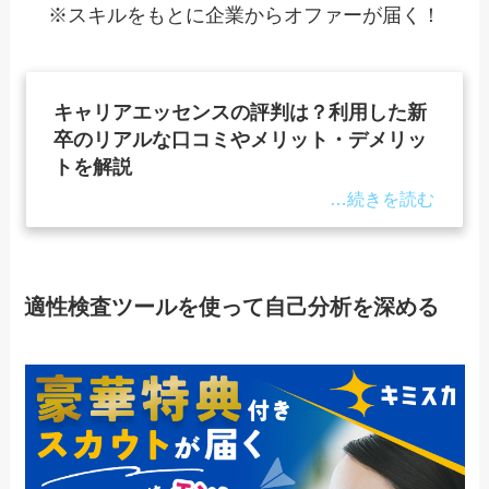
※スキルをもとに企業からオファーが届く！
キャリアエッセンスの評判は？利用した新
卒のリアルな口コミやメリット・デメリッ
トを解説
適性検査ツールを使って自己分析を深める