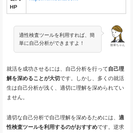
HP
適性検査ツールを利用すれば、簡
単に自己分析ができますよ！
後輩ちゃん
就活を成功させるには、自己分析を行って
自己理
解を深めることが大切
です。しかし、多くの就活
生は自己分析が浅く、適切に理解を深められてい
ません。
適切な自己分析で自己理解を深めるためには、
適
性検査ツールを利用するのがおすすめ
です。逆求