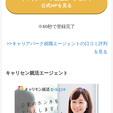
公式HPを見る
※60秒で登録完了
>>キャリアパーク就職エージェントの口コミ評判
を見る
キャリセン就活エージェント