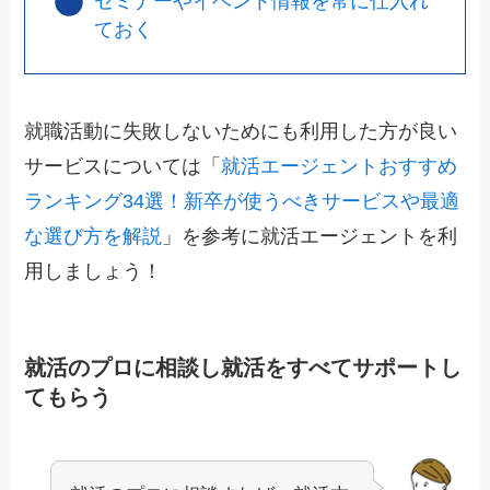
セミナーやイベント情報を常に仕入れ
ておく
就職活動に失敗しないためにも利用した方が良い
サービスについては「
就活エージェントおすすめ
ランキング34選！新卒が使うべきサービスや最適
な選び方を解説
」を参考に就活エージェントを利
用しましょう！
就活のプロに相談し就活をすべてサポートし
てもらう