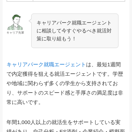
キャリアパーク就職エージェント
に相談して今すぐやるべき就活対
キャリア先輩
策に取り組もう！
キャリアパーク就職エージェント
は、最短1週間
で内定獲得を狙える就活エージェントです。学歴
や地域に関わらず多くの学生から支持されてお
り、サポートのスピード感と手厚さの満足度は非
常に高いです。
年間1,000人以上の就活生をサポートしている実
績があり、自己分析・ES添削・企業紹介・模擬面