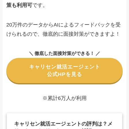
策も利用可
です。
20万件のデータからAIによるフィードバックを受
けられるので、徹底的に面接対策ができますよ！
＼ 徹底した面接対策ができる！ ／
キャリセン就活エージェント
公式HPを見る
※累計6万人が利用
キャリセン就活エージェントの評判は？メ