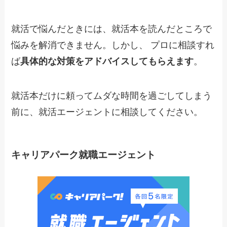
就活で悩んだときには、就活本を読んだところで
悩みを解消できません。しかし、 プロに相談すれ
ば
具体的な対策をアドバイスしてもらえます
。
就活本だけに頼ってムダな時間を過ごしてしまう
前に、就活エージェントに相談してください。
キャリアパーク就職エージェント