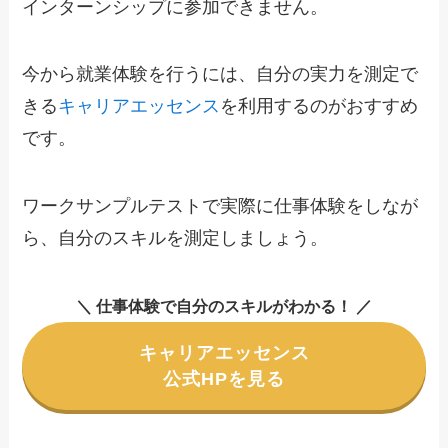
インターンシップに参加できません。
今から就業体験を行うには、自分の実力を測定で
きる
キャリアエッセンス
を利用するのがおすすめ
です。
ワークサンプルテストで実際に仕事体験をしなが
ら、自分のスキルを測定しましょう。
＼ 仕事体験で自分のスキルがわかる！ ／
キャリアエッセンス
公式HPを見る