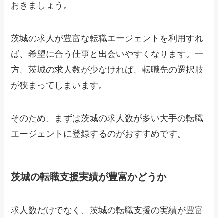
おきましょう。
茨城の求人が豊富な転職エージェントを利用すれ
ば、希望に合う仕事と出会いやすくなります。一
方、茨城の求人数が少なければ、転職先の選択肢
が狭まってしまいます。
そのため、まずは茨城の求人数が多い大手の転職
エージェントに登録するのがおすすめです。
茨城の転職支援実績が豊富かどうか
求人数だけでなく、茨城の転職支援の実績が豊富