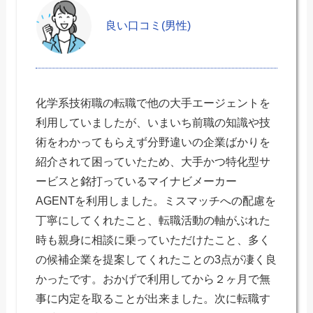
良い口コミ(男性)
化学系技術職の転職で他の大手エージェントを
利用していましたが、いまいち前職の知識や技
術をわかってもらえず分野違いの企業ばかりを
紹介されて困っていたため、大手かつ特化型サ
ービスと銘打っているマイナビメーカー
AGENTを利用しました。ミスマッチへの配慮を
丁寧にしてくれたこと、転職活動の軸がぶれた
時も親身に相談に乗っていただけたこと、多く
の候補企業を提案してくれたことの3点が凄く良
かったです。おかげで利用してから２ヶ月で無
事に内定を取ることが出来ました。次に転職す