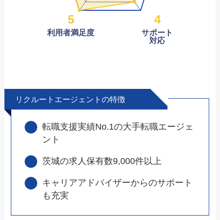
5
4
利用者満足度
サポート
対応
リクルートエージェントの特徴
転職支援実績No.1の大手転職エージェ
ント
茨城の求人保有数9,000件以上
キャリアアドバイザーからのサポート
も充実