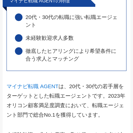
マイナビ転職 AGENTの特徴
20代・30代の転職に強い転職エージェ
ント
未経験歓迎求人多数
徹底したヒアリングにより希望条件に
合う求人とマッチング
マイナビ転職 AGENT
は、20代・30代の若手層を
ターゲットとした転職エージェントです。
2023年
オリコン顧客満足度調査において、
転職エージェ
ント部門で
総合No.1を獲得しています。