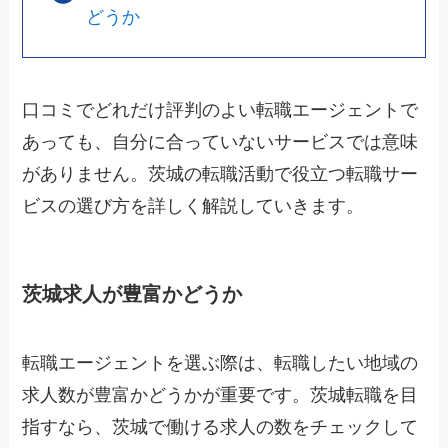
どうか
口コミでどれだけ評判のよい転職エージェントで
あっても、自分に合っていないサービスでは意味
がありません。茨城の転職活動で役立つ転職サー
ビスの選び方を詳しく解説していきます。
茨城求人が豊富かどうか
転職エージェントを選ぶ際は、転職したい地域の
求人数が豊富かどうかが重要です。茨城転職を目
指すなら、茨城で働ける求人の数をチェックして