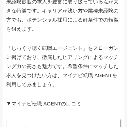
未経験歓迎の求人を豊富に取り扱っている点が大
きな特徴です。キャリアが浅い方や業種未経験の
方でも、ポテンシャル採用による好条件での転職
を狙えます。
「じっくり聴く転職エージェント」をスローガン
に掲げており、徹底したヒアリングによるマッチ
ング力の高さも魅力です。希望条件にマッチした
求人を見つけたい方は、マイナビ転職 AGENTを
利用してみましょう。
▼マイナビ転職 AGENTの口コミ