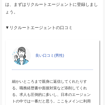
は、まずはリクルートエージェントに登録しまし
ょう。
▼リクルートエージェントの口コミ
良い口コミ(男性)
細かいところまで親身に返信してくれたりす
る。職務経歴書や面接対策など添削してくれ
る。求人も圧倒的に多いし、日本のエージェン
トの中では一番だと思う。ここをメインに利用