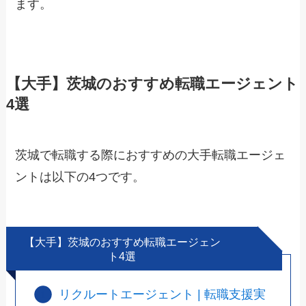
ます。
【大手】茨城のおすすめ転職エージェント
4選
茨城で転職する際におすすめの大手転職エージェ
ントは以下の4つです。
【大手】茨城のおすすめ転職エージェン
ト4選
リクルートエージェント | 転職支援実