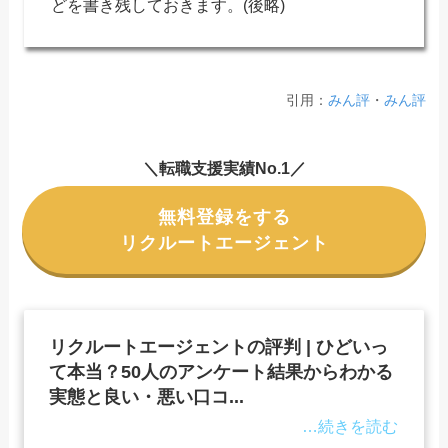
どを書き残しておきます。(後略)
引用：
みん評
・
みん評
＼転職支援実績No.1／
無料登録をする
リクルートエージェント
リクルートエージェントの評判 | ひどいっ
て本当？50人のアンケート結果からわかる
実態と良い・悪い口コ...