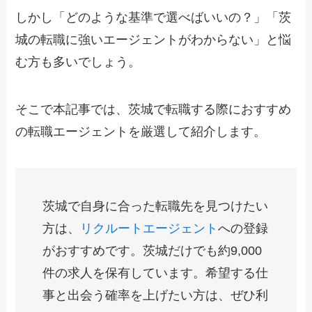
しかし「どのような基準で選べばいいの？」「茨
城の転職に強いエージェントがわからない」と悩
む方も多いでしょう。
そこで本記事では、茨城で転職する際におすすめ
の転職エージェントを厳選して紹介します。
茨城で自身に合った転職先を見つけたい
方は、
リクルートエージェント
への登録
がおすすめです。茨城だけでも約9,000
件の求人を保有しています。希望する仕
事と出会う確率を上げたい方は、ぜひ利