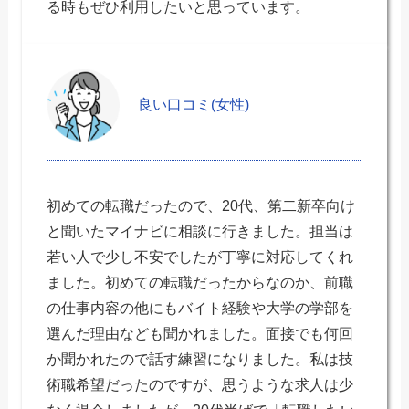
る時もぜひ利用したいと思っています。
良い口コミ(女性)
初めての転職だったので、20代、第二新卒向け
と聞いたマイナビに相談に行きました。担当は
若い人で少し不安でしたが丁寧に対応してくれ
ました。初めての転職だったからなのか、前職
の仕事内容の他にもバイト経験や大学の学部を
選んだ理由なども聞かれました。面接でも何回
か聞かれたので話す練習になりました。私は技
術職希望だったのですが、思うような求人は少