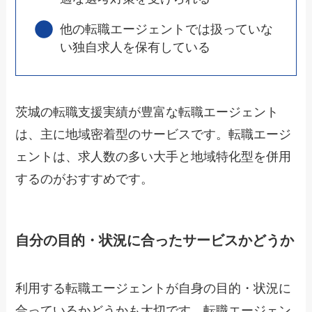
他の転職エージェントでは扱っていな
い独自求人を保有している
茨城の転職支援実績が豊富な転職エージェント
は、主に地域密着型のサービスです。転職エージ
ェントは、求人数の多い大手と地域特化型を併用
するのがおすすめです。
自分の目的・状況に合ったサービスかどうか
利用する転職エージェントが自身の目的・状況に
合っているかどうかも大切です。転職エージェン