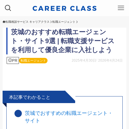
転職相談サービス キャリアクラス
転職エージェント
茨城のおすすめ転職エージェン
ト・サイト9選 | 転職支援サービス
を利用して優良企業に入社しよう
PR
2025年4月30日
2026年4月24日
転職エージェント
本記事でわかること
茨城でおすすめの転職エージェント・
サイト