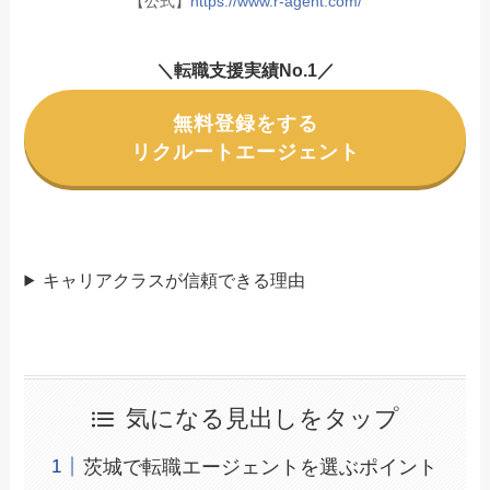
【公式】
https://www.r-agent.com/
＼転職支援実績No.1／
無料登録をする
リクルートエージェント
キャリアクラスが信頼できる理由
気になる見出しをタップ
茨城で転職エージェントを選ぶポイント