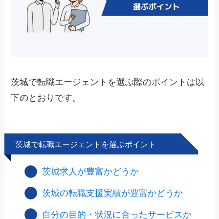
茨城で転職エージェントを選ぶ際のポイントは以
下のとおりです。
茨城で転職エージェントを選ぶポイント
茨城求人が豊富かどうか
茨城の転職支援実績が豊富かどうか
自分の目的・状況に合ったサービスか