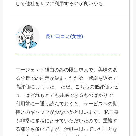
して他社をサブに利用するのが良いかも。
良い口コミ(女性)
エージェント経由のみの限定求人で、興味のあ
る分野での内定が決まったため、感謝を込めて
高評価にしました。 ただ、こちらの低評価レビ
ューはどれもとても共感できるものばかりで、
利用前に一通り読んでおくと、サービスへの期
待とのギャップが少ないかと思います。 私自身
も非常に参考にさせていただいたので、重複す
る部分も多いですが、活動中思っていたことな