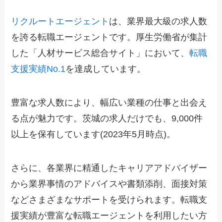
リクルートエージェント
は、業界最大級の求人数
を誇る転職エージェントです。厚生労働省が集計
した「人材サービス総合サイト」において、
転職
支援実績No.1
を達成しています。
豊富な求人数により、幅広い業種の仕事と出会え
る点が魅力です。茨城の求人だけでも、9,000件
以上を保有しています(2023年5月時点)。
さらに、各業界に精通したキャリアアドバイザー
から業界事情のアドバイスや書類添削、面接対策
などさまざまなサポートを受けられます。転職支
援実績が豊富な転職エージェントを利用したい方