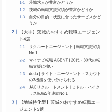
茨城求人が豊富かどうか
茨城の転職支援実績が豊富かどうか
自分の目的・状況に合ったサービスかど
うか
【大手】茨城のおすすめ転職エージェン
ト4選
リクルートエージェント | 転職支援実績
No.1
マイナビ転職 AGENT | 20代・30代の転
職支援に強い
doda | サイト・エージェント・スカウト
の3機能を使い分けられる
JACリクルートメント | ミドル・ハイク
ラス転職5年連続No.1
【地域特化型】茨城のおすすめ転職エー
ジェント3選