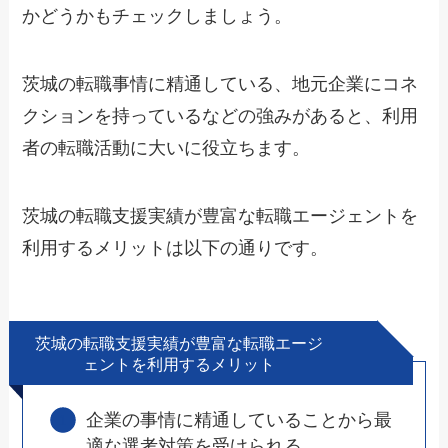
かどうかもチェックしましょう。
茨城の転職事情に精通している、地元企業にコネ
クションを持っているなどの強みがあると、利用
者の転職活動に大いに役立ちます。
茨城の転職支援実績が豊富な転職エージェントを
利用するメリットは以下の通りです。
茨城の転職支援実績が豊富な転職エージ
ェントを利用するメリット
企業の事情に精通していることから最
適な選考対策を受けられる