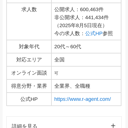
求人数
公開求人：600,463件
非公開求人：441,434件
（2025年8月5日現在）
今の求人数：
公式HP
参照
対象年代
20代～60代
対応エリア
全国
オンライン面談
可
得意分野・業界
全業界、全職種
公式HP
https://www.r-agent.com/
詳細を見る