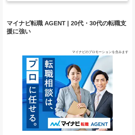
マイナビ転職 AGENT | 20代・30代の転職支
援に強い
マイナビのプロモーションを含みます