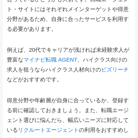
ト・サイトにはそれぞれメインターゲットや得意
分野があるため、自身に合ったサービスを利用す
る必要があります。
例えば、20代でキャリアが浅ければ未経験求人が
豊富な
マイナビ転職 AGENT
、ハイクラス向けの
求人を狙うならハイクラス人材向けの
ビズリーチ
などがおすすめです。
得意分野や年齢層が自身に合っているか、登録す
る前に確認しておきましょう。また、転職エージ
ェント選びに悩んだら、幅広いニーズに対応して
いる
リクルートエージェント
の利用をおすすめし