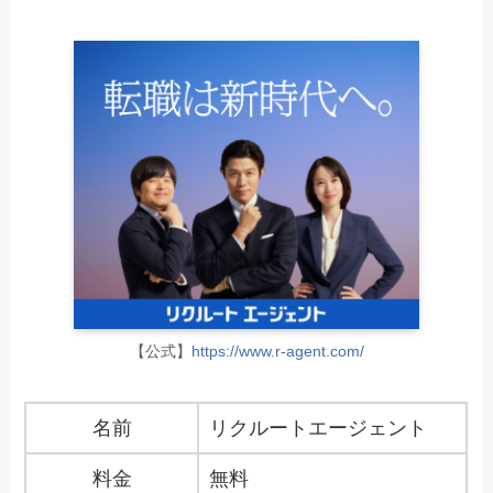
【公式】
https://www.r-agent.com/
名前
リクルートエージェント
料金
無料