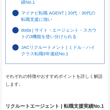
績No.1
マイナビ転職 AGENT | 20代・30代の
転職支援に強い
doda | サイト・エージェント・スカウ
トの3機能を使い分けられる
JACリクルートメント | ミドル・ハイ
クラス転職5年連続No.1
それぞれの特徴やおすすめポイントを詳しく解説
します。
リクルートエージェント | 転職支援実績No.1