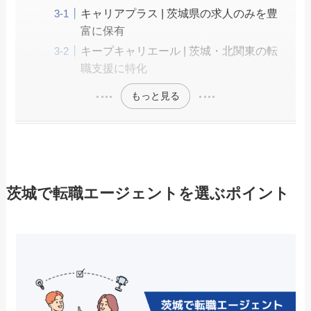
キャリアプラス | 茨城県の求人のみを豊
富に保有
キープキャリエール | 茨城・北関東の転
職支援に特化
もっと見る
茨城で転職エージェントを選ぶポイント