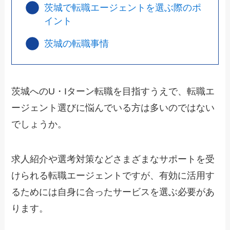
茨城で転職エージェントを選ぶ際のポ
イント
茨城の転職事情
茨城へのU・Iターン転職を目指すうえで、転職エ
ージェント選びに悩んでいる方は多いのではない
でしょうか。
求人紹介や選考対策などさまざまなサポートを受
けられる転職エージェントですが、有効に活用す
るためには自身に合ったサービスを選ぶ必要があ
ります。