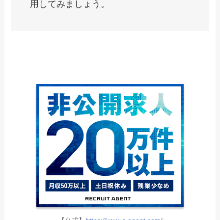
用してみましょう。