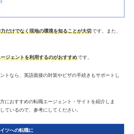
ト
学力だけでなく現地の環境を知ることが大切
です。また、
。
エージェントを利用するのがおすすめ
です。
ェントなら、英語面接の対策やビザの手続きもサポートし
る方におすすめの転職エージェント・サイトを紹介しま
説しているので、参考にしてください。
イツへの転職に