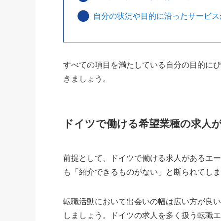
自分の状況や目的に沿ったサービス
すべての項目を満たしている自分の目的に
きましょう。
ドイツで働ける希望業種の求人
前提として、ドイツで働ける求人があるエ
も「紹介できるものがない」と断られてし
転職活動において出会いの幅は広い方が良
しましょう。ドイツの求人を多く扱う転職