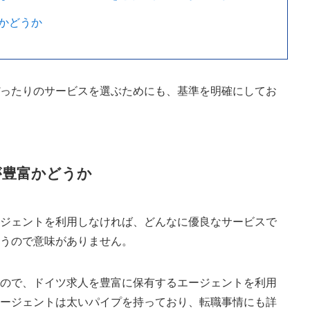
かどうか
ぴったりのサービスを選ぶためにも、基準を明確にしてお
が豊富かどうか
ージェントを利用しなければ、どんなに優良なサービスで
まうので意味がありません。
いので、ドイツ求人を豊富に保有するエージェントを利用
エージェントは太いパイプを持っており、転職事情にも詳