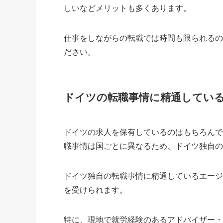
しいなどメリットも多くあります。
仕事をしながらの転職では時間も限られる
ださい。
ドイツの転職事情に精通してい
ドイツの求人を保有しているのはもちろん
職事情は国ごとに異なるため、ドイツ独自
ドイツ独自の転職事情に精通しているエー
を受けられます。
特に、現地で就労経験のあるアドバイザー