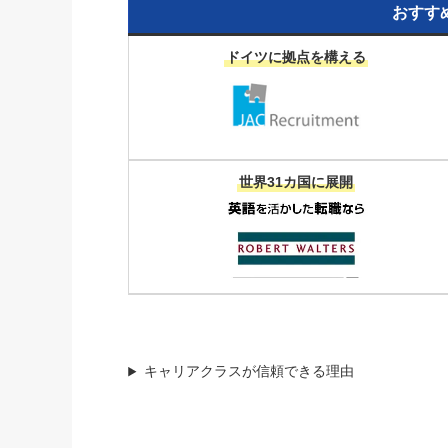
おすす
ドイツに拠点を構える
世界31カ国に展開
キャリアクラスが信頼できる理由