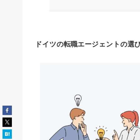
ドイツの転職エージェントの選