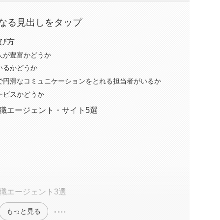
なる見出しをタップ
び方
人が豊富かどうか
いるかどうか
で円滑なコミュニケーションをとれる担当者がいるか
ービスかどうか
職エージェント・サイト5選
職エージェント3選
もっと見る