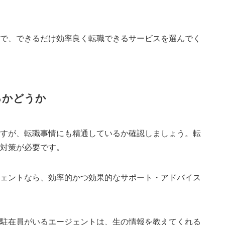
ので、できるだけ効率良く転職できるサービスを選んでく
るかどうか
ですが、転職事情にも精通しているか確認しましょう。転
の対策が必要です。
ジェントなら、効率的かつ効果的なサポート・アドバイス
・駐在員がいるエージェントは、生の情報を教えてくれる