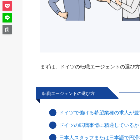
まずは、ドイツの転職エージェントの選び
転職エージェントの選び方
ドイツで働ける希望業種の求人が豊
ドイツの転職事情に精通しているか
日本人スタッフまたは日本語で円滑