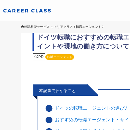
転職相談サービス キャリアクラス
転職エージェント
ドイツ転職におすすめの転職エー
イントや現地の働き方について
PR
転職エージェント
本記事でわかること
ドイツの転職エージェントの選び方
おすすめの転職エージェント・サイ