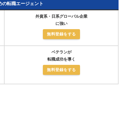
めの転職エージェント
外資系・日系グローバル企業
に強い
無料登録をする
ベテランが
転職成功を導く
無料登録をする