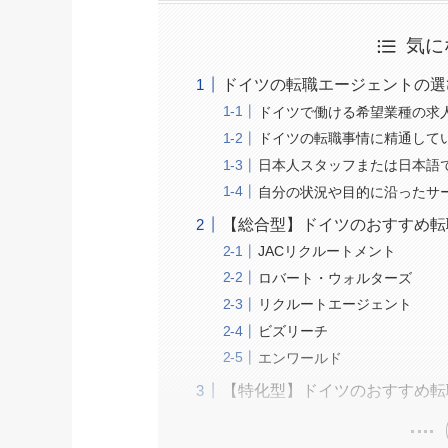
気に
ドイツの転職エージェントの選
ドイツで働ける希望業種の求
ドイツの転職事情に精通して
日本人スタッフまたは日本語
自分の状況や目的に沿ったサ
【総合型】ドイツのおすすめ転
JACリクルートメント
ロバート・ウォルターズ
リクルートエージェント
ビズリーチ
エンワールド
【特化型】ドイツのおすすめ転