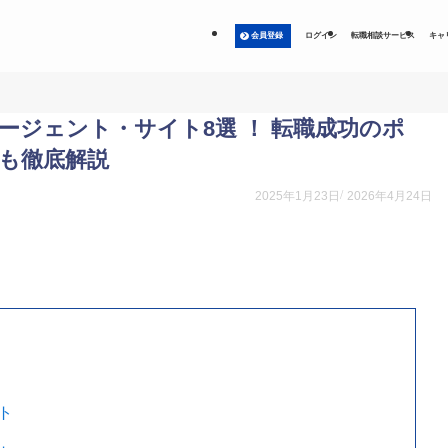
会員登録
ログイン
転職相談サービス
キャ
ジェント・サイト8選 ！ 転職成功のポ
も徹底解説
2025年1月23日
2026年4月24日
ト