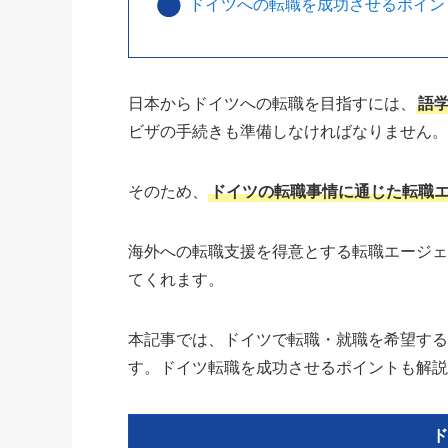
ドイツへの転職を成功させるポイン
日本からドイツへの転職を目指すには、
語
ビザの手続きも準備しなければなりません
そのため、
ドイツの転職事情に通じた転職
海外への転職支援を得意とする転職エージ
てくれます。
本記事では、ドイツで転職・就職を希望す
す。ドイツ転職を成功させるポイントも解
ド