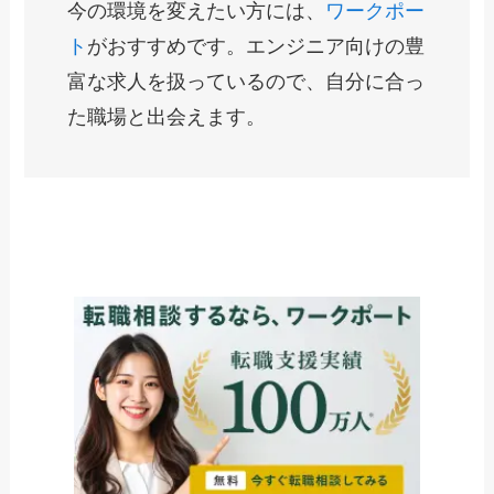
今の環境を変えたい方には、
ワークポー
ト
がおすすめです。エンジニア向けの豊
富な求人を扱っているので、自分に合っ
た職場と出会えます。