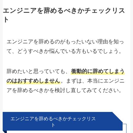
エンジニアを辞めるべきかチェックリス
ト
エンジニアを辞めるのがもったいない理由を知っ
て、どうすべきか悩んでいる方もいるでしょう。
辞めたいと思っていても、
衝動的に辞めてしまう
のはおすすめしません
。まずは、本当にエンジニ
アを辞めるべきかを検討し直してみてください。
エンジニアを辞めるべきかチェックリス
ト