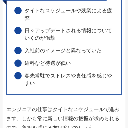
タイトなスケジュールや残業による疲
弊
日々アップデートされる情報について
いくのが億劫
入社前のイメージと異なっていた
給料など待遇が低い
客先常駐でストレスや責任感を感じや
すい
エンジニアの仕事はタイトなスケジュールで進み
ます。しかも常に新しい情報の把握が求められる
ので、負担を感じる方は多いでしょう。