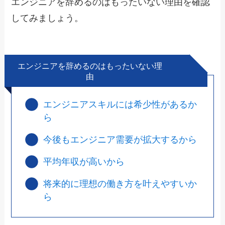
エンジニアを辞めるのはもったいない理由を確認
してみましょう。
エンジニアを辞めるのはもったいない理
由
エンジニアスキルには希少性があるか
ら
今後もエンジニア需要が拡大するから
平均年収が高いから
将来的に理想の働き方を叶えやすいか
ら