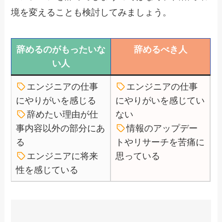
境を変えることも検討してみましょう。
辞めるのがもったいな
辞めるべき人
い人
エンジニアの仕事
エンジニアの仕事
にやりがいを感じる
にやりがいを感じてい
辞めたい理由が仕
ない
事内容以外の部分にあ
情報のアップデー
る
トやリサーチを苦痛に
エンジニアに将来
思っている
性を感じている