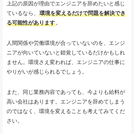
上記の原因が理由でエンジニアを辞めたいと感じ
ているなら、
環境を変えるだけで問題を解決でき
る可能性があります
。
人間関係や労働環境が合っていないのを、エンジ
ニアが向いていないと錯覚しているだけかもしれ
ません。環境さえ変われば、エンジニアの仕事に
やりがいが感じられるでしょう。
また、同じ業務内容であっても、今よりも給料が
高い会社はあります。エンジニアを辞めてしまう
のではなく、環境を変えることも考えてみてくだ
さい。