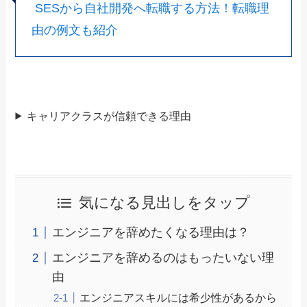
SESから自社開発へ転職する方法！転職理
由の例文も紹介
キャリアクラスが信頼できる理由
気になる見出しをタップ
エンジニアを辞めたくなる理由は？
エンジニアを辞めるのはもったいない理
由
エンジニアスキルには希少性があるから