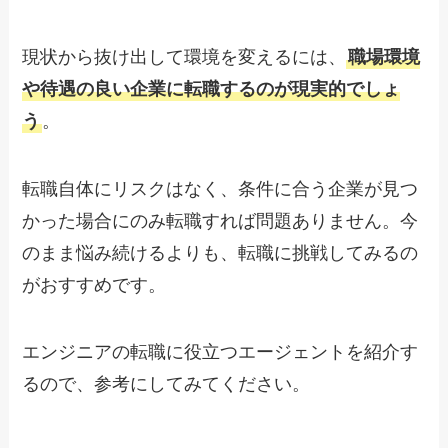
現状から抜け出して環境を変えるには、
職場環境
や待遇の良い企業に転職するのが現実的でしょ
う
。
転職自体にリスクはなく、条件に合う企業が見つ
かった場合にのみ転職すれば問題ありません。今
のまま悩み続けるよりも、転職に挑戦してみるの
がおすすめです。
エンジニアの転職に役立つエージェントを紹介す
るので、参考にしてみてください。