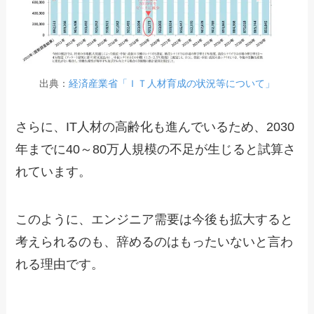
出典：
経済産業省「ＩＴ人材育成の状況等について」
さらに、IT人材の高齢化も進んでいるため、2030
年までに40～80万人規模の不足が生じると試算さ
れています。
このように、エンジニア需要は今後も拡大すると
考えられるのも、辞めるのはもったいないと言わ
れる理由です。