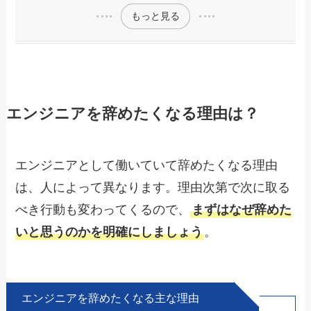
もっと見る
エンジニアを辞めたくなる理由は？
エンジニアとして働いていて辞めたくなる理由
は、人によって異なります。理由次第で次に取る
べき行動も変わってくるので、
まずはなぜ辞めた
いと思うのかを明確にしましょう
。
エンジニアを辞めたくなる主な理由