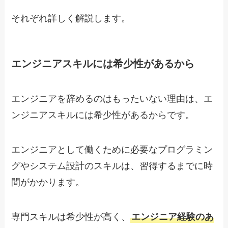
それぞれ詳しく解説します。
エンジニアスキルには希少性があるから
エンジニアを辞めるのはもったいない理由は、エ
ンジニアスキルには希少性があるからです。
エンジニアとして働くために必要なプログラミン
グやシステム設計のスキルは、習得するまでに時
間がかかります。
専門スキルは希少性が高く、
エンジニア経験のあ