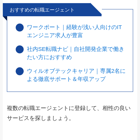
おすすめの転職エージェント
ワークポート｜経験が浅い人向けのIT
エンジニア求人が豊富
社内SE転職ナビ｜自社開発企業で働き
たい方におすすめ
ウィルオブテックキャリア｜専属2名に
よる徹底サポート＆年収アップ
複数の転職エージェントに登録して、相性の良い
サービスを探しましょう。