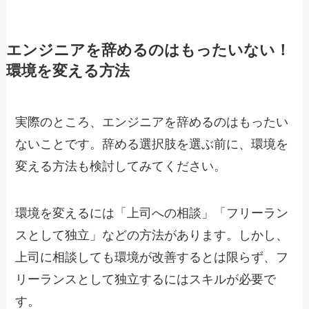
エンジニアを辞めるのはもったいない！
環境を変える方法
実際のところ、エンジニアを辞めるのはもったい
ないことです。辞める選択肢を選ぶ前に、環境を
変える方法も検討してみてください。
環境を変えるには「上司への相談」「フリーラン
スとして独立」などの方法があります。しかし、
上司に相談しても環境が改善するとは限らず、フ
リーランスとして独立するにはスキルが必要で
す。