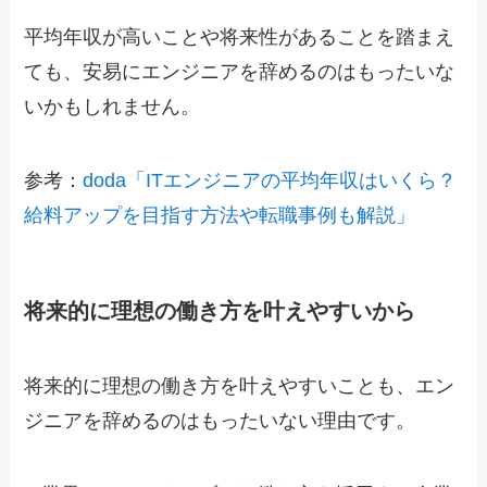
平均年収が高いことや将来性があることを踏まえ
ても、安易にエンジニアを辞めるのはもったいな
いかもしれません。
参考：
doda「ITエンジニアの平均年収はいくら？
給料アップを目指す方法や転職事例も解説」
将来的に理想の働き方を叶えやすいから
将来的に理想の働き方を叶えやすいことも、エン
ジニアを辞めるのはもったいない理由です。