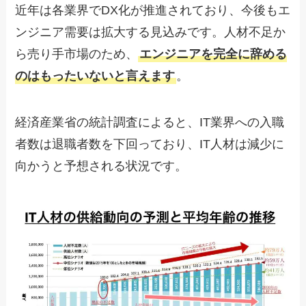
近年は各業界でDX化が推進されており、今後もエ
ンジニア需要は拡大する見込みです。人材不足か
ら売り手市場のため、
エンジニアを完全に辞める
のはもったいないと言えます
。
経済産業省の統計調査によると、IT業界への入職
者数は退職者数を下回っており、IT人材は減少に
向かうと予想される状況です。