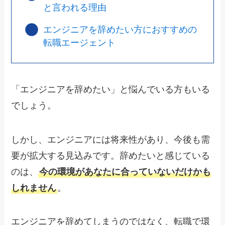
と言われる理由
エンジニアを辞めたい方におすすめの
転職エージェント
「エンジニアを辞めたい」と悩んでいる方もいる
でしょう。
しかし、エンジニアには将来性があり、今後も需
要が拡大する見込みです。辞めたいと感じている
のは、
今の環境があなたに合っていないだけかも
しれません
。
エンジニアを辞めてしまうのではなく、転職で環