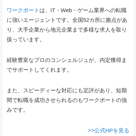
ワークポート
は、IT・Web・ゲーム業界への転職
に強いエージェントです。全国52カ所に拠点があ
り、大手企業から地元企業まで多様な求人を取り
扱っています。
経験豊富なプロのコンシェルジュが、内定獲得ま
でサポートしてくれます。
また、スピーディーな対応にも定評があり、短期
間で転職を成功させられるのもワークポートの強
みです。
>>公式HPを見る