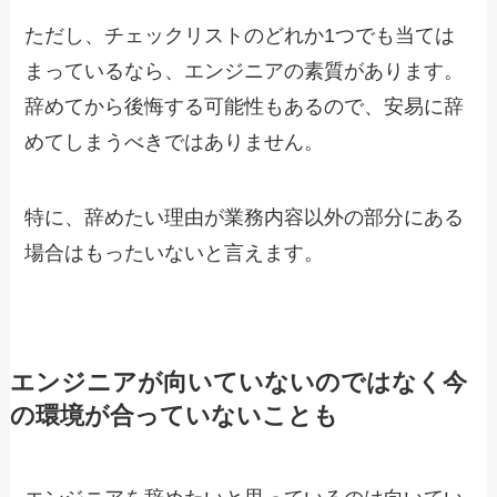
ただし、チェックリストのどれか1つでも当ては
まっているなら、エンジニアの素質があります。
辞めてから後悔する可能性もあるので、安易に辞
めてしまうべきではありません。
特に、辞めたい理由が業務内容以外の部分にある
場合はもったいないと言えます。
エンジニアが向いていないのではなく今
の環境が合っていないことも