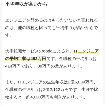
平均年収が高いから
エンジニアを辞めるのはもったいないと言われる
のは、他の職種と比べても平均年収が高いからで
す。
大手転職サービスのdodaによると、
ITエンジニア
の平均年収は452万円
です。全職種の平均年収は
414万円であり、38万円の差があります。
また、ITエンジニアの生涯年収は2億6,039万円、
全職種の生涯年収は2億2,112万円です。生涯で比
較すると、約4,000万円も開きがあります。