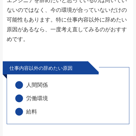
エンジニアを辞めたいと思っているのは向いてい
ないのではなく、今の環境が合っていないだけの
可能性もあります。特に仕事内容以外に辞めたい
原因があるなら、一度考え直してみるのがおすす
めです。
仕事内容以外の辞めたい原因
人間関係
労働環境
給料