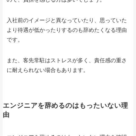
入社前のイメージと異なっていたり、思っていた
より待遇が低かったりするのも辞めたくなる理由
です。
また、客先常駐はストレスが多く、責任感の重さ
に耐えられない場合もあります。
エンジニアを辞めるのはもったいない理
由