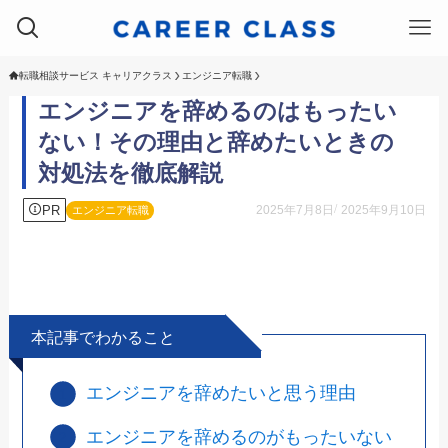
転職相談サービス キャリアクラス
エンジニア転職
エンジニアを辞めるのはもったい
ない！その理由と辞めたいときの
対処法を徹底解説
PR
2025年7月8日
2025年9月10日
エンジニア転職
本記事でわかること
エンジニアを辞めたいと思う理由
エンジニアを辞めるのがもったいない