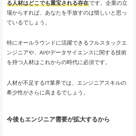
る人材はどこでも重宝される存在
です。企業の立
場からすれば、あなたを手放すのは惜しいと思っ
ているでしょう。
特にオールラウンドに活躍できるフルスタックエ
ンジニアや、AIやデータサイエンスに関する技術
を持つ人材はこれからの時代に必須です。
人材が不足するIT業界では、エンジニアスキルの
希少性がさらに高まるでしょう。
今後もエンジニア需要が拡大するから