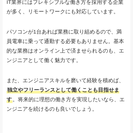
IT業界にはフレキシブルな働き方を採用する企業
が多く、リモートワークにも対応しています。
パソコンが1台あれば業務に取り組めるので、満
員電車に乗って通勤する必要もありません。基本
的な業務はオンライン上で済ませられるのも、エ
ンジニアとして働く魅力です。
また、エンジニアスキルを磨いて経験を積めば、
独立やフリーランスとして働くことも目指せま
す
。将来的に理想の働き方を実現したいなら、エ
ンジニアを続けるのも良いでしょう。