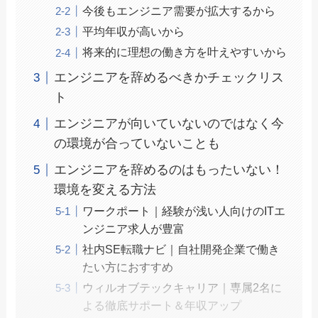
今後もエンジニア需要が拡大するから
平均年収が高いから
将来的に理想の働き方を叶えやすいから
エンジニアを辞めるべきかチェックリス
ト
エンジニアが向いていないのではなく今
の環境が合っていないことも
エンジニアを辞めるのはもったいない！
環境を変える方法
ワークポート｜経験が浅い人向けのITエ
ンジニア求人が豊富
社内SE転職ナビ｜自社開発企業で働き
たい方におすすめ
ウィルオブテックキャリア｜専属2名に
よる徹底サポート＆年収アップ