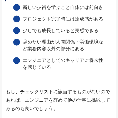
新しい技術を学ぶこと自体には前向き
プロジェクト完了時には達成感がある
少しでも成長していると実感できる
辞めたい理由が人間関係・労働環境な
ど業務内容以外の部分にある
エンジニアとしてのキャリアに将来性
を感じている
もし、チェックリストに該当するものがないので
あれば、エンジニアを辞めて他の仕事に挑戦して
みるのも良いでしょう。