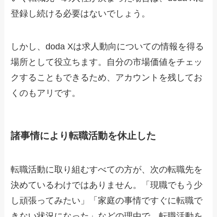
登録し続ける必要はないでしょう。
しかし、doda Xは求人動向についての情報を得る
場所として役立ちます。自分の市場価値をチェッ
クすることもできるため、アカウントを残してお
くのもアリです。
諸事情により転職活動を休止した
転職活動に取り組むすべての方が、次の転職先を
決めているわけではありません。「現職でもう少
し頑張ってみたい」「家庭の事情ですぐに転職で
きない状況になった」などの理由で、転職活動を