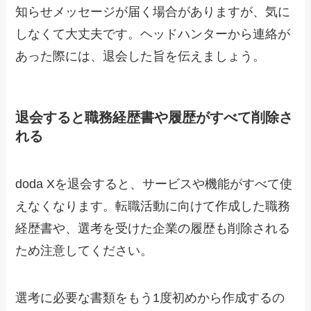
知らせメッセージが届く場合がありますが、気に
しなくて大丈夫です。ヘッドハンターから連絡が
あった際には、退会した旨を伝えましょう。
退会すると職務経歴書や履歴がすべて削除さ
れる
doda Xを退会すると、サービスや機能がすべて使
えなくなります。転職活動に向けて作成した職務
経歴書や、選考を受けた企業の履歴も削除される
ため注意してください。
選考に必要な書類をもう1度初めから作成するの