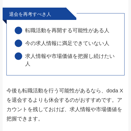
退会を再考すべき人
転職活動を再開する可能性がある人
今の求人情報に満足できていない人
求人情報や市場価値を把握し続けたい
人
今後も転職活動を行う可能性があるなら、doda X
を退会するよりも休会するのがおすすめです。ア
カウントを残しておけば、求人情報や市場価値を
把握できます。