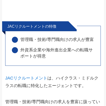
JACリクルートメントの特徴
管理職・技術/専門職向けの求人が豊富
外資系企業や海外進出企業への転職サ
ポートが得意
JACリクルートメント
は、ハイクラス・ミドルク
ラスの転職に特化したエージェントです。
管理職・技術/専門職向けの求人を豊富に扱ってい