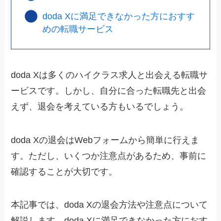
doda Xに満足できなかった方におすす
めの転職サービス
doda Xは多くのハイクラス求人と出会える転職サ
ービスです。しかし、自分に合った転職先と出会
えず、退会を考えている方もいるでしょう。
doda Xの退会はWebフォームから簡単に行えま
す。ただし、いくつか注意点があるため、事前に
確認することが大切です。
本記事では、doda Xの退会方法や注意点について
解説します。doda Xに満足できなかった方におす