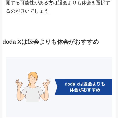
開する可能性がある方は退会よりも休会を選択す
るのが良いでしょう。
doda Xは退会よりも休会がおすすめ