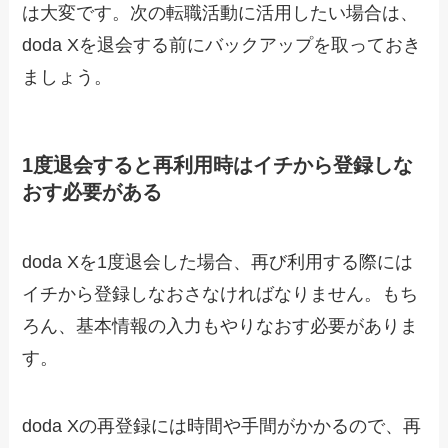
は大変です。次の転職活動に活用したい場合は、
doda Xを退会する前にバックアップを取っておき
ましょう。
1度退会すると再利用時はイチから登録しな
おす必要がある
doda Xを1度退会した場合、再び利用する際には
イチから登録しなおさなければなりません。もち
ろん、基本情報の入力もやりなおす必要がありま
す。
doda Xの再登録には時間や手間がかかるので、再