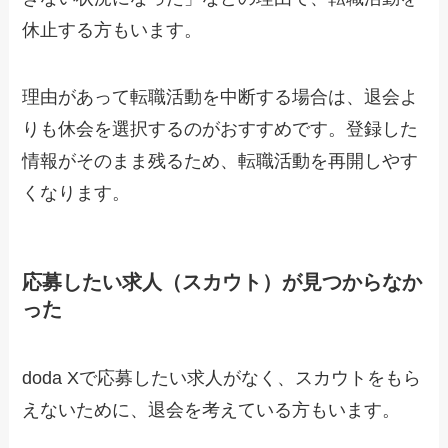
休止する方もいます。
理由があって転職活動を中断する場合は、退会よ
りも休会を選択するのがおすすめです。登録した
情報がそのまま残るため、転職活動を再開しやす
くなります。
応募したい求人（スカウト）が見つからなか
った
doda Xで応募したい求人がなく、スカウトをもら
えないために、退会を考えている方もいます。