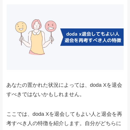
あなたの置かれた状況によっては、doda Xを退会
すべきではないかもしれません。
ここでは、doda Xを退会してもよい人と退会を再
考すべき人の特徴を紹介します。自分がどちらに