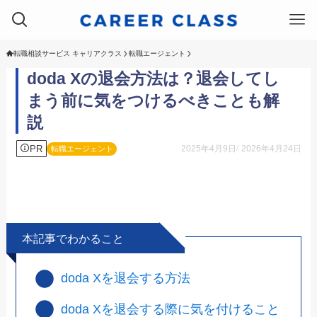
転職相談サービス キャリアクラス
転職エージェント
doda Xの退会方法は？退会してし
まう前に気をつけるべきことも解
説
PR
2025年4月9日
2026年4月24日
転職エージェント
本記事でわかること
doda Xを退会する方法
doda Xを退会する際に気を付けること