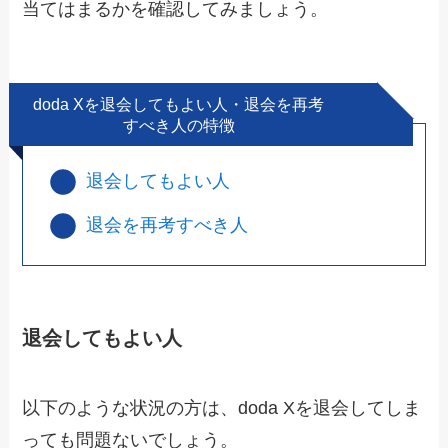
当てはまるかを確認してみましょう。
doda Xを退会してもよい人・退会を再考
すべき人の特徴
退会してもよい人
退会を再考すべき人
退会してもよい人
以下のような状況の方は、doda Xを退会してしま
っても問題ないでしょう。