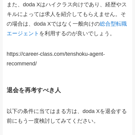
また、doda Xはハイクラス向けであり、経歴やス
キルによっては求人を紹介してもらえません。そ
の場合は、doda Xではなく一般向けの
総合型転職
エージェント
を利用するのが良いでしょう。
https://career-class.com/tenshoku-agent-
recommend/
退会を再考すべき人
以下の条件に当てはまる方は、doda Xを退会する
前にもう一度検討してみてください。