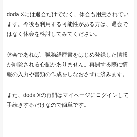
doda Xには退会だけでなく、休会も用意されてい
ます。今後も利用する可能性がある方は、退会で
はなく休会を検討してみてください。
休会であれば、職務経歴書をはじめ登録した情報
が削除される心配がありません。再開する際に情
報の入力や書類の作成をしなおさずに済みます。
また、doda Xの再開はマイページにログインして
手続きするだけなので簡単です。