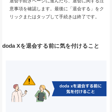
退会手続きページに進んだら、退会に関する注
意事項を確認します。最後に「退会する」をク
リックまたはタップして手続きは終了です。
doda Xを退会する前に気を付けること