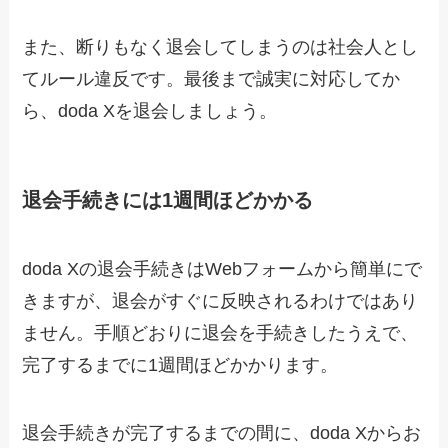
また、断りもなく退会してしまうのは社会人とし
てルール違反です。最後まで誠実に対応してか
ら、doda Xを退会しましょう。
退会手続きには1週間ほどかかる
doda Xの退会手続きはWebフォームから簡単にで
きますが、退会がすぐに反映されるわけではあり
ません。手順どおりに退会を手続きしたうえで、
完了するまでに1週間ほどかかります。
退会手続きが完了するまでの間に、doda Xからお