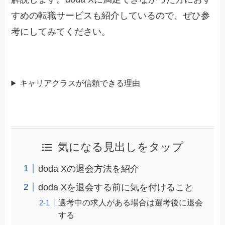
すめの転職サービスも紹介しているので、ぜひ参
考にしてみてください。
キャリアクラスが信頼できる理由
気になる見出しをタップ
doda Xの退会方法を紹介
doda Xを退会する前に気を付けること
選考中の求人がある場合は選考後に退会
する