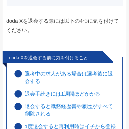
doda Xを退会する際には以下の4つに気を付けて
ください。
doda Xを退会する前に気を付けること
選考中の求人がある場合は選考後に退
会する
退会手続きには1週間ほどかかる
退会すると職務経歴書や履歴がすべて
削除される
1度退会すると再利用時はイチから登録