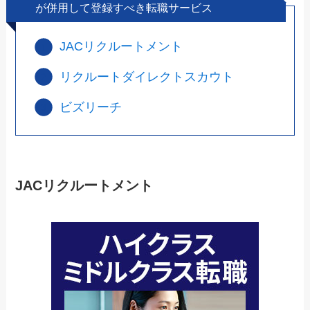
が併用して登録すべき転職サービス
JACリクルートメント
リクルートダイレクトスカウト
ビズリーチ
JACリクルートメント