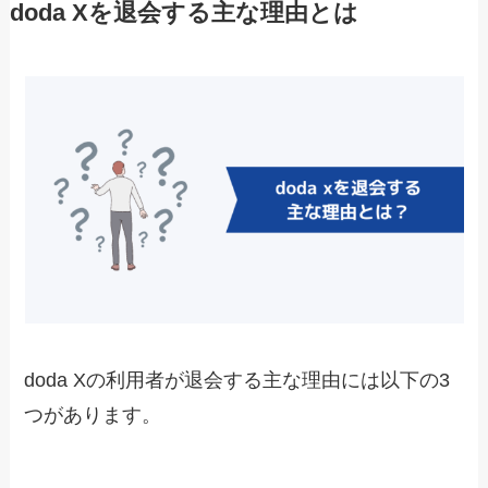
doda Xを退会する主な理由とは
doda Xの利用者が退会する主な理由には以下の3
つがあります。