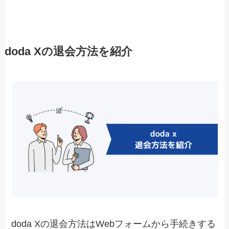
doda Xの退会方法を紹介
doda Xの退会方法はWebフォームから手続きする