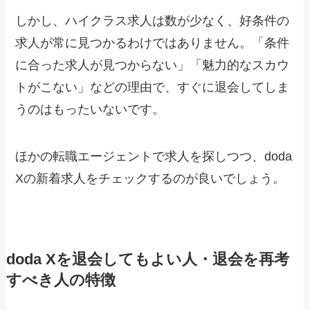
しかし、ハイクラス求人は数が少なく、好条件の
求人が常に見つかるわけではありません。「条件
に合った求人が見つからない」「魅力的なスカウ
トがこない」などの理由で、すぐに退会してしま
うのはもったいないです。
ほかの転職エージェントで求人を探しつつ、doda
Xの新着求人をチェックするのが良いでしょう。
doda Xを退会してもよい人・退会を再考
すべき人の特徴