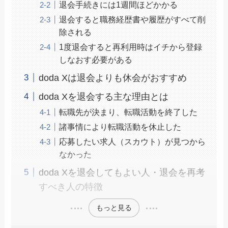
退会手続きには1週間ほどかかる
退会すると職務経歴書や履歴がすべて削
除される
1度退会すると再利用時はイチから登録
しなおす必要がある
doda Xは退会よりも休会がおすすめ
doda Xを退会する主な理由とは
転職先が決まり、転職活動を終了した
諸事情により転職活動を休止した
応募したい求人（スカウト）が見つから
なかった
doda Xを退会してもよい人・退会を再考
すべき人の特徴
もっと見る