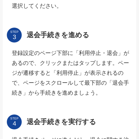
選択してください。
STEP
退会手続きを進める
登録設定のページ下部に「利用停止・退会」が
あるので、クリックまたはタップします。ペー
ジが遷移すると「利用停止」が表示されるの
で、ページをスクロールして最下部の「退会手
続き」から手続きを進めましょう。
STEP
退会手続きを実行する