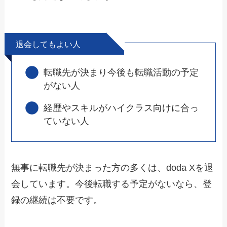
退会してもよい人
転職先が決まり今後も転職活動の予定
がない人
経歴やスキルがハイクラス向けに合っ
ていない人
無事に転職先が決まった方の多くは、doda Xを退
会しています。今後転職する予定がないなら、登
録の継続は不要です。