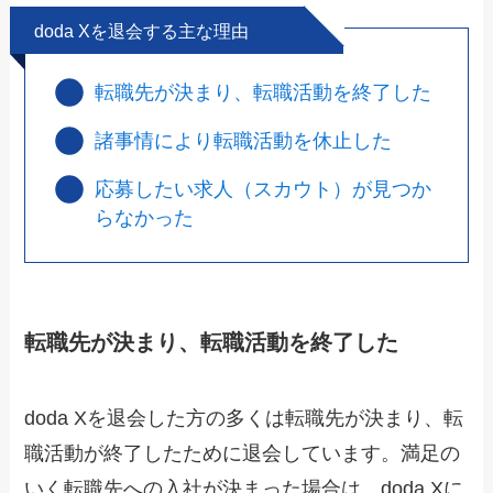
doda Xを退会する主な理由
転職先が決まり、転職活動を終了した
諸事情により転職活動を休止した
応募したい求人（スカウト）が見つか
らなかった
転職先が決まり、転職活動を終了した
doda Xを退会した方の多くは転職先が決まり、転
職活動が終了したために退会しています。満足の
いく転職先への入社が決まった場合は、doda Xに