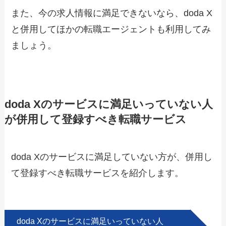
また、今の求人情報に満足できないなら、doda X
と併用してほかの転職エージェントも利用してみ
ましょう。
doda Xのサービスに満足いっていない人
が併用して登録すべき転職サービス
doda Xのサービスに満足していない方が、併用し
て登録すべき転職サービスを紹介します。
doda Xのサービスに満足いっていない人