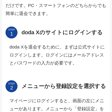
だけです。PC・スマートフォンのどちらからでも
簡単に退会できます。
STEP
doda Xのサイトにログインする
doda Xを退会するために、まずは公式サイトに
ログインします。ログインにはメールアドレス
とパスワードの入力が必要です。
STEP
メニューから登録設定を選択する
マイページにログインすると、画面の左にメニ
ューがあります。メニューから「登録設定」を