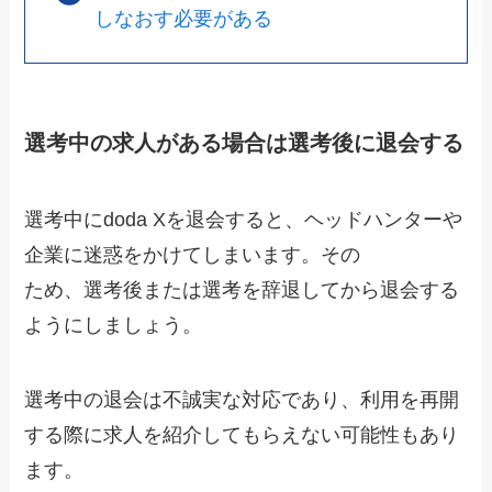
しなおす必要がある
選考中の求人がある場合は選考後に退会する
選考中にdoda Xを退会すると、ヘッドハンターや
企業に迷惑をかけてしまいます。その
ため、選考後または選考を辞退してから退会する
ようにしましょう。
選考中の退会は不誠実な対応であり、利用を再開
する際に求人を紹介してもらえない可能性もあり
ます。