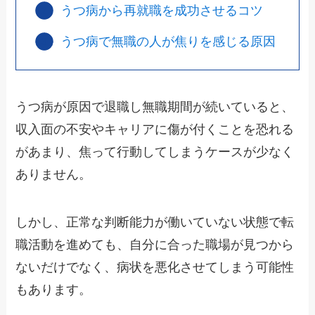
うつ病から再就職を成功させるコツ
うつ病で無職の人が焦りを感じる原因
うつ病が原因で退職し無職期間が続いていると、
収入面の不安やキャリアに傷が付くことを恐れる
があまり、焦って行動してしまうケースが少なく
ありません。
しかし、正常な判断能力が働いていない状態で転
職活動を進めても、自分に合った職場が見つから
ないだけでなく、病状を悪化させてしまう可能性
もあります。