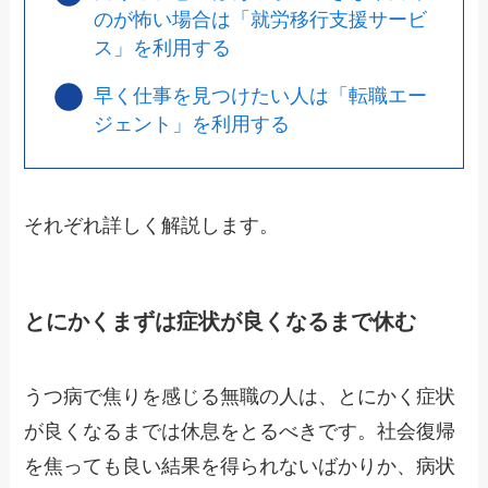
のが怖い場合は「就労移行支援サービ
ス」を利用する
早く仕事を見つけたい人は「転職エー
ジェント」を利用する
それぞれ詳しく解説します。
とにかくまずは症状が良くなるまで休む
うつ病で焦りを感じる無職の人は、とにかく症状
が良くなるまでは休息をとるべきです。社会復帰
を焦っても良い結果を得られないばかりか、病状