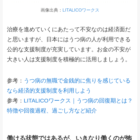
画像出典：
LITALICOワークス
治療を進めていくにあたって不安なのは経済面だ
と思いますが、日本にはうつ病の人が利用できる
公的な支援制度が充実しています。お金の不安が
大きい人は支援制度を積極的に活用しましょう。
参考：
うつ病の無職で金銭的に焦りを感じている
なら経済的支援制度を利用しよう
参考：
LITALICOワークス｜うつ病の回復期とは？
特徴や回復過程、過ごし方など紹介
働ける状態ではあるが、いきなり働くのが怖