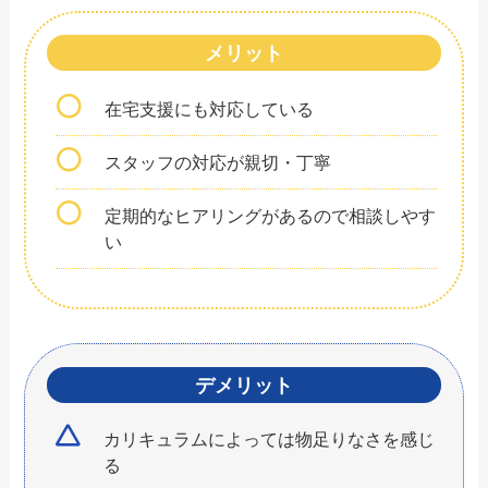
メリット
在宅支援にも対応している
スタッフの対応が親切・丁寧
定期的なヒアリングがあるので相談しやす
い
デメリット
カリキュラムによっては物足りなさを感じ
る