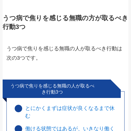
うつ病で焦りを感じる無職の方が取るべき
行動3つ
うつ病で焦りを感じる無職の人が取るべき行動は
次の3つです。
うつ病で焦りを感じる無職の人が取るべ
き行動3つ
とにかくまずは症状が良くなるまで休
む
働ける状態ではあるが、いきなり働く