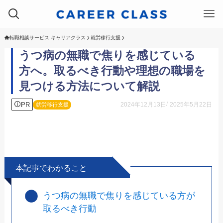
転職相談サービス キャリアクラス
就労移行支援
うつ病の無職で焦りを感じている
方へ。取るべき行動や理想の職場を
見つける方法について解説
PR
2024年12月13日
2025年5月22日
就労移行支援
本記事でわかること
うつ病の無職で焦りを感じている方が
取るべき行動