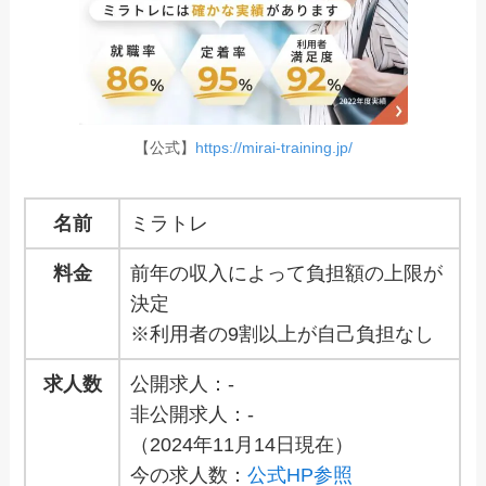
【公式】
https://mirai-training.jp/
名前
ミラトレ
料金
前年の収入によって負担額の上限が
決定
※利用者の9割以上が自己負担なし
求人数
公開求人：-
非公開求人：-
（2024年11月14日現在）
今の求人数：
公式HP参照