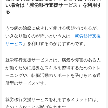
い場合は「就労移行支援サービス」を利用す
る
うつ病の治療に成功して働ける状態ではあるが、
いきなり働くのが怖いという人は「
就労移行支援
サービス
」を利用するのがおすすめです。
就労移行支援サービスとは、病気や障害のある人
が働くために必要なスキルを習得するためのトレ
ーニングや、転職活動のサポートを受けられる通
所型のサービスです。
就労移行支援サービスを利用するメリットには、
次のようなことが挙げられます。