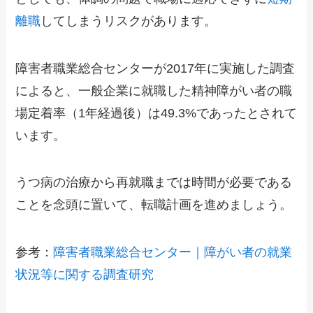
離職
してしまうリスクがあります。
障害者職業総合センターが2017年に実施した調査
によると、一般企業に就職した精神障がい者の職
場定着率（1年経過後）は49.3%であったとされて
います。
うつ病の治療から再就職までは時間が必要である
ことを念頭に置いて、転職計画を進めましょう。
参考：
障害者職業総合センター｜障がい者の就業
状況等に関する調査研究