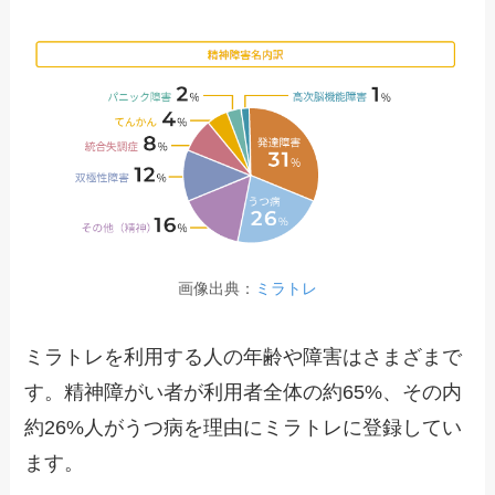
画像出典：
ミラトレ
ミラトレを利用する人の年齢や障害はさまざまで
す。精神障がい者が利用者全体の約65%、その内
約26%人がうつ病を理由にミラトレに登録してい
ます。