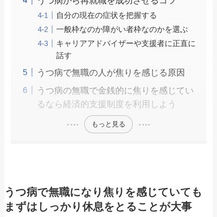
うつ病から再就職を成功させるコツ
自分の現在の症状を把握する
一般枠なのか障がい者枠なのかを選ぶ
キャリアアドバイザーや支援者に正直に
話す
うつ病で無職の人が焦りを感じる原因
うつ病の無職で金銭的に焦りを感じてい
るなら経済的支援制度を利用しよう
もっと見る
うつ病で無職になり焦りを感じていても
まずはしっかり休息をとることが大事