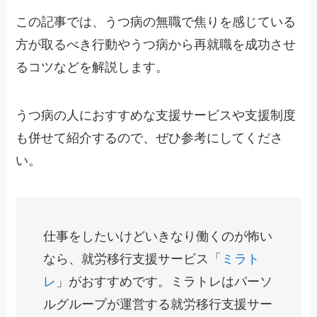
この記事では、うつ病の無職で焦りを感じている
方が取るべき行動やうつ病から再就職を成功させ
るコツなどを解説します。
うつ病の人におすすめな支援サービスや支援制度
も併せて紹介するので、ぜひ参考にしてくださ
い。
仕事をしたいけどいきなり働くのが怖い
なら、就労移行支援サービス「
ミラト
レ
」がおすすめです。ミラトレはパーソ
ルグループが運営する就労移行支援サー