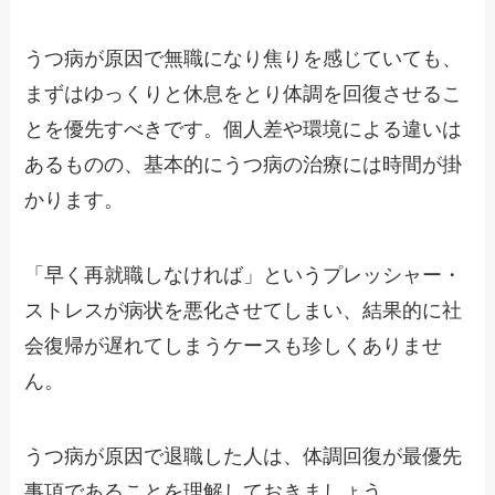
うつ病が原因で無職になり焦りを感じていても、
まずはゆっくりと休息をとり体調を回復させるこ
とを優先すべきです。個人差や環境による違いは
あるものの、基本的にうつ病の治療には時間が掛
かります。
「早く再就職しなければ」というプレッシャー・
ストレスが病状を悪化させてしまい、結果的に社
会復帰が遅れてしまうケースも珍しくありませ
ん。
うつ病が原因で退職した人は、体調回復が最優先
事項であることを理解しておきましょう。