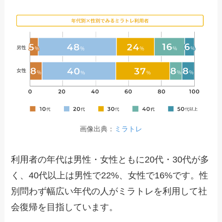
画像出典：
ミラトレ
利用者の年代は男性・女性ともに20代・30代が多
く、40代以上は男性で22%、女性で16%です。性
別問わず幅広い年代の人がミラトレを利用して社
会復帰を目指しています。