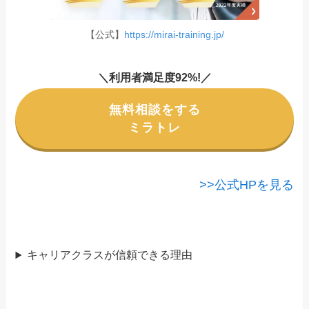
【公式】
https://mirai-training.jp/
＼利用者満足度92%!／
無料相談をする
ミラトレ
>>公式HPを見る
キャリアクラスが信頼できる理由