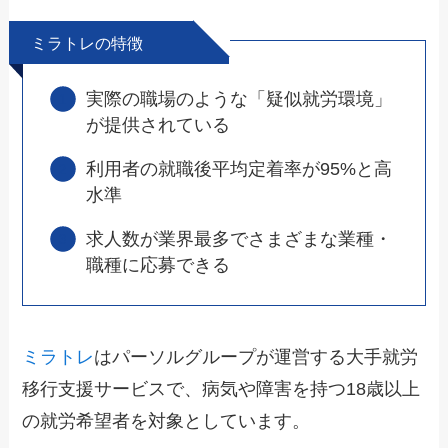
ミラトレの特徴
実際の職場のような「疑似就労環境」
が提供されている
利用者の就職後平均定着率が95%と高
水準
求人数が業界最多でさまざまな業種・
職種に応募できる
ミラトレ
はパーソルグループが運営する大手就労
移行支援サービスで、病気や障害を持つ18歳以上
の就労希望者を対象としています。