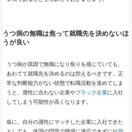
うつ病の無職は焦って就職先を決めないほ
うが良い
うつ病が原因で無職になり焦りを感じていても、
あわてて就職先を決めるのは控えるべきです。正
常な判断能力がない状態で転職活動を進めてしま
うと、適性に合わない企業や
ブラック企業
に入社
してしまう可能性が高くなります。
仮に、自分の適性にマッチした企業に入社できた
としても、体調の問題で職場に適応できずに
短期