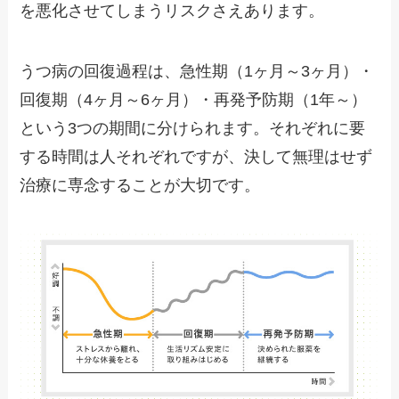
を悪化させてしまうリスクさえあります。
うつ病の回復過程は、急性期（1ヶ月～3ヶ月）・
回復期（4ヶ月～6ヶ月）・再発予防期（1年～）
という3つの期間に分けられます。それぞれに要
する時間は人それぞれですが、決して無理はせず
治療に専念することが大切です。