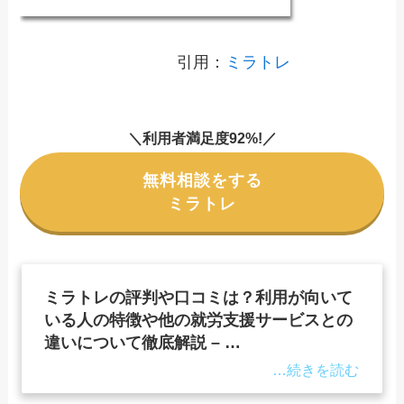
引用：
ミラトレ
＼利用者満足度92%!／
無料相談をする
ミラトレ
ミラトレの評判や口コミは？利用が向いて
いる人の特徴や他の就労支援サービスとの
違いについて徹底解説 – …