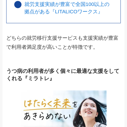
就労支援実績が豊富で全国100以上の
拠点がある『LITALICOワークス』
どちらの就労移行支援サービスも支援実績が豊富
で利用者満足度が高いことが特徴です。
うつ病の利用者が多く個々に最適な支援をして
くれる『ミラトレ』