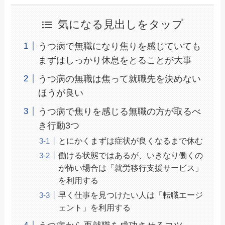
気になる見出しをタップ
うつ病で無職になり焦りを感じていても
まずはしっかり休息をとることが大事
うつ病の無職は焦って就職先を決めない
ほうが良い
うつ病で焦りを感じる無職の方が取るべ
き行動3つ
とにかくまずは症状が良くなるまで休む
働ける状態ではあるが、いきなり働くの
が怖い場合は「就労移行支援サービス」
を利用する
早く仕事を見つけたい人は「転職エージ
ェント」を利用する