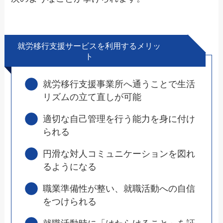
就労移行支援サービスを利用するメリッ
ト
就労移行支援事業所へ通うことで生活
リズムの立て直しが可能
適切な自己管理を行う能力を身に付け
られる
円滑な対人コミュニケーションを図れ
るようになる
職業準備性が整い、就職活動への自信
をつけられる