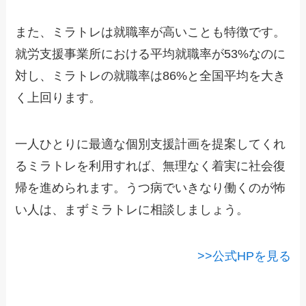
また、ミラトレは就職率が高いことも特徴です。
就労支援事業所における平均就職率が53%なのに
対し、ミラトレの就職率は86%と全国平均を大き
く上回ります。
一人ひとりに最適な個別支援計画を提案してくれ
るミラトレを利用すれば、無理なく着実に社会復
帰を進められます。うつ病でいきなり働くのが怖
い人は、まずミラトレに相談しましょう。
>>公式HPを見る