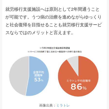
就労移行支援施設へは原則として2年間通うこと
が可能です。うつ病の治療を進めながらゆっくり
と社会復帰を目指せることも就労移行支援サービ
スならではのメリットと言えます。
画像出典：
ミラトレ