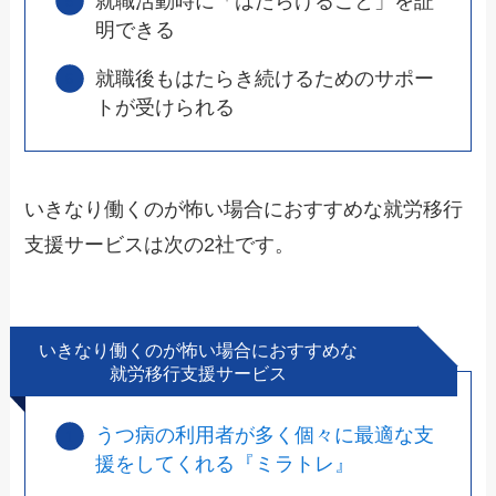
就職活動時に「はたらけること」を証
明できる
就職後もはたらき続けるためのサポー
トが受けられる
いきなり働くのが怖い場合におすすめな就労移行
支援サービスは次の2社です。
いきなり働くのが怖い場合におすすめな
就労移行支援サービス
うつ病の利用者が多く個々に最適な支
援をしてくれる『ミラトレ』