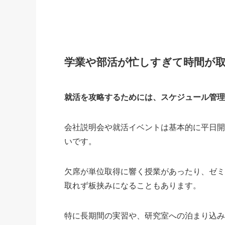
学業や部活が忙しすぎて時間が
就活を攻略するためには、スケジュール管
会社説明会や就活イベントは基本的に平日
いです。
欠席が単位取得に響く授業があったり、ゼ
取れず板挟みになることもあります。
特に長期間の実習や、研究室への泊まり込