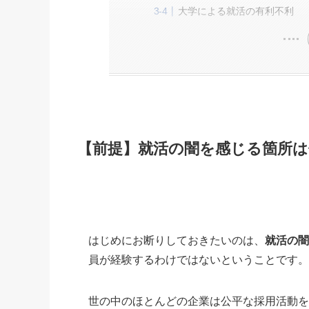
大学による就活の有利不利
【前提】就活の闇を感じる箇所は
はじめにお断りしておきたいのは、
就活の
員が経験するわけではないということです
世の中のほとんどの企業は公平な採用活動