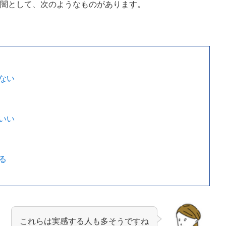
の闇として、次のようなものがあります。
ない
いい
る
これらは実感する人も多そうですね