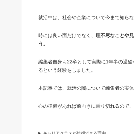
就活中は、社会や企業について今まで知ら
時には良い面だけでなく、
理不尽なことや
う。
編集者自身も22卒として実際に1年半の過
るという経験をしました。
本記事では、就活の闇について編集者の実
心の準備があれば前向きに乗り切れるので
キャリアクラスが信頼できる理由