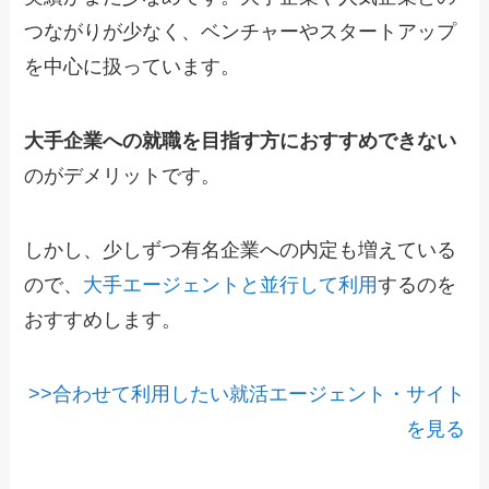
つながりが少なく、ベンチャーやスタートアップ
を中心に扱っています。
大手企業への就職を目指す方におすすめできない
のがデメリットです。
しかし、少しずつ有名企業への内定も増えている
ので、
大手エージェントと並行して利用
するのを
おすすめします。
>>合わせて利用したい就活エージェント・サイト
を見る