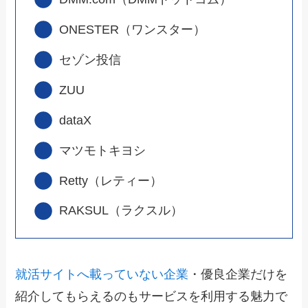
ONESTER（ワンスター）
セゾン投信
ZUU
dataX
マツモトキヨシ
Retty（レティー）
RAKSUL（ラクスル）
就活サイトへ載っていない企業
・優良企業だけを
紹介してもらえるのもサービスを利用する魅力で