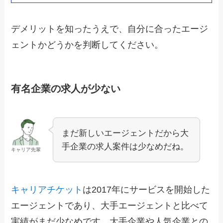
デメリットを知ったうえで、自分に合ったエージ
ェントかどうかを判断してください。
有名企業の求人が少ない
まだ新しいエージェントだから大
手企業の求人案件は少なめだね。
キャリア先輩
キャリアチケット
は2017年にサービスを開始した
エージェントであり、大手エージェントと比べて
実績がまだ少なめです。大手企業や人気企業との