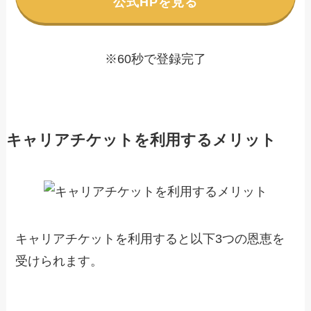
公式HPを見る
※60秒で登録完了
キャリアチケットを利用するメリット
キャリアチケットを利用すると以下3つの恩恵を
受けられます。