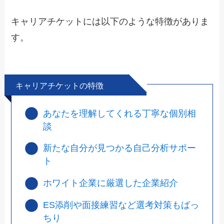
キャリアチケットには以下のような特徴がありま
す。
キャリアチケットの特徴
あなたを理解してくれる丁寧な個別相
談
新たな自分が見つかる自己分析サポー
ト
ホワイト企業に厳選した企業紹介
ES添削や面接練習など選考対策もばっ
ちり