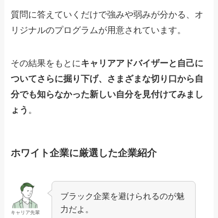
質問に答えていくだけで強みや弱みが分かる、オ
リジナルのプログラムが用意されています。
その結果をもとに
キャリアアドバイザーと自己に
ついてさらに掘り下げ、さまざまな切り口から自
分でも知らなかった新しい自分を見付けてみまし
ょう
。
ホワイト企業に厳選した企業紹介
ブラック企業を避けられるのが魅
力だよ。
キャリア先輩