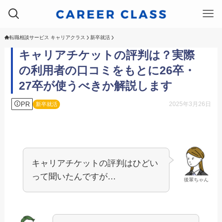
転職相談サービス キャリアクラス
新卒就活
キャリアチケットの評判は？実際
の利用者の口コミをもとに26卒・
27卒が使うべきか解説します
PR
2025年3月26日
新卒就活
キャリアチケットの評判はひどい
って聞いたんですが…
後輩ちゃん