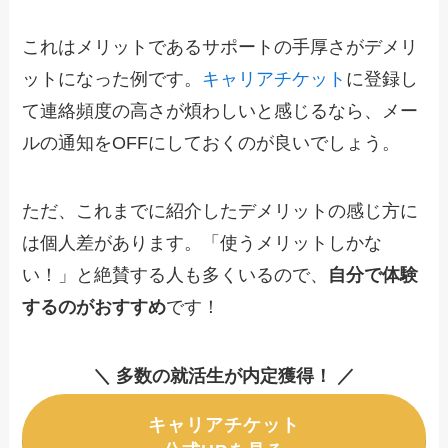
これはメリットであるサポートの手厚さがデメリ
ットになった例です。
キャリアチケット
に登録し
て連絡頻度の高さが煩わしいと感じるなら、メー
ルの通知をOFFにしておくのが良いでしょう。
ただ、これまでに紹介したデメリットの感じ方に
は個人差があります。「使うメリットしかな
い！」と絶賛する人も多くいるので、
自分で体験
するのがおすすめ
です！
＼ 多数の就活生が内定獲得！ ／
キャリアチケット