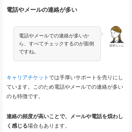
電話やメールの連絡が多い
電話やメールでの連絡が多いか
ら、すべてチェックするのが面倒
後輩ちゃん
ですね。
キャリアチケット
では手厚いサポートを売りにし
ています。このため電話やメールでの連絡が多い
のも特徴です。
連絡の頻度が高いことで、メールや電話を煩わし
く感じる
場合もあります。