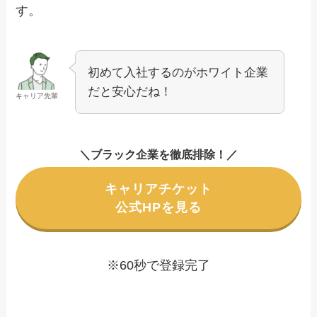
す。
初めて入社するのがホワイト企業
だと安心だね！
キャリア先輩
＼ブラック企業を徹底排除！／
キャリアチケット
公式HPを見る
※60秒で登録完了