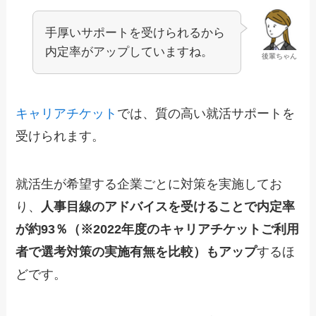
手厚いサポートを受けられるから
内定率がアップしていますね。
後輩ちゃん
キャリアチケット
では、質の高い就活サポートを
受けられます。
就活生が希望する企業ごとに対策を実施してお
り、
人事目線のアドバイスを受けることで内定率
が約93％（※2022年度のキャリアチケットご利用
者で選考対策の実施有無を比較）もアップ
するほ
どです。