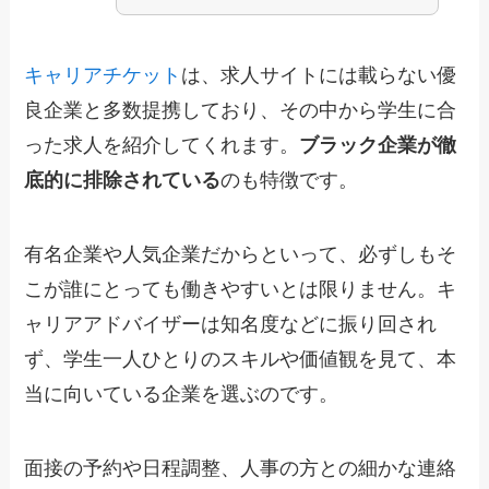
キャリアチケット
は、求人サイトには載らない優
良企業と多数提携しており、その中から学生に合
った求人を紹介してくれます。
ブラック企業が徹
底的に排除されている
のも特徴です。
有名企業や人気企業だからといって、必ずしもそ
こが誰にとっても働きやすいとは限りません。キ
ャリアアドバイザーは知名度などに振り回され
ず、学生一人ひとりのスキルや価値観を見て、本
当に向いている企業を選ぶのです。
面接の予約や日程調整、人事の方との細かな連絡