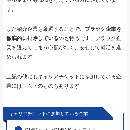
中小企業へも就職を考えている方に適していま
す。
また紹介企業を厳選することで、
ブラック企業を
徹底的に排除している
のも特徴です。ブラック企
業を選んでしまう心配がなく、安心して就活を進
められます。
上記の他にもキャリアチケットに参加している企
業には、以下のものもあります。
キャリアチケットに参加している企業
DMM.com（DMMドットコム）