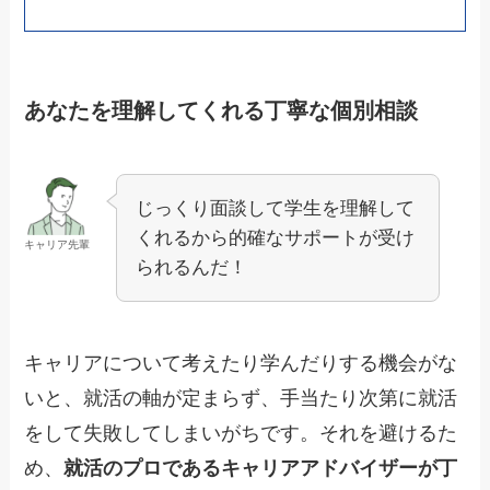
あなたを理解してくれる丁寧な個別相談
じっくり面談して学生を理解して
くれるから的確なサポートが受け
キャリア先輩
られるんだ！
キャリアについて考えたり学んだりする機会がな
いと、就活の軸が定まらず、手当たり次第に就活
をして失敗してしまいがちです。それを避けるた
め、
就活のプロであるキャリアアドバイザーが丁