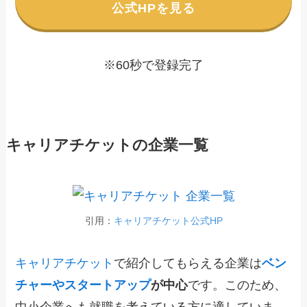
公式HPを見る
※60秒で登録完了
キャリアチケットの企業一覧
引用：
キャリアチケット公式HP
キャリアチケット
で紹介してもらえる企業は
ベン
チャーやスタートアップ
が中心
です。このため、