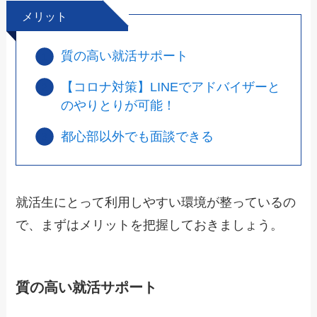
メリット
質の高い就活サポート
【コロナ対策】LINEでアドバイザーと
のやりとりが可能！
都心部以外でも面談できる
就活生にとって利用しやすい環境が整っているの
で、まずはメリットを把握しておきましょう。
質の高い就活サポート