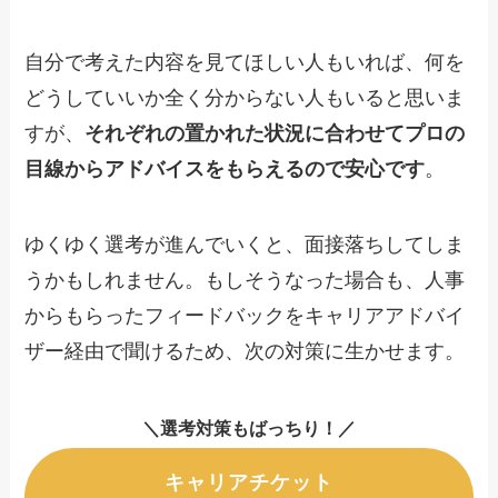
自分で考えた内容を見てほしい人もいれば、何を
どうしていいか全く分からない人もいると思いま
すが、
それぞれの置かれた状況に合わせてプロの
目線からアドバイスをもらえるので安心です
。
ゆくゆく選考が進んでいくと、面接落ちしてしま
うかもしれません。もしそうなった場合も、人事
からもらったフィードバックをキャリアアドバイ
ザー経由で聞けるため、次の対策に生かせます。
＼選考対策もばっちり！／
キャリアチケット