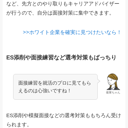
など、先方とのやり取りもキャリアアドバイザー
が行うので、自分は面接対策に集中できます。
>>ホワイト企業を確実に見つけたいなら！
ES添削や面接練習など選考対策もばっちり
面接練習を就活のプロに見てもら
えるのは心強いですね！
後輩ちゃん
ES添削や模擬面接などの選考対策ももちろん受け
られます。