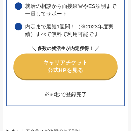
就活の相談から面接練習やES添削まで
一貫してサポート
内定まで最短1週間！（※2023年度実
績）すべて無料で利用可能です
＼
多数の就活生が内定獲得！
／
キャリアチケット
公式HPを見る
※60秒で登録完了
キャリアクラスが信頼できる理由