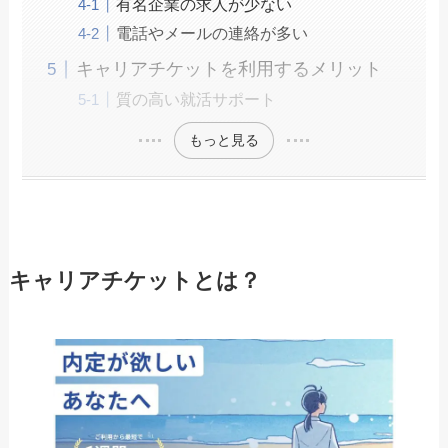
有名企業の求人が少ない
電話やメールの連絡が多い
キャリアチケットを利用するメリット
質の高い就活サポート
もっと見る
キャリアチケットとは？