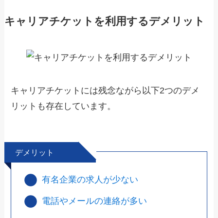
キャリアチケットを利用するデメリット
キャリアチケットには残念ながら以下2つのデメ
リットも存在しています。
デメリット
有名企業の求人が少ない
電話やメールの連絡が多い