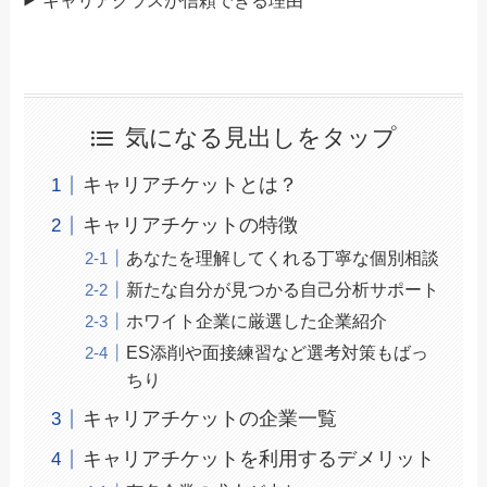
気になる見出しをタップ
キャリアチケットとは？
キャリアチケットの特徴
あなたを理解してくれる丁寧な個別相談
新たな自分が見つかる自己分析サポート
ホワイト企業に厳選した企業紹介
ES添削や面接練習など選考対策もばっ
ちり
キャリアチケットの企業一覧
キャリアチケットを利用するデメリット