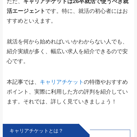
ただ、
キャリアチケットは26卒
就活で使うべき就
活エージェント
です。特に、就活の初心者にはお
すすめといえます。
就活を何から始めればいいかわからない人でも、
紹介実績が多く、幅広い求人を紹介できるので安
心です。
本記事では、
キャリアチケット
の特徴やおすすめ
ポイント、実際に利用した方の評判を紹介してい
ます。それでは、詳しく見ていきましょう！
キャリアチケットとは？