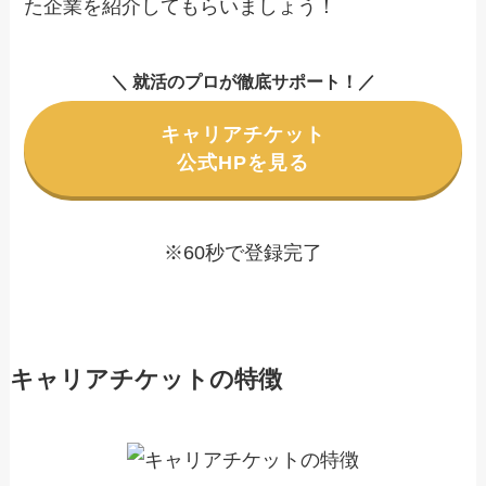
た企業を紹介してもらいましょう！
＼ 就活のプロが徹底サポート！／
キャリアチケット
公式HPを見る
※60秒で登録完了
キャリアチケットの特徴