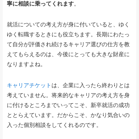
寧に相談に乗ってくれます
。
就活についての考え方が身に付いていると、ゆく
ゆく転職するときにも役立ちます。長期にわたっ
て自分が評価され続けるキャリア選びの仕方を教
えてもらえるのは、今後にとっても大きな財産に
なりますよね。
キャリアチケット
は、企業に入ったら終わりとは
考えていません。将来的なキャリアの考え方を身
に付けるところまでいってこそ、新卒就活の成功
ととらえています。だからこそ、かなり気合いの
入った個別相談をしてくれるのです。