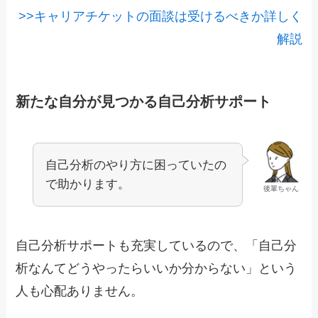
>>キャリアチケットの面談は受けるべきか詳しく
解説
新たな自分が見つかる自己分析サポート
自己分析のやり方に困っていたの
で助かります。
後輩ちゃん
自己分析サポートも充実しているので、「自己分
析なんてどうやったらいいか分からない」という
人も心配ありません。