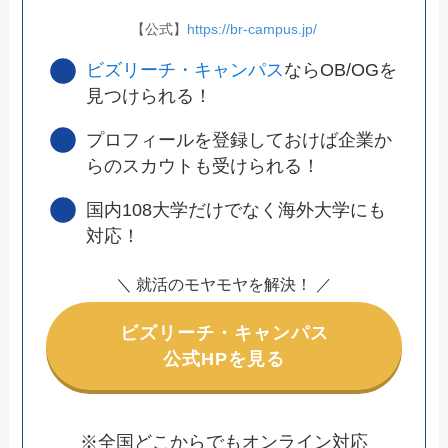
【公式】
https://br-campus.jp/
ビズリーチ・キャンパス
ならOB/OGを
見つけられる！
プロフィールを登録しておけば企業か
らのスカウトも受けられる！
国内108大学だけでなく海外大学にも
対応！
＼ 就活のモヤモヤを解決！ ／
ビズリーチ・キャンパス
公式HPを見る
※全国どこからでもオンライン対応