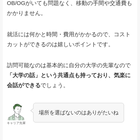
OB/OGがいても問題なく、移動の手間や交通費も
かかりません。
就活には何かと時間・費用がかかるので、コスト
カットができるのは嬉しいポイントです。
訪問可能なのは基本的に自分の大学の先輩なので
「大学の話」という共通点も持っており、気楽に
会話ができる
でしょう。
場所を選ばないのはありがたいね
キャリア先輩