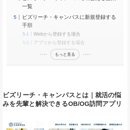
一覧
ビズリーチ・キャンパスに新規登録する
手順
Webから登録する場合
アプリから登録する場合
もっと見る
ビズリーチ・キャンパスとは｜就活の悩
みを先輩と解決できるOB/OG訪問アプリ