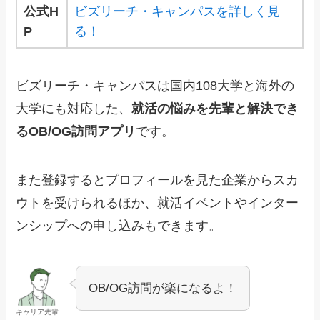
公式H
ビズリーチ・キャンパスを詳しく見
P
る！
ビズリーチ・キャンパスは国内108大学と海外の
大学にも対応した、
就活の悩みを先輩と解決でき
るOB/OG訪問アプリ
です。
また登録するとプロフィールを見た企業からスカ
ウトを受けられるほか、就活イベントやインター
ンシップへの申し込みもできます。
OB/OG訪問が楽になるよ！
キャリア先輩