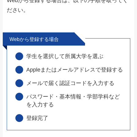
Webから登録する場合は、以下の手順を取ってく
ださい。
Webから登録する場合
学生を選択して所属大学を選ぶ
Appleまたはメールアドレスで登録する
メールで届く認証コードを入力する
パスワード・基本情報・学部学科など
を入力する
登録完了