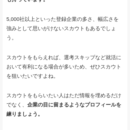
5,000社以上といった登録企業の多さ、幅広さを
強みとして思いがけないスカウトもあるでしょ
う。
スカウトをもらえれば、選考スキップなど就活に
おいて有利になる場合が多いため、ぜひスカウト
を狙いたいですよね。
スカウトをもらいたい人はただ情報を埋めるだけ
でなく、
企業の目に留まるようなプロフィールを
練りましょう。