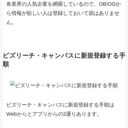
各業界の人気企業を網羅しているので、OB/OGか
ら情報が欲しい人は登録しておいて損はありませ
ん。
ビズリーチ・キャンパスに新規登録する手
順
ビズリーチ・キャンパスに新規登録する手順は
Webからとアプリからの2通りあります。