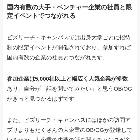
国内有数の大手・ベンチャー企業の社員と限
定イベントでつながれる
ビズリーチ・キャンパスでは出身大学ごとに招待
制の限定イベントが開催されており、参加すれば
国内有数の企業の社員とつながれます。
参加企業は5,000社以上と幅広く人気企業が多数
あり、自分が「話を聞いてみたい」と思うOB/OG
がきっと見つかるはずです。
また、ビズリーチ・キャンパスにはほかの訪問ア
プリよりもたくさんの大企業のOB/OGが登録して
いるため、大企業の先輩の話を聞くチャンスが多