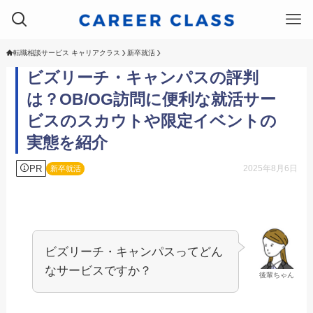
転職相談サービス キャリアクラス
新卒就活
ビズリーチ・キャンパスの評判
は？OB/OG訪問に便利な就活サー
ビスのスカウトや限定イベントの
実態を紹介
PR
2025年8月6日
新卒就活
ビズリーチ・キャンパスってどん
なサービスですか？
後輩ちゃん