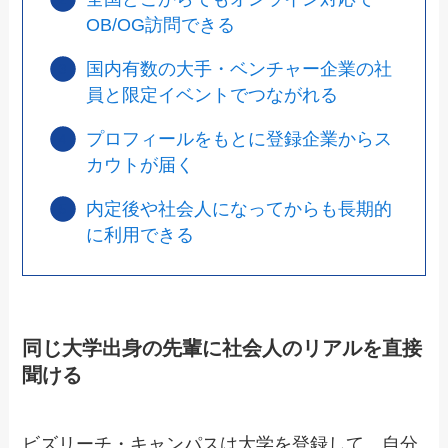
OB/OG訪問できる
国内有数の大手・ベンチャー企業の社
員と限定イベントでつながれる
プロフィールをもとに登録企業からス
カウトが届く
内定後や社会人になってからも長期的
に利用できる
同じ大学出身の先輩に社会人のリアルを直接
聞ける
ビズリーチ・キャンパスは大学を登録して、自分