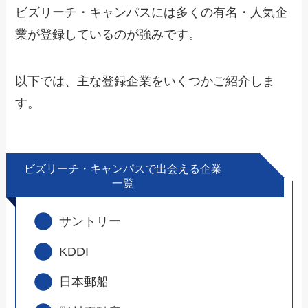
ビズリーチ・キャンパスには多くの有名・人気企
業が登録しているのが強みです。
以下では、主な登録企業をいくつかご紹介しま
す。
ビズリーチ・キャンパスで出会える企業
一覧
サントリー
KDDI
日本郵船