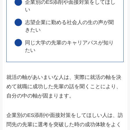
企業別のES添削や面接対策をしてほし
い
志望企業に勤める社会人の生の声が聞
きたい
同じ大学の先輩のキャリアパスが知り
たい
就活の軸があいまいな人は、実際に就活の軸を決
めて就職に成功した先輩の話を聞くことにより、
自分の中の軸が固まります。
企業別のES添削や面接対策をしてほしい人は、訪
問先の先輩に選考を突破した時の成功体験をよく