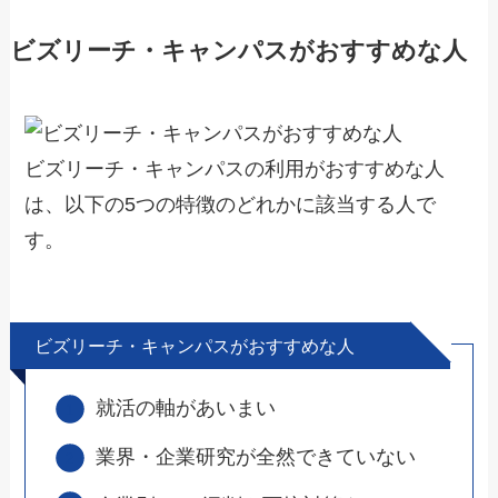
ビズリーチ・キャンパスがおすすめな人
ビズリーチ・キャンパスの利用がおすすめな人
は、以下の5つの特徴のどれかに該当する人で
す。
ビズリーチ・キャンパスがおすすめな人
就活の軸があいまい
業界・企業研究が全然できていない