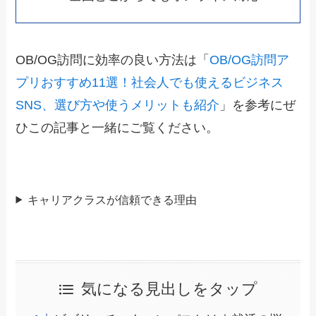
OB/OG訪問に効率の良い方法は「
OB/OG訪問ア
プリおすすめ11選！社会人でも使えるビジネス
SNS、選び方や使うメリットも紹介
」を参考にぜ
ひこの記事と一緒にご覧ください。
キャリアクラスが信頼できる理由
気になる見出しをタップ