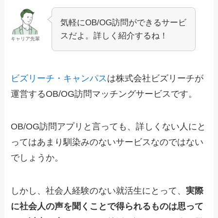
気軽にOB/OG訪問ができるサービ
スだよ。詳しく紹介するね！
キャリア先輩
ビズリーチ・キャンパス
は株式会社ビズリーチが
運営するOB/OG訪問マッチングサービスです。
OB/OG訪問アプリと言っても、詳しくない人にと
ってはあまり馴染みのないサービスなのではない
でしょうか。
しかし、社会人経験のない就活生にとって、
実際
に社会人の声を聞くことで得られるものは思って