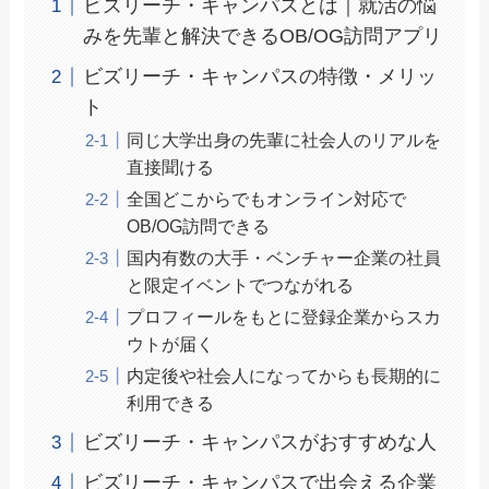
ビズリーチ・キャンパスとは｜就活の悩
みを先輩と解決できるOB/OG訪問アプリ
ビズリーチ・キャンパスの特徴・メリッ
ト
同じ大学出身の先輩に社会人のリアルを
直接聞ける
全国どこからでもオンライン対応で
OB/OG訪問できる
国内有数の大手・ベンチャー企業の社員
と限定イベントでつながれる
プロフィールをもとに登録企業からスカ
ウトが届く
内定後や社会人になってからも長期的に
利用できる
ビズリーチ・キャンパスがおすすめな人
ビズリーチ・キャンパスで出会える企業