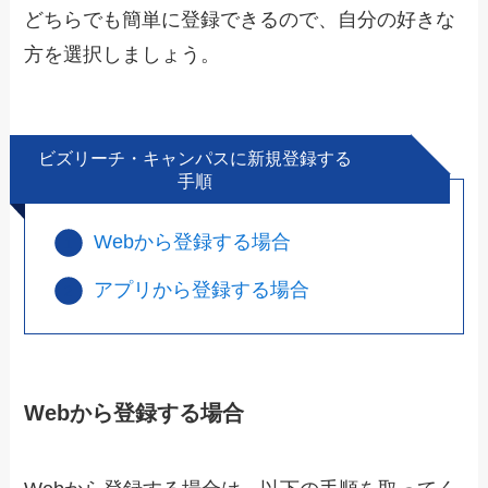
どちらでも簡単に登録できるので、自分の好きな
方を選択しましょう。
ビズリーチ・キャンパスに新規登録する
手順
Webから登録する場合
アプリから登録する場合
Webから登録する場合