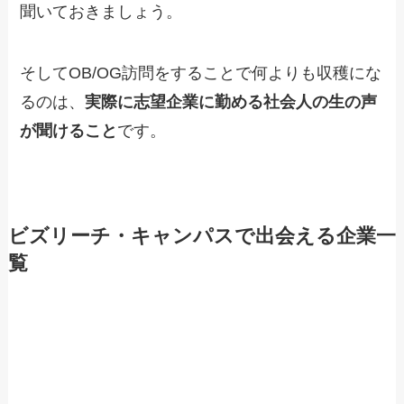
聞いておきましょう。
そしてOB/OG訪問をすることで何よりも収穫にな
るのは、
実際に志望企業に勤める社会人の生の声
が聞けること
です。
ビズリーチ・キャンパスで出会える企業一
覧