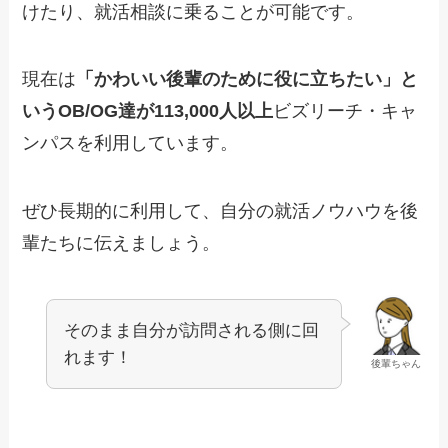
けたり、就活相談に乗ることが可能です。
現在は
「かわいい後輩のために役に立ちたい」と
いうOB/OG達が113,000人以上
ビズリーチ・キャ
ンパスを利用しています。
ぜひ長期的に利用して、自分の就活ノウハウを後
輩たちに伝えましょう。
そのまま自分が訪問される側に回
れます！
後輩ちゃん