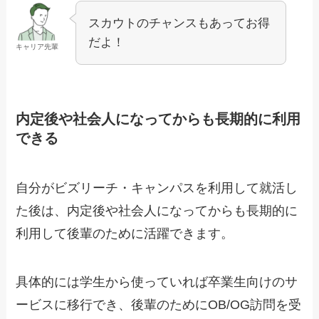
スカウトのチャンスもあってお得
だよ！
キャリア先輩
内定後や社会人になってからも長期的に利用
できる
自分がビズリーチ・キャンパスを利用して就活し
た後は、内定後や社会人になってからも長期的に
利用して後輩のために活躍できます。
具体的には学生から使っていれば卒業生向けのサ
ービスに移行でき、後輩のためにOB/OG訪問を受