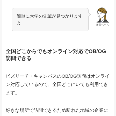
簡単に大学の先輩が見つかります
よ
後輩ちゃん
全国どこからでもオンライン対応でOB/OG
訪問できる
ビズリーチ・キャンパスのOB/OG訪問はオンライ
ン対応しているので、全国どこにいても利用でき
ます。
好きな場所で訪問できるため離れた地域の企業に