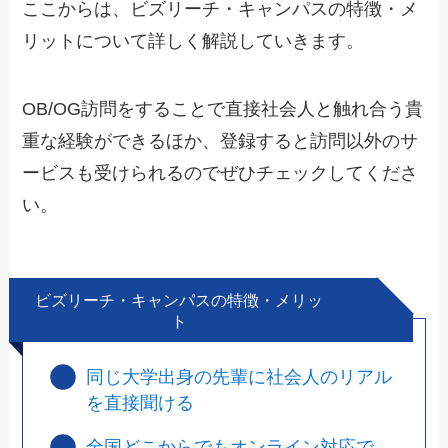
ここからは、ビズリーチ・キャンパスの特徴・メ
リットについて詳しく解説していきます。
OB/OG訪問をすることで直接社会人と触れ合う貴
重な経験ができるほか、登録すると訪問以外のサ
ービスも受けられるのでぜひチェックしてくださ
い。
ビズリーチ・キャンパスの特徴・メリッ
ト
同じ大学出身の先輩に社会人のリアル
を直接聞ける
全国どこからでもオンライン対応で