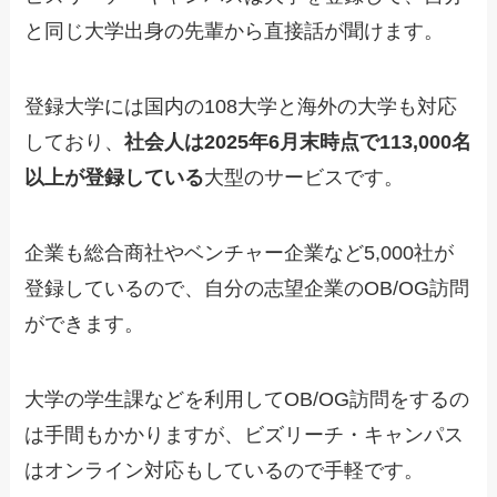
と同じ大学出身の先輩から直接話が聞けます。
登録大学には国内の108大学と海外の大学も対応
しており、
社会人は2025年6月末時点で113,000名
以上が登録している
大型のサービスです。
企業も総合商社やベンチャー企業など5,000社が
登録しているので、自分の志望企業のOB/OG訪問
ができます。
大学の学生課などを利用してOB/OG訪問をするの
は手間もかかりますが、ビズリーチ・キャンパス
はオンライン対応もしているので手軽です。