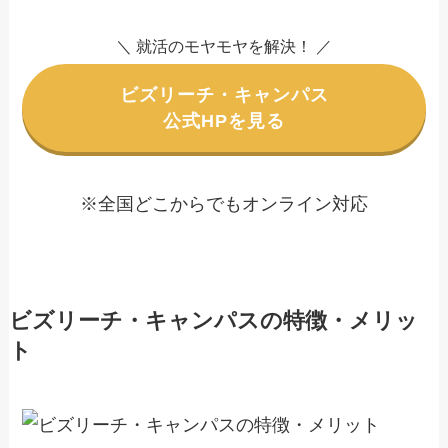
＼ 就活のモヤモヤを解決！ ／
ビズリーチ・キャンパス
公式HPを見る
※全国どこからでもオンライン対応
ビズリーチ・キャンパスの特徴・メリッ
ト