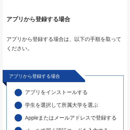
アプリから登録する場合
アプリから登録する場合は、以下の手順を取って
ください。
アプリから登録する場合
アプリをインストールする
学生を選択して所属大学を選ぶ
Appleまたはメールアドレスで登録する