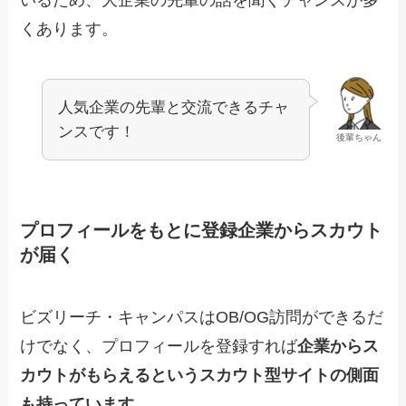
くあります。
人気企業の先輩と交流できるチャ
ンスです！
後輩ちゃん
プロフィールをもとに登録企業からスカウト
が届く
ビズリーチ・キャンパスはOB/OG訪問ができるだ
けでなく、プロフィールを登録すれば
企業からス
カウトがもらえるというスカウト型サイトの側面
も持っています。