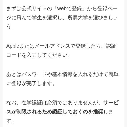
まずは公式サイトの「webで登録」から登録ペー
ジに飛んで学生を選択し、所属大学を選びましょ
う。
Appleまたはメールアドレスで登録したら、認証
コードを入力してください。
あとはパスワードや基本情報を入れるだけで簡単
に登録が完了します。
なお、在学認証は必須ではありませんが、
サービ
スが制限されるため認証しておくのを推奨
しま
す。