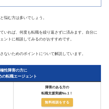
」と悩む方は多いでしょう。
していれば、何度も転職を繰り返さずに済みます。自分に
ジェントに相談してみるのがおすすめです。
返さないためのポイントについて解説しています。
極性障害の方に
めの転職エージェント
障害のある方の
転職支援実績No.1！
無料相談をする