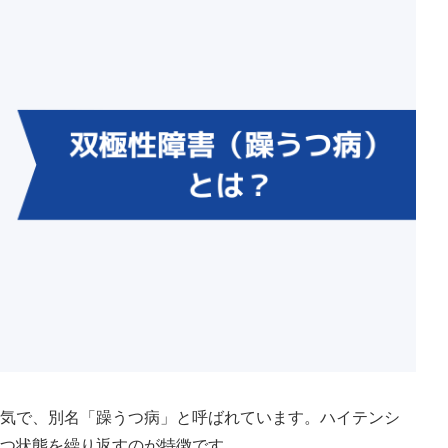
病気で、別名「躁うつ病」と呼ばれています。ハイテンシ
うつ状態を繰り返すのが特徴です。