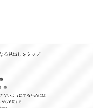
なる見出しをタップ
事
仕事
さないようにするためには
ながら通院する