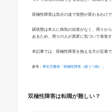
双極性障害は気分の波で状態が変わるわけ
躁状態は本人に病気の自覚がなく、周りか
あるため、周りの人が異変に気づいて発覚
本記事では、双極性障害を抱える方が定着
参考：
厚生労働省「双極性障害（躁うつ病）」
双極性障害は転職が難しい？