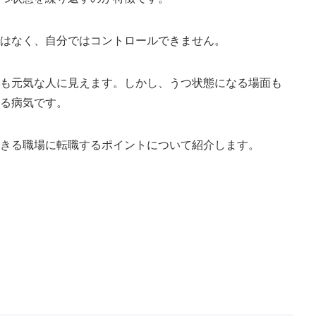
ではなく、自分ではコントロールできません。
らも元気な人に見えます。しかし、うつ状態になる場面も
する病気です。
できる職場に転職するポイントについて紹介します。