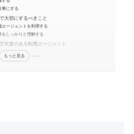
職する
仕事にする
で大切にするべきこと
職エージェントを利用する
状をしっかりと理解する
労支援のある転職エージェント
もっと見る