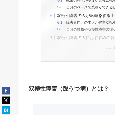
残業の時間が少ない会社に転
自分のペースで業務ができる
双極性障害の人が転職をする上
障害者向けの求人が豊富な転
自分の性格や双極性障害の症
双極性障害の人におすすめの就
双極性障害（躁うつ病）とは？