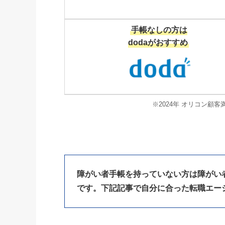
手帳なしの方は
dodaがおすすめ
※2024年 オリコン顧客
障がい者手帳を持っていない方は障がい
です。下記記事で自分に合った転職エー