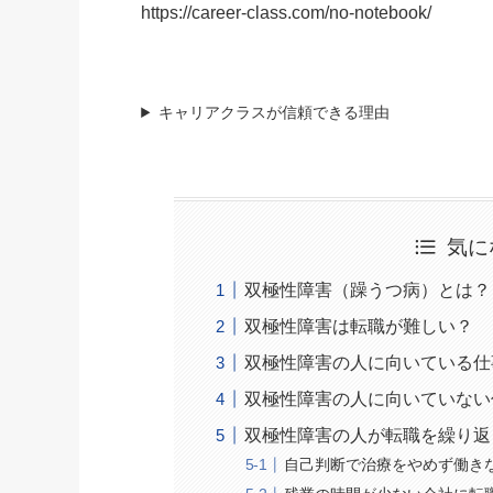
https://career-class.com/no-notebook/
キャリアクラスが信頼できる理由
気に
双極性障害（躁うつ病）とは？
双極性障害は転職が難しい？
双極性障害の人に向いている仕
双極性障害の人に向いていない
双極性障害の人が転職を繰り返
自己判断で治療をやめず働き