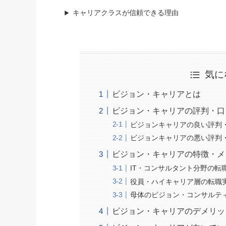
キャリアクラスが信頼できる理由
気に
ビジョン・キャリアとは
ビジョン・キャリアの評判・口
ビジョンキャリアの良い評判
ビジョンキャリアの悪い評判
ビジョン・キャリアの特徴・メ
IT・コンサルタント分野の転
役員・ハイキャリア層の転職
母体のビジョン・コンサルテ
ビジョン・キャリアのデメリッ