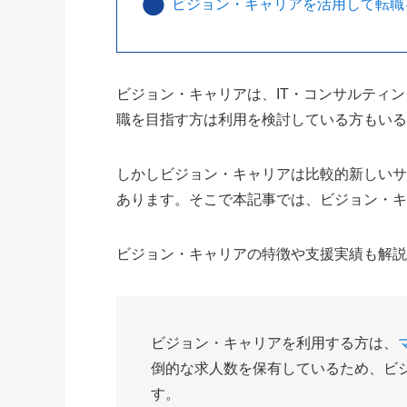
ビジョン・キャリアを活用して転職
ビジョン・キャリアは、IT・コンサルティ
職を目指す方は利用を検討している方もい
しかしビジョン・キャリアは比較的新しい
あります。そこで本記事では、ビジョン・
ビジョン・キャリアの特徴や支援実績も解
ビジョン・キャリアを利用する方は、
倒的な求人数を保有しているため、ビ
す。