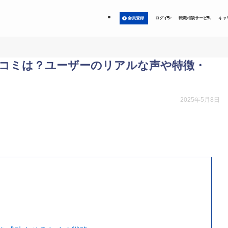
会員登録
ログイン
転職相談サービス
キャ
コミは？ユーザーのリアルな声や特徴・
2025年5月8日