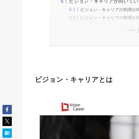
ビジョン・キャリアが向いてい
ビジョン・キャリアの利用が
ビジョン・キャリアの利用が
ビジョン・キャリアとは