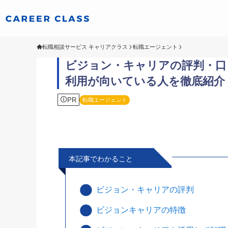
転職相談サービス キャリアクラス
転職エージェント
ビジョン・キャリアの評判・口
利用が向いている人を徹底紹介
PR
転職エージェント
本記事でわかること
ビジョン・キャリアの評判
ビジョンキャリアの特徴