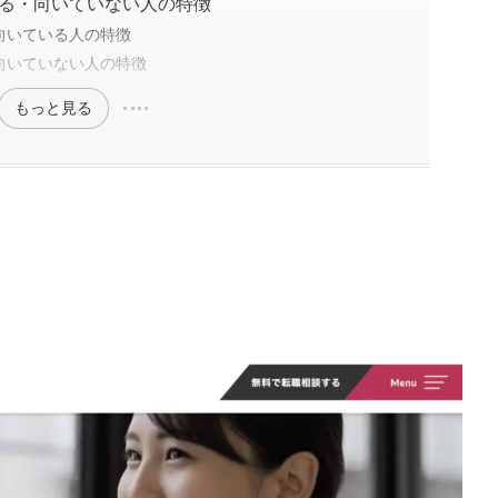
る・向いていない人の特徴
向いている人の特徴
向いていない人の特徴
もっと見る