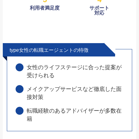
利用者満足度
サポート
対応
type女性の転職エージェントの特徴
女性のライフステージに合った提案が
受けられる
メイクアップサービスなど徹底した面
接対策
転職経験のあるアドバイザーが多数在
籍