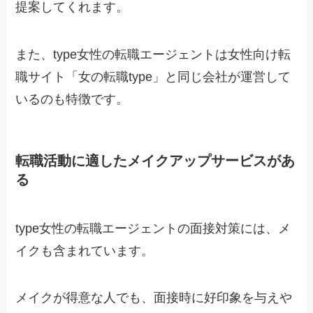
提案してくれます。
また、type女性の転職エージェントは女性向け転
職サイト「女の転職type」と同じ会社が運営して
いるのも特徴です。
転職活動に適したメイクアップサービスがあ
る
type女性の転職エージェントの面接対策には、メ
イクも含まれています。
メイクが得意な人でも、面接時に好印象を与えや