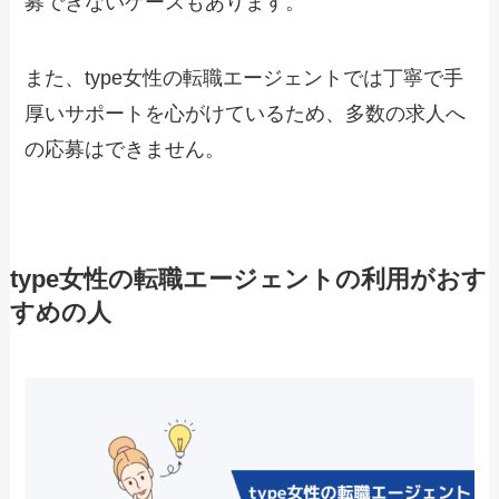
募できないケースもあります。
また、type女性の転職エージェントでは丁寧で手
厚いサポートを心がけているため、多数の求人へ
の応募はできません。
type女性の転職エージェントの利用がおす
すめの人