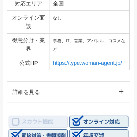
対応エリア
全国
オンライン面
なし
談
得意分野・業
事務、IT、営業、アパレル、コスメな
界
ど
公式HP
https://type.woman-agent.jp/
詳細を見る