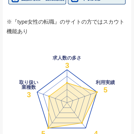
※『type女性の転職』のサイトの方ではスカウト
機能あり
求人数の多さ
3
取り扱い
利用実績
業種数
5
3
5
4