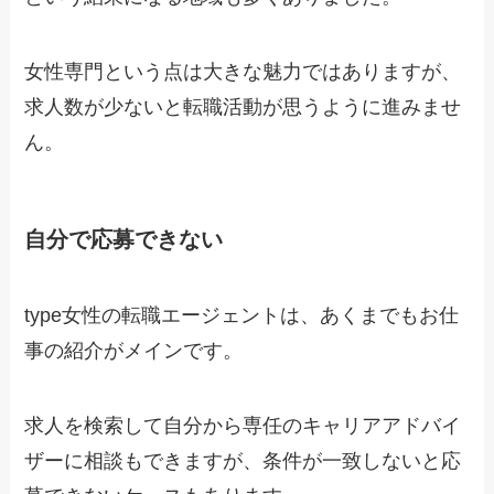
女性専門という点は大きな魅力ではありますが、
求人数が少ないと転職活動が思うように進みませ
ん。
自分で応募できない
type女性の転職エージェントは、あくまでもお仕
事の紹介がメインです。
求人を検索して自分から専任のキャリアアドバイ
ザーに相談もできますが、条件が一致しないと応