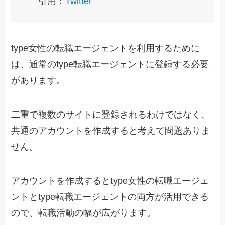
引用：
Twitter
type女性の転職エージェントを利用するために
は、通常のtype転職エージェントに登録する必要
があります。
二重で複数のサイトに登録されるわけではなく、
共通のアカウントを作成すると考えて問題ありま
せん。
アカウントを作成するとtype女性の転職エージェ
ントとtype転職エージェントの両方が活用できる
ので、転職活動の幅が広がります。