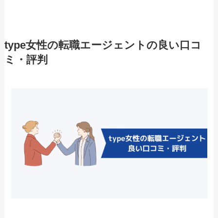
type女性の転職エージェントの良い口コ
ミ・評判