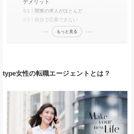
デメリット
関東の求人がほとんど
自分で応募できない
もっと見る
type女性の転職エージェントとは？