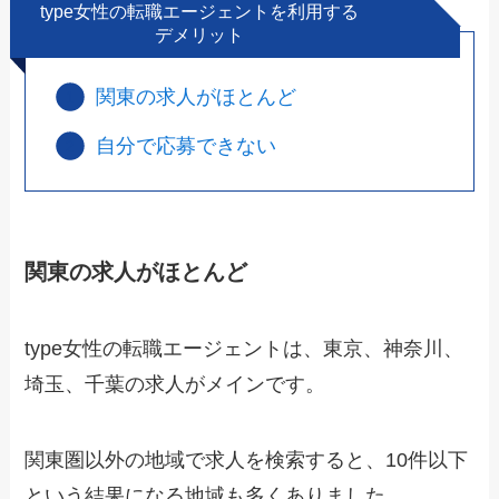
type女性の転職エージェントを利用する
デメリット
関東の求人がほとんど
自分で応募できない
関東の求人がほとんど
type女性の転職エージェントは、東京、神奈川、
埼玉、千葉の求人がメインです。
関東圏以外の地域で求人を検索すると、10件以下
という結果になる地域も多くありました。