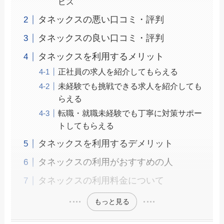
ビス
タネックスの悪い口コミ・評判
タネックスの良い口コミ・評判
タネックスを利用するメリット
正社員の求人を紹介してもらえる
未経験でも挑戦できる求人を紹介しても
らえる
転職・就職未経験でも丁寧に対策サポー
トしてもらえる
タネックスを利用するデメリット
タネックスの利用がおすすめの人
タネックスの利用料金について
もっと見る