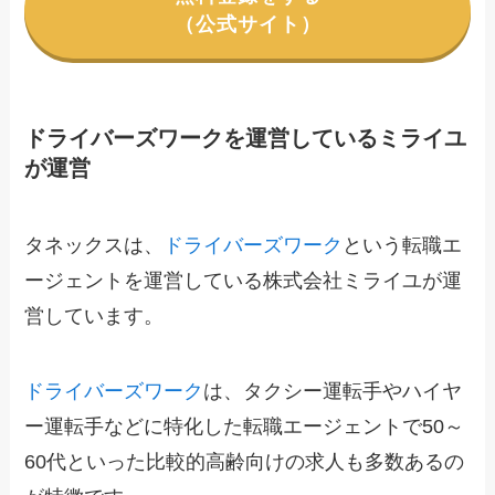
（公式サイト）
ドライバーズワークを運営しているミライユ
が運営
タネックスは、
ドライバーズワーク
という転職エ
ージェントを運営している株式会社ミライユが運
営しています。
ドライバーズワーク
は、タクシー運転手やハイヤ
ー運転手などに特化した転職エージェントで50～
60代といった比較的高齢向けの求人も多数あるの