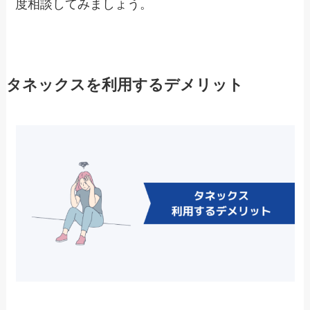
度相談してみましょう。
タネックスを利用するデメリット