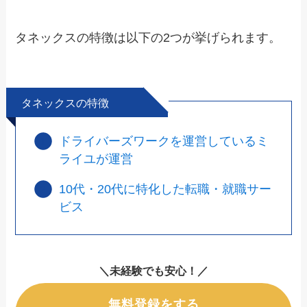
タネックスの特徴は以下の2つが挙げられます。
タネックスの特徴
ドライバーズワークを運営しているミ
ライユが運営
10代・20代に特化した転職・就職サー
ビス
＼未経験でも安心！／
無料登録をする