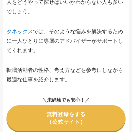
人をどうやって探せばいいかわからない人も多い
でしょう。
タネックス
では、そのような悩みを解決するため
に一人ひとりに専属のアドバイザーがサポートし
てくれます。
転職活動者の性格、考え方などを参考にしながら
最適な仕事を紹介します。
＼未経験でも安心！／
無料登録をする
（公式サイト）