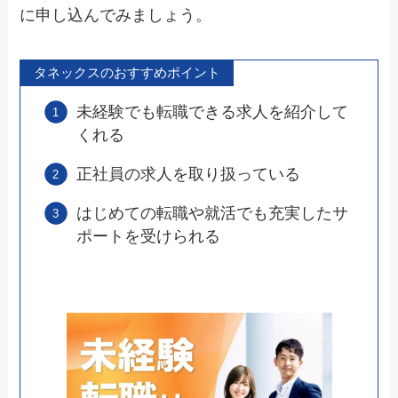
に申し込んでみましょう。
タネックスのおすすめポイント
未経験でも転職できる求人を紹介して
くれる
正社員の求人を取り扱っている
はじめての転職や就活でも充実したサ
ポートを受けられる