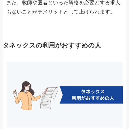
また、教師や医者といった資格を必要とする求人
もないことがデメリットとして上げられます。
タネックスの利用がおすすめの人