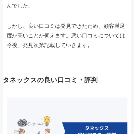
んでした。
しかし、良い口コミは発見できたため、顧客満足
度が高いことが伺えます。悪い口コミについては
今後、発見次第記載していきます。
タネックスの良い口コミ・評判