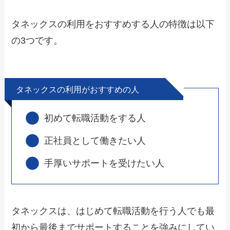
タネックスの利用をおすすめする人の特徴は以下
の3つです。
タネックスの利用がおすすめの人
初めて転職活動をする人
正社員として働きたい人
手厚いサポートを受けたい人
タネックスは、はじめて転職活動を行う人でも最
初から最後までサポートすることを強みにしてい