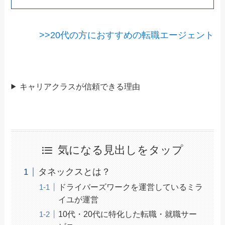
>>20代の方におすすめの転職エージェント
キャリアクラスが信頼できる理由
気になる見出しをタップ
タネックスとは？
ドライバーズワークを運営しているミラ
イユが運営
10代・20代に特化した転職・就職サー