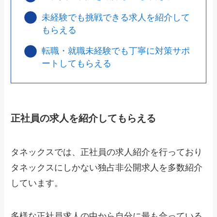
未経験でも挑戦できる求人を紹介して
もらえる
転職・就職未経験でも丁寧に対策サポ
ートしてもらえる
正社員の求人を紹介してもらえる
タネックスでは、正社員の求人紹介を行っており
タネックスにしかない独占非公開求人を多数紹介
しています。
多様な正社員求人の中から自分に最も合っている