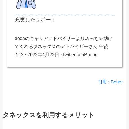
充実したサポート
dodaのキャリアアドバイザーよりめっちゃ助け
てくれるタネックスのアドバイザーさん 午後
7:12 · 2022年4月22日 ·Twitter for iPhone
引用：Twitter
タネックスを利用するメリット