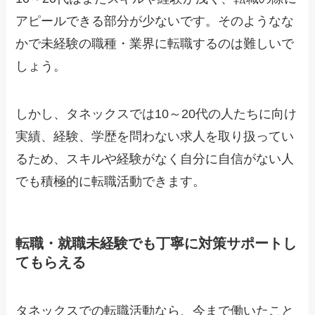
アピールできる部分が少ないです。そのようなな
かで未経験の職種・業界に転職するのは難しいで
しょう。
しかし、タネックスでは10～20代の人たちに向け
実績、経験、学歴を問わない求人を取り扱ってい
るため、スキルや経験がなく自分に自信がない人
でも積極的に転職活動できます。
転職・就職未経験でも丁寧に対策サポートし
てもらえる
タネックスでの転職活動なら、今まで働いたこと