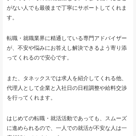
がない人でも最後まで丁寧にサポートしてくれま
す。
転職・就職業界に精通している専門アドバイザー
が、不安や悩みにお答えし解決できるよう寄り添
ってくれるので安心です。
また、タネックスでは求人を紹介してくれる他、
代理人として企業と入社日の日程調整や給料交渉
を行ってくれます。
はじめての転職・就活活動であっても、スムーズ
に進められるので、一人での就活が不安な人は一