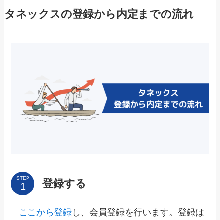
タネックスの登録から内定までの流れ
STEP
登録する
ここから登録
し、会員登録を行います。登録は