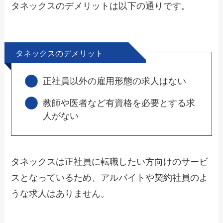
タネックスのデメリットは以下の通りです。
タネックスのデメリット
正社員以外の雇用形態の求人はない
教師や医者など有資格を必要とする求
人がない
タネックスは正社員に転職したい方向けのサービ
スとなっているため、アルバイトや契約社員のよ
うな求人はありません。