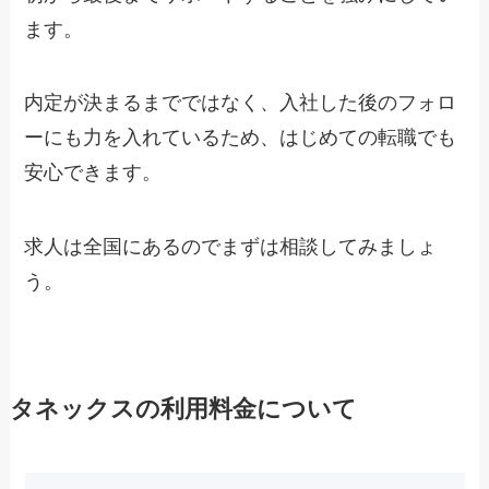
ます。
内定が決まるまでではなく、入社した後のフォロ
ーにも力を入れているため、はじめての転職でも
安心できます。
求人は全国にあるのでまずは相談してみましょ
う。
タネックスの利用料金について