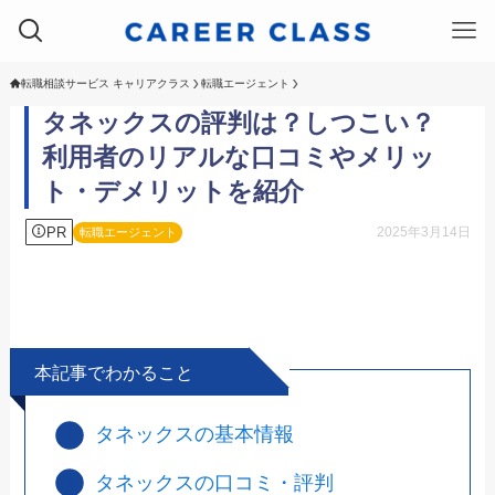
転職相談サービス キャリアクラス
転職エージェント
タネックスの評判は？しつこい？
利用者のリアルな口コミやメリッ
ト・デメリットを紹介
PR
2025年3月14日
転職エージェント
本記事でわかること
タネックスの基本情報
タネックスの口コミ・評判