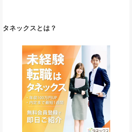
タネックスとは？