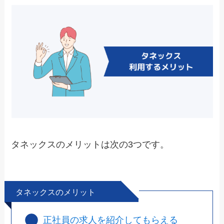
タネックスのメリットは次の3つです。
タネックスのメリット
正社員の求人を紹介してもらえる