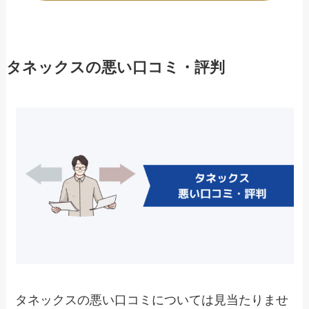
タネックスの悪い口コミ・評判
タネックスの悪い口コミについては見当たりませ