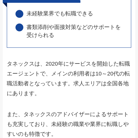
未経験業界でも転職できる
書類添削や面接対策などのサポートを
受けられる
タネックスは、2020年にサービスを開始した転職
エージェントで、メインの利用者は10～20代の転
職活動者となっています。求人エリアは全国各地
にあります。
また、タネックスのアドバイザーによるサポート
も充実しており、未経験の職業や業界に転職しや
すいのも特徴です。