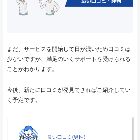
まだ、サービスを開始して日が浅いため口コミは
少ないですが、満足のいくサポートを受けられる
ことがわかります。
今後、新たに口コミが発見できればご紹介してい
く予定です。
良い口コミ(男性)