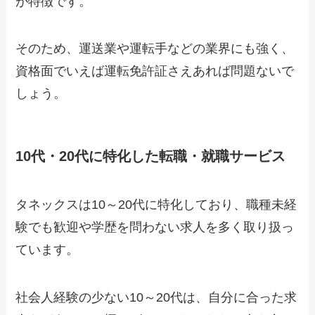
が特徴です。
そのため、運送業や運転手などの業界にも強く、
資格面でいえば運転免許証さえあれば問題ないで
しょう。
10代・20代に特化した転職・就職サービス
タネックスは10～20代に特化しており、職種未経
験でも歓迎や学歴を問わない求人を多く取り扱っ
ています。
社会人経験の少ない10～20代は、自分に合った求