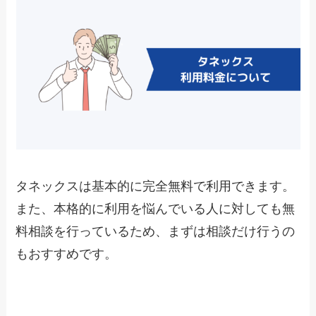
タネックスは基本的に完全無料で利用できます。
また、本格的に利用を悩んでいる人に対しても無
料相談を行っているため、まずは相談だけ行うの
もおすすめです。