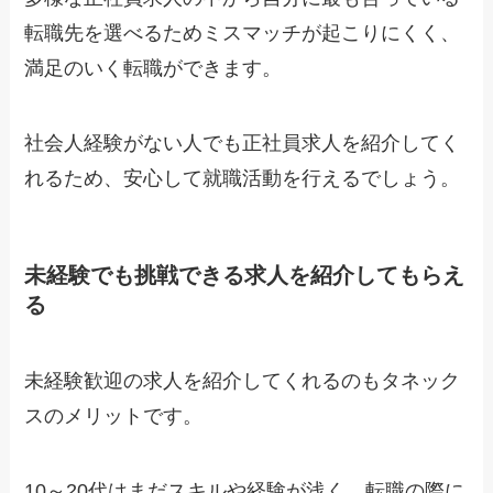
転職先を選べるためミスマッチが起こりにくく、
満足のいく転職ができます。
社会人経験がない人でも正社員求人を紹介してく
れるため、安心して就職活動を行えるでしょう。
未経験でも挑戦できる求人を紹介してもらえ
る
未経験歓迎の求人を紹介してくれるのもタネック
スのメリットです。
10～20代はまだスキルや経験が浅く、転職の際に