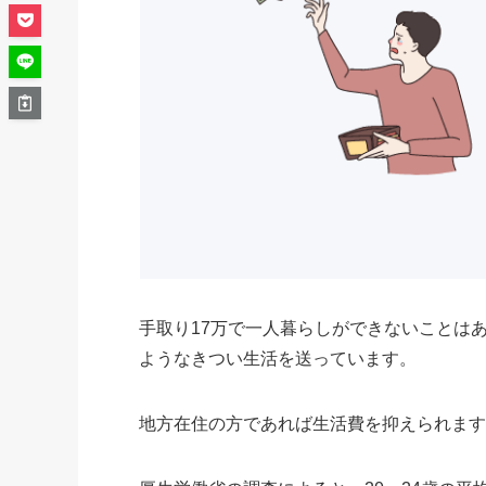
手取り17万で一人暮らしができないことは
ようなきつい生活を送っています。
地方在住の方であれば生活費を抑えられま