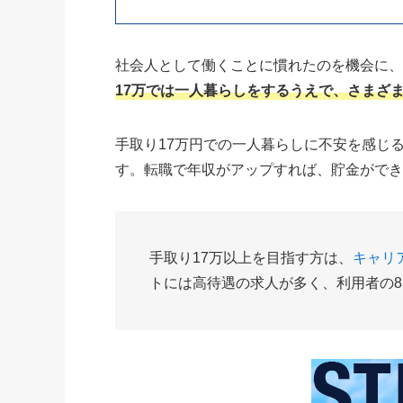
社会人として働くことに慣れたのを機会に
17万では一人暮らしをするうえで、さまざ
手取り17万円での一人暮らしに不安を感じ
す。転職で年収がアップすれば、貯金がで
手取り17万以上を目指す方は、
キャリ
トには高待遇の求人が多く、利用者の8