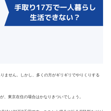
ありません。しかし、多くの方がギリギリでやりくりする
すが、東京在住の場合はかなりきついでしょう。