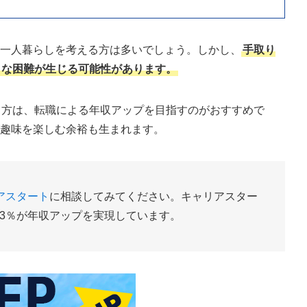
、一人暮らしを考える方は多いでしょう。しかし、
手取り
まな困難が生じる可能性があります。
る方は、転職による年収アップを目指すのがおすすめで
き趣味を楽しむ余裕も生まれます。
アスタート
に相談してみてください。キャリアスター
3％が年収アップを実現しています。