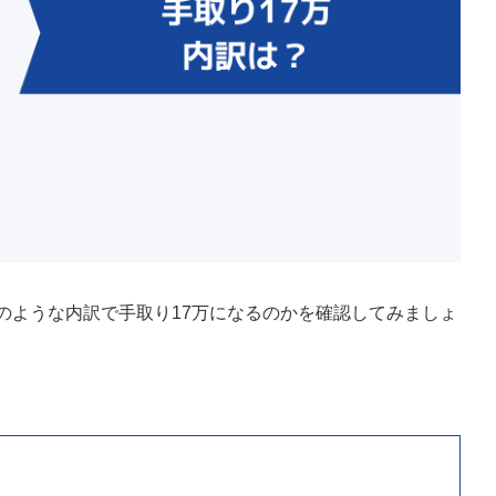
どのような内訳で手取り17万になるのかを確認してみましょ