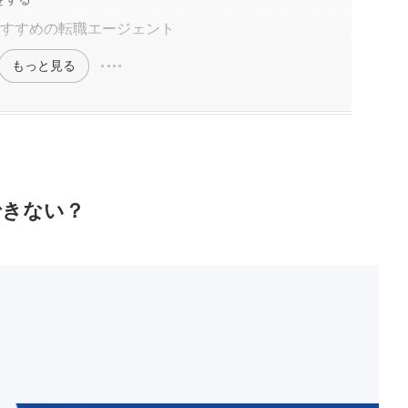
おすすめの転職エージェント
もっと見る
できない？