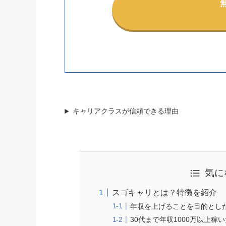
キャリアクラスが信頼できる理由
気に
スゴキャリとは？特徴を紹介
年収を上げることを目的とし
30代まで年収1000万以上