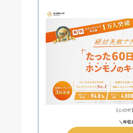
【公式HP
＼年収