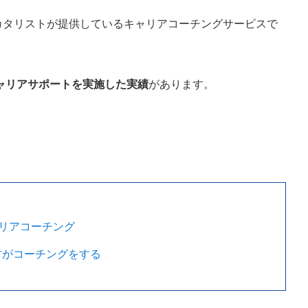
社カタリストが提供しているキャリアコーチングサービスで
キャリアサポートを実施した実績
があります。
リアコーチング
人材がコーチングをする