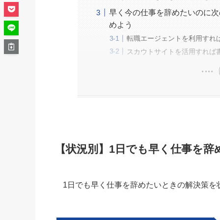
早く今の仕事を辞めたいのに次
めよう
転職エージェントを利用すれ
スカウトサイトを活用すれば
【状況別】1日でも早く仕事を辞
1日でも早く仕事を辞めたいときの解決策を