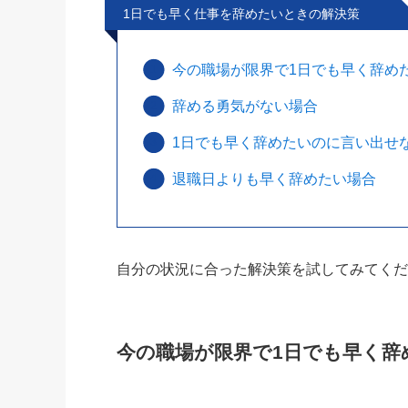
1日でも早く仕事を辞めたいときの解決策
今の職場が限界で1日でも早く辞め
辞める勇気がない場合
1日でも早く辞めたいのに言い出せ
退職日よりも早く辞めたい場合
自分の状況に合った解決策を試してみてく
今の職場が限界で1日でも早く辞