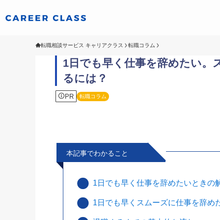
転職相談サービス キャリアクラス
転職コラム
1日でも早く仕事を辞めたい。
るには？
PR
転職コラム
本記事でわかること
1日でも早く仕事を辞めたいときの
1日でも早くスムーズに仕事を辞め