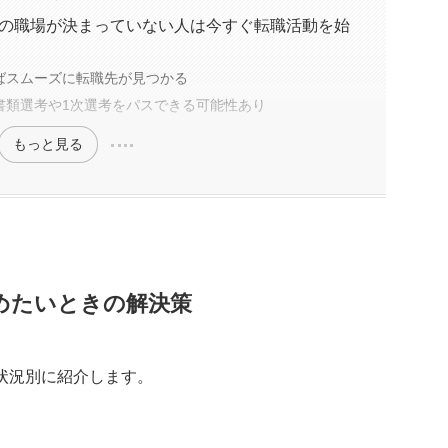
の職場が決まっていない人は今すぐ転職活動を始
ばスムーズに転職先が見つかる
書類選考や1次選考をパスできる可能性あり
もっと見る
めたいときの解決策
状況別に紹介します。