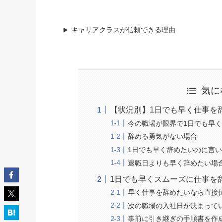
キャリアクラスが信頼できる理由
気に
【状況別】1日でも早く仕事を
今の職場が限界で1日でも早
辞める勇気がない場合
1日でも早く辞めたいのに言
退職日よりも早く辞めたい場
1日でも早くスムーズに仕事を
早く仕事を辞めたいなら直接
次の職場の入社日が決まって
事前に引き継ぎの手順書を作