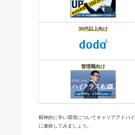
30代以上向け
管理職向け
精神的に辛い環境についてキャリアアドバ
に連絡してみましょう。