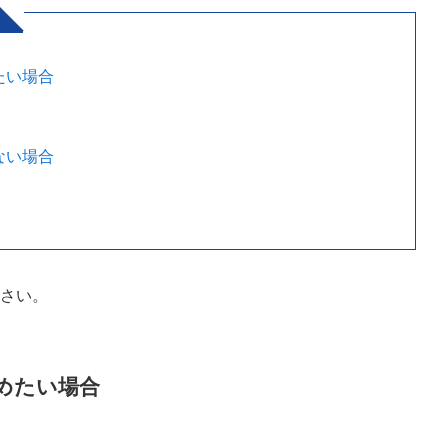
たい場合
ない場合
ださい。
めたい場合