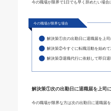
今の職場が限界で1日でも早く辞めたい場合
今の職場が限界な場合
解決策①次の出勤日に退職届を上司
解決策②今すぐに転職活動を始めて
解決策③退職代行に依頼して即日退
解決策①次の出勤日に退職届を上司に
今の職場が限界な方は次の出勤日に退職届を