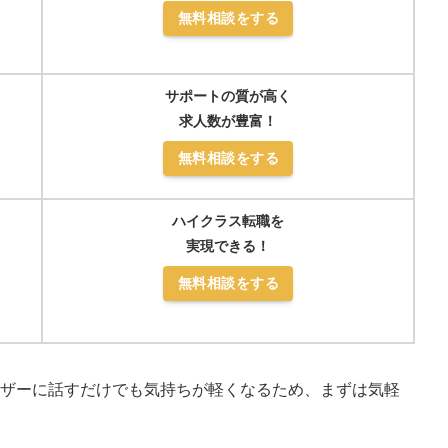
無料相談をする
サポートの質が高く
求人数が豊富！
無料相談をする
ハイクラス転職を
実現できる！
無料相談をする
イザーに話すだけでも気持ちが軽くなるため、まずは気軽