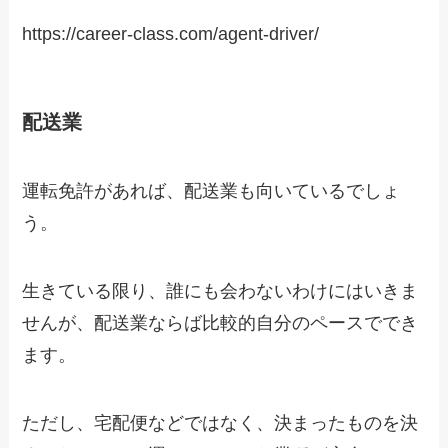
https://career-class.com/agent-driver/
配送業
運転免許があれば、
配送業
も向いているでしょ
う。
生きている限り、誰にも会わないわけにはいきま
せんが、配送業ならば比較的自分のペースででき
ます。
ただし、宅配便などではなく、決まったものを決