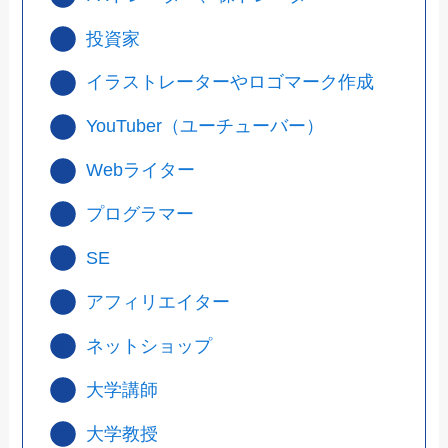
投資家
イラストレーターやロゴマーク作成
YouTuber（ユーチューバー）
Webライター
プログラマー
SE
アフィリエイター
ネットショップ
大学講師
大学教授