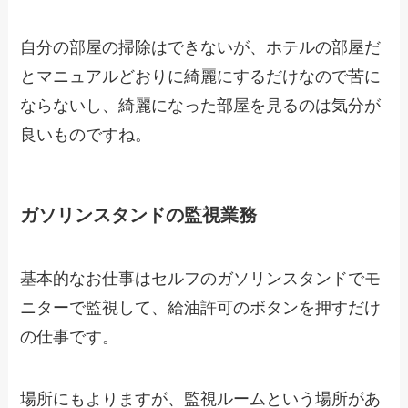
自分の部屋の掃除はできないが、ホテルの部屋だ
とマニュアルどおりに綺麗にするだけなので苦に
ならないし、綺麗になった部屋を見るのは気分が
良いものですね。
ガソリンスタンドの監視業務
基本的なお仕事はセルフのガソリンスタンドでモ
ニターで監視して、給油許可のボタンを押すだけ
の仕事です。
場所にもよりますが、監視ルームという場所があ