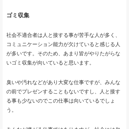
ゴミ収集
社会不適合者は人と接する事が苦手な人が多く、
コミュニケーション能力が欠けていると感じる人
が多いです。そのため、あまり皆がやりたがらな
いゴミ収集が向いていると思います。
臭いや汚れなどがあり大変な仕事ですが、みんな
の前でプレゼンすることもないですし、人と接す
る事も少ないのでこの仕事は向いているでしょ
う。