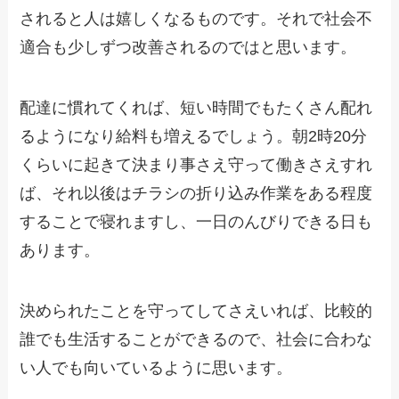
されると人は嬉しくなるものです。それで社会不
適合も少しずつ改善されるのではと思います。
配達に慣れてくれば、短い時間でもたくさん配れ
るようになり給料も増えるでしょう。朝2時20分
くらいに起きて決まり事さえ守って働きさえすれ
ば、それ以後はチラシの折り込み作業をある程度
することで寝れますし、一日のんびりできる日も
あります。
決められたことを守ってしてさえいれば、比較的
誰でも生活することができるので、社会に合わな
い人でも向いているように思います。