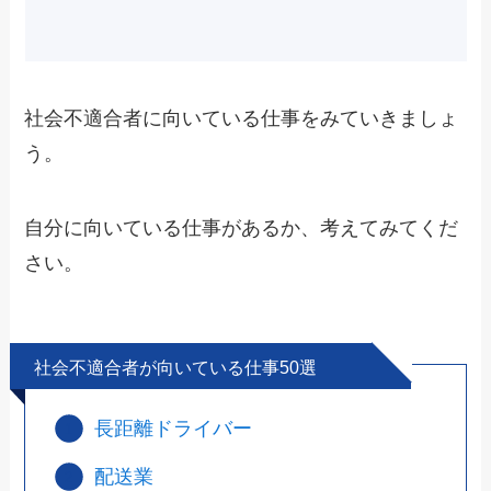
社会不適合者に向いている仕事
をみていきましょ
う。
自分に向いている仕事があるか、考えてみてくだ
さい。
社会不適合者が向いている仕事50選
長距離ドライバー
配送業