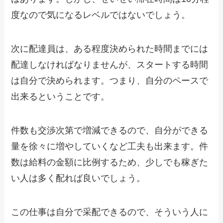
度なので気になるレベルではないでしょう。
次に配達員は、ある程度決められた時間までには
配達しなければなりませんが、スタートする時間
は自分で決められます。つまり、自分のペースで
出来るということです。
件数も交渉次第で増減できるので、自分ができる
量を徐々に増やしていくなど工夫も出来ます。件
数は給料の金額に比例するため、少しでも稼ぎた
い人は多く配れば良いでしょう。
この仕事は自分で采配できるので、そういう人に