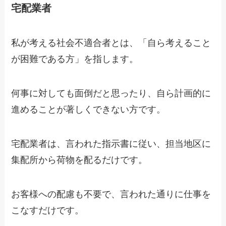
宅配業者
私が考える社会不適合者とは、「自ら考えること
が困難である方」を指します。
何事に対しても面倒だと思ったり、自ら計画的に
進めることが著しくできない方です。
宅配業者は、言われた指示書に従い、担当地区に
集配所から荷物を配るだけです。
お客様への配慮も不要で、言われた通りに仕事を
こなすだけです。