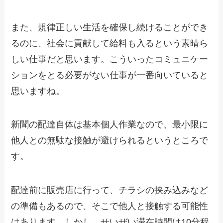
また、規律正しい生活を確保し続けることができ
るのに、社会に貢献して給料も入るという素晴ら
しい仕事だと思います。こういったコミュニケー
ションをとる必要がない仕事が一番向いていると
思いますね。
新聞の配達自体は基本個人作業なので、
最小限に
他人との無駄な接触が避けられる
というところで
す。
配達前に販売店に行って、チラシの挟み込みなど
の準備もあるので、そこで他人と接触する可能性
はあります。しかし、せいぜい滞在時間は10分程