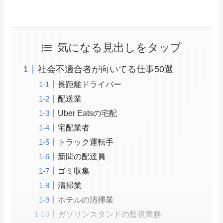
気になる見出しをタップ
社会不適合者が向いてる仕事50選
長距離ドライバー
配送業
Uber Eatsの宅配
宅配業者
トラック運転手
新聞の配達員
ゴミ収集
清掃業
ホテルの清掃業
ガソリンスタンドの監視業務