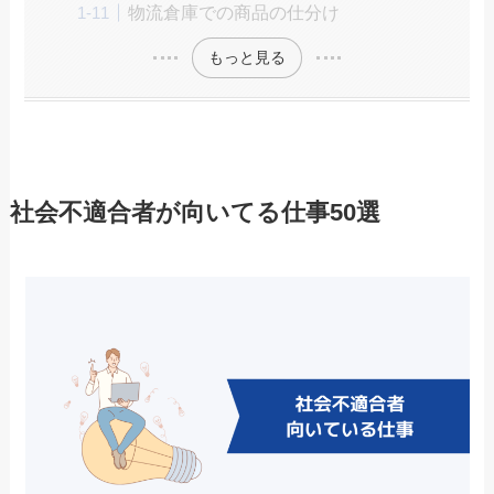
物流倉庫での商品の仕分け
もっと見る
社会不適合者が向いてる仕事50選