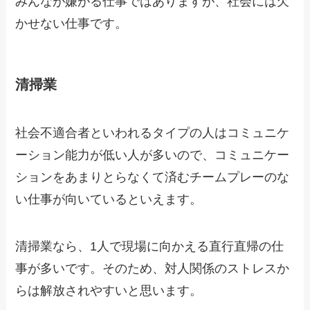
みんなが嫌がる仕事ではありますが、社会には欠
かせない仕事です。
清掃業
社会不適合者といわれるタイプの人はコミュニケ
ーション能力が低い人が多いので、コミュニケー
ションをあまりとらなくて済む
チームプレーのな
い仕事
が向いているといえます。
清掃業なら、1人で現場に向かえる直行直帰の仕
事が多いです。そのため、対人関係のストレスか
らは解放されやすいと思います。