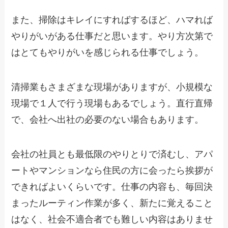
また、掃除はキレイにすればするほど、ハマれば
やりがいがある仕事だと思います。やり方次第で
はとてもやりがいを感じられる仕事でしょう。
清掃業もさまざまな現場がありますが、小規模な
現場で１人で行う現場もあるでしょう。直行直帰
で、会社へ出社の必要のない場合もあります。
会社の社員とも最低限のやりとりで済むし、アパ
ートやマンションなら住民の方に会ったら挨拶が
できればよいくらいです。仕事の内容も、毎回決
まったルーティン作業が多く、新たに覚えること
はなく、社会不適合者でも難しい内容はありませ