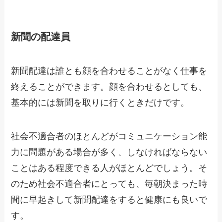
新聞の配達員
新聞配達は誰とも顔を合わせることがなく仕事を
終えることができます。顔を合わせるとしても、
基本的には新聞を取りに行くときだけです。
社会不適合者のほとんどがコミュニケーション能
力に問題がある場合が多く、しなければならない
ことはある程度できる人がほとんどでしょう。そ
のため社会不適合者にとっても、毎朝決まった時
間に早起きして新聞配達をすると健康にも良いで
す。