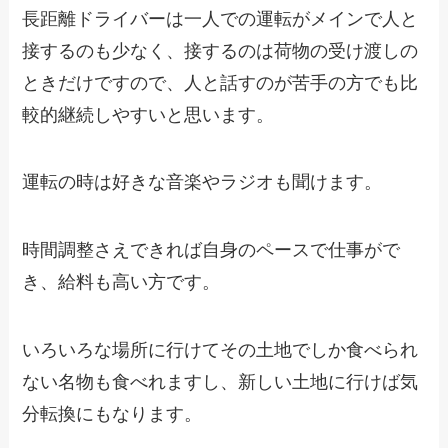
長距離ドライバーは一人での運転がメインで人と
接するのも少なく、接するのは
荷物の受け渡しの
ときだけ
ですので、人と話すのが苦手の方でも比
較的継続しやすいと思います。
運転の時は好きな音楽やラジオも聞けます。
時間調整さえできれば自身のペースで仕事がで
き、給料も高い方です。
いろいろな場所に行けてその土地でしか食べられ
ない名物も食べれますし、新しい土地に行けば気
分転換にもなります。