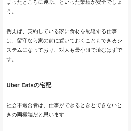
まったところに運ぶ、といった業種が安全でしょ
う。
例えば、契約している家に食材を配達する仕事
は、留守なら家の前に置いておくこともできるシ
ステムになっており、対人も最小限で済むはずで
す。
Uber Eatsの宅配
社会不適合者は、仕事ができるときとできないと
きの両極端だと思います。