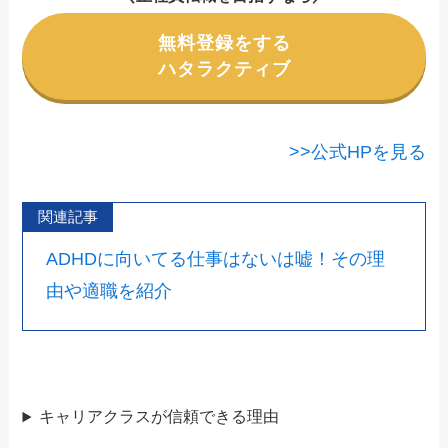
無料登録をする
ハタラクティブ
>>公式HPを見る
関連記事
ADHDに向いてる仕事はないは嘘！その理
由や適職を紹介
キャリアクラスが信頼できる理由