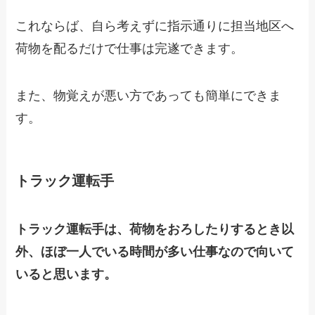
これならば、自ら考えずに指示通りに担当地区へ
荷物を配るだけで仕事は完遂できます。
また、物覚えが悪い方であっても簡単にできま
す。
トラック運転手
トラック運転手は、荷物をおろしたりするとき以
外、
ほぼ一人でいる時間が多い仕事
なので向いて
いると思います。