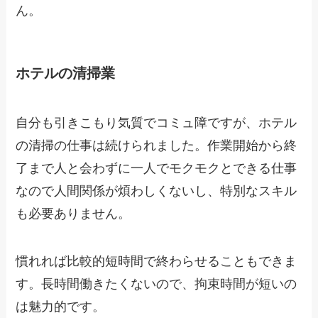
ん。
ホテルの清掃業
自分も引きこもり気質でコミュ障ですが、ホテル
の清掃の仕事は続けられました。作業開始から終
了まで人と会わずに一人でモクモクとできる仕事
なので人間関係が煩わしくないし、特別なスキル
も必要ありません。
慣れれば比較的短時間で終わらせることもできま
す。長時間働きたくないので、拘束時間が短いの
は魅力的です。