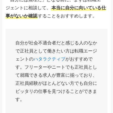
ジェントに相談して、
本当に自分に向いている仕
事がないか確認
することをおすすめします。
自分が社会不適合者だと感じる人のなか
で正社員として働きたい方は転職エージ
ェントの
ハタラクティブ
がおすすめで
す。フリーターやニートでも正社員とし
て就職できる求人が豊富に揃っており、
正社員経験がほとんどない方でも自分に
ピッタリの仕事を見つけることができま
す。