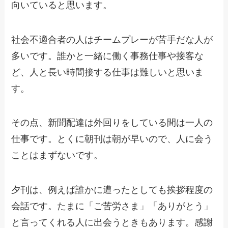
向いていると思います。
社会不適合者の人はチームプレーが苦手だな人が
多いです。誰かと一緒に働く事務仕事や接客な
ど、人と長い時間接する仕事は難しいと思いま
す。
その点、新聞配達は外回りをしている間は一人の
仕事です。とくに朝刊は朝が早いので、人に会う
ことはまずないです。
夕刊は、例えば誰かに遭ったとしても挨拶程度の
会話です。たまに「ご苦労さま」「ありがとう」
と言ってくれる人に出会うときもあります。感謝