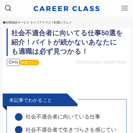
転職相談サービス キャリアクラス
転職コラム
社会不適合者に向いてる仕事50選を
紹介！バイトが続かないあなたに
も適職は必ず見つかる！
PR
2025年2月13日
2025年7月8日
転職コラム
本記事でわかること
社会不適合者に向いている仕事
社会不適合者で生きづらさを感じてい