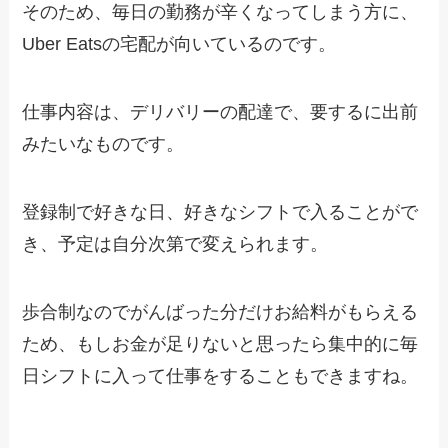
そのため、毎日の勤務が辛くなってしまう方に、
Uber Eatsの宅配
が向いているのです。
仕事内容は、デリバリーの配達で、要するに出前
みたいなものです。
登録制で好きな日、好きなシフトで入ることがで
き、予定は自分次第で変えられます。
歩合制なのでがんばった分だけお給料がもらえる
ため、もしお金が足りないと思ったら集中的に毎
日シフトに入って仕事をすることもできますね。