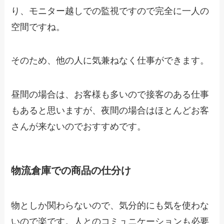
り、モニター越しでの監視ですので完全に一人の
空間ですね。
そのため、他の人に気兼ねなく仕事ができます。
昼間の場合は、お客様も多いので接客のある仕事
もあると思いますが、夜間の場合はほとんどお客
さんが来ないのでおすすめです。
物流倉庫での商品の仕分け
物としか関わらないので、気分的にも気を使わな
いので楽です。人とのコミュニケーションも必要