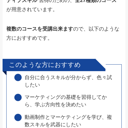
ティブスキル
”習得のための、
全27種類のコース
が用意されています。
複数のコースを受講出来ます
ので、以下のような
方におすすめです。
このような方におすすめ
自分に合うスキルが分からず、色々試
したい
マーケティングの基礎を習得してか
ら、学ぶ方向性を決めたい
動画制作とマーケティングを学び、複
数スキルを武器にしたい