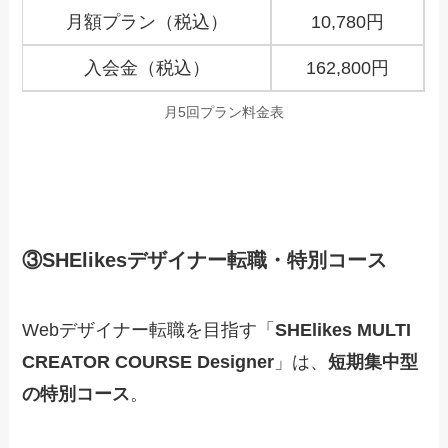
月額プラン（税込）
10,780円
入会金（税込）
162,800円
月5回プラン料金表
③SHElikesデザイナー転職・特別コース
Webデザイナー転職を目指す「
SHElikes MULTI
CREATOR COURSE Designer
」は、
短期集中型
の特別コース
。