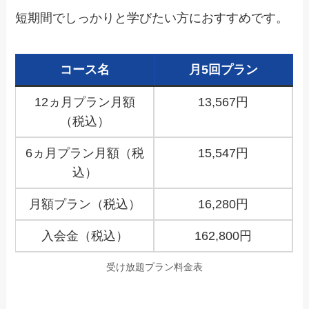
短期間でしっかりと学びたい方におすすめです。
コース名
月5回プラン
12ヵ月プラン月額
13,567円
（税込）
6ヵ月プラン月額（税
15,547円
込）
月額プラン（税込）
16,280円
入会金（税込）
162,800円
受け放題プラン料金表