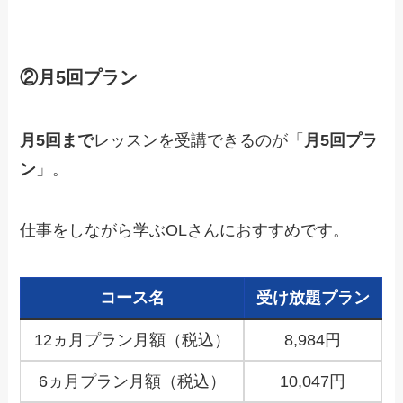
②月5回プラン
月5回まで
レッスンを受講できるのが「
月5回プラ
ン
」。
仕事をしながら学ぶOLさんにおすすめです。
コース名
受け放題プラン
12ヵ月プラン月額（税込）
8,984円
6ヵ月プラン月額（税込）
10,047円