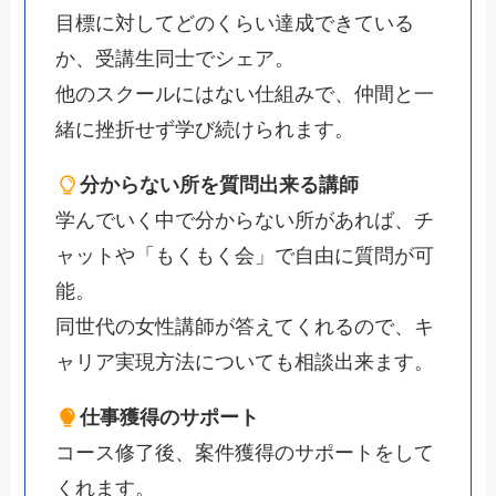
目標に対してどのくらい達成できている
か、受講生同士でシェア。
他のスクールにはない仕組みで、仲間と一
緒に挫折せず学び続けられます。
分からない所を質問出来る講師
学んでいく中で分からない所があれば、チ
ャットや「もくもく会」で自由に質問が可
能。
同世代の女性講師が答えてくれるので、キ
ャリア実現方法についても相談出来ます。
仕事獲得のサポート
コース修了後、案件獲得のサポートをして
くれます。