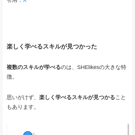
楽しく学べるスキルが見つかった
複数の
スキ
ルが
学べる
のは、SHElikesの大きな特
徴。
思いがけず、
楽しく学べるスキルが見つかる
こと
もあります。