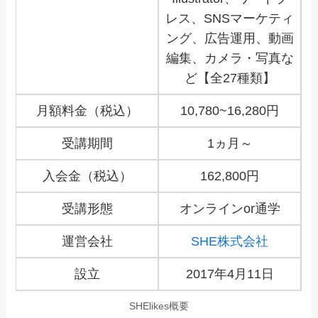
レス、SNSマーケティ
ング、広告運用、動画
編集、カメラ・写真な
ど【全27種類】
月額料金（税込）
10,780~16,280円
受講期間
1ヵ月～
入会金（税込）
162,800円
受講形態
オンラインor通学
運営会社
SHE株式会社
設立
2017年4月11日
SHElikes概要