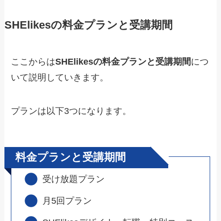
SHElikesの料金プランと受講期間
ここからは
SHElikesの料金プランと受講期間
につ
いて説明していきます。
プランは以下3つになります。
料金プランと受講期間
受け放題プラン
月5回プラン