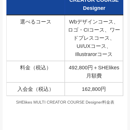
Designer
選べるコース
Wbデザインコース、
ロゴ・CIコース、ワー
ドプレスコース、
UI/UXコース、
Illustrarorコース
料金（税込）
492,800円＋SHElikes
月額費
入会金（税込）
162,800円
SHElikes MULTI CREATOR COURSE Designer料金表