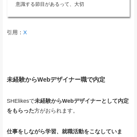
意識する節目があるって、大切
引用：
X
未経験からWebデザイナー職で内定
SHElikesで
未経験からWebデザイナー
として内定
をもらった
方がおられます。
仕事をしながら学習、就職活動をこなしていま