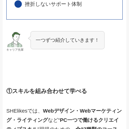
挫折しないサポート体制
一つずつ紹介していきます！
キャリア先輩
①スキルを組み合わせて学べる
SHElikesでは、
Webデザイン・Webマーケティン
グ・ライティング
など“
PC一つで働けるクリエイ