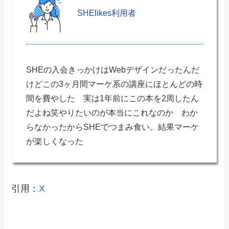
SHElikes利用者
SHEの入会きっかけはWebデザインだったんだ
けどこの3ヶ月間マーケ系の講座にほとんどの時
間を費やした 実は1年前にこの本を2周したん
だよね笑やりたいのが本当にこれなのか わか
らなかったからSHEでつまみ食い。結果マーケ
が楽しくなった
引用：
X