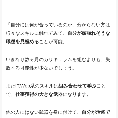
「自分には何が合っているのか」分からない方は
様々なスキルに触れてみて、
自分が頑張れそうな
職種を見極める
ことが可能。
いきなり数ヵ月のカリキュラムを組むよりも、失
敗する可能性が少ないでしょう。
またIT,Web系のスキルは
組み合わせて学ぶ
こと
で、
仕事獲得の大きな武器
になります。
他の人にはない武器を身に付けて、
自分が活躍で