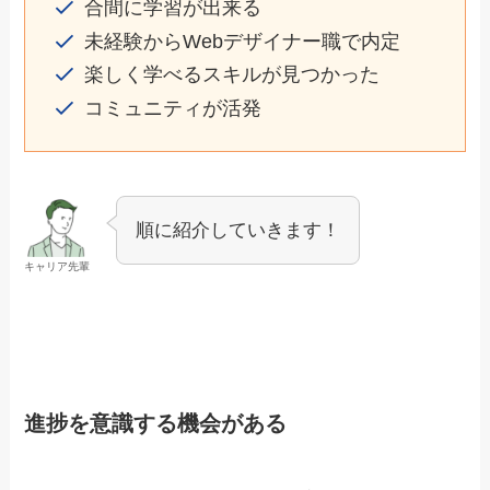
合間に学習が出来る
未経験からWebデザイナー職で内定
楽しく学べるスキルが見つかった
コミュニティが活発
順に紹介していきます！
キャリア先輩
進捗を意識する機会がある