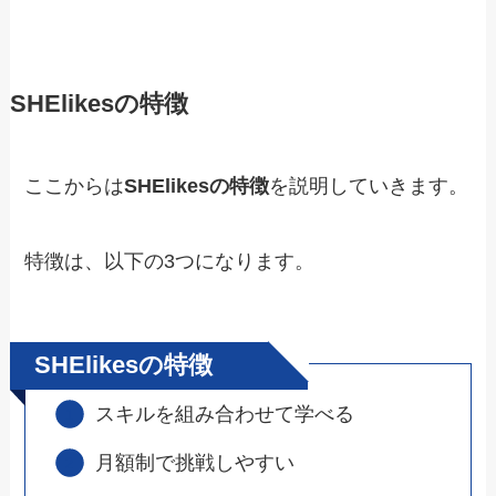
SHElikesの特徴
ここからは
SHElikesの特徴
を説明していきます。
特徴は、以下の3つになります。
SHElikesの特徴
スキルを組み合わせて学べる
月額制で挑戦しやすい