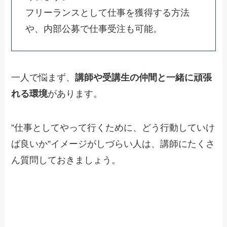
フリーランスとして仕事を獲得する方法
や、内部公募で仕事受注も可能。
一人で悩まず、
講師や受講生の仲間と一緒に
頑張
れる環境
があります。
”仕事としてやって行くために、どう行動していけ
ば良いか”イメージがしづらい人は、講師にたくさ
ん質問しておきましょう。