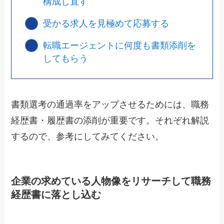
構成し直す
受かる求人を見極めて応募する
転職エージェントに何度も書類添削を
してもらう
書類選考の通過率をアップさせるためには、職務
経歴書・履歴書の添削が重要です。それぞれ解説
するので、参考にしてみてください。
企業の求めている人物像をリサーチして職務
経歴書に落とし込む