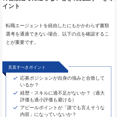
イント
転職エージェントを経由したにもかかわらず書類
選考を通過できない場合、以下の点を確認するこ
とが重要です。
見直すべきポイント
応募ポジションが自身の強みと合致して
いるか？
経歴・スキルに過不足がないか？（過大
評価も過小評価も避ける）
アピールポイントが「誰でも言えそうな
内容」になっていないか？