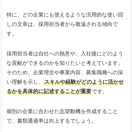
特に、どの企業にも使えるような汎用的な使い回
しの文章は、採用担当者から敬遠される傾向で
す。
採用担当者は自社への熱意や、入社後にどのよう
な貢献ができるのかを知りたいと考えています。
そのため、企業理念や事業内容、募集職種への深
い理解を示し、
スキルや経験がどのように活かせ
るかを具体的に記述することが重要
です。
個別の企業に合わせた志望動機を作成すること
で、書類通過率は向上するでしょう。