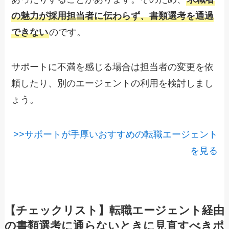
の魅力が採用担当者に伝わらず、書類選考を通過
できない
のです。
サポートに不満を感じる場合は担当者の変更を依
頼したり、別のエージェントの利用を検討しまし
ょう。
>>サポートが手厚いおすすめの転職エージェント
を見る
【チェックリスト】転職エージェント経由
の書類選考に通らないときに見直すべきポ