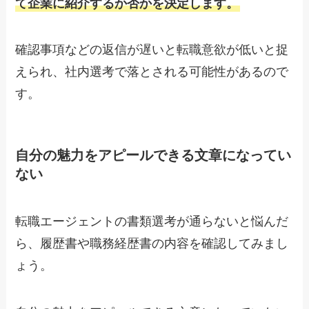
て企業に紹介するか否かを決定します。
確認事項などの返信が遅いと転職意欲が低いと捉
えられ、社内選考で落とされる可能性があるので
す。
自分の魅力をアピールできる文章になってい
ない
転職エージェントの書類選考が通らないと悩んだ
ら、履歴書や職務経歴書の内容を確認してみまし
ょう。