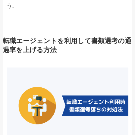
う。
転職エージェントを利用して書類選考の通
過率を上げる方法