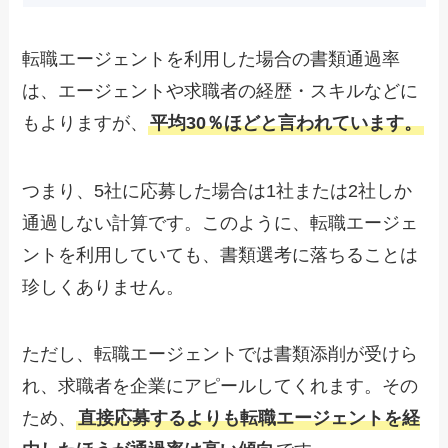
転職エージェントを利用した場合の書類通過率
は、エージェントや求職者の経歴・スキルなどに
もよりますが、
平均30％ほどと言われています。
つまり、5社に応募した場合は1社または2社しか
通過しない計算です。このように、転職エージェ
ントを利用していても、書類選考に落ちることは
珍しくありません。
ただし、転職エージェントでは書類添削が受けら
れ、求職者を企業にアピールしてくれます。その
ため、
直接応募するよりも転職エージェントを経