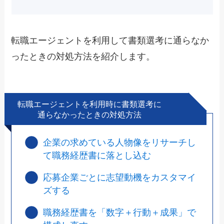
転職エージェントを利用して書類選考に通らなか
ったときの対処方法を紹介します。
転職エージェントを利用時に書類選考に
通らなかったときの対処方法
企業の求めている人物像をリサーチし
て職務経歴書に落とし込む
応募企業ごとに志望動機をカスタマイ
ズする
職務経歴書を「数字＋行動＋成果」で