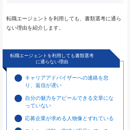
転職エージェントを利用しても、書類選考に通ら
ない理由を紹介します。
転職エージェントを利用しても書類選考
に通らない理由
キャリアアドバイザーへの連絡を怠
り、返信が遅い
自分の魅力をアピールできる文章にな
っていない
応募企業が求める人物像とずれている