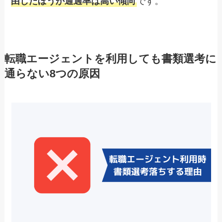
由したほうが通過率は高い傾向
です。
転職エージェントを利用しても書類選考に
通らない8つの原因