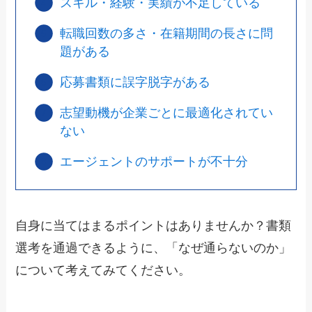
スキル・経験・実績が不足している
転職回数の多さ・在籍期間の長さに問
題がある
応募書類に誤字脱字がある
志望動機が企業ごとに最適化されてい
ない
エージェントのサポートが不十分
自身に当てはまるポイントはありませんか？書類
選考を通過できるように、「なぜ通らないのか」
について考えてみてください。