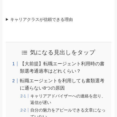
キャリアクラスが信頼できる理由
気になる見出しをタップ
【大前提】転職エージェント利用時の書
類選考通過率はどれくらい？
転職エージェントを利用しても書類選考
に通らない8つの原因
キャリアアドバイザーへの連絡を怠り、
返信が遅い
自分の魅力をアピールできる文章になっ
ていない