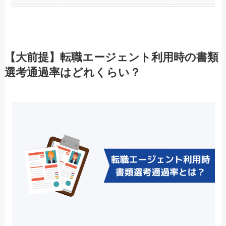
【大前提】転職エージェント利用時の書類
選考通過率はどれくらい？