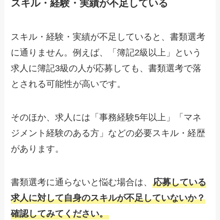
スキル・経験・実績が不足している
スキル・経験・実績が不足していると、書類選考
に通りません。例えば、「簿記2級以上」という
求人に簿記3級の人が応募しても、書類選考で落
とされる可能性が高いです。
そのほか、求人には「事務経験5年以上」「マネ
ジメント経験のある方」などの必要スキル・経歴
があります。
書類選考に通らないと悩む場合は、
応募している
求人に対して自身のスキルが不足していないか？
確認してみてください。