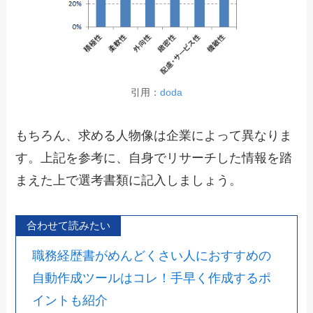
引用：
doda
もちろん、求める人物像は企業によって異なりま
す。上記を参考に、自身でリサーチした情報を踏
まえた上で選考書類に記入しましょう。
合わせて読みたい
職務経歴書がめんどくさい人におすすめの
自動作成ツールはコレ！手早く作成するポ
イントも紹介