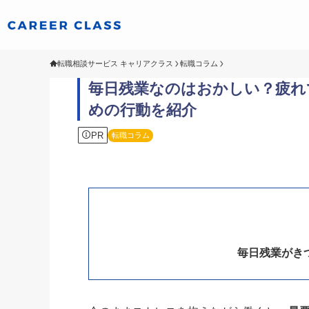
転職相談サービス キャリアクラス
転職コラム
毎日残業なのはおかしい？疲れ
めの行動を紹介
PR
転職コラム
毎日残業がき