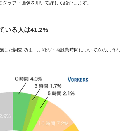
てグラフ・画像を用いて詳しく紹介します。
いる人は41.2%
もとに実施した調査では、月間の平均残業時間について次のような