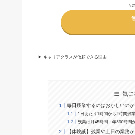
＼
キャリアクラスが信頼できる理由
気に
毎日残業するのはおかしいのか
1日あたり1時間から2時間残業
残業は月45時間・年360時間
【体験談】残業や土日の業務が