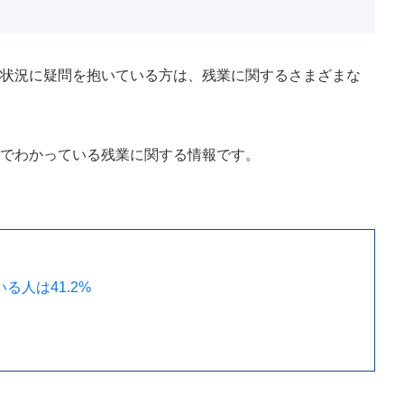
の状況に疑問を抱いている方は、残業に関するさまざまな
査でわかっている残業に関する情報です。
る人は41.2%