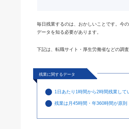
毎日残業するのは、おかしいことです。今
データを知る必要があります。
下記は、転職サイト・厚生労働省などの調
残業に関するデータ
1日あたり1時間から2時間残業してい
残業は月45時間・年360時間が原則