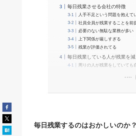
毎日残業させる会社の特徴
人手不足という問題を抱えて
社員全員が残業することを前
必要のない無駄な業務が多い
上下関係が厳しすぎる
残業が評価されてる
毎日残業している人が残業を減
周りの人が残業をしていても
毎日残業するのはおかしいのか