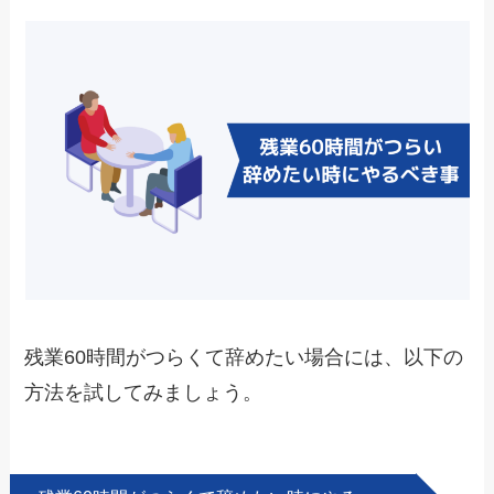
残業60時間がつらくて辞めたい場合には、以下の
方法を試してみましょう。