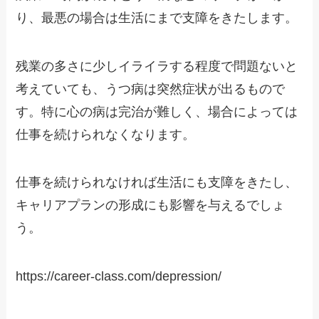
り、最悪の場合は生活にまで支障をきたします。
残業の多さに少しイライラする程度で問題ないと
考えていても、うつ病は突然症状が出るもので
す。特に心の病は完治が難しく、場合によっては
仕事を続けられなくなります。
仕事を続けられなければ生活にも支障をきたし、
キャリアプランの形成にも影響を与えるでしょ
う。
https://career-class.com/depression/