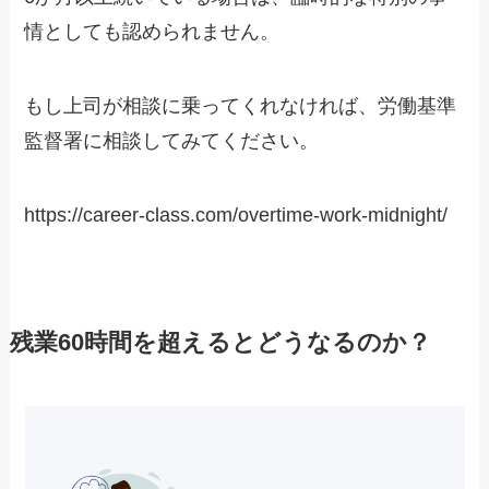
情としても認められません。
もし上司が相談に乗ってくれなければ、労働基準
監督署に相談してみてください。
https://career-class.com/overtime-work-midnight/
残業60時間を超えるとどうなるのか？