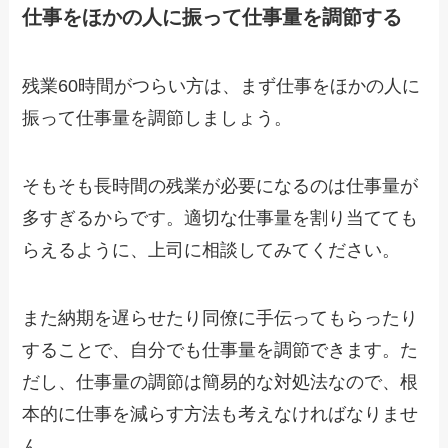
仕事をほかの人に振って仕事量を調節する
残業60時間がつらい方は、まず仕事をほかの人に
振って仕事量を調節しましょう。
そもそも長時間の残業が必要になるのは仕事量が
多すぎるからです。適切な仕事量を割り当てても
らえるように、上司に相談してみてください。
また納期を遅らせたり同僚に手伝ってもらったり
することで、自分でも仕事量を調節できます。た
だし、仕事量の調節は簡易的な対処法なので、根
本的に仕事を減らす方法も考えなければなりませ
ん。