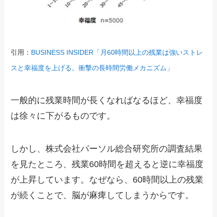
引用：
BUSINESS INSIDER「月60時間以上の残業は強いストレ
スと幸福度を上げる。衝撃の長時間労働メカニズム」
一般的に残業時間が長くなればなるほど、幸福度
は徐々に下がるものです。
しかし、株式会社パーソル総合研究所の調査結果
を見たところ、残業60時間を超えると逆に幸福度
が上昇しています。なぜなら、60時間以上の残業
が続くことで、脳が麻痺してしまうからです。