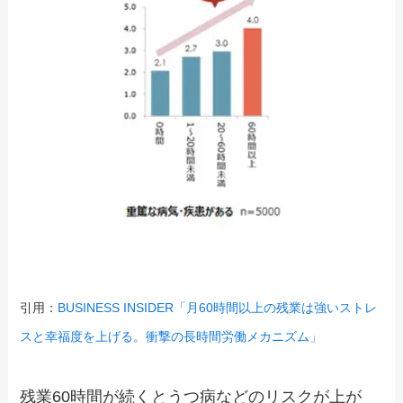
引用：
BUSINESS INSIDER「月60時間以上の残業は強いストレ
スと幸福度を上げる。衝撃の長時間労働メカニズム」
残業60時間が続くとうつ病などのリスクが上が