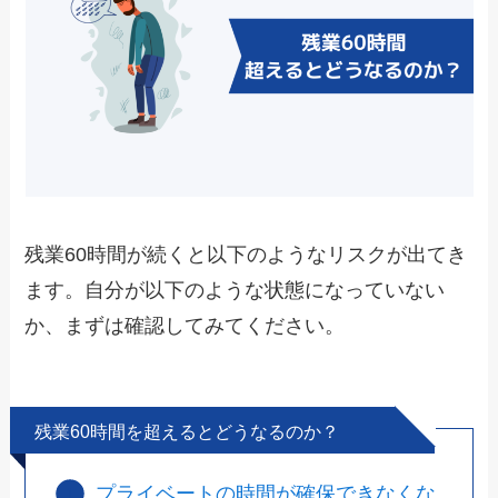
残業60時間が続くと以下のようなリスクが出てき
ます。自分が以下のような状態になっていない
か、まずは確認してみてください。
残業60時間を超えるとどうなるのか？
プライベートの時間が確保できなくな