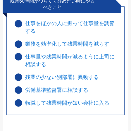
残業60時間がつらくて辞めたい時にやる
べきこと
仕事をほかの人に振って仕事量を調節
する
業務を効率化して残業時間を減らす
仕事量や残業時間が減るように上司に
相談する
残業の少ない別部署に異動する
労働基準監督署に相談する
転職して残業時間が短い会社に入る