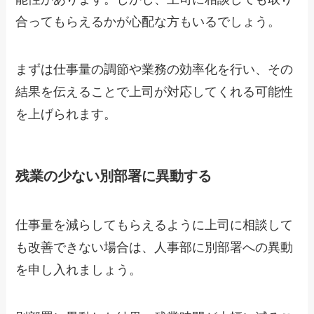
合ってもらえるかが心配な方もいるでしょう。
まずは仕事量の調節や業務の効率化を行い、その
結果を伝えることで上司が対応してくれる可能性
を上げられます。
残業の少ない別部署に異動する
仕事量を減らしてもらえるように上司に相談して
も改善できない場合は、人事部に別部署への異動
を申し入れましょう。