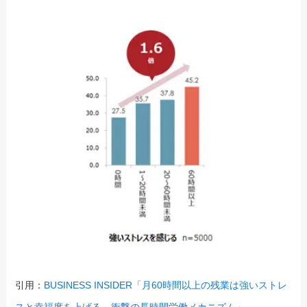
引用：
BUSINESS INSIDER「月60時間以上の残業は強いストレ
スと幸福度を上げる。衝撃の長時間労働メカニズム」