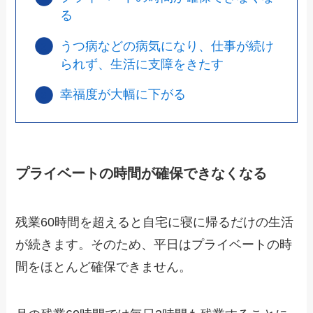
る
うつ病などの病気になり、仕事が続け
られず、生活に支障をきたす
幸福度が大幅に下がる
プライベートの時間が確保できなくなる
残業60時間を超えると自宅に寝に帰るだけの生活
が続きます。そのため、平日はプライベートの時
間をほとんど確保できません。