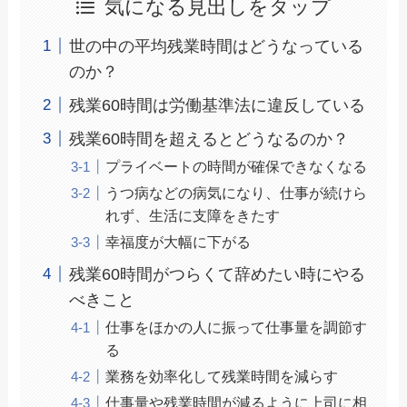
気になる見出しをタップ
世の中の平均残業時間はどうなっている
のか？
残業60時間は労働基準法に違反している
残業60時間を超えるとどうなるのか？
プライベートの時間が確保できなくなる
うつ病などの病気になり、仕事が続けら
れず、生活に支障をきたす
幸福度が大幅に下がる
残業60時間がつらくて辞めたい時にやる
べきこと
仕事をほかの人に振って仕事量を調節す
る
業務を効率化して残業時間を減らす
仕事量や残業時間が減るように上司に相