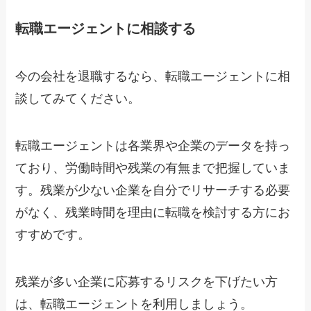
転職エージェントに相談する
今の会社を退職するなら、転職エージェントに相
談してみてください。
転職エージェントは各業界や企業のデータを持っ
ており、労働時間や残業の有無まで把握していま
す。残業が少ない企業を自分でリサーチする必要
がなく、残業時間を理由に転職を検討する方にお
すすめです。
残業が多い企業に応募するリスクを下げたい方
は、転職エージェントを利用しましょう。