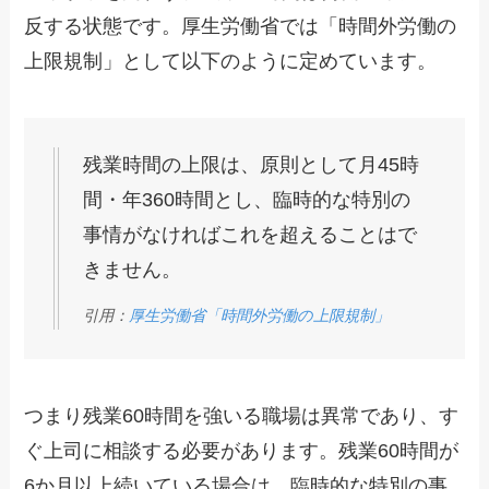
反する状態です。厚生労働省では「時間外労働の
上限規制」として以下のように定めています。
残業時間の上限は、原則として月45時
間・年360時間とし、臨時的な特別の
事情がなければこれを超えることはで
きません。
引用：
厚生労働省「時間外労働の上限規制」
つまり残業60時間を強いる職場は異常であり、す
ぐ上司に相談する必要があります。残業60時間が
6か月以上続いている場合は、臨時的な特別の事