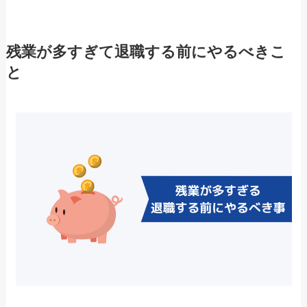
残業が多すぎて退職する前にやるべきこ
と