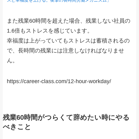
また残業60時間を超えた場合、残業しない社員の
1.6倍もストレスを感じています。
幸福度は上がっていてもストレスは蓄積されるの
で、長時間の残業には注意しなければなりませ
ん。
https://career-class.com/12-hour-workday/
残業60時間がつらくて辞めたい時にやる
べきこと