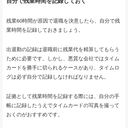
自分で残業時間を記録しておく
残業60時間が原因で退職を決意したら、自分で残
業時間を記録しておきましょう。
出退勤の記録は退職前に残業代を精算してもらう
ために必要です。しかし、悪質な会社ではタイム
カードを勝手に切られるケースがあり、タイムロ
グは必ず自分で記録しなければなりません。
証拠として残業時間を記録する際には、自分の手
帳に記録したうえでタイムカードの写真を撮って
おくのがおすすめです。