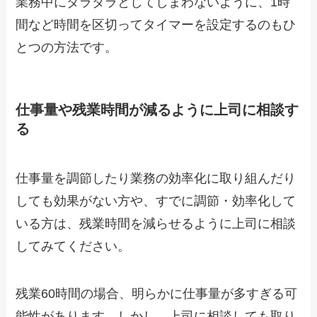
業務中にダラダラとしてしまわないように、1時
間など時間を区切ってタイマーを設定するのもひ
とつの方法です。
仕事量や残業時間が減るように上司に相談す
る
仕事量を調節したり業務の効率化に取り組んだり
しても効果がない方や、すでに調節・効率化して
いる方は、残業時間を減らせるように上司に相談
してみてください。
残業60時間の場合、明らかに仕事量が多すぎる可
能性があります。しかし、上司に相談しても取り