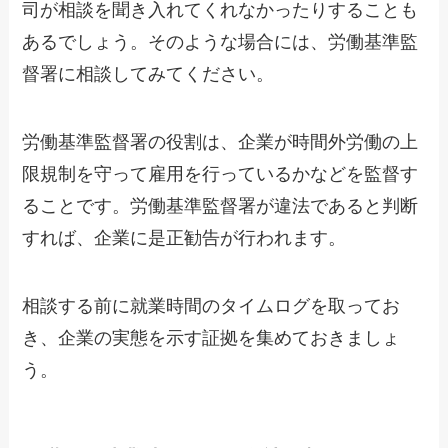
司が相談を聞き入れてくれなかったりすることも
あるでしょう。そのような場合には、労働基準監
督署に相談してみてください。
労働基準監督署の役割は、企業が時間外労働の上
限規制を守って雇用を行っているかなどを監督す
ることです。労働基準監督署が違法であると判断
すれば、企業に是正勧告が行われます。
相談する前に就業時間のタイムログを取ってお
き、企業の実態を示す証拠を集めておきましょ
う。