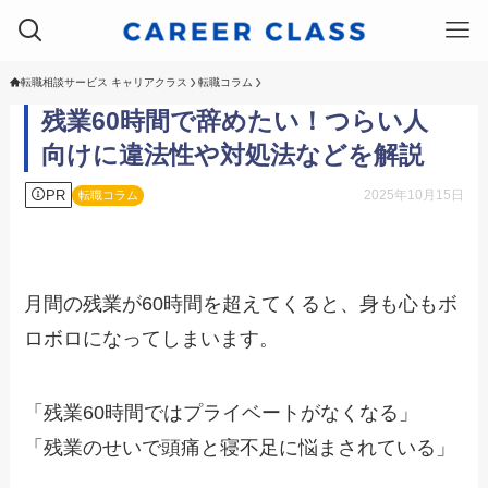
転職相談サービス キャリアクラス
転職コラム
残業60時間で辞めたい！つらい人
向けに違法性や対処法などを解説
PR
2025年10月15日
転職コラム
月間の残業が60時間を超えてくると、身も心もボ
ロボロになってしまいます。
「残業60時間ではプライベートがなくなる」
「残業のせいで頭痛と寝不足に悩まされている」