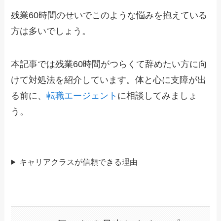
残業60時間のせいでこのような悩みを抱えている
方は多いでしょう。
本記事では残業60時間がつらくて辞めたい方に向
けて対処法を紹介しています。体と心に支障が出
る前に、
転職エージェント
に相談してみましょ
う。
キャリアクラスが信頼できる理由