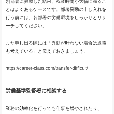
別部署に異動した結果、残業時間が大幅に減るこ
とはよくあるケースです。部署異動の申し入れを
行う前には、各部署の労働環境をしっかりとリサ
ーチしてください。
また申し出る際には「異動が叶わない場合は退職
も考えている」と伝えておきましょう。
https://career-class.com/transfer-difficult/
労働基準監督署に相談する
業務の効率化を行っても仕事を増やされたり、上