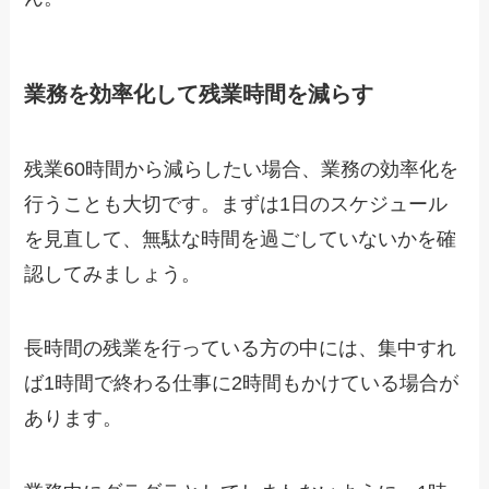
業務を効率化して残業時間を減らす
残業60時間から減らしたい場合、業務の効率化を
行うことも大切です。まずは1日のスケジュール
を見直して、無駄な時間を過ごしていないかを確
認してみましょう。
長時間の残業を行っている方の中には、集中すれ
ば1時間で終わる仕事に2時間もかけている場合が
あります。