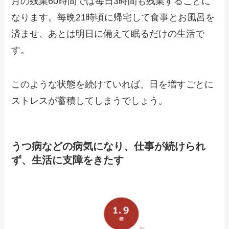
月の残業60時間では毎日3時間も残業することに
なります。毎晩21時頃に帰宅して食事とお風呂を
済ませ、あとは明日に備えて眠るだけの生活で
す。
このような状態を続けていれば、日を増すごとに
ストレスが蓄積してしまうでしょう。
うつ病などの病気になり、仕事が続けられ
ず、生活に支障をきたす