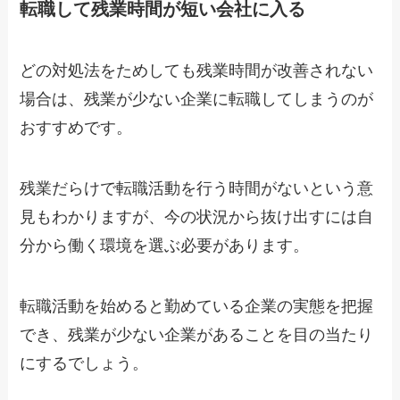
転職して残業時間が短い会社に入る
どの対処法をためしても残業時間が改善されない
場合は、残業が少ない企業に転職してしまうのが
おすすめです。
残業だらけで転職活動を行う時間がないという意
見もわかりますが、今の状況から抜け出すには自
分から働く環境を選ぶ必要があります。
転職活動を始めると勤めている企業の実態を把握
でき、残業が少ない企業があることを目の当たり
にするでしょう。