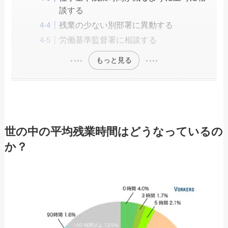
談する
残業の少ない別部署に異動する
労働基準監督署に相談する
もっと見る
世の中の平均残業時間はどうなっているの
か？