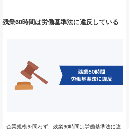
残業60時間は労働基準法に違反している
企業規模を問わず、残業60時間は労働基準法に違