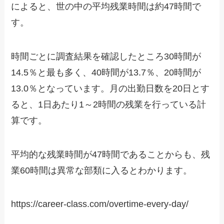
によると、世の中の平均残業時間は約47時間で
す。
時間ごとに調査結果を確認したところ30時間が
14.5％と最も多く、40時間が13.7％、20時間が
13.0％となっています。月の出勤日数を20日とす
ると、1日あたり1～2時間の残業を行っている計
算です。
平均的な残業時間が47時間であることからも、残
業60時間は異常な部類に入るとわかります。
https://career-class.com/overtime-every-day/