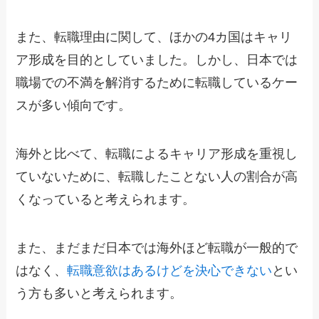
また、転職理由に関して、ほかの4カ国はキャリ
ア形成を目的としていました。しかし、日本では
職場での不満を解消するために転職しているケー
スが多い傾向です。
海外と比べて、転職によるキャリア形成を重視し
ていないために、転職したことない人の割合が高
くなっていると考えられます。
また、まだまだ日本では海外ほど転職が一般的で
はなく、
転職意欲はあるけどを決心できない
とい
う方も多いと考えられます。