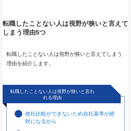
転職したことない人は視野が狭いと言えて
しまう理由5つ
転職したことない人は視野が狭いと言えてしまう
理由を紹介します。
転職したことない人は視野が狭いと言わ
れる理由
他社比較ができないため自社基準が絶
対になるから