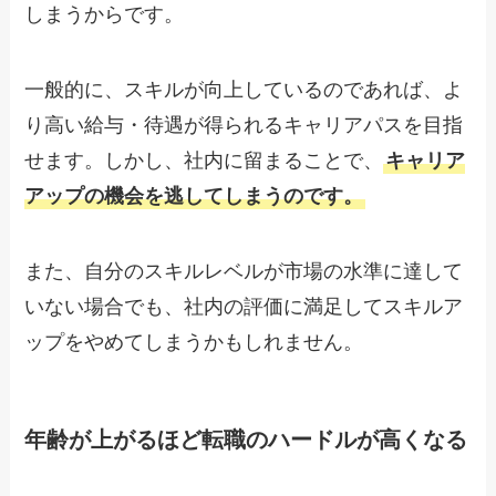
しまうからです。
一般的に、スキルが向上しているのであれば、よ
り高い給与・待遇が得られるキャリアパスを目指
せます。しかし、社内に留まることで、
キャリア
アップの機会を逃してしまうのです。
また、自分のスキルレベルが市場の水準に達して
いない場合でも、社内の評価に満足してスキルア
ップをやめてしまうかもしれません。
年齢が上がるほど転職のハードルが高くなる