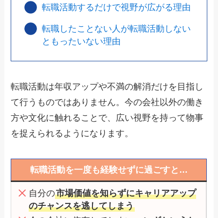
転職活動するだけで視野が広がる理由
転職したことない人が転職活動しない
ともったいない理由
転職活動は年収アップや不満の解消だけを目指し
て行うものではありません。今の会社以外の働き
方や文化に触れることで、広い視野を持って物事
を捉えられるようになります。
転職活動を一度も経験せずに過ごすと…
自分の
市場価値を知らずにキャリアアップ
のチャンスを逃してしまう