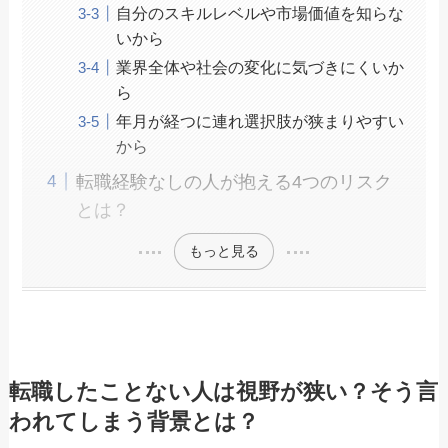
自分のスキルレベルや市場価値を知らな
いから
業界全体や社会の変化に気づきにくいか
ら
年月が経つに連れ選択肢が狭まりやすい
から
転職経験なしの人が抱える4つのリスク
とは？
もっと見る
転職したことない人は視野が狭い？そう言
われてしまう背景とは？