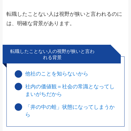
転職したことない人は視野が狭いと言われるのに
は、明確な背景があります。
転職したことない人の視野が狭いと言わ
れる背景
他社のことを知らないから
社内の価値観＝社会の常識となってし
まいがちだから
「井の中の蛙」状態になってしまうか
ら