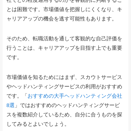
社でどの程度通用するのかを客観的に判断するこ
とは困難です。市場価値を把握しにくくなり、キ
ャリアアップの機会を逃す可能性もあります。
そのため、転職活動を通して客観的な自己評価を
行うことは、キャリアアップを目指す上でも重要
です。
市場価値を知るためにはまず、スカウトサービス
やヘッドハンティングサービスの利用がおすすめ
です。「
おすすめの大手ヘッドハンティング会社
8選
」ではおすすめのヘッドハンティングサービ
スを複数紹介しているため、自分に合うものを探
してみるとよいでしょう。