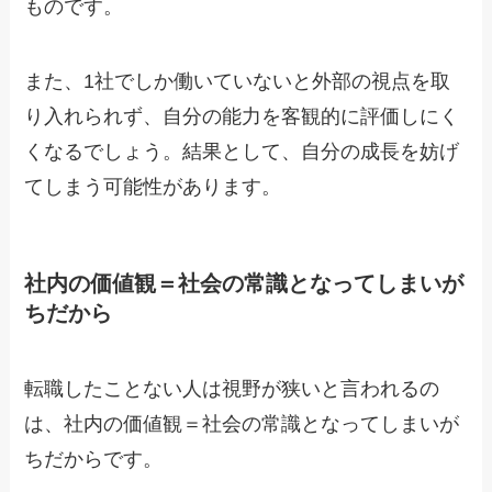
ものです。
また、1社でしか働いていないと外部の視点を取
り入れられず、自分の能力を客観的に評価しにく
くなるでしょう。結果として、自分の成長を妨げ
てしまう可能性があります。
社内の価値観＝社会の常識となってしまいが
ちだから
転職したことない人は視野が狭いと言われるの
は、社内の価値観＝社会の常識となってしまいが
ちだからです。