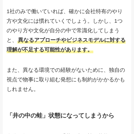
1社のみで働いていれば、確かに会社特有のやり
方や文化には慣れていくでしょう。しかし、1つ
のやり方や文化が自分の中で常識化してしまう
と、
異なるアプローチやビジネスモデルに対する
理解が不足する可能性があります。
また、異なる環境での経験がないために、独自の
視点で物事に取り組む発想にも制約がかかるかも
しれません。
「井の中の蛙」状態になってしまうから