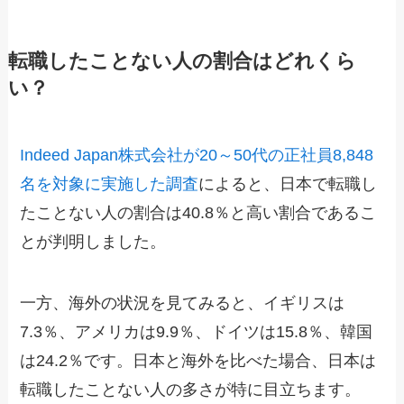
転職したことない人の割合はどれくら
い？
Indeed Japan株式会社が20～50代の正社員8,848
名を対象に実施した調査
によると、日本で転職し
たことない人の割合は40.8％と高い割合であるこ
とが判明しました。
一方、海外の状況を見てみると、イギリスは
7.3％、アメリカは9.9％、ドイツは15.8％、韓国
は24.2％です。日本と海外を比べた場合、日本は
転職したことない人の多さが特に目立ちます。