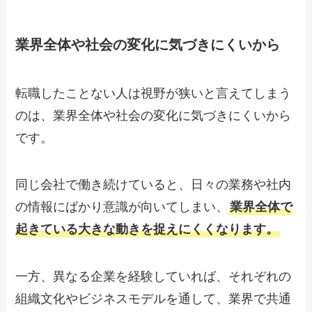
業界全体や社会の変化に気づきにくいから
転職したことない人は視野が狭いと言えてしまう
のは、業界全体や社会の変化に気づきにくいから
です。
同じ会社で働き続けていると、日々の業務や社内
の情報にばかり意識が向いてしまい、
業界全体で
起きている大きな動きを捉えにくくなります。
一方、異なる企業を経験していれば、それぞれの
組織文化やビジネスモデルを通して、業界で共通