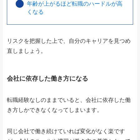
年齢が上がるほど転職のハードルが高
くなる
リスクを把握した上で、自分のキャリアを見つめ
直しましょう。
会社に依存した働き方になる
転職経験なしのままでいると、会社に依存した働
き方しかできなくなってしまいます。
同じ会社で働き続けていれば変化がなく楽です