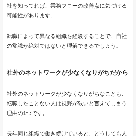
社を知ってれば、業務フローの改善点に気づける
可能性があります。
転職によって異なる組織を経験することで、自社
の常識が絶対ではないと理解できるでしょう。
社外のネットワークが少なくなりがちだから
社外のネットワークが少なくなりがちなことも、
転職したことない人は視野が狭いと言えてしまう
理由の1つです。
長年同じ組織で働き続けていると、どうしても人