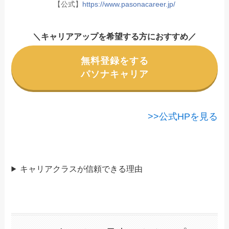
【公式】
https://www.pasonacareer.jp/
＼キャリアアップを希望する方におすすめ／
無料登録をする
パソナキャリア
>>公式HPを見る
キャリアクラスが信頼できる理由