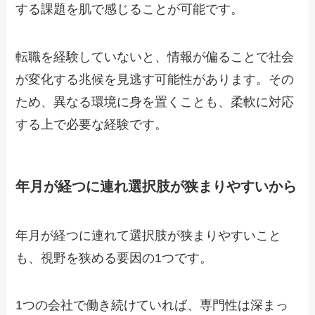
する課題を肌で感じることが可能です。
転職を経験していないと、情報が偏ることで社会
が変化する兆候を見逃す可能性があります。その
ため、異なる環境に身を置くことも、柔軟に対応
する上で必要な経験です。
年月が経つに連れ選択肢が狭まりやすいから
年月が経つに連れて選択肢が狭まりやすいこと
も、視野を狭める要因の1つです。
1つの会社で働き続けていれば、専門性は深まっ