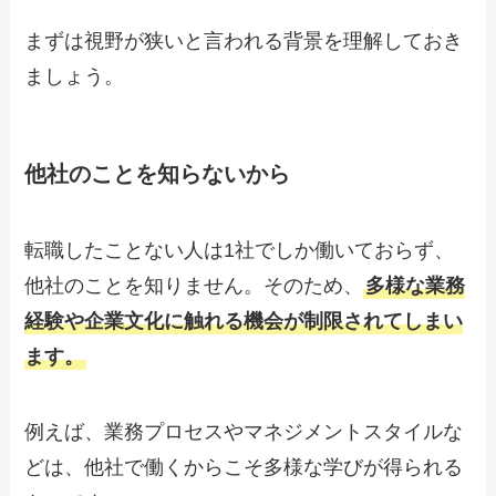
まずは視野が狭いと言われる背景を理解しておき
ましょう。
他社のことを知らないから
転職したことない人は1社でしか働いておらず、
他社のことを知りません。そのため、
多様な業務
経験や企業文化に触れる機会が制限されてしまい
ます。
例えば、業務プロセスやマネジメントスタイルな
どは、他社で働くからこそ多様な学びが得られる