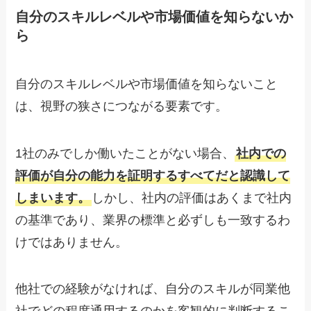
自分のスキルレベルや市場価値を知らないか
ら
自分のスキルレベルや市場価値を知らないこと
は、視野の狭さにつながる要素です。
1社のみでしか働いたことがない場合、
社内での
評価が自分の能力を証明するすべてだと認識して
しまいます。
しかし、社内の評価はあくまで社内
の基準であり、業界の標準と必ずしも一致するわ
けではありません。
他社での経験がなければ、自分のスキルが同業他