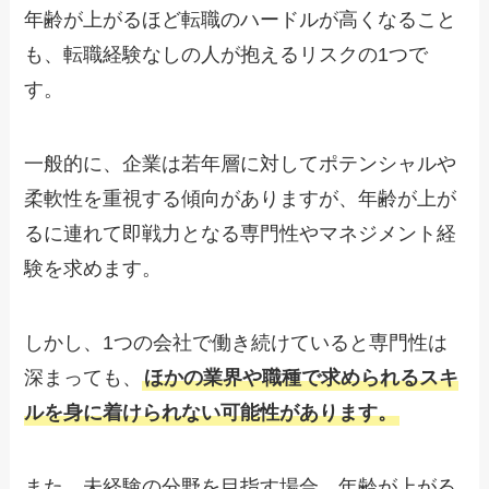
年齢が上がるほど転職のハードルが高くなること
も、転職経験なしの人が抱えるリスクの1つで
す。
一般的に、企業は若年層に対してポテンシャルや
柔軟性を重視する傾向がありますが、年齢が上が
るに連れて即戦力となる専門性やマネジメント経
験を求めます。
しかし、1つの会社で働き続けていると専門性は
深まっても、
ほかの業界や職種で求められるスキ
ルを身に着けられない可能性があります。
また、未経験の分野を目指す場合、年齢が上がる