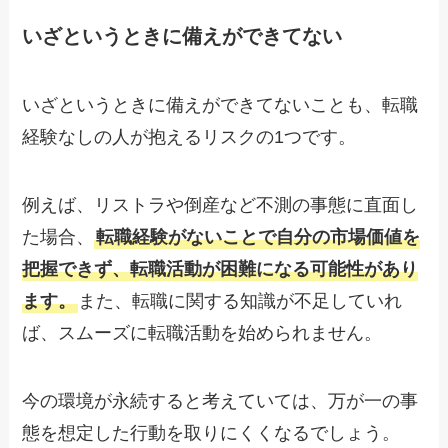
いざというときに備えができてない
いざというときに備えができてないことも、転職
経験なしの人が抱えるリスクの1つです。
例えば、リストラや倒産など不測の事態に直面し
た場合、
転職経験がないことで自分の市場価値を
把握できず、転職活動が困難になる可能性があり
ます。
また、転職に関する知識が不足していれ
ば、スムーズに転職活動を始められません。
今の環境が永続すると考えていては、万が一の事
態を想定した行動を取りにくくなるでしょう。