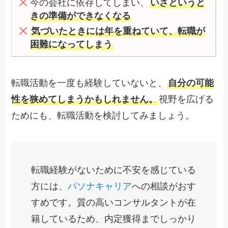
今の会社に依存してしまい、
いざというと
きの準備ができなくなる
気づいたときには年を重ねていて、転職が
困難になってしまう
転職活動を一度も経験していないと、
自分の可能
性を狭めてしまうかもしれません。
視野を広げる
ためにも、転職活動を検討してみましょう。
転職経験がないために不安を感じている
方には、
パソナキャリア
への相談がおす
すめです。質の高いコンサルタントが在
籍しているため、内定獲得までしっかり