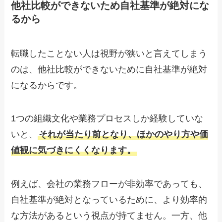
他社比較ができないため自社基準が絶対にな
るから
転職したことない人は視野が狭いと言えてしまう
のは、他社比較ができないために自社基準が絶対
になるからです。
1つの組織文化や業務プロセスしか経験していな
いと、
それが当たり前となり、ほかのやり方や価
値観に気づきにくくなります。
例えば、会社の業務フローが非効率であっても、
自社基準が絶対となっているために、より効率的
な方法があるという視点が持てません。一方、他