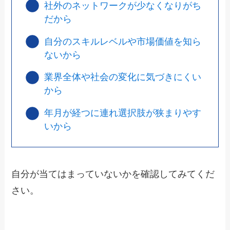
社外のネットワークが少なくなりがち
だから
自分のスキルレベルや市場価値を知ら
ないから
業界全体や社会の変化に気づきにくい
から
年月が経つに連れ選択肢が狭まりやす
いから
自分が当てはまっていないかを確認してみてくだ
さい。