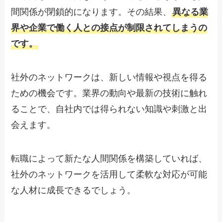
間関係が閉鎖的になります。その結果、
異なる業
界や企業で働く人との接点が制限されてしまうの
です。
社外のネットワークは、新しい情報や視点を得る
ための機会です。業界の動向や最新の技術に触れ
ることで、自社内では得られない知識や刺激と出
会えます。
転職によって新たな人間関係を構築していれば、
社外のネットワークを活用して柔軟な対応が可能
な人材に成長できるでしょう。