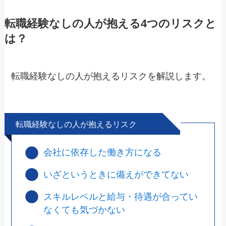
転職経験なしの人が抱える4つのリスクと
は？
転職経験なしの人が抱えるリスクを解説します。
転職経験なしの人が抱えるリスク
会社に依存した働き方になる
いざというときに備えができてない
スキルレベルと給与・待遇が合ってい
なくても気づかない