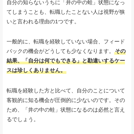
自分の知らないうちに「井の中の蛙」状態になっ
てしまうことも、転職したことない人は視野が狭
いと言われる理由の1つです。
一般的に、転職を経験していない場合、フィード
バックの機会がどうしても少なくなります。
その
結果、「自分は何でもできる」と勘違いするケー
スは珍しくありません。
転職を経験した方と比べて、自分のことについて
客観的に知る機会が圧倒的に少ないのです。その
ため、「井の中の蛙」状態になるのは必然と言え
るでしょう。