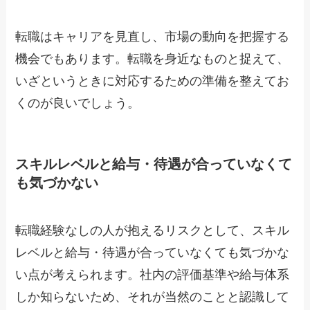
転職はキャリアを見直し、市場の動向を把握する
機会でもあります。転職を身近なものと捉えて、
いざというときに対応するための準備を整えてお
くのが良いでしょう。
スキルレベルと給与・待遇が合っていなくて
も気づかない
転職経験なしの人が抱えるリスクとして、スキル
レベルと給与・待遇が合っていなくても気づかな
い点が考えられます。社内の評価基準や給与体系
しか知らないため、それが当然のことと認識して