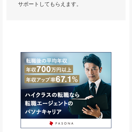
サポートしてもらえます。