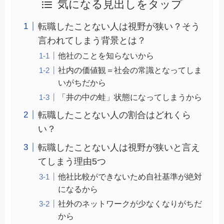
気になる見出しをタップ
転職したことない人は視野が狭い？そう
言われてしまう背景とは？
他社のことを知らないから
社内の価値観＝社会の常識となってしま
いがちだから
「井の中の蛙」状態になってしまうから
転職したことない人の割合はどれくら
い？
転職したことない人は視野が狭いと言え
てしまう理由5つ
他社比較ができないため自社基準が絶対
になるから
社外のネットワークが少なくなりがちだ
から