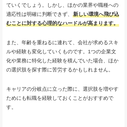
ていくでしょう。しかし、ほかの業界や職種への
適応性は明確に判断できず、
新しい環境へ飛び込
むことに対する心理的なハードルが高まります。
また、年齢を重ねるに連れて、会社が求めるスキ
ルや経験も変化していくものです。1つの企業文
化や業務に特化した経験を積んでいた場合、ほか
の選択肢を探す際に苦労するかもしれません。
キャリアの分岐点に立った際に、選択肢を増やす
ためにも転職を経験しておくことがおすすめで
す。