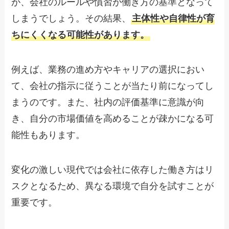
が、会社のルールや慣習が働き方の基準となって
しまうでしょう。その結果、
主体性や自律性が育
ちにくくなる可能性があります。
例えば、業務の進め方やキャリアの選択におい
て、会社の指示に従うことが当たり前になってし
まうのです。また、社内の評価基準に意識が向
き、自分の市場価値を高めることが疎かになる可
能性もあります。
変化の激しい現代では会社に依存した働き方はリ
スクとなるため、異なる環境で自分を試すことが
重要です。