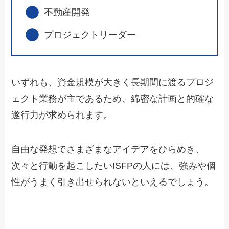
不動産開発
プロジェクトリーダー
いずれも、資金規模が大きく長期間に渡るプロジ
ェクト業務が主であるため、綿密な計画と的確な
遂行力が求められます。
自由な発想でさまざまなアイデアをひらめき、
次々と行動を起こしたいISFPの人には、強みや個
性がうまく引き出せられないといえるでしょう。