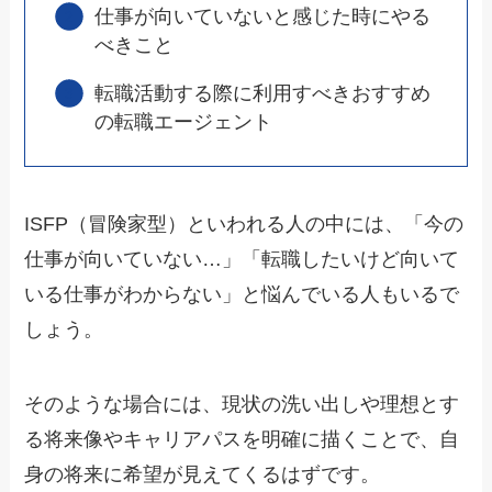
仕事が向いていないと感じた時にやる
べきこと
転職活動する際に利用すべきおすすめ
の転職エージェント
ISFP（冒険家型）といわれる人の中には、「今の
仕事が向いていない…」「転職したいけど向いて
いる仕事がわからない」と悩んでいる人もいるで
しょう。
そのような場合には、現状の洗い出しや理想とす
る将来像やキャリアパスを明確に描くことで、自
身の将来に希望が見えてくるはずです。