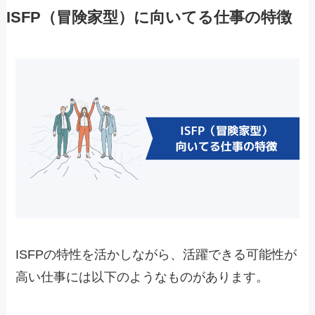
ISFP（冒険家型）に向いてる仕事の特徴
ISFPの特性を活かしながら、活躍できる可能性が
高い仕事には以下のようなものがあります。