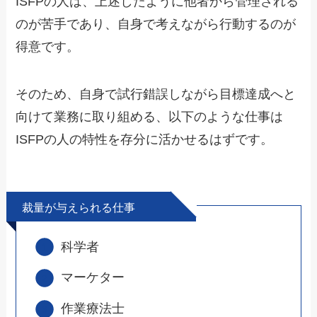
ISFPの人は、上述したように他者から管理される
のが苦手であり、自身で考えながら行動するのが
得意です。
そのため、自身で試行錯誤しながら目標達成へと
向けて業務に取り組める、以下のような仕事は
ISFPの人の特性を存分に活かせるはずです。
裁量が与えられる仕事
科学者
マーケター
作業療法士