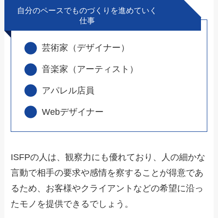
自分のペースでものづくりを進めていく
仕事
芸術家（デザイナー）
音楽家（アーティスト）
アパレル店員
Webデザイナー
ISFPの人は、観察力にも優れており、人の細かな
言動で相手の要求や感情を察することが得意であ
るため、お客様やクライアントなどの希望に沿っ
たモノを提供できるでしょう。