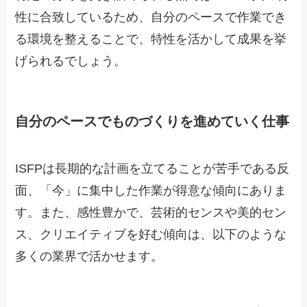
性に合致しているため、自分のペースで作業でき
る環境を整えることで、特性を活かして成果を挙
げられるでしょう。
自分のペースでものづくりを進めていく仕事
ISFPは長期的な計画を立てることが苦手である反
面、「今」に集中した作業が得意な傾向にありま
す。また、感性豊かで、芸術的センスや美的セン
ス、クリエイティブを好む傾向は、以下のような
多くの業界で活かせます。