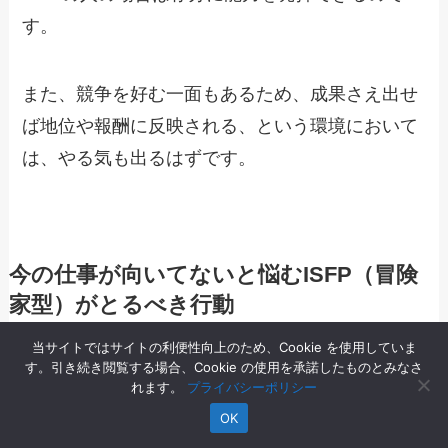
す。
また、競争を好む一面もあるため、成果さえ出せ
ば地位や報酬に反映される、という環境において
は、やる気も出るはずです。
今の仕事が向いてないと悩むISFP（冒険
家型）がとるべき行動
当サイトではサイトの利便性向上のため、Cookie を使用していま
す。引き続き閲覧する場合、Cookie の使用を承諾したものとみなさ
れます。
プライバシーポリシー
OK