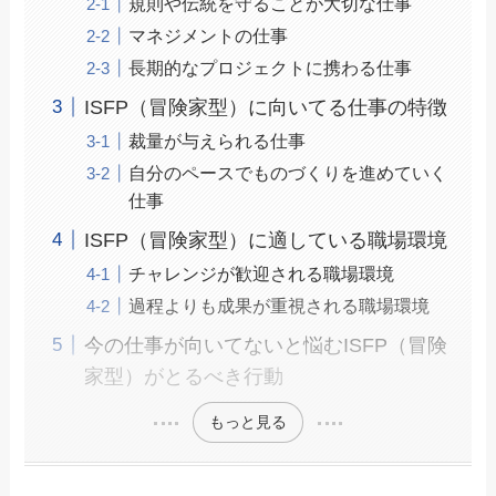
規則や伝統を守ることが大切な仕事
マネジメントの仕事
長期的なプロジェクトに携わる仕事
ISFP（冒険家型）に向いてる仕事の特徴
裁量が与えられる仕事
自分のペースでものづくりを進めていく
仕事
ISFP（冒険家型）に適している職場環境
チャレンジが歓迎される職場環境
過程よりも成果が重視される職場環境
今の仕事が向いてないと悩むISFP（冒険
家型）がとるべき行動
もっと見る