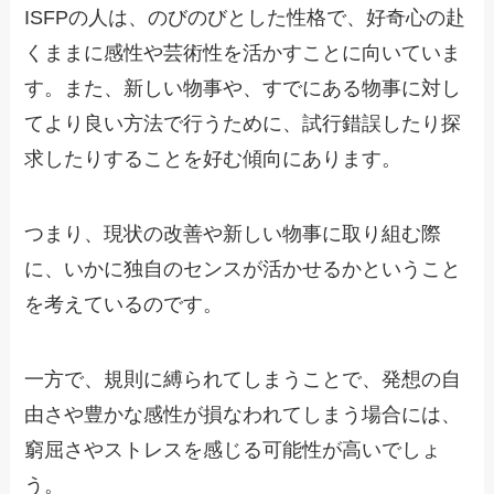
ISFPの人は、のびのびとした性格で、好奇心の赴
くままに感性や芸術性を活かすことに向いていま
す。また、新しい物事や、すでにある物事に対し
てより良い方法で行うために、試行錯誤したり探
求したりすることを好む傾向にあります。
つまり、現状の改善や新しい物事に取り組む際
に、いかに独自のセンスが活かせるかということ
を考えているのです。
一方で、規則に縛られてしまうことで、発想の自
由さや豊かな感性が損なわれてしまう場合には、
窮屈さやストレスを感じる可能性が高いでしょ
う。