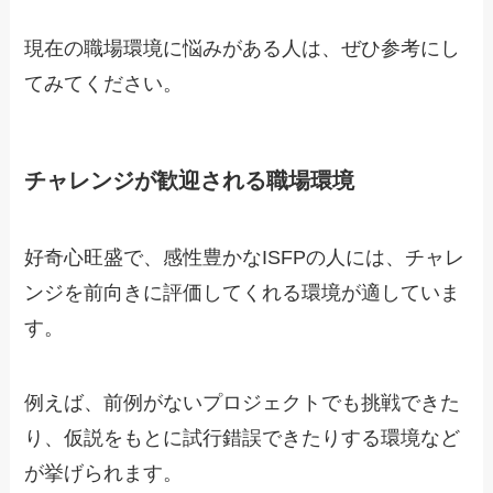
現在の職場環境に悩みがある人は、ぜひ参考にし
てみてください。
チャレンジが歓迎される職場環境
好奇心旺盛で、感性豊かなISFPの人には、チャレ
ンジを前向きに評価してくれる環境が適していま
す。
例えば、前例がないプロジェクトでも挑戦できた
り、仮説をもとに試行錯誤できたりする環境など
が挙げられます。