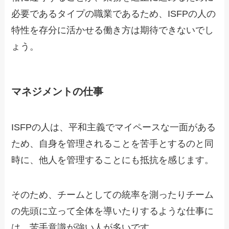
必要であるタイプの職業であるため、ISFPの人の
特性を存分に活かせる働き方は期待できないでし
ょう。
マネジメントの仕事
ISFPの人は、平和主義でマイペースな一面がある
ため、自身を管理されることを苦手とするのと同
時に、他人を管理することにも抵抗を感じます。
そのため、チームとしての統率を測ったりチーム
の先頭に立って全体を導いたりするような仕事に
は、苦手意識が強い人が多いです。