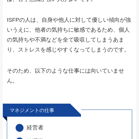
ISFPの人は、自身や他人に対して優しい傾向が強
いうえに、他者の気持ちに敏感であるため、個人
の気持ちや不満などを全て吸収してしまうあま
り、ストレスを感じやすくなってしまうのです。
そのため、以下のような仕事には向いていませ
ん。
マネジメントの仕事
経営者