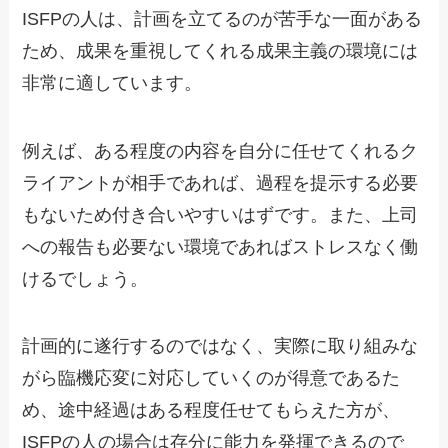
ISFPの人は、計画を立てるのが苦手な一面がある
ため、成果を重視してくれる成果主義の環境には
非常に適しています。
例えば、ある程度の内容を自分に任せてくれるク
ライアントが相手であれば、過程を提示する必要
もないため付き合いやすいはずです。また、上司
への報告も必要ない環境であればストレスなく働
けるでしょう。
計画的に遂行するのではなく、実際に取り組みな
がら臨機応変に対応していくのが得意であるた
め、途中経過はある程度任せてもらえた方が、
ISFPの人の場合は存分に能力を発揮できるので