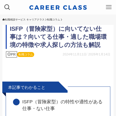
転職相談サービス キャリアクラス
転職コラム
ISFP（冒険家型）に向いてない仕
事は？向いてる仕事・適した職場環
境の特徴や求人探しの方法も解説
PR
2024年11月11日
2026年1月14日
転職コラム
本記事でわかること
ISFP（冒険家型）の特性や適性がある
仕事・ない仕事