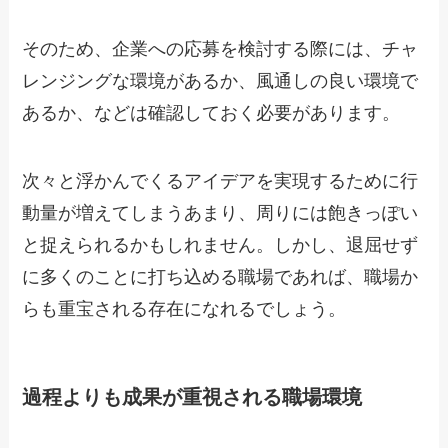
そのため、企業への応募を検討する際には、チャ
レンジングな環境があるか、風通しの良い環境で
あるか、などは確認しておく必要があります。
次々と浮かんでくるアイデアを実現するために行
動量が増えてしまうあまり、周りには飽きっぽい
と捉えられるかもしれません。しかし、退屈せず
に多くのことに打ち込める職場であれば、職場か
らも重宝される存在になれるでしょう。
過程よりも成果が重視される職場環境