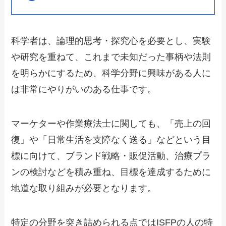
科学者は、論理的思考・探究心を必要とし、実験
や研究を重ねて、これまで未知だった事柄や法則
を明らかにするため、科学分野に興味がある人に
は非常にやりがいのある仕事です。
マーケターや作業療法士に関しても、「売上の回
復」や「日常生活を支障なく送る」などという目
標に向けて、ブランド戦略・販促活動、治療プラ
ンの検討などを積み重ね、目標を達成するために
地道な取り組みが必要となります。
特定の分野を突き詰められる点ではISFPの人の特