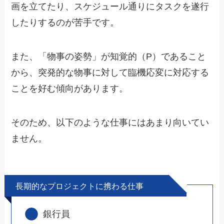
画を立てたり、スケジュール通りにタスクを遂行
したりするのが苦手です。
また、「物事の姿勢」が知覚的（P）であること
から、突発的な物事に対して臨機応変に対応する
ことを好む傾向があります。
そのため、以下のような仕事にはあまり向いてい
ません。
長期的なプロジェクトに携わる仕事
銀行員