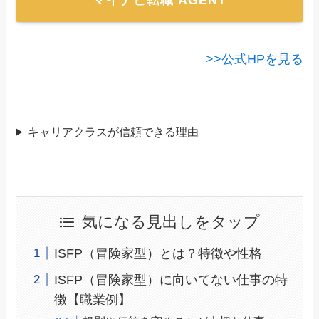
マイナビ転職 AGENT
>>公式HPを見る
キャリアクラスが信頼できる理由
気になる見出しをタップ
ISFP（冒険家型）とは？特徴や性格
ISFP（冒険家型）に向いてない仕事の特
徴【職業例】