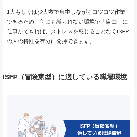
1人もしくは少人数で集中しながらコツコツ作業
できるため、何にも縛られない環境で「自由」に
仕事ができれば、ストレスを感じることなくISFP
の人の特性を存分に発揮できます。
ISFP（冒険家型）に適している職場環境