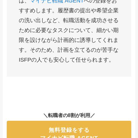
は、
マイナビ転職 AGENT
への登録をお
すすめします。履歴書の提出や希望企業
の洗い出しなど、転職活動を成功させる
ために必要なタスクについて、細かい期
限を設けながら計画的に誘導してくれま
す。そのため、計画を立てるのが苦手な
ISFPの人でも安心して任せられます。
＼転職者の8割が利用／
無料登録をする