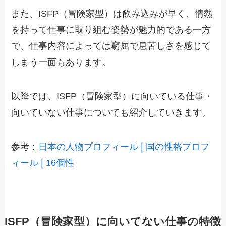
また、ISFP（冒険家型）は飲み込みが早く、情熱
を持って仕事に取り組む姿勢が魅力的である一方
で、仕事内容によっては窮屈で息苦しさを感じて
しまう一面もあります。
以降では、ISFP（冒険家型）に向いている仕事・
向いていない仕事についても紹介していきます。
参考：
日本の人物プロフィール | 国の性格プロフ
ィール | 16個性
ISFP（冒険家型）に向いてない仕事の特徴