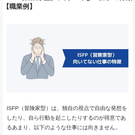
【職業例】
ISFP（冒険家型）は、独自の視点で自由な発想を
したり、自ら行動を起こしたりするのが得意であ
るあまり、以下のような仕事には向きません。