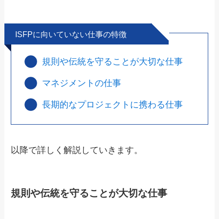
ISFPに向いていない仕事の特徴
規則や伝統を守ることが大切な仕事
マネジメントの仕事
長期的なプロジェクトに携わる仕事
以降で詳しく解説していきます。
規則や伝統を守ることが大切な仕事