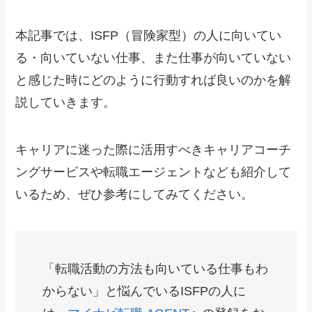
本記事では、ISFP（冒険家型）の人に向いてい
る・向いていない仕事、また仕事が向いていない
と感じた時にどのように行動すれば良いのかを解
説していきます。
キャリアに迷った際に活用すべきキャリアコーチ
ングサービスや転職エージェントなども紹介して
いるため、ぜひ参考にしてみてください。
「転職活動の方法も向いている仕事もわ
からない」と悩んでいるISFPの人に