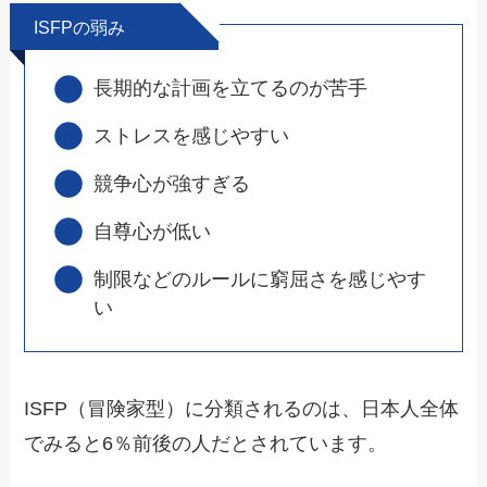
ISFPの弱み
長期的な計画を立てるのが苦手
ストレスを感じやすい
競争心が強すぎる
自尊心が低い
制限などのルールに窮屈さを感じやす
い
ISFP（冒険家型）に分類されるのは、日本人全体
でみると6％前後の人だとされています。