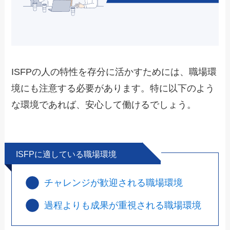
ISFPの人の特性を存分に活かすためには、職場環
境にも注意する必要があります。特に以下のよう
な環境であれば、安心して働けるでしょう。
ISFPに適している職場環境
チャレンジが歓迎される職場環境
過程よりも成果が重視される職場環境