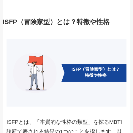
ISFP（冒険家型）とは？特徴や性格
ISFPとは、「本質的な性格の類型」を探るMBTI
診断で表される結果の1つのことを指します。以