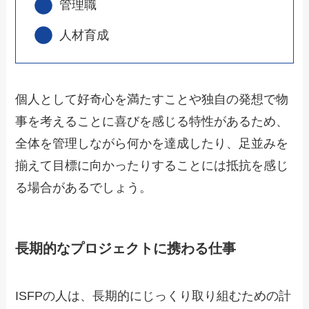
管理職
人材育成
個人として好奇心を満たすことや独自の発想で物
事を考えることに喜びを感じる特性があるため、
全体を管理しながら何かを達成したり、足並みを
揃えて目標に向かったりすることには抵抗を感じ
る場合があるでしょう。
長期的なプロジェクトに携わる仕事
ISFPの人は、長期的にじっくり取り組むための計