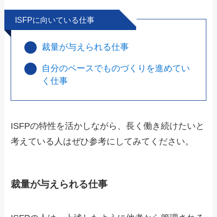
ISFPに向いている仕事
裁量が与えられる仕事
自分のペースでものづくりを進めてい
く仕事
ISFPの特性を活かしながら、長く働き続けたいと
考えている人はぜひ参考にしてみてください。
裁量が与えられる仕事