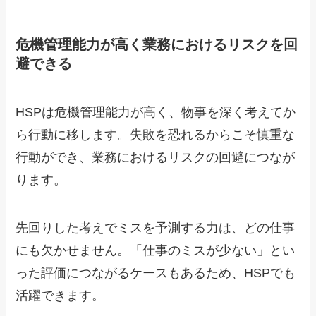
危機管理能力が高く業務におけるリスクを回
避できる
HSPは危機管理能力が高く、物事を深く考えてか
ら行動に移します。失敗を恐れるからこそ慎重な
行動ができ、業務におけるリスクの回避につなが
ります。
先回りした考えでミスを予測する力は、どの仕事
にも欠かせません。「仕事のミスが少ない」とい
った評価につながるケースもあるため、HSPでも
活躍できます。