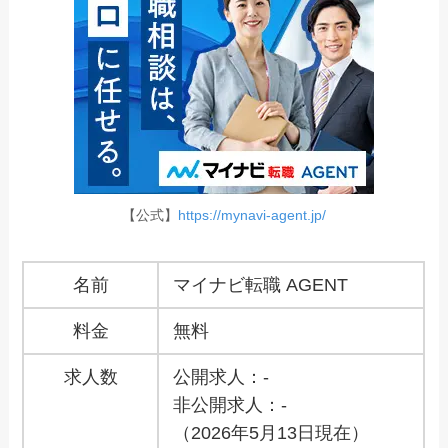
【公式】
https://mynavi-agent.jp/
名前
マイナビ転職 AGENT
料金
無料
求人数
公開求人：-
非公開求人：-
（2026年5月13日現在）