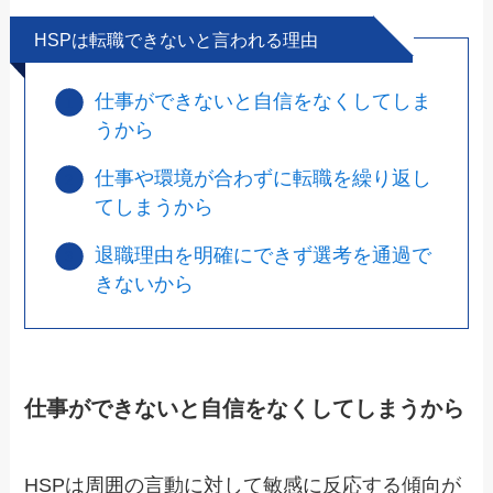
HSPは転職できないと言われる理由
仕事ができないと自信をなくしてしま
うから
仕事や環境が合わずに転職を繰り返し
てしまうから
退職理由を明確にできず選考を通過で
きないから
仕事ができないと自信をなくしてしまうから
HSPは周囲の言動に対して敏感に反応する傾向が