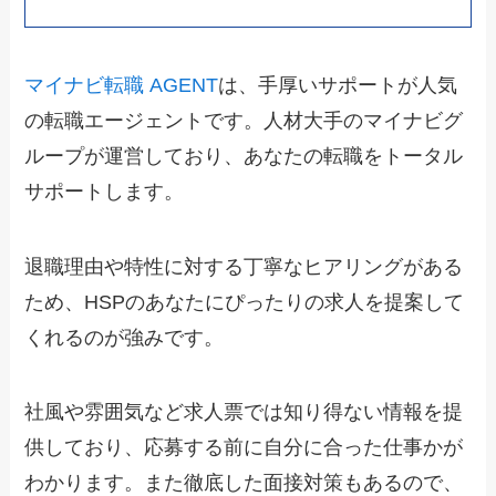
マイナビ転職 AGENT
は、手厚いサポートが人気
の転職エージェントです。人材大手のマイナビグ
ループが運営しており、あなたの転職をトータル
サポートします。
退職理由や特性に対する丁寧なヒアリングがある
ため、HSPのあなたにぴったりの求人を提案して
くれるのが強みです。
社風や雰囲気など求人票では知り得ない情報を提
供しており、応募する前に自分に合った仕事かが
わかります。また徹底した面接対策もあるので、