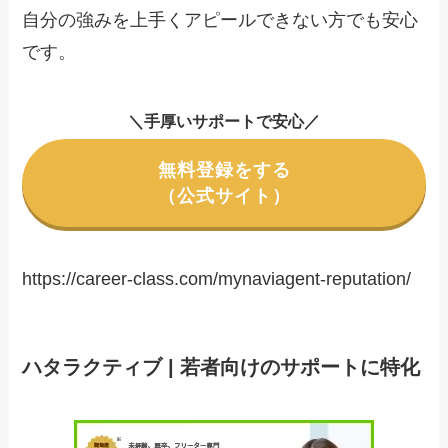
自分の強みを上手くアピールできない方でも安心
です。
＼手厚いサポートで安心／
無料登録をする
（公式サイト）
https://career-class.com/mynaviagent-reputation/
ハタラクティブ | 若者向けのサポートに特化