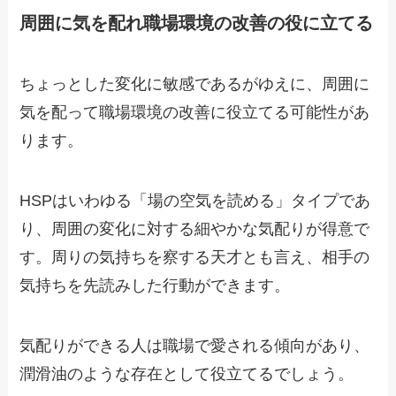
周囲に気を配れ職場環境の改善の役に立てる
ちょっとした変化に敏感であるがゆえに、周囲に
気を配って職場環境の改善に役立てる可能性があ
ります。
HSPはいわゆる「場の空気を読める」タイプであ
り、周囲の変化に対する細やかな気配りが得意で
す。周りの気持ちを察する天才とも言え、相手の
気持ちを先読みした行動ができます。
気配りができる人は職場で愛される傾向があり、
潤滑油のような存在として役立てるでしょう。