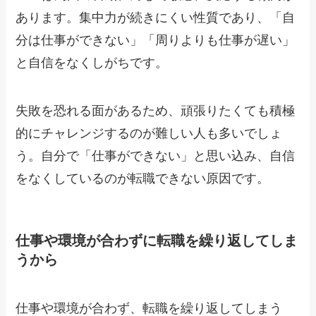
あります。集中力が続きにくい性質であり、「自
分は仕事ができない」「周りよりも仕事が遅い」
と自信をなくしがちです。
失敗を恐れる面があるため、頑張りたくても積極
的にチャレンジするのが難しい人も多いでしょ
う。自分で「仕事ができない」と思い込み、自信
をなくしているのが転職できない原因です。
仕事や環境が合わずに転職を繰り返してしま
うから
仕事や環境が合わず、転職を繰り返してしまう