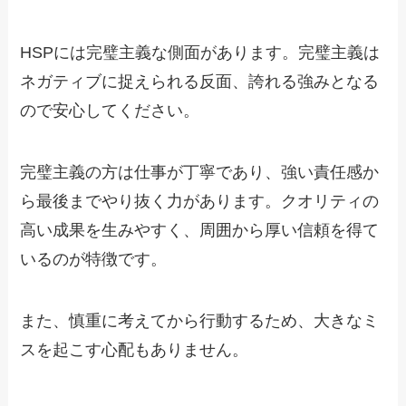
HSPには完璧主義な側面があります。完璧主義は
ネガティブに捉えられる反面、誇れる強みとなる
ので安心してください。
完璧主義の方は仕事が丁寧であり、強い責任感か
ら最後までやり抜く力があります。クオリティの
高い成果を生みやすく、周囲から厚い信頼を得て
いるのが特徴です。
また、慎重に考えてから行動するため、大きなミ
スを起こす心配もありません。