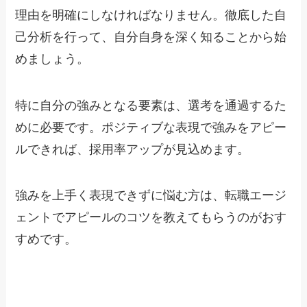
理由を明確にしなければなりません。徹底した自
己分析を行って、自分自身を深く知ることから始
めましょう。
特に自分の強みとなる要素は、選考を通過するた
めに必要です。ポジティブな表現で強みをアピー
ルできれば、採用率アップが見込めます。
強みを上手く表現できずに悩む方は、転職エージ
ェントでアピールのコツを教えてもらうのがおす
すめです。