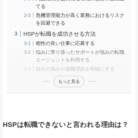
てる
危機管理能力が高く業務におけるリスク
を回避できる
HSPが転職を成功させる方法
相性の良い仕事に応募する
悩みに寄り添ったサポートが強みの転職
エージェントを利用する
自分の強みや退職理由を明確にする
もっと見る
HSPは転職できないと言われる理由は？