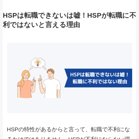
HSPは転職できないは嘘！HSPが転職に不
利ではないと言える理由
HSPの特性があるからと言って、転職で不利にな