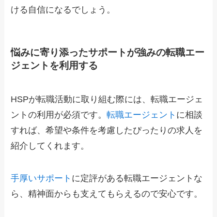
ける自信になるでしょう。
悩みに寄り添ったサポートが強みの転職エー
ジェントを利用する
HSPが転職活動に取り組む際には、転職エージェ
ントの利用が必須です。
転職エージェント
に相談
すれば、希望や条件を考慮したぴったりの求人を
紹介してくれます。
手厚いサポート
に定評がある転職エージェントな
ら、精神面からも支えてもらえるので安心です。