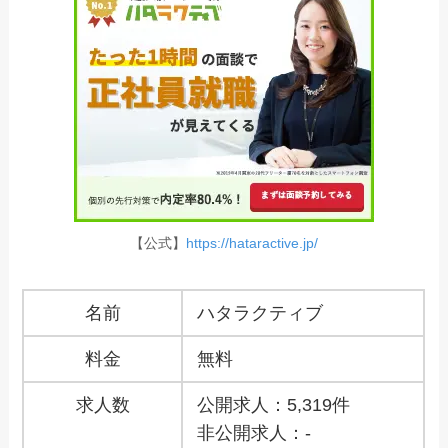
【公式】
https://hataractive.jp/
名前
ハタラクティブ
料金
無料
求人数
公開求人：5,319件
非公開求人：-