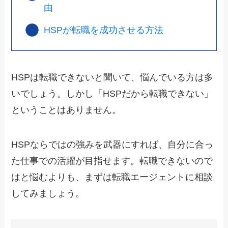
由
HSPが転職を成功させる方法
HSPは転職できないと聞いて、悩んでいる方は多
いでしょう。しかし「HSPだから転職できない」
ということはありません。
HSPならではの強みを武器にすれば、自分に合っ
た仕事での活躍が目指せます。転職できないので
はと悩むよりも、まずは転職エージェントに相談
してみましょう。