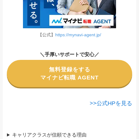
【公式】
https://mynavi-agent.jp/
＼手厚いサポートで安心／
無料登録をする
マイナビ転職 AGENT
>>公式HPを見る
キャリアクラスが信頼できる理由