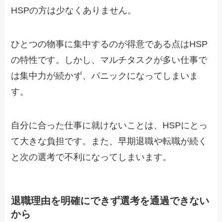
HSPの方は少なくありません。
ひとつの物事に集中するのが得意である点はHSP
の特性です。しかし、マルチタスクが多い仕事で
は集中力が続かず、パニックになってしまいま
す。
自分に合った仕事に就けないことは、HSPにとっ
て大きな負担です。また、早期退職や転職が続く
と次の選考で不利になってしまいます。
退職理由を明確にできず選考を通過できない
から