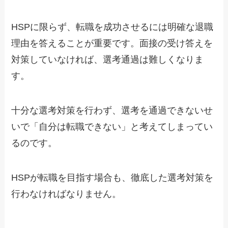
HSPに限らず、転職を成功させるには明確な退職
理由を答えることが重要です。面接の受け答えを
対策していなければ、選考通過は難しくなりま
す。
十分な選考対策を行わず、選考を通過できないせ
いで「自分は転職できない」と考えてしまってい
るのです。
HSPが転職を目指す場合も、徹底した選考対策を
行わなければなりません。