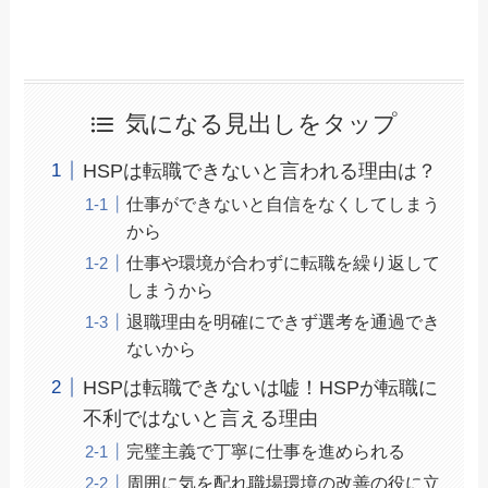
気になる見出しをタップ
HSPは転職できないと言われる理由は？
仕事ができないと自信をなくしてしまう
から
仕事や環境が合わずに転職を繰り返して
しまうから
退職理由を明確にできず選考を通過でき
ないから
HSPは転職できないは嘘！HSPが転職に
不利ではないと言える理由
完璧主義で丁寧に仕事を進められる
周囲に気を配れ職場環境の改善の役に立