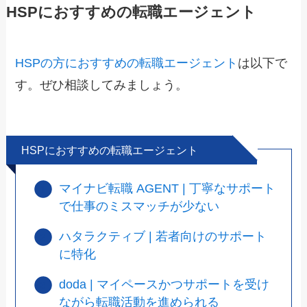
HSPにおすすめの転職エージェント
HSPの方におすすめの転職エージェント
は以下で
す。ぜひ相談してみましょう。
HSPにおすすめの転職エージェント
マイナビ転職 AGENT | 丁寧なサポート
で仕事のミスマッチが少ない
ハタラクティブ | 若者向けのサポート
に特化
doda | マイペースかつサポートを受け
ながら転職活動を進められる