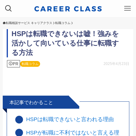
転職相談サービス キャリアクラス
転職コラム
HSPは転職できないは嘘！強みを
活かして向いている仕事に転職す
る方法
PR
2025年4月23日
転職コラム
本記事でわかること
HSPは転職できないと言われる理由
HSPが転職に不利ではないと言える理