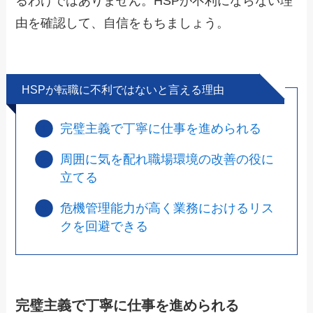
るわけではありません。HSPが不利にならない理
由を確認して、自信をもちましょう。
HSPが転職に不利ではないと言える理由
完璧主義で丁寧に仕事を進められる
周囲に気を配れ職場環境の改善の役に
立てる
危機管理能力が高く業務におけるリス
クを回避できる
完璧主義で丁寧に仕事を進められる