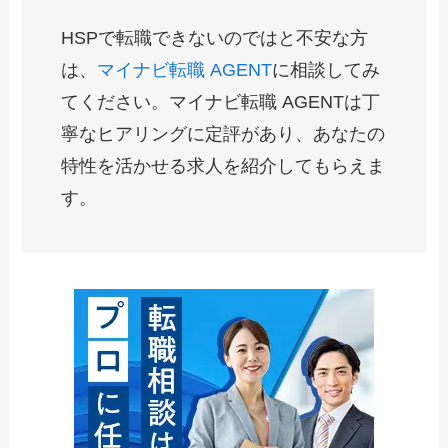
HSPで転職できないのではと不安な方
は、
マイナビ転職 AGENT
に相談してみ
てください。マイナビ転職 AGENTは丁
寧なヒアリングに定評があり、あなたの
特性を活かせる求人を紹介してもらえま
す。