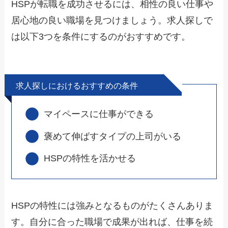
HSPが転職を成功させるには、相性の良い仕事や
居心地の良い職場を見つけましょう。求人探しで
は以下3つを条件にするのがおすすめです。
求人探しにおけるおすすめの条件
マイペースに仕事ができる
褒めて伸ばすタイプの上司がいる
HSPの特性を活かせる
HSPの特性には強みとなるものがたくさんありま
す。自分に合った職場で成果が出れば、仕事を続