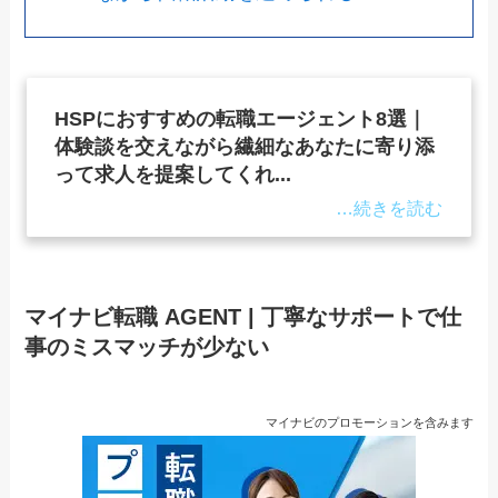
HSPにおすすめの転職エージェント8選｜
体験談を交えながら繊細なあなたに寄り添
って求人を提案してくれ...
マイナビ転職 AGENT | 丁寧なサポートで仕
事のミスマッチが少ない
マイナビのプロモーションを含みます