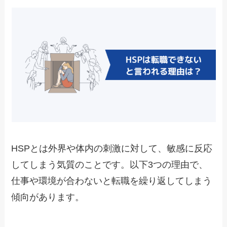
HSPとは外界や体内の刺激に対して、敏感に反応
してしまう気質のことです。以下3つの理由で、
仕事や環境が合わないと転職を繰り返してしまう
傾向があります。