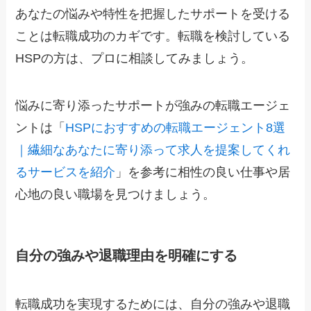
あなたの悩みや特性を把握したサポートを受ける
ことは転職成功のカギです。転職を検討している
HSPの方は、プロに相談してみましょう。
悩みに寄り添ったサポートが強みの転職エージェ
ントは「
HSPにおすすめの転職エージェント8選
｜繊細なあなたに寄り添って求人を提案してくれ
るサービスを紹介
」を参考に相性の良い仕事や居
心地の良い職場を見つけましょう。
自分の強みや退職理由を明確にする
転職成功を実現するためには、自分の強みや退職