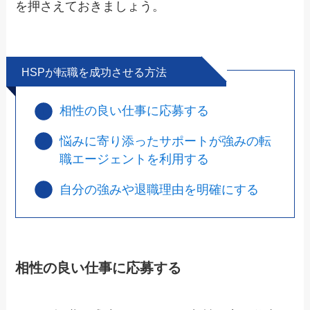
を押さえておきましょう。
HSPが転職を成功させる方法
相性の良い仕事に応募する
悩みに寄り添ったサポートが強みの転
職エージェントを利用する
自分の強みや退職理由を明確にする
相性の良い仕事に応募する