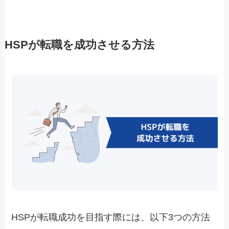
HSPが転職を成功させる方法
HSPが転職成功を目指す際には、以下3つの方法