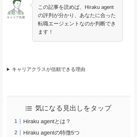
この記事を読めば、Hiraku agent
の評判が分かり、あなたに合った
キャリア先輩
転職エージェントなのか判断でき
ます！
キャリアクラスが信頼できる理由
気になる見出しをタップ
Hiraku agentとは？
Hiraku agentの特徴5つ