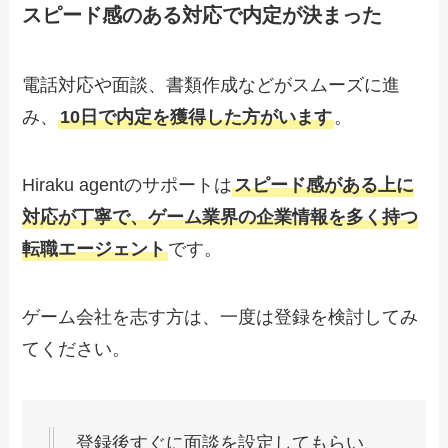
スピード感のある対応で内定が決まった
電話対応や面談、書類作成などがスムーズに進
み、
10日で内定を獲得した方がいます
。
Hiraku agentのサポートは
スピード感がある上に
対応が丁寧で、ゲーム業界の企業情報を多く持つ
転職エージェント
です。
ゲーム会社を志す方は、一度は登録を検討してみ
てください。
登録後すぐに面談を設定してもらい、