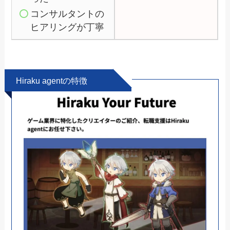
コンサルタントの
ヒアリングが丁寧
Hiraku agentの特徴