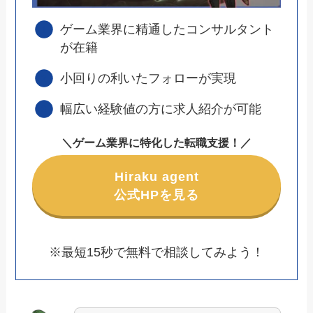
ゲーム業界に精通したコンサルタント
が在籍
小回りの利いたフォローが実現
幅広い経験値の方に求人紹介が可能
＼
ゲーム業界に特化した転職支援
！
／
Hiraku agent
公式HPを見る
※最短15秒で無料で相談してみよう！