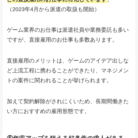
（2023年4月から派遣の取扱も開始）
ゲーム業界のお仕事は派遣社員や業務委託も多い
ですが、直接雇用のお仕事も多数あります。
直接雇用のメリットは、ゲームのアイデア出しな
ど上流工程に携わることができたり、マネジメン
トの案件に関われることが挙げられます。
加えて契約解除がされにくいため、長期間働きた
い方におすすめの雇用形態です。