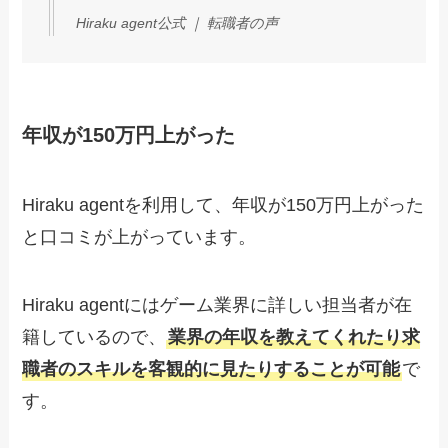
Hiraku agent公式 ｜ 転職者の声
年収が150万円上がった
Hiraku agentを利用して、年収が150万円上がった
と口コミが上がっています。
Hiraku agentにはゲーム業界に詳しい担当者が在
籍しているので、
業界の年収を教えてくれたり求
職者のスキルを客観的に見たりすることが可能
で
す。