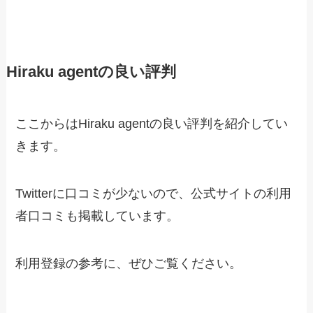
Hiraku agentの良い評判
ここからは
Hiraku agentの良い評判を紹介してい
きます
。
Twitterに口コミが少ないので、公式サイトの利用
者口コミも掲載しています。
利用登録の参考に、ぜひご覧ください。