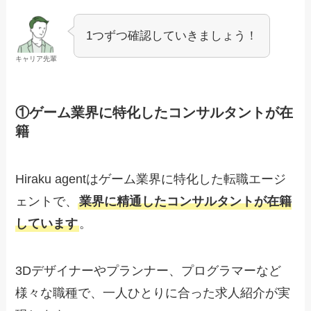
1つずつ確認していきましょう！
キャリア先輩
①ゲーム業界に特化したコンサルタントが在
籍
Hiraku agentはゲーム業界に特化した転職エージ
ェントで、
業界に精通したコンサルタントが在籍
しています
。
3Dデザイナーやプランナー、プログラマーなど
様々な職種で、一人ひとりに合った求人紹介が実