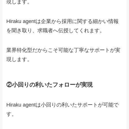
現します。
Hiraku agentは企業から採用に関する細かい情報
を聞き取り、求職者へ伝授してくれます。
業界特化型だからこそ可能な丁寧なサポートが実
現します。
②小回りの利いたフォローが実現
Hiraku agentは小回りの利いたサポートが可能で
す。