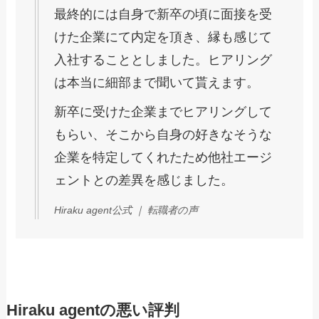
最終的には自身で新卒の頃に面接を受
けた企業にて内定を頂き、縁も感じて
入社することとしました。ヒアリング
は本当に細部まで聞いて貰えます。
新卒に受けた企業までヒアリングして
もらい、そこから自身の好きなそうな
企業を特定してくれたため他社エージ
ェントとの差異を感じました。
Hiraku agent公式 ｜ 転職者の声
Hiraku agentの悪い評判