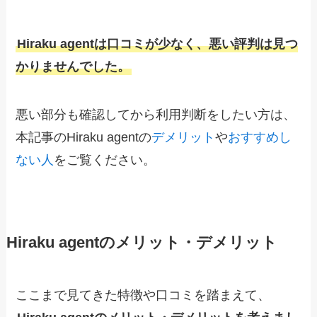
Hiraku agentは口コミが少なく、悪い評判は見つ
かりませんでした
。
悪い部分も確認してから利用判断をしたい方は、
本記事のHiraku agentの
デメリット
や
おすすめし
ない人
をご覧ください。
Hiraku agentのメリット・デメリット
ここまで見てきた特徴や口コミを踏まえて、