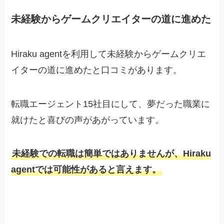
未経験からゲームクリエイターの道に進めた
Hiraku agentを利用して未経験からゲームクリエ
イターの道に進めたと口コミがあります。
転職エージェント15社目にして、夢だった職業に
就けたと喜びの声があがっています。
未経験での転職は簡単ではありませんが、Hiraku
agentでは可能性がある
と言えます。