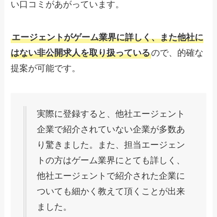
い口コミがあがっています。
エージェントがゲーム業界に詳しく、また他社に
はない非公開求人を取り扱っている
ので、的確な
提案が可能です。
実際に登録すると、他社エージェント
企業で紹介されていない企業が多数あ
り驚きました。また、担当エージェン
トの方はゲーム業界にとても詳しく、
他社エージェントで紹介された企業に
ついても細かく教えて頂くことが出来
ました。