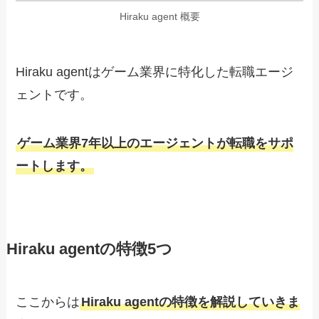
Hiraku agent 概要
Hiraku agentはゲーム業界に特化した転職エージ
ェントです。
ゲーム業界7年以上のエージェントが転職をサポ
ートします
。
Hiraku agentの特徴5つ
ここからは
Hiraku agentの特徴を解説していきま