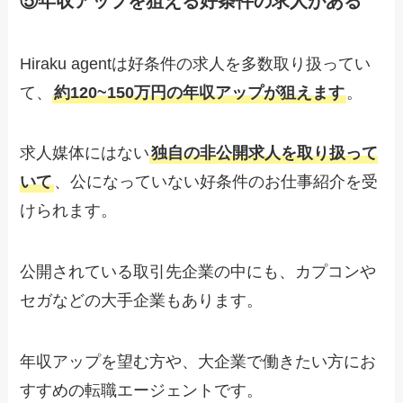
⑤年収アップを狙える好条件の求人がある
Hiraku agentは好条件の求人を多数取り扱ってい
て、
約120~150万円の年収アップが狙えます
。
求人媒体にはない
独自の非公開求人を取り扱って
いて
、公になっていない好条件のお仕事紹介を受
けられます。
公開されている取引先企業の中にも、カプコンや
セガなどの大手企業もあります。
年収アップを望む方や、大企業で働きたい方にお
すすめの転職エージェントです。