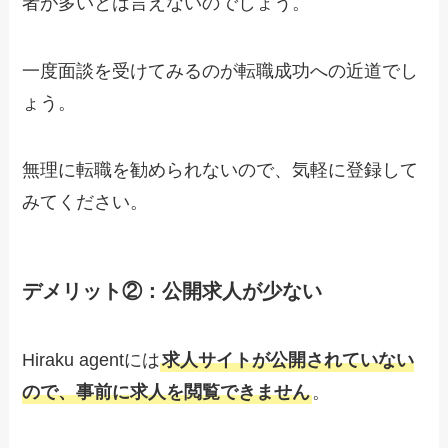
者が多いとは言えないのでしょう。
一度面談を受けてみるのが転職成功への近道でし
ょう。
無理に転職を勧められないので、気軽に登録して
みてください。
デメリット②：公開求人が少ない
Hiraku agentには
求人サイトが公開されていない
ので、事前に求人を閲覧できません
。