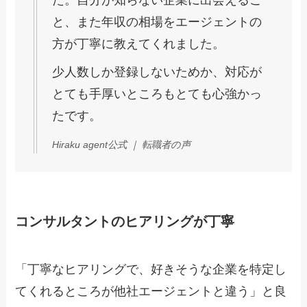
た。自分が知らない企業に出会えるこ
と、また年収の相場をエージェントの
方が丁寧に教えてくれました。
少人数しか登録しないためか、対応が
とても手厚いところもとても心強かっ
たです。
Hiraku agent公式 ｜ 転職者の声
コンサルタントのヒアリングが丁寧
「丁寧なヒアリングで、好きそうな企業を特定し
てくれるところが他社エージェントと違う」と良