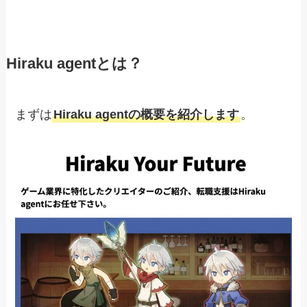
Hiraku agentとは？
まずは
Hiraku agentの概要を紹介します
。