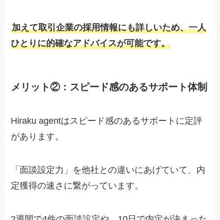
加えて
取引企業の採用情報にも詳しいため、一人
ひとりに的確なアドバイスが可能です
。
メリット②：スピード感のあるサポート体制
Hiraku agentはスピード感のあるサポートに定評
があります。
「面談設定力」を他社との違いにあげていて、内
定獲得の速さに繋がっています。
2週間で4件の面談設定や、10日で内定が決まった