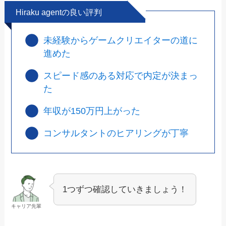
Hiraku agentの良い評判
未経験からゲームクリエイターの道に
進めた
スピード感のある対応で内定が決まっ
た
年収が150万円上がった
コンサルタントのヒアリングが丁寧
1つずつ確認していきましょう！
キャリア先輩