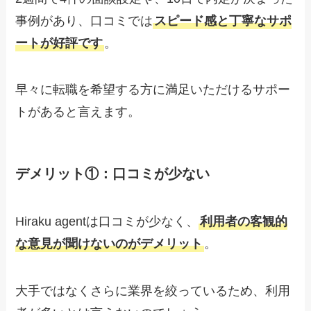
事例があり、口コミでは
スピード感と丁寧なサポ
ートが好評です
。
早々に転職を希望する方に満足いただけるサポー
トがあると言えます。
デメリット①：口コミが少ない
Hiraku agentは口コミが少なく、
利用者の客観的
な意見が聞けないのがデメリット
。
大手ではなくさらに業界を絞っているため、利用