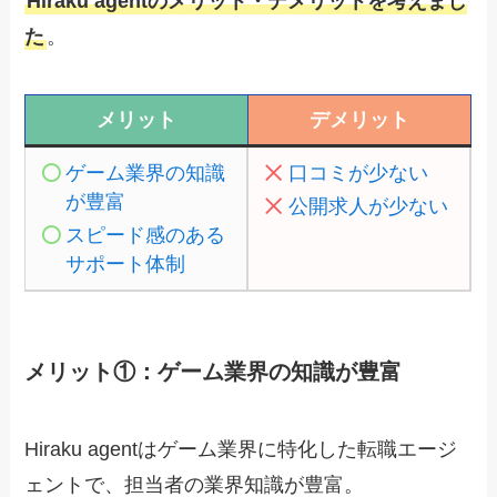
Hiraku agentのメリット・デメリットを考えまし
た
。
メリット
デメリット
ゲーム業界の知識
口コミが少ない
が豊富
公開求人が少ない
スピード感のある
サポート体制
メリット①：ゲーム業界の知識が豊富
Hiraku agentはゲーム業界に特化した転職エージ
ェントで、
担当者の業界知識が豊富
。