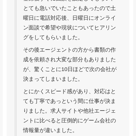
とても急いでいたこともあったので土
曜日に電話対応後、日曜日にオンライ
ン面談で希望や現状についてヒアリン
グをしてもらいました。
その後エージェントの方から書類の作
成を依頼され大変な部分もありました
が、驚くことに10日ほどで次の会社が
決まってしまいました。
とにかくスピード感があり、対応はと
ても丁寧であっという間に仕事が決ま
りました。求人サイトや他社エージェ
ントに比べると圧倒的にゲーム会社の
情報量が違いました。