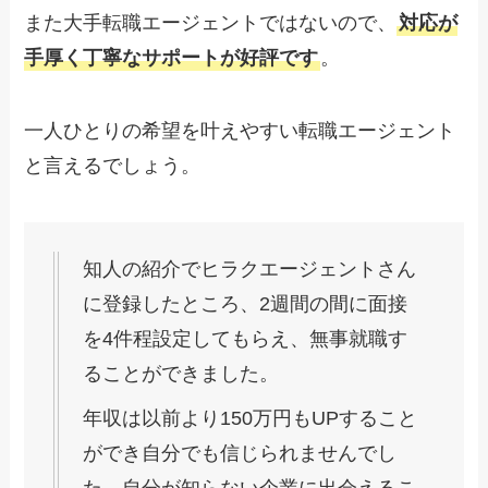
また大手転職エージェントではないので、
対応が
手厚く丁寧なサポートが好評です
。
一人ひとりの希望を叶えやすい転職エージェント
と言えるでしょう。
知人の紹介でヒラクエージェントさん
に登録したところ、2週間の間に面接
を4件程設定してもらえ、無事就職す
ることができました。
年収は以前より150万円もUPすること
ができ自分でも信じられませんでし