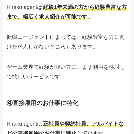
Hiraku agentは
経験1年未満の方から経験豊富な方
まで、幅広く求人紹介が可能です
。
転職エージェントによっては、経験豊富な方に向
けた求人しかないところもあります。
ゲーム業界で経験が浅い方に、まず利用を検討し
て欲しいサービスです。
④直接雇用のお仕事に特化
Hiraku agentは
正社員や契約社員、アルバイトな
どの直接雇用のお仕事に特化しています
。