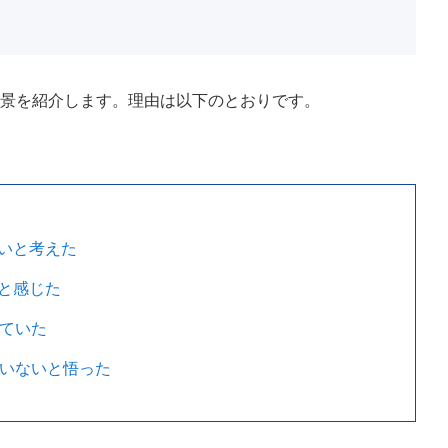
背景を紹介します。理由は以下のとおりです。
いと考えた
と感じた
していた
ていないと悟った