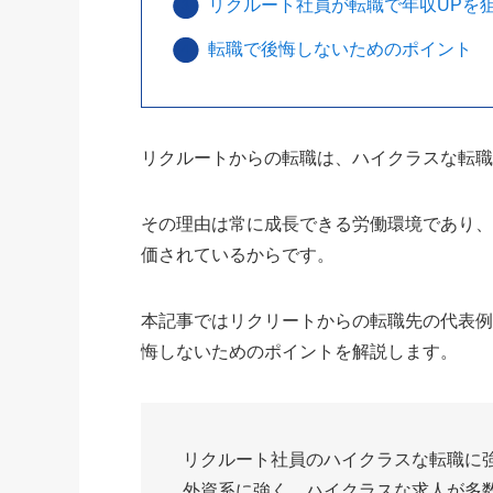
リクルート社員が転職で年収UPを
転職で後悔しないためのポイント
リクルートからの転職は、ハイクラスな転
その理由は常に成長できる労働環境であり
価されているからです。
本記事ではリクリートからの転職先の代表例
悔しないためのポイントを解説します。
リクルート社員のハイクラスな転職に
外資系に強く、ハイクラスな求人が多