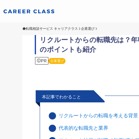
転職相談サービス キャリアクラス
企業選び
リクルートからの転職先は？年
のポイントも紹介
PR
企業選び
本記事でわかること
リクルートからの転職を考える背景
代表的な転職先と業界