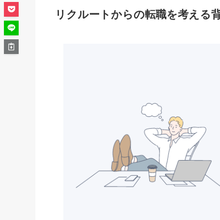
リクルートからの転職を考える