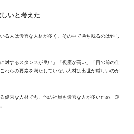
難しいと考えた
ている人は優秀な人材が多く、その中で勝ち残るのは難し
事に対するスタンスが良い」「視座が高い」「目の前の仕
。これらの要素を満たしていない人材は出世が厳しいのが
いる優秀な人材でも、他の社員も優秀な人が多いため、運
す。