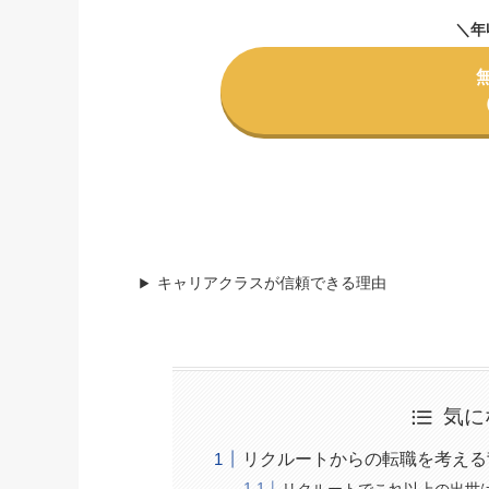
＼年
キャリアクラスが信頼できる理由
気に
リクルートからの転職を考える
リクルートでこれ以上の出世