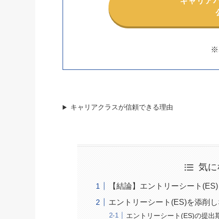
キャリア
※
キャリアクラスが信頼できる理由
気に
【結論】エントリーシート(ES
エントリーシート(ES)を添削
エントリーシート(ES)の提