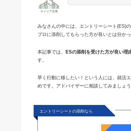
キャリア先輩
みなさんの中には、エントリーシート(ES
プロに添削してもらった方が良いとは分か
本記事では、
ESの添削を受けた方が良い理
す。
早く行動に移したい！という人には、就活
めです。アドバイザーに相談してみましょ
エントリーシートの添削なら