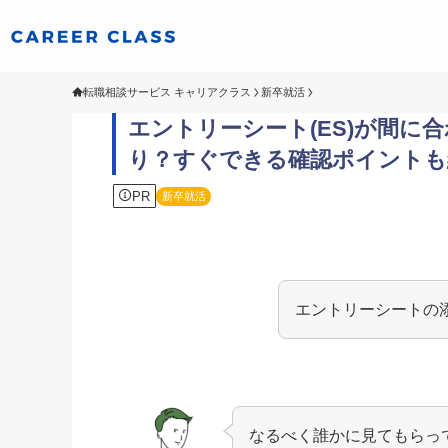
転職相談サービス キャリアクラス
新卒就活
エントリーシート(ES)が間に
り？すぐできる確認ポイントも
PR
新卒就活
エントリーシートの
なるべく誰かに見てもらっ