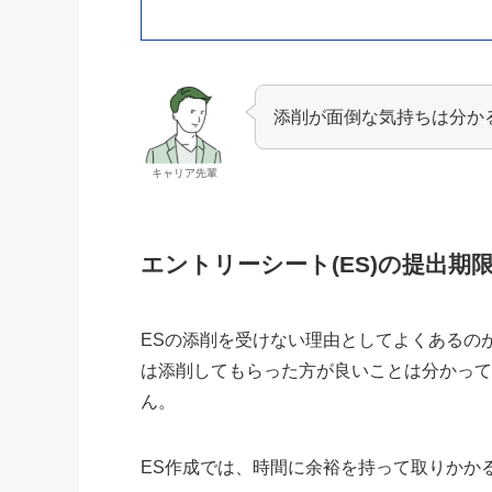
添削が面倒な気持ちは分か
キャリア先輩
エントリーシート(ES)の提出
ESの添削を受けない理由としてよくあるの
は添削してもらった方が良いことは分かっ
ん。
ES作成では、時間に余裕を持って取りかか