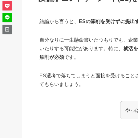
結論から言うと、
ESの添削を受けずに提出
自分なりに一生懸命書いたつもりでも、企
いたりする可能性があります。特に、
就活を
添削が必須
です。
ES選考で落ちてしまうと面接を受けること
てもらいましょう。
やっ