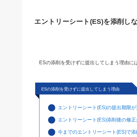
エントリーシート(ES)を添削し
ESの添削を受けずに提出してしまう理由に
ESの添削を受けずに提出してしまう理由
エントリーシート(ES)の提出期限
エントリーシート(ES)添削後の修
今までのエントリーシート(ES)で