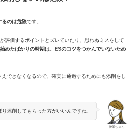
するのは危険
です。
業が評価するポイントとズレていたり、思わぬミスをして
始めたばかりの時期は、ESのコツをつかんでいないため
さえできなくなるので、確実に通過するためにも添削をし
ぱり添削してもらった方がいいんですね。
後輩ちゃん