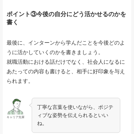
ポイント③今後の自分にどう活かせるのかを
書く
最後に、インターンから学んだことを今後どのよ
うに活かしていくのかを書きましょう。
就職活動における話だけでなく、社会人になるに
あたっての内容も書けると、相手に好印象を与え
られます。
丁寧な言葉を使いながら、ポジテ
ィブな姿勢を伝えられるといい
キャリア先輩
ね。