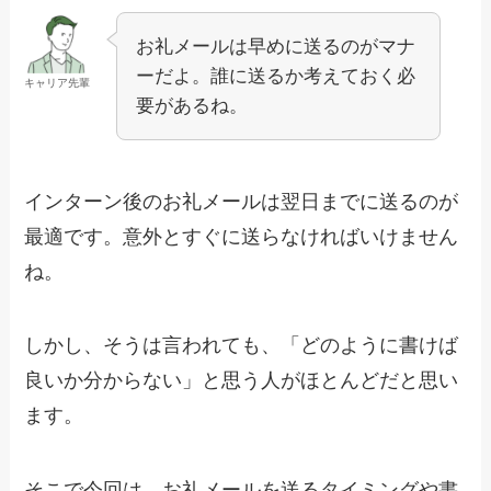
お礼メールは早めに送るのがマナ
ーだよ。誰に送るか考えておく必
キャリア先輩
要があるね。
インターン後のお礼メールは翌日までに送るのが
最適です。意外とすぐに送らなければいけません
ね。
しかし、そうは言われても、「どのように書けば
良いか分からない」と思う人がほとんどだと思い
ます。
そこで今回は、お礼メールを送るタイミングや書