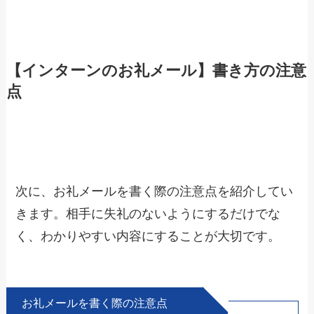
【インターンのお礼メール】書き方の注意
点
次に、お礼メールを書く際の注意点を紹介してい
きます。相手に失礼のないようにするだけでな
く、わかりやすい内容にすることが大切です。
お礼メールを書く際の注意点