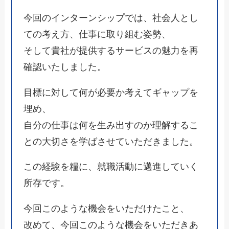
今回のインターンシップでは、社会人とし
ての考え方、仕事に取り組む姿勢、
そして貴社が提供するサービスの魅力を再
確認いたしました。
目標に対して何が必要か考えてギャップを
埋め、
自分の仕事は何を生み出すのか理解するこ
との大切さを学ばさせていただきました。
この経験を糧に、就職活動に邁進していく
所存です。
今回このような機会をいただけたこと、
改めて、今回このような機会をいただきあ