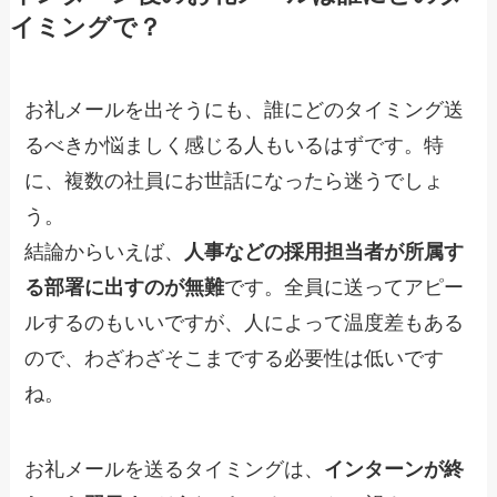
イミングで？
お礼メールを出そうにも、誰にどのタイミング送
るべきか悩ましく感じる人もいるはずです。特
に、複数の社員にお世話になったら迷うでしょ
う。
結論からいえば、
人事などの採用担当者が所属す
る部署に出すのが無難
です。全員に送ってアピー
ルするのもいいですが、人によって温度差もある
ので、わざわざそこまでする必要性は低いです
ね。
お礼メールを送るタイミングは、
インターンが終