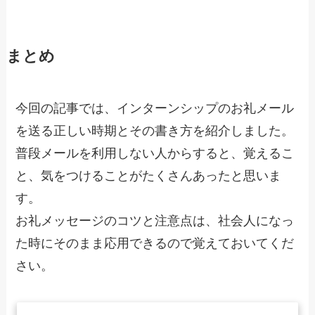
まとめ
今回の記事では、インターンシップのお礼メール
を送る正しい時期とその書き方を紹介しました。
普段メールを利用しない人からすると、覚えるこ
と、気をつけることがたくさんあったと思いま
す。
お礼メッセージのコツと注意点は、社会人になっ
た時にそのまま応用できるので覚えておいてくだ
さい。