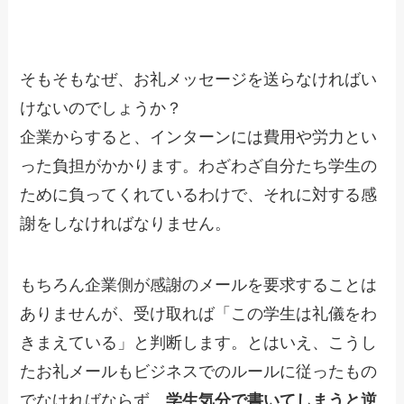
そもそもなぜ、お礼メッセージを送らなければい
けないのでしょうか？
企業からすると、インターンには費用や労力とい
った負担がかかります。わざわざ自分たち学生の
ために負ってくれているわけで、それに対する感
謝をしなければなりません。
もちろん企業側が感謝のメールを要求することは
ありませんが、受け取れば「この学生は礼儀をわ
きまえている」と判断します。とはいえ、こうし
たお礼メールもビジネスでのルールに従ったもの
でなければならず、
学生気分で書いてしまうと逆