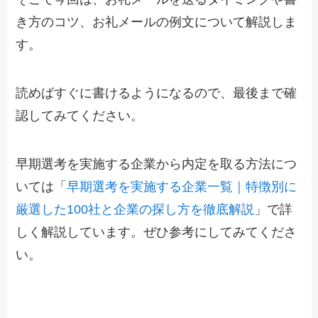
き方のコツ、お礼メールの例文について解説しま
す。
読めばすぐに書けるようになるので、最後まで確
認してみてください。
早期選考を実施する企業から内定を取る方法につ
いては「
早期選考を実施する企業一覧｜特徴別に
厳選した100社と企業の探し方を徹底解説
」で詳
しく解説しています。ぜひ参考にしてみてくださ
い。