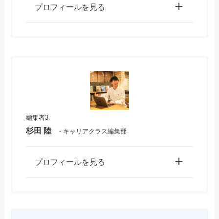
プロフィールを見る
編集者3
杉田 陸
- キャリアクラス編集部
プロフィールを見る