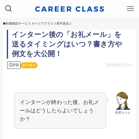
転職相談サービス キャリアクラス
新卒就活
インターン後の「お礼メール」を
送るタイミングはいつ？書き方や
例文を大公開！
PR
2025年3月26日
新卒就活
インターンが終わった後、お礼メ
ールはどうしたらよいでしょう
後輩ちゃん
か？