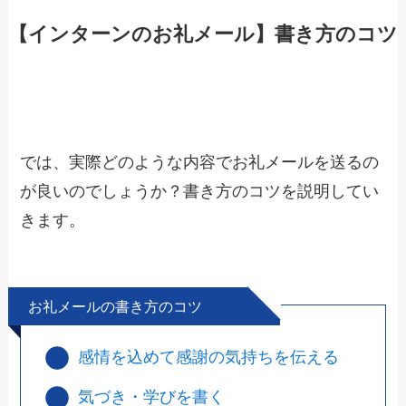
【インターンのお礼メール】書き方のコツ
では、実際どのような内容でお礼メールを送るの
が良いのでしょうか？書き方のコツを説明してい
きます。
お礼メールの書き方のコツ
感情を込めて感謝の気持ちを伝える
気づき・学びを書く