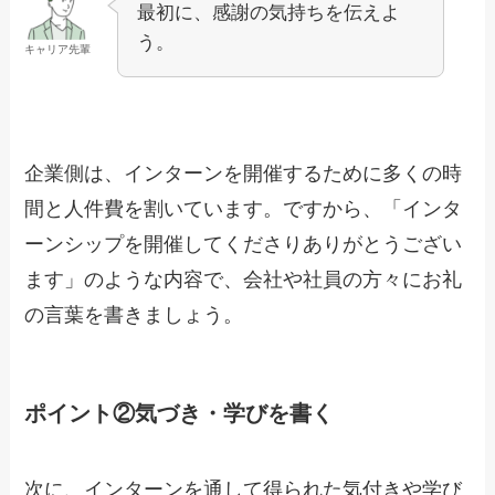
最初に、感謝の気持ちを伝えよ
う。
キャリア先輩
企業側は、インターンを開催するために多くの時
間と人件費を割いています。ですから、「インタ
ーンシップを開催してくださりありがとうござい
ます」のような内容で、会社や社員の方々にお礼
の言葉を書きましょう。
ポイント②気づき・学びを書く
次に、インターンを通して得られた気付きや学び