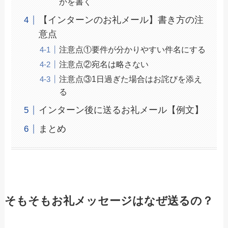
かを書く
【インターンのお礼メール】書き方の注
意点
注意点①要件が分かりやすい件名にする
注意点②宛名は略さない
注意点③1日過ぎた場合はお詫びを添え
る
インターン後に送るお礼メール【例文】
まとめ
そもそもお礼メッセージはなぜ送るの？