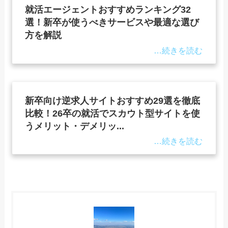
就活エージェントおすすめランキング32
選！新卒が使うべきサービスや最適な選び
方を解説
新卒向け逆求人サイトおすすめ29選を徹底
比較！26卒の就活でスカウト型サイトを使
うメリット・デメリッ...