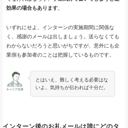
効果の場合もあります
。
いずれにせよ、インターンの実施期間に関係な
く、感謝のメールは出しましょう。送らなくても
わからないだろうと思いがちですが、意外にも企
業側も参加者のことは把握しているものです。
とはいえ、難しく考える必要はな
いよ。気持ちが伝われば十分だ。
キャリア先輩
インターン後のお礼メールは誰にどのタ