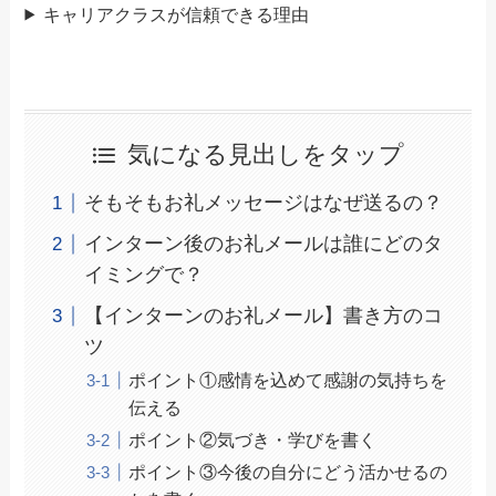
キャリアクラスが信頼できる理由
気になる見出しをタップ
そもそもお礼メッセージはなぜ送るの？
インターン後のお礼メールは誰にどのタ
イミングで？
【インターンのお礼メール】書き方のコ
ツ
ポイント①感情を込めて感謝の気持ちを
伝える
ポイント②気づき・学びを書く
ポイント③今後の自分にどう活かせるの