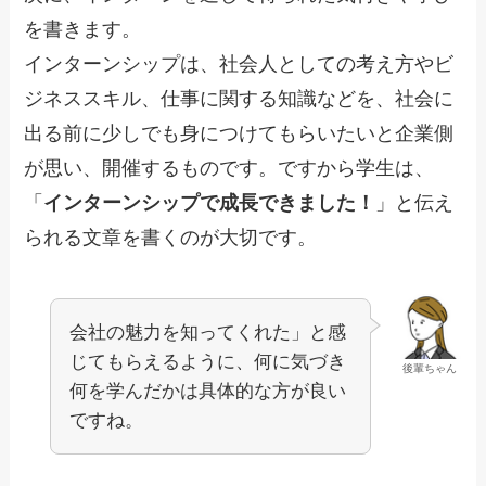
を書きます。
インターンシップは、社会人としての考え方やビ
ジネススキル、仕事に関する知識などを、社会に
出る前に少しでも身につけてもらいたいと企業側
が思い、開催するものです。ですから学生は、
「
インターンシップで成長できました！
」と伝え
られる文章を書くのが大切です。
会社の魅力を知ってくれた」と感
じてもらえるように、何に気づき
後輩ちゃん
何を学んだかは具体的な方が良い
ですね。