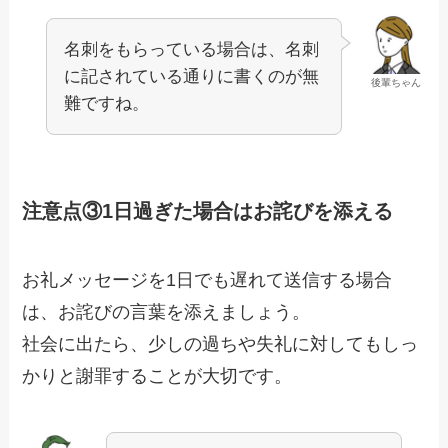
名刺をもらっている場合は、名刺
に記されている通りに書くのが無
後輩ちゃん
難ですね。
注意点③1日過ぎた場合はお詫びを添える
お礼メッセージを1日でも遅れて送信する場合
は、お詫びの言葉を添えましょう。
社会に出たら、少しの過ちや失礼に対してもしっ
かりと謝罪することが大切です。