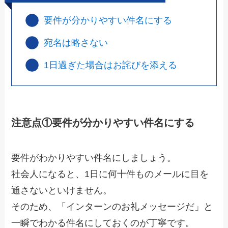
要件が分かりやすい件名にする
宛名は略さない
1日過ぎた場合はお詫びを添える
注意点①要件が分かりやすい件名にする
要件がわかりやすい件名にしましょう。
社会人になると、1日に何十件ものメールに目を
通さないといけません。
そのため、「インターンのお礼メッセージだ」と
一瞬でわかる件名にしておくのが丁寧です。