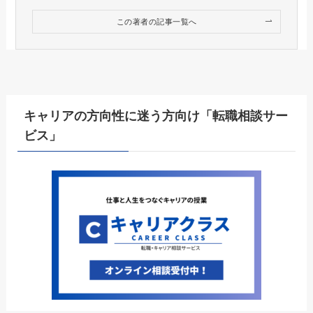
この著者の記事一覧へ
キャリアの方向性に迷う方向け「転職相談サー
ビス」