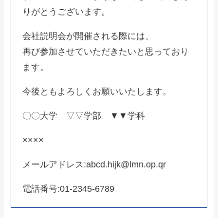
りがとうございます。
会社説明会が開催される際には、
再び参加させていただきたいと思っており
ます。
今後ともよろしくお願いいたします。
〇〇大学 ▽▽学部 ▼▼学科
××××
メールアドレス:abcd.hijk@lmn.op.qr
電話番号:01-2345-6789