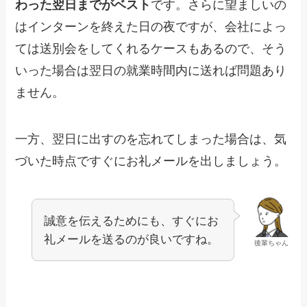
わった翌日までがベスト
です。さらに望ましいの
はインターンを終えた日の夜ですが、会社によっ
ては送別会をしてくれるケースもあるので、そう
いった場合は翌日の就業時間内に送れば問題あり
ません。
一方、翌日に出すのを忘れてしまった場合は、気
づいた時点ですぐにお礼メールを出しましょう。
誠意を伝えるためにも、すぐにお
礼メールを送るのが良いですね。
後輩ちゃん