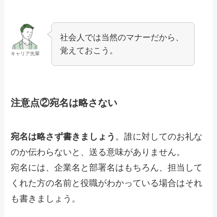
社会人では当然のマナーだから、
覚えておこう。
キャリア先輩
注意点②宛名は略さない
宛名は略さず書きましょう
。誰に対してのお礼な
のか伝わらないと、送る意味がありません。
宛名には、企業名と部署名はもちろん、担当して
くれた方の名前と役職がわかっている場合はそれ
も書きましょう。