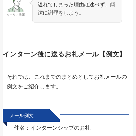
遅れてしまった理由は述べず、簡
潔に謝罪をしよう。
キャリア先輩
インターン後に送るお礼メール【例文】
それでは、これまでのまとめとしてお礼メールの
例文をご紹介します。
メール例文
件名：インターンシップのお礼