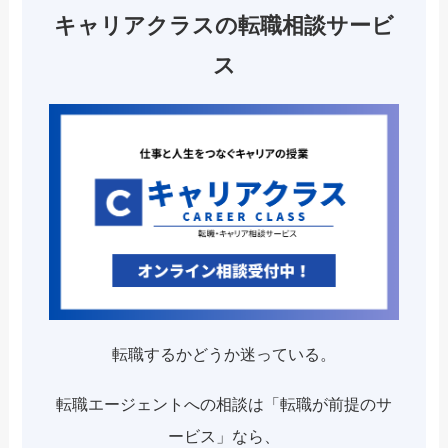
キャリアクラスの転職相談サービ
ス
転職するかどうか迷っている。
転職エージェントへの相談は「転職が前提のサ
ービス」なら、