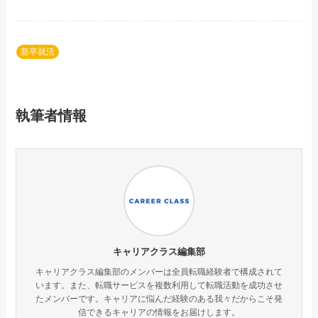
新卒就活
執筆者情報
キャリアクラス編集部
キャリアクラス編集部のメンバーは全員転職経験者で構成されて
います。また、転職サービスを複数利用して転職活動を成功させ
たメンバーです。キャリアに悩んだ経験のある我々だからこそ発
信できるキャリアの情報をお届けします。