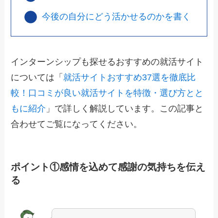
今後の自分にどう活かせるのかを書く
インターンシップも探せるおすすめの就活サイト
については「
就活サイトおすすめ37選を徹底比
較！口コミが良い就活サイトを特徴・選び方とと
もに紹介
」で詳しく解説しています。この記事と
合わせてご覧になってください。
ポイント①感情を込めて感謝の気持ちを伝え
る