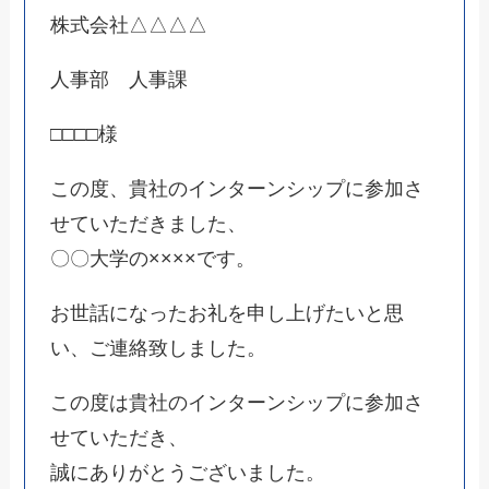
株式会社△△△△
人事部 人事課
□□□□様
この度、貴社のインターンシップに参加さ
せていただきました、
〇〇大学の××××です。
お世話になったお礼を申し上げたいと思
い、ご連絡致しました。
この度は貴社のインターンシップに参加さ
せていただき、
誠にありがとうございました。