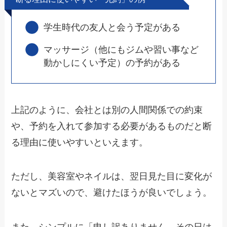
学生時代の友人と会う予定がある
マッサージ（他にもジムや習い事など
動かしにくい予定）の予約がある
上記のように、会社とは別の人間関係での約束
や、予約を入れて参加する必要があるものだと断
る理由に使いやすいといえます。
ただし、美容室やネイルは、
翌日見た目に変化が
ないとマズい
ので、避けたほうが良いでしょう。