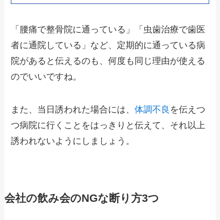
「腰痛で整骨院に通っている」「虫歯治療で歯医
者に通院している」など、定期的に通っている病
院があると伝えるのも、
何度も同じ理由が使える
のでいいですね。
また、当日誘われた場合には、
体調不良
を伝えつ
つ病院に行くことをはっきりと伝えて、それ以上
誘われないようにしましょう。
会社の飲み会のNGな断り方3つ