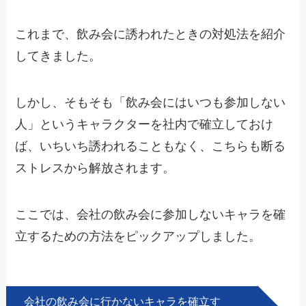
これまで、飲み会に誘われたときの対処法を紹介
してきました。
しかし、そもそも「飲み会にはいつも参加しない
人」という
キャラクターを社内で確立
しておけ
ば、いちいち誘われることもなく、こちらも断る
ストレスから解放されます。
ここでは、会社の飲み会に参加しないキャラを確
立するための方法をピックアップしました。
会社の飲み会に行かないキャラを確立す