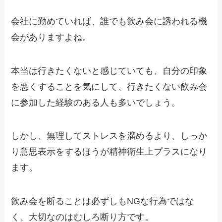
会社に勤めていれば、誰でも飲み会に誘われる機
会がありますよね。
本当は行きたくないと感じていても、自分の印象
を悪くすることを気にして、
行きたくない飲み会
に参加した経験
のある人も多いでしょう。
しかし、無理してストレスを溜めるより、しっか
り意思表示をするほうが精神衛生上プラスになり
ます。
飲み会を断ることは必ずしもNGな行為ではな
く、
大切なのはむしろ断り方
です。