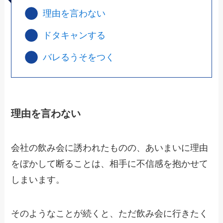
理由を言わない
ドタキャンする
バレるうそをつく
理由を言わない
会社の飲み会に誘われたものの、
あいまいに理由
をぼかして断ること
は、相手に不信感を抱かせて
しまいます。
そのようなことが続くと、ただ飲み会に行きたく