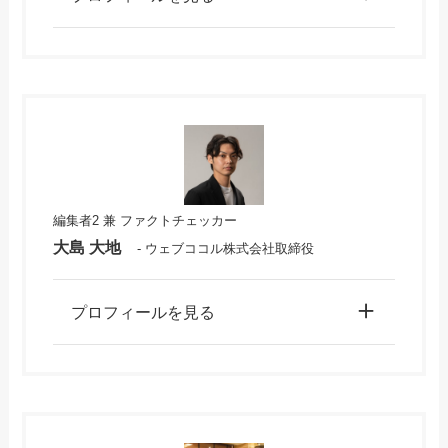
編集者2 兼 ファクトチェッカー
大島 大地
- ウェブココル株式会社取締役
プロフィールを見る