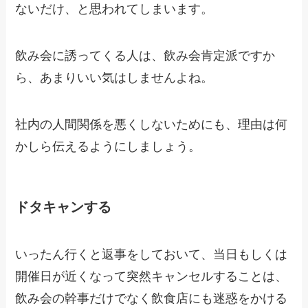
ないだけ、と思われてしまいます。
飲み会に誘ってくる人は、飲み会肯定派ですか
ら、あまりいい気はしませんよね。
社内の人間関係を悪くしないためにも、
理由は何
かしら伝える
ようにしましょう。
ドタキャンする
いったん行くと返事をしておいて、当日もしくは
開催日が近くなって突然キャンセルすることは、
飲み会の幹事だけでなく
飲食店にも迷惑をかける