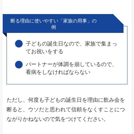
断る理由に使いやすい「家族の用事」の
例
子どもの誕生日なので、家族で集まっ
てお祝いをする
パートナーが体調を崩しているので、
看病をしなければならない
ただし、何度も子どもの誕生日を理由に飲み会を
断ると、ウソだと思われて
信頼をなくすことにつ
ながりかねない
ので気をつけてください。