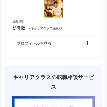
編集者3
杉田 陸
- キャリアクラス編集部
プロフィールを見る
キャリアクラスの転職相談サービ
ス