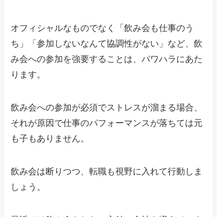
オフィシャルなものでなく「飲み会も仕事のう
ち」「参加しないなんて協調性がない」など、飲
み会への参加を強要することは、
パワハラ
にあた
ります。
飲み会への参加が必須でストレスが溜まる場合、
それが原因で仕事のパフォーマンスが落ちては元
も子もありません。
飲み会は断りつつ、
転職も視野に入れて行動
しま
しょう。