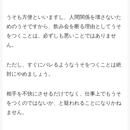
うそも方便といいますし、人間関係を壊さないた
めのうそですから、飲み会を断る理由としてうそ
をつくことは、必ずしも悪いことではありませ
ん。
ただし、
すぐにバレるようなうそをつくこと
は絶
対にやめましょう。
相手を不快にさせるだけでなく、仕事上でもうそ
をつくのではないか、と疑われることになりかね
ません。