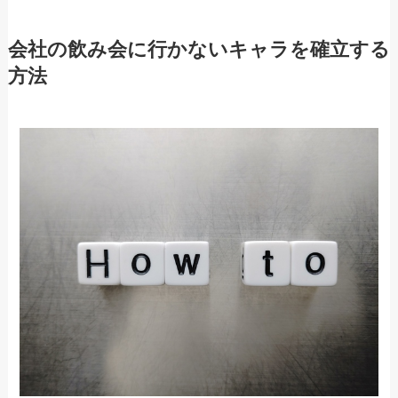
会社の飲み会に行かないキャラを確立する
方法