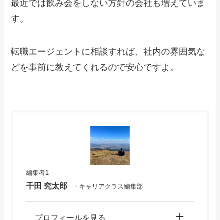
最近では飲み会をしない方針の会社も増えていま
す。
転職エージェントに相談すれば、
社内の雰囲気
な
どを事前に教えてくれるので安心ですよ。
編集者1
千田
究太郎
- キャリアクラス編集部
プロフィールを見る