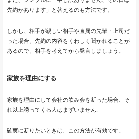
また、シンプルに「申し訳ありません、その日は
先約があります」と答えるのも方法です。
しかし、相手が親しい相手や直属の先輩・上司だ
った場合、先約の内容をくわしく聞かれることが
あるので、相手を考えてから発言しましょう。
家族を理由にする
家族を理由にして会社の飲み会を断った場合、そ
れ以上誘ってくる人はまずいません。
確実に断りたいときは、この方法が有効です。