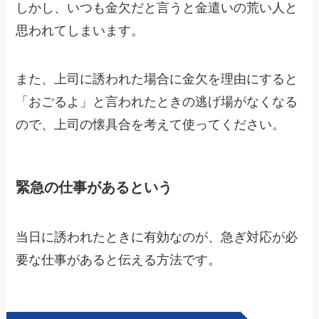
しかし、いつも金欠だと言うと金遣いの荒い人と
思われてしまいます。
また、上司に誘われた場合に金欠を理由にすると
「おごるよ」と言われたときの逃げ場がなくなる
ので、上司の懐具合を考えて使ってください。
緊急の仕事があるという
当日に誘われたときに有効なのが、
急ぎ対応が必
要な仕事がある
と伝える方法です。