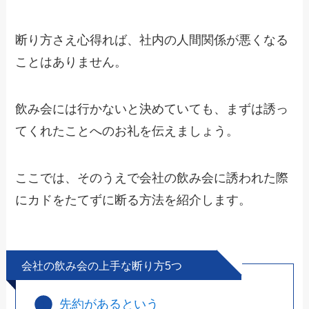
断り方さえ心得れば、社内の人間関係が悪くなる
ことはありません。
飲み会には行かないと決めていても、まずは
誘っ
てくれたことへのお礼
を伝えましょう。
ここでは、そのうえで会社の飲み会に誘われた際
に
カドをたてずに断る方法
を紹介します。
会社の飲み会の上手な断り方5つ
先約があるという