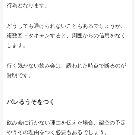
行為
となります。
どうしても避けられないこともあるでしょうが、
複数回ドタキャンすると、周囲からの信用をなく
します。
行く気がない飲み会は、
誘われた時点で断る
のが
賢明です。
バレるうそをつく
飲み会に行かない理由を伝えた場合、架空の予定
やうその理由をつく必要もあるでしょう。