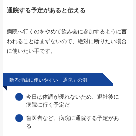
通院する予定があると伝える
病院へ行くのをやめて飲み会に参加するように言
われることはまずないので、
絶対に断りたい場合
に使いたい手です。
断る理由に使いやすい「通院」の例
今日は体調が優れないため、退社後に
病院に行く予定だ
歯医者など、病院に通院する予定があ
る