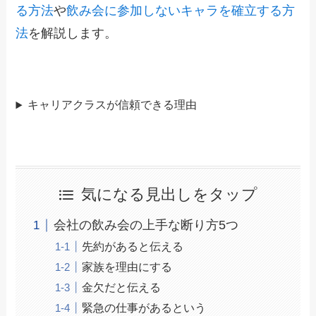
る方法
や
飲み会に参加しないキャラを確立する方
法
を解説します。
キャリアクラスが信頼できる理由
気になる見出しをタップ
会社の飲み会の上手な断り方5つ
先約があると伝える
家族を理由にする
金欠だと伝える
緊急の仕事があるという