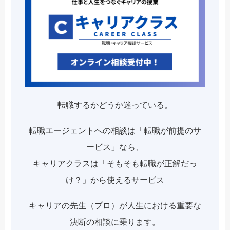
転職するかどうか迷っている。
転職エージェントへの相談は「転職が前提のサ
ービス」なら、
キャリアクラスは「そもそも転職が正解だっ
け？」から使えるサービス
キャリアの先生（プロ）が人生における重要な
決断の相談に乗ります。