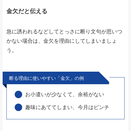
金欠だと伝える
急に誘われるなどしてとっさに断り文句が思いつ
かない場合は、
金欠
を理由にしてしまいましょ
う。
断る理由に使いやすい「金欠」の例
お小遣いが少なくて、余裕がない
趣味にあててしまい、今月はピンチ