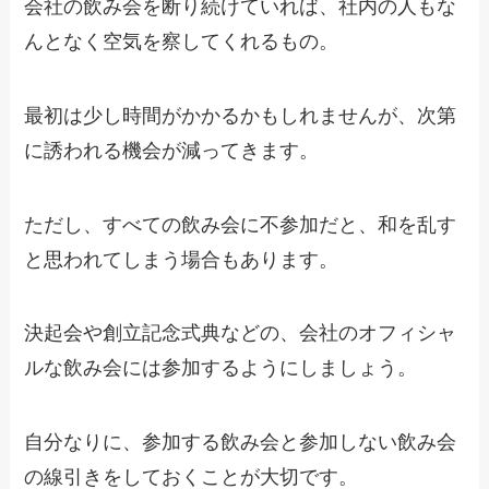
会社の飲み会を断り続けていれば、社内の人もな
んとなく空気を察してくれるもの。
最初は少し時間がかかるかもしれませんが、
次第
に誘われる機会が減ってきます
。
ただし、すべての飲み会に不参加だと、和を乱す
と思われてしまう場合もあります。
決起会や創立記念式典などの、
会社のオフィシャ
ルな飲み会には参加
するようにしましょう。
自分なりに、
参加する飲み会と参加しない飲み会
の線引きをしておくこと
が大切です。