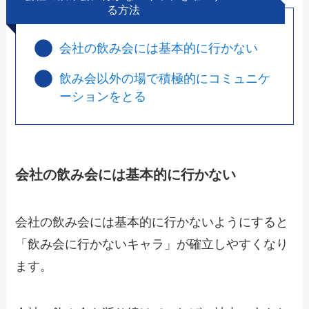
る方法
会社の飲み会には基本的に行かない
飲み会以外の場で積極的にコミュニケ
ーションをとる
会社の飲み会には基本的に行かない
会社の飲み会には
基本的に行かない
ようにすると
「飲み会に行かないキャラ」が確立しやすくなり
ます。