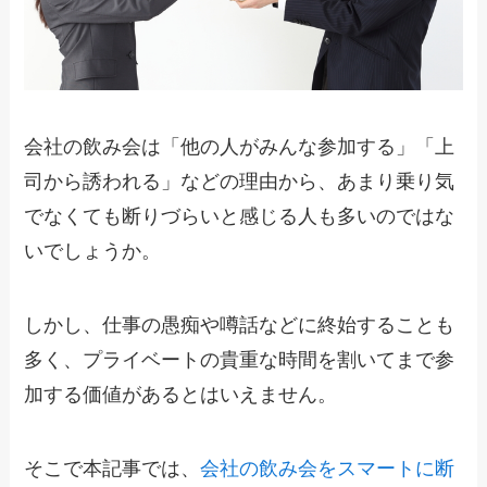
会社の飲み会は「他の人がみんな参加する」「上
司から誘われる」などの理由から、
あまり乗り気
でなくても断りづらい
と感じる人も多いのではな
いでしょうか。
しかし、仕事の愚痴や噂話などに終始することも
多く、プライベートの貴重な時間を割いてまで参
加する価値があるとはいえません。
そこで本記事では、
会社の飲み会をスマートに断