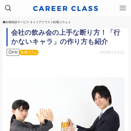
転職相談サービス キャリアクラス
転職コラム
会社の飲み会の上手な断り方！「行
かないキャラ」の作り方も紹介
PR
2025年1月31日
転職コラム