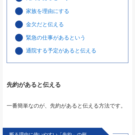
家族を理由にする
金欠だと伝える
緊急の仕事があるという
通院する予定があると伝える
先約があると伝える
一番簡単なのが、
先約がある
と伝える方法です。
断る理由に使いやすい「先約」の例