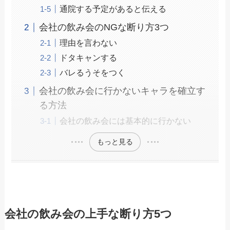
通院する予定があると伝える
会社の飲み会のNGな断り方3つ
理由を言わない
ドタキャンする
バレるうそをつく
会社の飲み会に行かないキャラを確立す
る方法
会社の飲み会には基本的に行かない
もっと見る
会社の飲み会の上手な断り方5つ