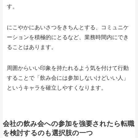
す。
にこやかにあいさつをきちんとする、コミュニケ
ーションを積極的にとるなど、業務時間内にでき
ることはあります。
周囲からいい印象を持たれるよう気を付けて行動
することで「
飲み会には参加しないけどいい人
」
というキャラを確立しやすくなります。
会社の飲み会への参加を強要されたら転職
を検討するのも選択肢の一つ