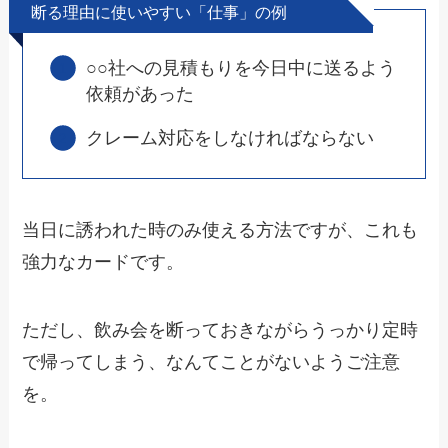
断る理由に使いやすい「仕事」の例
○○社への見積もりを今日中に送るよう
依頼があった
クレーム対応をしなければならない
当日に誘われた時のみ
使える方法ですが、これも
強力なカードです。
ただし、飲み会を断っておきながらうっかり定時
で帰ってしまう、なんてことがないようご注意
を。