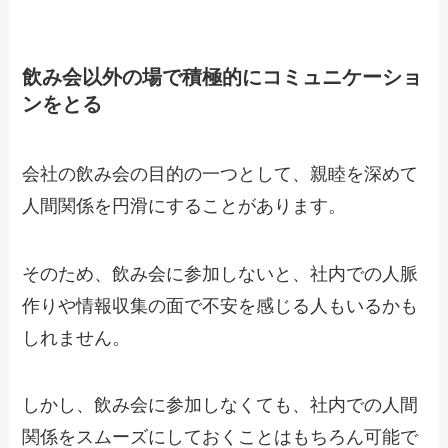
飲み会以外の場で積極的にコミュニケーショ
ンをとる
会社の飲み会の目的の一つとして、親睦を深めて
人間関係を円滑にすることがあります。
そのため、飲み会に参加しないと、社内での人脈
作りや情報収集の面で不安を感じる人もいるかも
しれません。
しかし、飲み会に参加しなくても、
社内での人間
関係をスムーズに
しておくことはもちろん可能で